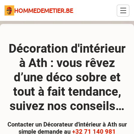
HOMMEDEMETIER.BE
Décoration d'intérieur
à Ath : vous rêvez
d’une déco sobre et
tout à fait tendance,
suivez nos conseils…
Contacter un Décorateur d'intérieur à Ath sur
simple demande au
+32 71 140 981