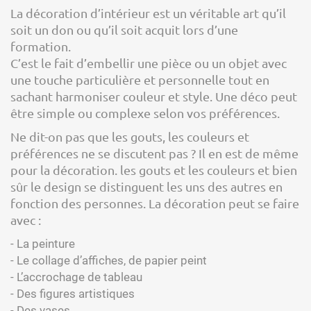
La décoration d’intérieur est un véritable art qu’il
soit un don ou qu’il soit acquit lors d’une
formation.
C’est le fait d’embellir une pièce ou un objet avec
une touche particulière et personnelle tout en
sachant harmoniser couleur et style. Une déco peut
être simple ou complexe selon vos préférences.
Ne dit-on pas que les gouts, les couleurs et
préférences ne se discutent pas ? Il en est de même
pour la décoration. les gouts et les couleurs et bien
sûr le design se distinguent les uns des autres en
fonction des personnes. La décoration peut se faire
avec :
- La peinture
- Le collage d’affiches, de papier peint
- L’accrochage de tableau
- Des figures artistiques
- Des vases