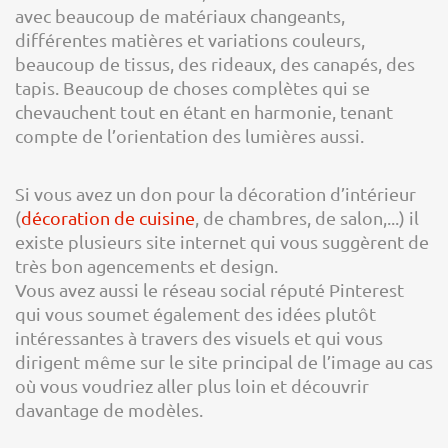
avec beaucoup de matériaux changeants,
différentes matières et variations couleurs,
beaucoup de tissus, des rideaux, des canapés, des
tapis. Beaucoup de choses complètes qui se
chevauchent tout en étant en harmonie, tenant
compte de l’orientation des lumières aussi.
Si vous avez un don pour la décoration d’intérieur
(
décoration de cuisine
, de chambres, de salon,...) il
existe plusieurs site internet qui vous suggèrent de
très bon agencements et design.
Vous avez aussi le réseau social réputé Pinterest
qui vous soumet également des idées plutôt
intéressantes à travers des visuels et qui vous
dirigent même sur le site principal de l’image au cas
où vous voudriez aller plus loin et découvrir
davantage de modèles.