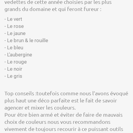
vedettes de cette année choisies par les plus
grands du domaine et qui feront fureur :
- Le vert
- Le rose
- Le jaune
- Le brun & le rouille
- Le bleu
- L’aubergine
- Le rouge
- Le noir
- Le gris
Top conseils :toutefois comme nous l’avons évoqué
plus haut une déco parfaite est le fait de savoir
agencer et mixer les couleurs.
Pour être bien armé et éviter de faire de mauvais
choix de couleurs nous vous recommandons
vivement de toujours recourir à ce puissant outils