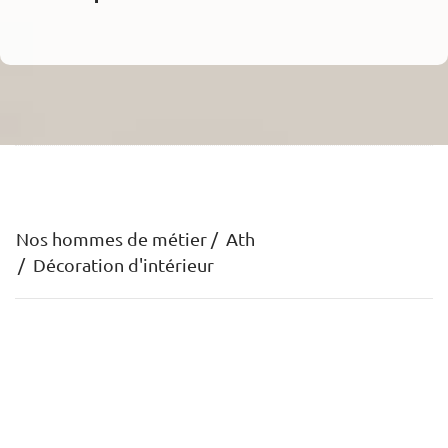
Nos hommes de métier
Ath
Décoration d'intérieur