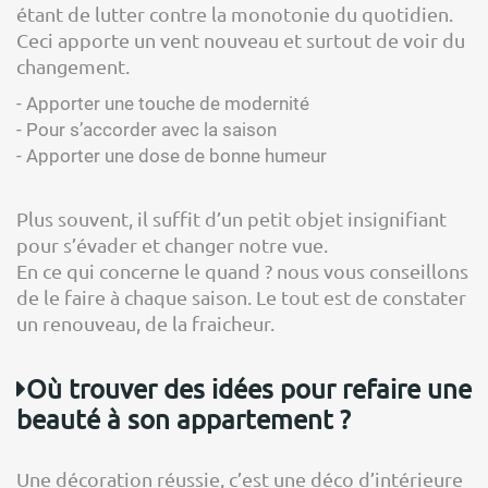
étant de lutter contre la monotonie du quotidien.
Ceci apporte un vent nouveau et surtout de voir du
changement.
- Apporter une touche de modernité
- Pour s’accorder avec la saison
- Apporter une dose de bonne humeur
Plus souvent, il suffit d’un petit objet insignifiant
pour s’évader et changer notre vue.
En ce qui concerne le quand ? nous vous conseillons
de le faire à chaque saison. Le tout est de constater
un renouveau, de la fraicheur.
Où trouver des idées pour refaire une
beauté à son appartement ?
Une décoration réussie, c’est une déco d’intérieure