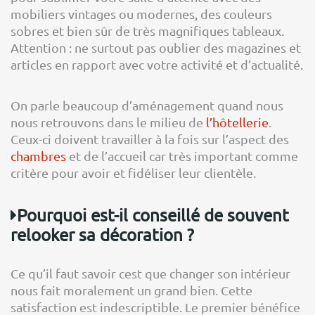
mobiliers vintages ou modernes, des couleurs
sobres et bien sûr de très magnifiques tableaux.
Attention : ne surtout pas oublier des magazines et
articles en rapport avec votre activité et d’actualité.
On parle beaucoup d’aménagement quand nous
nous retrouvons dans le milieu de
l’hôtellerie
.
Ceux-ci doivent travailler à la fois sur l’aspect des
chambres
et de l’accueil car très important comme
critère pour avoir et fidéliser leur clientèle.
Pourquoi est-il conseillé de souvent
relooker sa décoration ?
Ce qu’il faut savoir cest que changer son intérieur
nous fait moralement un grand bien. Cette
satisfaction est indescriptible. Le premier bénéfice