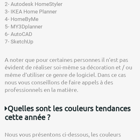
2- Autodesk HomeStyler
3- IKEA Home Planner
4- HomeByMe
5- MY3Dplanner
6- AutoCAD
7- SketchUp
A noter que pour certaines personnes il n’est pas
évident de réaliser soi-même sa décoration et / ou
même d’utiliser ce genre de logiciel. Dans ce cas
nous vous conseillons de faire appels à des
professionnels en la matière.
Quelles sont les couleurs tendances
cette année ?
Nous vous présentons ci-dessous, les couleurs