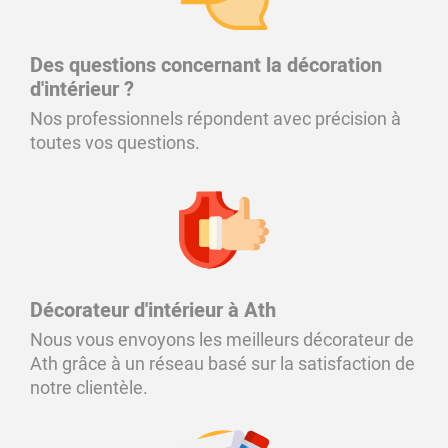
Des questions concernant la décoration
d'intérieur ?
Nos professionnels répondent avec précision à
toutes vos questions.
Décorateur d'intérieur à Ath
Nous vous envoyons les meilleurs décorateur de
Ath grâce à un réseau basé sur la satisfaction de
notre clientèle.