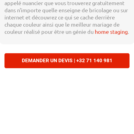
appelé nuancier que vous trouverez gratuitement
dans n'importe quelle enseigne de bricolage ou sur
internet et découvrez ce qui se cache derrière
chaque couleur ainsi que le meilleur mariage de
couleur réalisé pour être un génie du
home staging
.
DEMANDER UN DEVIS | +32 71 140 981