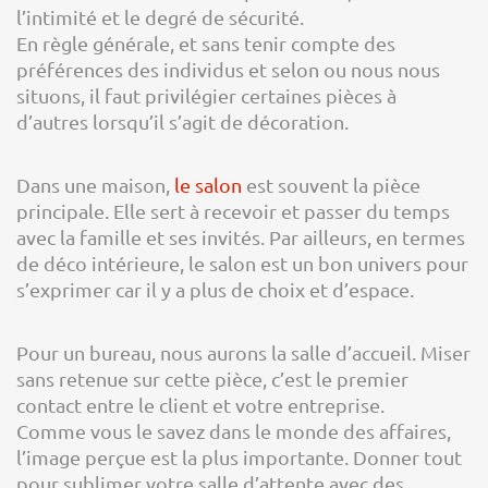
l’intimité et le degré de sécurité.
En règle générale, et sans tenir compte des
préférences des individus et selon ou nous nous
situons, il faut privilégier certaines pièces à
d’autres lorsqu’il s’agit de décoration.
Dans une maison,
le salon
est souvent la pièce
principale. Elle sert à recevoir et passer du temps
avec la famille et ses invités. Par ailleurs, en termes
de déco intérieure, le salon est un bon univers pour
s’exprimer car il y a plus de choix et d’espace.
Pour un bureau, nous aurons la salle d’accueil. Miser
sans retenue sur cette pièce, c’est le premier
contact entre le client et votre entreprise.
Comme vous le savez dans le monde des affaires,
l’image perçue est la plus importante. Donner tout
pour sublimer votre salle d’attente avec des