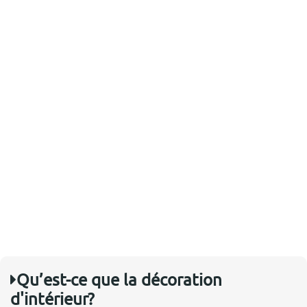
Qu’est-ce que la décoration
d'intérieur?