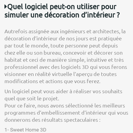
Quel logiciel peut-on utiliser pour
simuler une décoration d’intérieur ?
Autrefois assignée aux ingénieurs et architectes, la
décoration d’intérieur de nos jours est pratiquée
par tout le monde, toute personne peut depuis
chez elle ou son bureau, concevoir et décorer son
habitat et ceci de manière simple, intuitive et très
professionnel avec des logiciels 3D qui vous ferons
visionner en réalité virtuelle l’aperçu de toutes
modifications et actions que vous ferez.
Un logiciel peut vous aider à réaliser vos souhaits
quel que soit le projet.
Pour ce faire, nous avons sélectionné les meilleurs
programmes d’embellissement d’intérieur qui vous
donnerons des résultats spectaculaires :
1- Sweet Home 3D