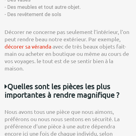
- Des meubles et tout autre objet.
- Des revêtement de sols
Décorer ne concerne pas seulement l’intérieur, l’on
peut rendre beau notre extérieur. Par exemple,
décorer sa véranda
avec de très beaux objets fait-
main ou acheter en boutique ou même au cours de
vos voyages. le tout est de se sentir bien à la
maison.
Quelles sont les pièces les plus
importantes à rendre magnifique ?
Nous avons tous une pièce que nous aimons,
préférons ou nous nous sentons en sécurité. La
préférence d’une pièce à une autre dépendra
encore ici une fois de chaque individu, selon