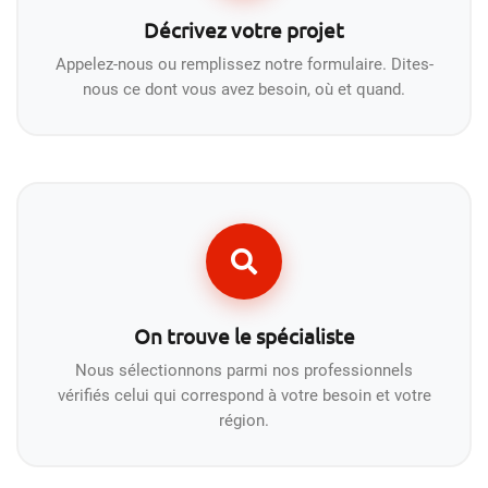
Décrivez votre projet
Appelez-nous ou remplissez notre formulaire. Dites-
nous ce dont vous avez besoin, où et quand.
On trouve le spécialiste
Nous sélectionnons parmi nos professionnels
vérifiés celui qui correspond à votre besoin et votre
région.