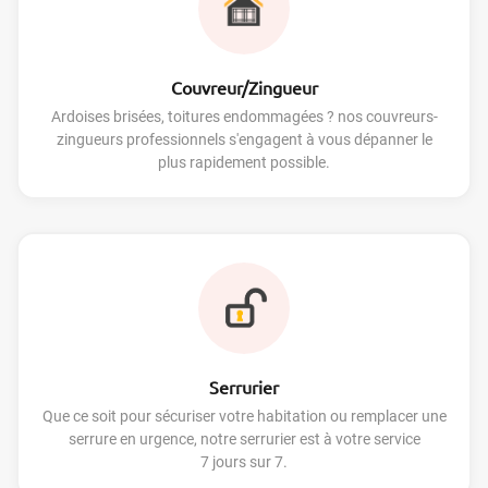
Couvreur/Zingueur
Ardoises brisées, toitures endommagées ? nos couvreurs-
zingueurs professionnels s'engagent à vous dépanner le
plus rapidement possible.
Serrurier
Que ce soit pour sécuriser votre habitation ou remplacer une
serrure en urgence, notre serrurier est à votre service
7 jours sur 7.