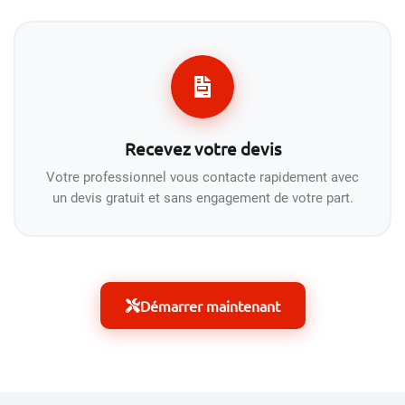
Recevez votre devis
Votre professionnel vous contacte rapidement avec
un devis gratuit et sans engagement de votre part.
Démarrer maintenant