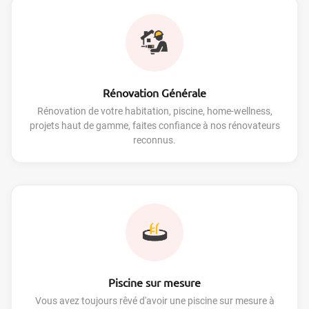
Rénovation Générale
Rénovation de votre habitation, piscine, home-wellness,
projets haut de gamme, faites confiance à nos rénovateurs
reconnus.
Piscine sur mesure
Vous avez toujours rêvé d'avoir une piscine sur mesure à