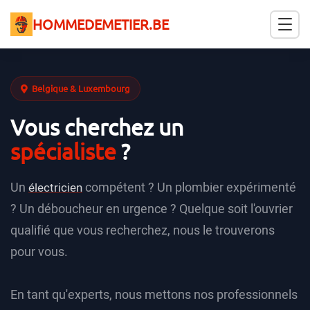
HOMMEDEMETIER.BE
Belgique & Luxembourg
Vous cherchez un
spécialiste
?
Un
compétent ? Un plombier expérimenté
électricien
? Un déboucheur en urgence ? Quelque soit l'ouvrier
qualifié que vous recherchez, nous le trouverons
pour vous.
En tant qu'experts, nous mettons nos professionnels