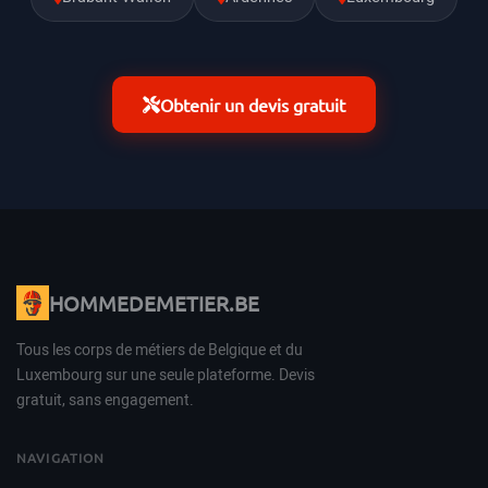
Obtenir un devis gratuit
HOMMEDEMETIER.BE
Tous les corps de métiers de Belgique et du
Luxembourg sur une seule plateforme. Devis
gratuit, sans engagement.
NAVIGATION