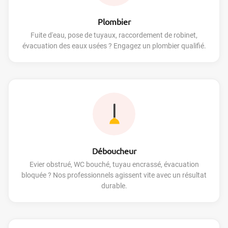
Plombier
Fuite d'eau, pose de tuyaux, raccordement de robinet,
évacuation des eaux usées ? Engagez un plombier qualifié.
Déboucheur
Evier obstrué, WC bouché, tuyau encrassé, évacuation
bloquée ? Nos professionnels agissent vite avec un résultat
durable.