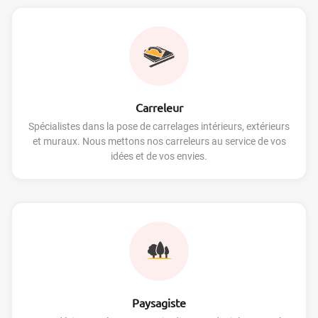
Carreleur
Spécialistes dans la pose de carrelages intérieurs, extérieurs
et muraux. Nous mettons nos carreleurs au service de vos
idées et de vos envies.
Paysagiste