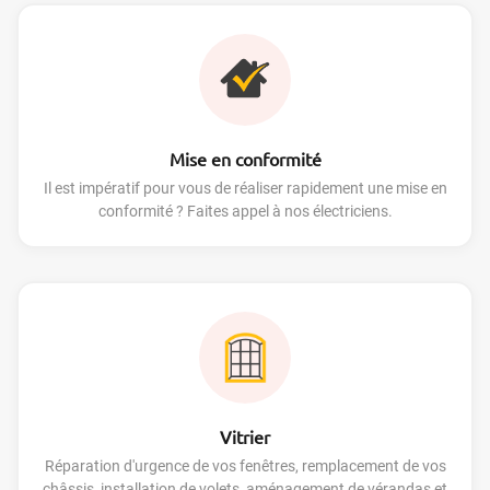
Mise en conformité
Il est impératif pour vous de réaliser rapidement une mise en
conformité ? Faites appel à nos électriciens.
Vitrier
Réparation d'urgence de vos fenêtres, remplacement de vos
châssis, installation de volets, aménagement de vérandas et