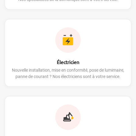
Électricien
Nouvelle installation, mise en conformité, pose de lumimaire,
panne de courant ? Nos électriciens sont à votre service.