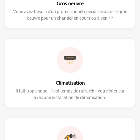
Gros oeuvre
Vous avez besoin d'un professionnel spécialisé dans le gros
oeuvre pour un chantier en cours ou à venir ?
Climatisation
Il fait trop chaud ! il est temps de rafraichir votre intérieur
avec une installation de climatisation.