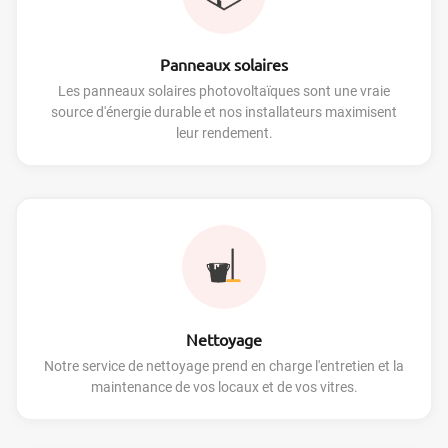
Panneaux solaires
Les panneaux solaires photovoltaïques sont une vraie
source d'énergie durable et nos installateurs maximisent
leur rendement.
Nettoyage
Notre service de nettoyage prend en charge l'entretien et la
maintenance de vos locaux et de vos vitres.