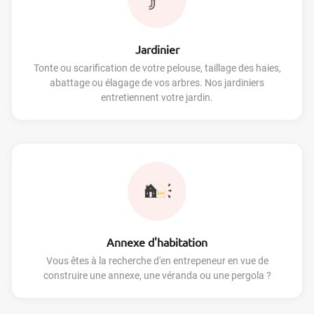
Jardinier
Tonte ou scarification de votre pelouse, taillage des haies,
abattage ou élagage de vos arbres. Nos jardiniers
entretiennent votre jardin.
Annexe d'habitation
Vous êtes à la recherche d'en entrepeneur en vue de
construire une annexe, une véranda ou une pergola ?