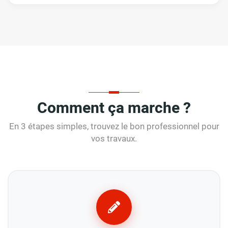
Comment ça marche ?
En 3 étapes simples, trouvez le bon professionnel pour
vos travaux.