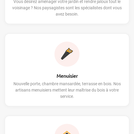
Vous désirez aménager votre jardin et rendre jaloux tout le
voisinage ? Nos paysagistes sont les spécialistes dont vous
avez besoin.
Menuisier
Nouvelle porte, chambre mansardée, terrasse en bois. Nos
artisans menuisiers mettent leur maîtrise du bois à votre
service.