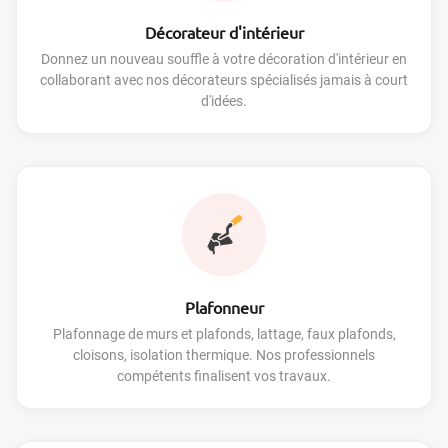
Décorateur d'intérieur
Donnez un nouveau souffle à votre décoration d'intérieur en
collaborant avec nos décorateurs spécialisés jamais à court
d'idées.
Plafonneur
Plafonnage de murs et plafonds, lattage, faux plafonds,
cloisons, isolation thermique. Nos professionnels
compétents finalisent vos travaux.