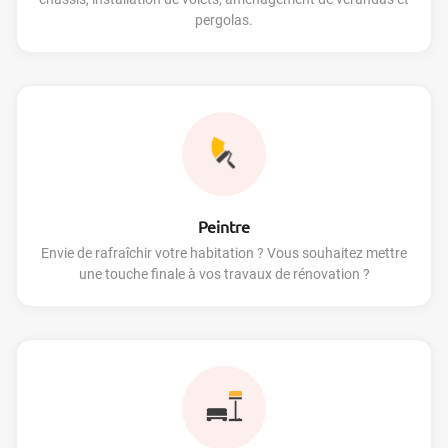
pergolas.
Peintre
Envie de rafraîchir votre habitation ? Vous souhaitez mettre
une touche finale à vos travaux de rénovation ?