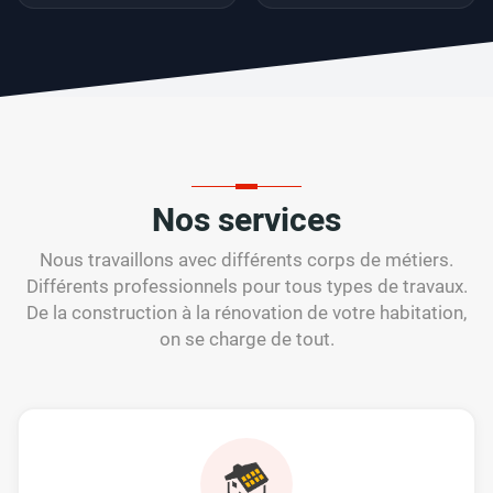
Nos services
Nous travaillons avec différents corps de métiers.
Différents professionnels pour tous types de travaux.
De la construction à la rénovation de votre habitation,
on se charge de tout.