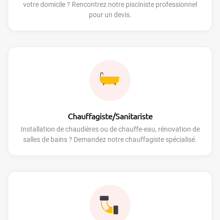
votre domicile ? Rencontrez notre pisciniste professionnel
pour un devis.
Chauffagiste/Sanitariste
Installation de chaudières ou de chauffe-eau, rénovation de
salles de bains ? Demandez notre chauffagiste spécialisé.