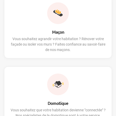
Maçon
Vous souhaitez agrandir votre habitation ? Rénover votre
façade ou isoler vos murs ? Faites confiance au savoir-faire
de nos maçons.
Domotique
Vous souhaitez que votre habitation devienne "connectée" ?
Nos spécialistes de la domotique sont à votre service.