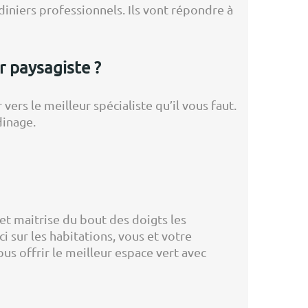
diniers professionnels. Ils vont répondre à
r paysagiste ?
vers le meilleur spécialiste qu’il vous faut.
dinage.
et maitrise du bout des doigts les
ci sur les habitations, vous et votre
us offrir le meilleur espace vert avec