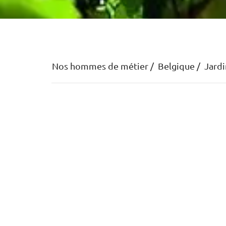
Nos hommes de métier
Belgique
Jardi