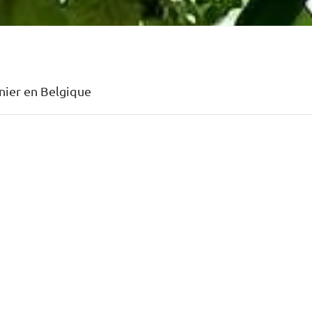
nier en Belgique