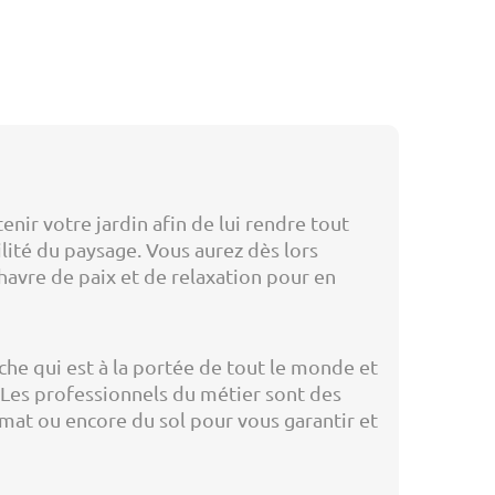
nir votre jardin afin de lui rendre tout
lité du paysage. Vous aurez dès lors
havre de paix et de relaxation pour en
âche qui est à la portée de tout le monde et
. Les professionnels du métier sont des
imat ou encore du sol pour vous garantir et