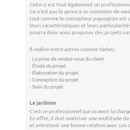
Celui-ci est tout également un professionn
Ce n’est pas le genre à se contenter de ven
tout comme le concepteur paysagiste est un
leurs caractéristiques et leurs particulari
pourra donc vous proposer des projets cor
Il réalise entre autres comme tâches :
- La prise de rendez-vous du client.
- Étude du projet.
- Élaboration du projet.
- Conception du projet.
- Suivi du projet.
Le jardinier
C’est ce professionnel qui va avoir la charg
En effet, il doit maîtriser une multitude 
et entretenir une bonne relation avec son c