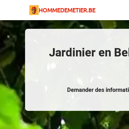
HOMMEDEMETIER.BE
Jardinier en Be
Demander des informati