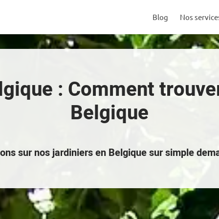
Blog
Nos service
lgique : Comment trouver
Belgique
ons sur nos jardiniers en Belgique sur simple de