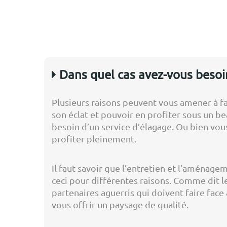
Dans quel cas avez-vous besoin
Plusieurs raisons peuvent vous amener à fai
son éclat et pouvoir en profiter sous un be
besoin d’un service d’élagage. Ou bien vou
profiter pleinement.
Il faut savoir que l’entretien et l’aménagem
ceci pour différentes raisons. Comme dit l
partenaires aguerris qui doivent faire face
vous offrir un paysage de qualité.