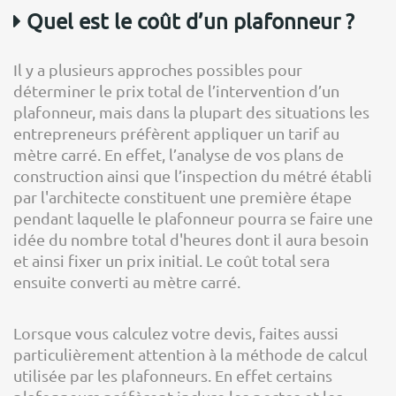
Quel est le coût d’un plafonneur ?
Il y a plusieurs approches possibles pour
déterminer le prix total de l’intervention d’un
plafonneur, mais dans la plupart des situations les
entrepreneurs préfèrent appliquer un tarif au
mètre carré. En effet, l’analyse de vos plans de
construction ainsi que l’inspection du métré établi
par l'architecte constituent une première étape
pendant laquelle le plafonneur pourra se faire une
idée du nombre total d'heures dont il aura besoin
et ainsi fixer un prix initial. Le coût total sera
ensuite converti au mètre carré.
Lorsque vous calculez votre devis, faites aussi
particulièrement attention à la méthode de calcul
utilisée par les plafonneurs. En effet certains