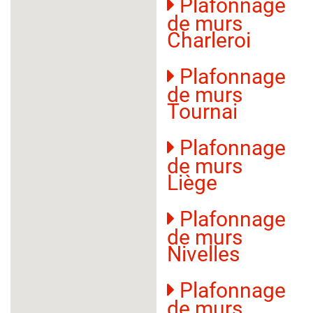
Plafonnage
de murs
Charleroi
Plafonnage
de murs
Tournai
Plafonnage
de murs
Liège
Plafonnage
de murs
Nivelles
Plafonnage
de murs