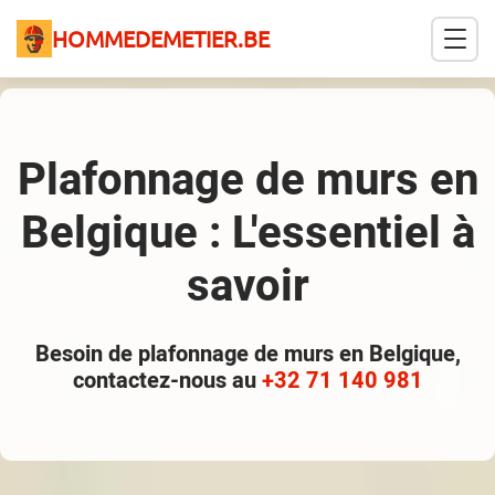
HOMMEDEMETIER.BE
Plafonnage de murs en
Belgique : L'essentiel à
savoir
Besoin de plafonnage de murs en Belgique,
contactez-nous au
+32 71 140 981