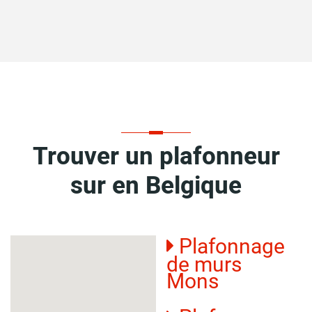
Trouver un plafonneur
sur en Belgique
Plafonnage
de murs
Mons