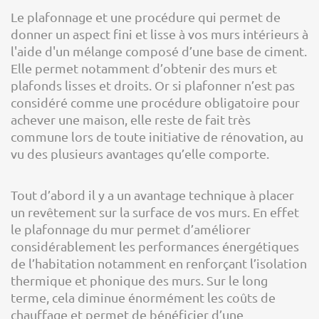
Le plafonnage et une procédure qui permet de
donner un aspect fini et lisse à vos murs intérieurs à
l'aide d'un mélange composé d’une base de ciment.
Elle permet notamment d’obtenir des murs et
plafonds lisses et droits. Or si plafonner n’est pas
considéré comme une procédure obligatoire pour
achever une maison, elle reste de fait très
commune lors de toute initiative de rénovation, au
vu des plusieurs avantages qu’elle comporte.
Tout d’abord il y a un avantage technique à placer
un revêtement sur la surface de vos murs. En effet
le plafonnage du mur permet d’améliorer
considérablement les performances énergétiques
de l’habitation notamment en renforçant l’isolation
thermique et phonique des murs. Sur le long
terme, cela diminue énormément les coûts de
chauffage et permet de bénéficier d’une