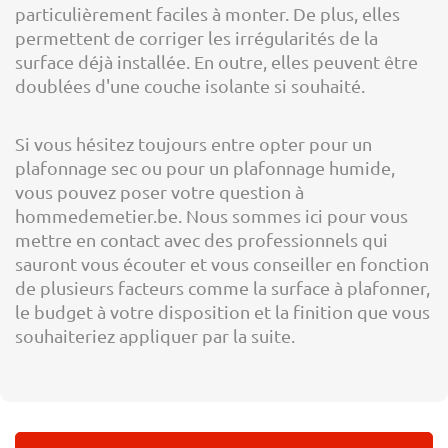
particulièrement faciles à monter. De plus, elles
permettent de corriger les irrégularités de la
surface déjà installée. En outre, elles peuvent être
doublées d'une couche isolante si souhaité.
Si vous hésitez toujours entre opter pour un
plafonnage sec ou pour un plafonnage humide,
vous pouvez poser votre question à
hommedemetier.be. Nous sommes ici pour vous
mettre en contact avec des professionnels qui
sauront vous écouter et vous conseiller en fonction
de plusieurs facteurs comme la surface à plafonner,
le budget à votre disposition et la finition que vous
souhaiteriez appliquer par la suite.