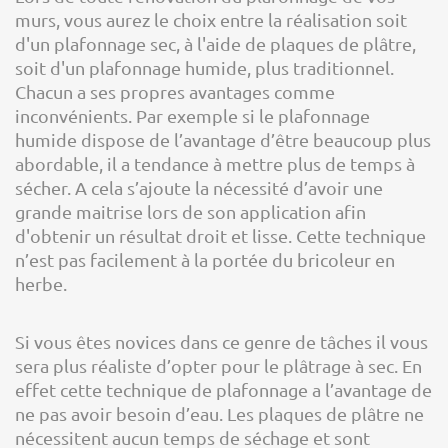
murs, vous aurez le choix entre la réalisation soit
d'un plafonnage sec, à l'aide de plaques de plâtre,
soit d'un plafonnage humide, plus traditionnel.
Chacun a ses propres avantages comme
inconvénients. Par exemple si le plafonnage
humide dispose de l’avantage d’être beaucoup plus
abordable, il a tendance à mettre plus de temps à
sécher. A cela s’ajoute la nécessité d’avoir une
grande maitrise lors de son application afin
d'obtenir un résultat droit et lisse. Cette technique
n’est pas facilement à la portée du bricoleur en
herbe.
Si vous êtes novices dans ce genre de tâches il vous
sera plus réaliste d’opter pour le plâtrage à sec. En
effet cette technique de plafonnage a l’avantage de
ne pas avoir besoin d’eau. Les plaques de plâtre ne
nécessitent aucun temps de séchage et sont