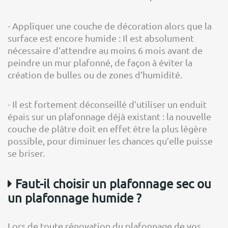
- Appliquer une couche de décoration alors que la
surface est encore humide : Il est absolument
nécessaire d’attendre au moins 6 mois avant de
peindre un mur plafonné, de façon à éviter la
création de bulles ou de zones d’humidité.
- Il est fortement déconseillé d’utiliser un enduit
épais sur un plafonnage déjà existant : la nouvelle
couche de plâtre doit en effet être la plus légère
possible, pour diminuer les chances qu’elle puisse
se briser.
Faut-il choisir un plafonnage sec ou
un plafonnage humide ?
Lors de toute rénovation du plafonnage de vos