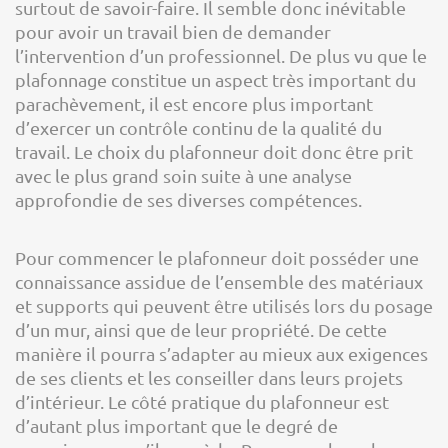
surtout de savoir-faire. Il semble donc inévitable
pour avoir un travail bien de demander
l’intervention d’un professionnel. De plus vu que le
plafonnage constitue un aspect très important du
parachèvement, il est encore plus important
d’exercer un contrôle continu de la qualité du
travail. Le choix du plafonneur doit donc être prit
avec le plus grand soin suite à une analyse
approfondie de ses diverses compétences.
Pour commencer le plafonneur doit posséder une
connaissance assidue de l’ensemble des matériaux
et supports qui peuvent être utilisés lors du posage
d’un mur, ainsi que de leur propriété. De cette
manière il pourra s’adapter au mieux aux exigences
de ses clients et les conseiller dans leurs projets
d’intérieur. Le côté pratique du plafonneur est
d’autant plus important que le degré de