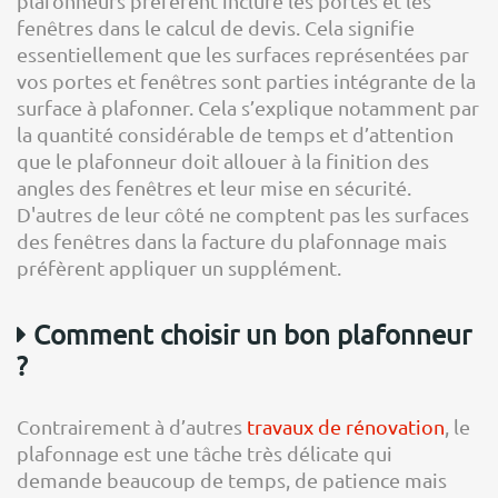
plafonneurs préfèrent inclure les portes et les
fenêtres dans le calcul de devis. Cela signifie
essentiellement que les surfaces représentées par
vos portes et fenêtres sont parties intégrante de la
surface à plafonner. Cela s’explique notamment par
la quantité considérable de temps et d’attention
que le plafonneur doit allouer à la finition des
angles des fenêtres et leur mise en sécurité.
D'autres de leur côté ne comptent pas les surfaces
des fenêtres dans la facture du plafonnage mais
préfèrent appliquer un supplément.
Comment choisir un bon plafonneur
?
Contrairement à d’autres
travaux de rénovation
, le
plafonnage est une tâche très délicate qui
demande beaucoup de temps, de patience mais