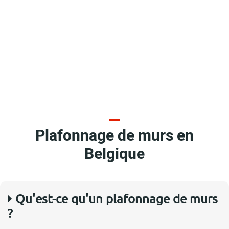
Plafonnage de murs en
Belgique
Qu'est-ce qu'un plafonnage de murs
?