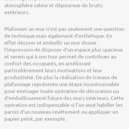
atmosphère calme et dépourvue de bruits
extérieurs.
Plafonner un mur n’est pas seulement une question
de technique mais également d’esthétique. En
effet décorer et embellir un mur donne
l’impression de disposer d’un espace plus spacieux
et serein qui à son tour permet de contribuer au
confort des occupants, en améliorant
particulièrement leurs motivations et leur
productivité. De plus la réalisation de travaux de
plafonnage représente une étape incontournable
pour envisager toute opération de décoration ou
d’embellissement future des murs intérieurs. Cette
opération est indispensable si l’on veut habiller les
parois d’un nouveau revêtement ou appliquer un
papier peint, par exemple.