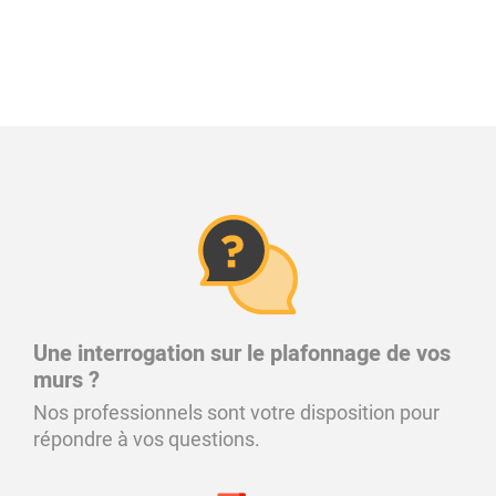
Une interrogation sur le plafonnage de vos
murs ?
Nos professionnels sont votre disposition pour
répondre à vos questions.