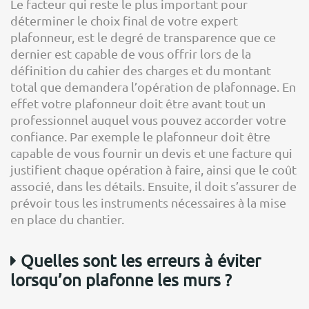
Le facteur qui reste le plus important pour
déterminer le choix final de votre expert
plafonneur, est le degré de transparence que ce
dernier est capable de vous offrir lors de la
définition du cahier des charges et du montant
total que demandera l’opération de plafonnage. En
effet votre plafonneur doit être avant tout un
professionnel auquel vous pouvez accorder votre
confiance. Par exemple le plafonneur doit être
capable de vous fournir un devis et une facture qui
justifient chaque opération à faire, ainsi que le coût
associé, dans les détails. Ensuite, il doit s’assurer de
prévoir tous les instruments nécessaires à la mise
en place du chantier.
Quelles sont les erreurs à éviter
lorsqu’on plafonne les murs ?