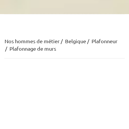
Nos hommes de métier
Belgique
Plafonneur
Plafonnage de murs