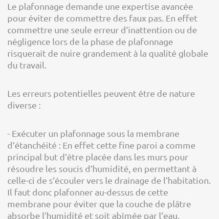
Le plafonnage demande une expertise avancée
pour éviter de commettre des faux pas. En effet
commettre une seule erreur d’inattention ou de
négligence lors de la phase de plafonnage
risquerait de nuire grandement à la qualité globale
du travail.
Les erreurs potentielles peuvent être de nature
diverse :
- Exécuter un plafonnage sous la membrane
d’étanchéité : En effet cette fine paroi a comme
principal but d’être placée dans les murs pour
résoudre les soucis d’humidité, en permettant à
celle-ci de s’écouler vers le drainage de l’habitation.
Il faut donc plafonner au-dessus de cette
membrane pour éviter que la couche de plâtre
absorbe l’humidité et soit abîmée par l’eau.