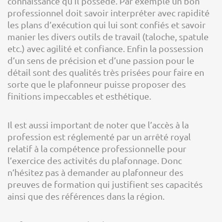
connaissance qu’il possède. Par exemple un bon
professionnel doit savoir interpréter avec rapidité
les plans d’exécution qui lui sont confiés et savoir
manier les divers outils de travail (taloche, spatule
etc.) avec agilité et confiance. Enfin la possession
d’un sens de précision et d’une passion pour le
détail sont des qualités très prisées pour faire en
sorte que le plafonneur puisse proposer des
finitions impeccables et esthétique.
Il est aussi important de noter que l’accès à la
profession est réglementé par un arrêté royal
relatif à la compétence professionnelle pour
l’exercice des activités du plafonnage. Donc
n’hésitez pas à demander au plafonneur des
preuves de formation qui justifient ses capacités
ainsi que des références dans la région.