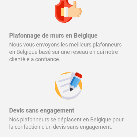
Plafonnage de murs en Belgique
Nous vous envoyons les meilleurs plafonneurs
en Belgique basé sur une reseau en qui notre
clientèle a confiance.
Devis sans engagement
Nos plafonneurs se déplacent en Belgique pour
la confection d'un devis sans engagement.