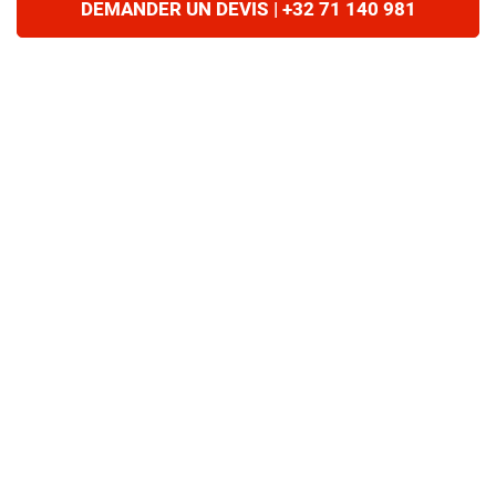
DEMANDER UN DEVIS | +32 71 140 981