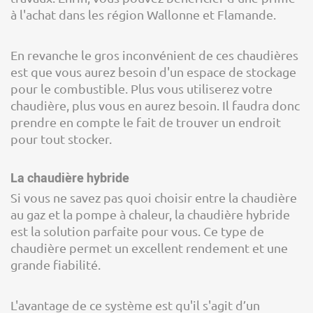
à l'achat dans les région Wallonne et Flamande.
En revanche le gros inconvénient de ces chaudières
est que vous aurez besoin d'un espace de stockage
pour le combustible. Plus vous utiliserez votre
chaudière, plus vous en aurez besoin. Il faudra donc
prendre en compte le fait de trouver un endroit
pour tout stocker.
La chaudière hybride
Si vous ne savez pas quoi choisir entre la chaudière
au gaz et la pompe à chaleur, la chaudière hybride
est la solution parfaite pour vous. Ce type de
chaudière permet un excellent rendement et une
grande fiabilité.
L'avantage de ce système est qu'il s'agit d’un