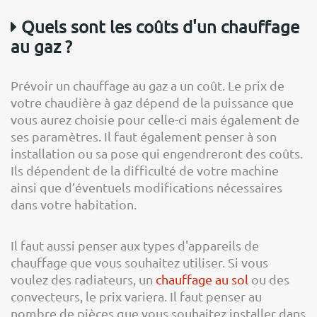
Quels sont les coûts d'un chauffage
au gaz ?
Prévoir un chauffage au gaz a un coût. Le prix de
votre chaudière à gaz dépend de la puissance que
vous aurez choisie pour celle-ci mais également de
ses paramètres. Il faut également penser à son
installation ou sa pose qui engendreront des coûts.
Ils dépendent de la difficulté de votre machine
ainsi que d’éventuels modifications nécessaires
dans votre habitation.
Il faut aussi penser aux types d'appareils de
chauffage que vous souhaitez utiliser. Si vous
voulez des radiateurs, un
chauffage au sol
ou des
convecteurs, le prix variera. Il faut penser au
nombre de pièces que vous souhaitez installer dans