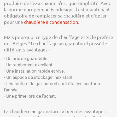
produire de l'eau chaude n'est que simplicité. Avec
la norme européenne Ecodesign, il est maintenant
obligatoire de remplacer sa chaudière et d'opter
pour une
chaudière à condensation
.
Mais pourquoi ce type de chauffage est-il le préféré
des Belges ? Le chauffage au gaz naturel possède
différents avantages :
- Un prix de gaz stable.
- Un rendement excellent.
- Une installation rapide et vive.
- Un espace de stockage inexistant.
- Les facture de gaz naturel sont étalées sur toute
l'année.
- Une prime lors de l'achat.
La chaudière au gaz naturel à bien des avantages,