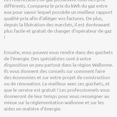
différents. Comparez le prix du kWh du gaz entre
eux pour savoir lequel possède un meilleur rapport
qualité-prix afin d'alléger vos factures. De plus,
depuis la libération des marchés, il est dorénavant
plus facile et gratuit de changer d'opérateur de gaz
!
Ensuite, vous pouvez vous rendre dans des guichets
de l'énergie. Des spécialistes sont à votre
disposition un peu partout dans la région Wallonne.
Ils vous donnent des conseils sur comment faire
des économies et sur votre projet de construction
ou de rénovation. Le meilleur avec ces guichets, et
que le service est gratuit ! Les professionnels vous
donneront de leur temps pour vous renseigner au
mieux sur la réglementation wallonne et sur les
aides en matière d'énergie.