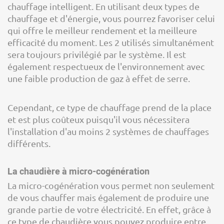
chauffage intelligent. En utilisant deux types de
chauffage et d'énergie, vous pourrez favoriser celui
qui offre le meilleur rendement et la meilleure
efficacité du moment. Les 2 utilisés simultanément
sera toujours privilégié par le système. Il est
également respectueux de l'environnement avec
une faible production de gaz à effet de serre.
Cependant, ce type de chauffage prend de la place
et est plus coûteux puisqu'il vous nécessitera
l'installation d'au moins 2 systèmes de chauffages
différents.
La chaudière à micro-cogénération
La micro-cogénération vous permet non seulement
de vous chauffer mais également de produire une
grande partie de votre électricité. En effet, grâce à
ce type de chaudière vous pouvez produire entre