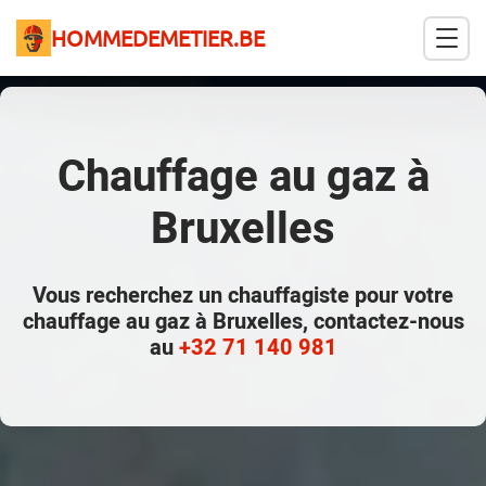
HOMMEDEMETIER.BE
Chauffage au gaz à
Bruxelles
Vous recherchez un chauffagiste pour votre
chauffage au gaz à Bruxelles, contactez-nous
au
+32 71 140 981