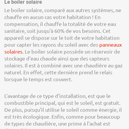
Le boiler solaire
Le boiler solaire, comparé aux autres systèmes, ne
chauffe en aucun cas votre habitation ! En
compensation, il chauffe la totalité de votre eau
sanitaire, soit jusqu'à 60% de vos besoins. Cet
appareil se dispose sur le toit de votre habitation
pour capter les rayons du soleil avec des
panneaux
solaires
. Le boiler solaire possède un réservoir de
stockage d'eau chaude ainsi que des capteurs
solaires. Il est à combiné avec une chaudière au gaz
naturel. En effet, cette dernière prend le relais
lorsque le temps est couvert.
L'avantage de ce type d'installation, est que le
combustible principal, qui est le soleil, est gratuit.
De plus, puisqu'il utilise le soleil comme énergie, il
est très écologique. Enfin, comme pour beaucoup
de types de chaudière, une prime à l'achat est