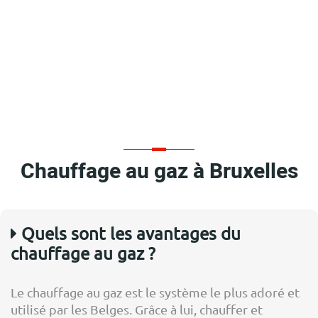
Chauffage au gaz à Bruxelles
Quels sont les avantages du
chauffage au gaz ?
Le chauffage au gaz est le système le plus adoré et
utilisé par les Belges. Grâce à lui, chauffer et