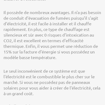
Il possède de nombreux avantages. Il n'a pas besoin
de conduit d'évacuation de fumées puisqu'il s'agit
d'électricité, il est facile à installer et il chauffe
rapidement. En plus, ce type de chauffage est
silencieux et sûr avec 0 risques d'intoxication au
CO2, il est excellent en termes d'efficacité
thermique. Enfin, il vous permet une réduction de
15% sur la facture d'énergie si vous possédez un
modèle basse température.
Le seul inconvénient de ce système est que
l'électricité est le combustible le plus cher sur le
marché. Si vous ne possédez pas de panneaux
solaires pour vous aider à créer de l'électricité, cela
à un grand coût.