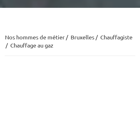
Nos hommes de métier
Bruxelles
Chauffagiste
Chauffage au gaz