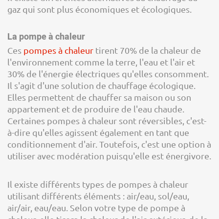
gaz qui sont plus économiques et écologiques.
La pompe à chaleur
Ces
pompes à chaleur
tirent 70% de la chaleur de
l'environnement comme la terre, l'eau et l'air et
30% de l'énergie électriques qu'elles consomment.
Il s'agit d'une solution de chauffage écologique.
Elles permettent de chauffer sa maison ou son
appartement et de produire de l'eau chaude.
Certaines pompes à chaleur sont réversibles, c'est-
à-dire qu'elles agissent également en tant que
conditionnement d'air. Toutefois, c'est une option à
utiliser avec modération puisqu'elle est énergivore.
Il existe différents types de pompes à chaleur
utilisant différents éléments : air/eau, sol/eau,
air/air, eau/eau. Selon votre type de pompe à