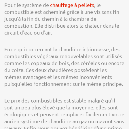
Pour le système de
chauffage à pellets
, le
combustible est acheminé grâce à une vis sans fin
jusqu'à la fin du chemin à la chambre de
combustion. Elle distribue alors la chaleur dans le
circuit d'eau ou d'air.
En ce qui concernant la chaudière à biomasse, des
combustibles végétaux renouvelables sont utilisés
comme les copeaux de bois, des céréales ou encore
du colza. Ces deux chaudières possèdent les
mêmes avantages et les mêmes inconvénients
puisqu'elles fonctionnement sur le même principe.
Le prix des combustibles est stable malgré qu'il
soit un peu plus élevé que la moyenne, elles sont
écologiques et peuvent remplacer facilement votre
ancien système de chaudière au gaz ou mazout sans
travaux. Enfin, vous pouvez bénéficier d'une prime