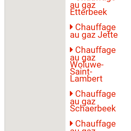
au gaz
Etterbeek
Chauffage
au gaz Jette
Chauffage
au gaz
Woluwe-
Saint-
Lambert
Chauffage
au gaz
Schaerbeek
Chauffage