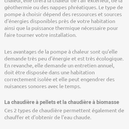
chaleur, elle tirera la chaleur de l'air extérieur, de la
géothermie ou des nappes phréatiques. Le type de
pompe à choisir dépend des ressources et sources
d'énergies disponibles près de votre habitation
ainsi que la puissance thermique nécessaire pour
faire tourner votre installation.
Les avantages de la pompe à chaleur sont qu'elle
demande très peu d'énergie et est très écologique.
En revanche, elle demande un entretien annuel,
doit être disposée dans une habitation
correctement isolée et elle peut engendrer des
nuisances sonores avec le temps.
La chaudière à pellets et la chaudière à biomasse
Ces 2 types de chaudière permettent également de
chauffer et d'obtenir de l'eau chaude.