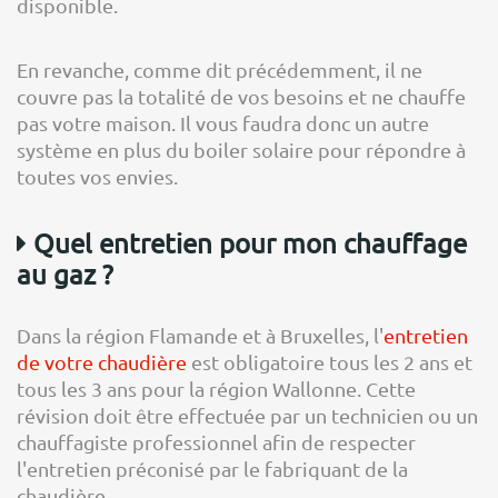
disponible.
En revanche, comme dit précédemment, il ne
couvre pas la totalité de vos besoins et ne chauffe
pas votre maison. Il vous faudra donc un autre
système en plus du boiler solaire pour répondre à
toutes vos envies.
Quel entretien pour mon chauffage
au gaz ?
Dans la région Flamande et à Bruxelles, l'
entretien
de votre chaudière
est obligatoire tous les 2 ans et
tous les 3 ans pour la région Wallonne. Cette
révision doit être effectuée par un technicien ou un
chauffagiste professionnel afin de respecter
l'entretien préconisé par le fabriquant de la
chaudière.