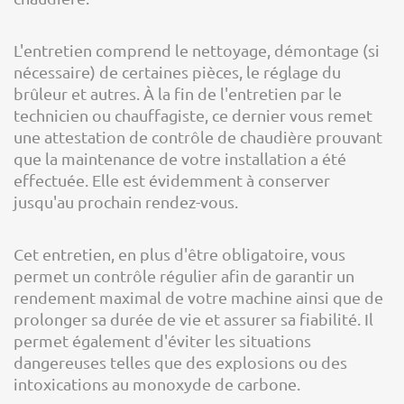
L'entretien comprend le nettoyage, démontage (si
nécessaire) de certaines pièces, le réglage du
brûleur et autres. À la fin de l'entretien par le
technicien ou chauffagiste, ce dernier vous remet
une attestation de contrôle de chaudière prouvant
que la maintenance de votre installation a été
effectuée. Elle est évidemment à conserver
jusqu'au prochain rendez-vous.
Cet entretien, en plus d'être obligatoire, vous
permet un contrôle régulier afin de garantir un
rendement maximal de votre machine ainsi que de
prolonger sa durée de vie et assurer sa fiabilité. Il
permet également d'éviter les situations
dangereuses telles que des explosions ou des
intoxications au monoxyde de carbone.