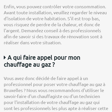
Enfin, vous pouvez contrôler votre consommation.
Avant toute installation, veuillez regarder le niveau
d'isolation de votre habitation. S'il est trop bas,
vous risquez de perdre de la chaleur, et donc de
l'argent. Demandez conseil à des professionnels
afin de savoir si des travaux de rénovation sont à
réaliser dans votre situation.
A qui faire appel pour mon
chauffage au gaz ?
Vous avez donc décidé de faire appel à un
professionnel pour poser votre chauffage au gaz à
Bruxelles ? Nous vous recommandons d'utiliser le
savoir-faire d'un chauffagiste ou d'un technicien
pour l'installation de votre chauffage au gaz qui
sont les professionnels les plus apte à réaliser cette