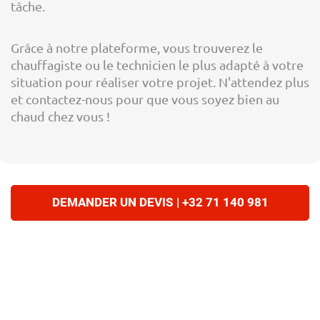
tâche.
Grâce à notre plateforme, vous trouverez le
chauffagiste ou le technicien le plus adapté à votre
situation pour réaliser votre projet. N'attendez plus
et contactez-nous pour que vous soyez bien au
chaud chez vous !
DEMANDER UN DEVIS | +32 71 140 981