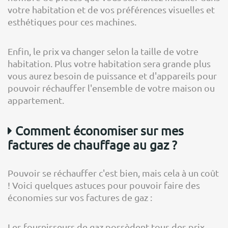
votre habitation et de vos préférences visuelles et
esthétiques pour ces machines.
Enfin, le prix va changer selon la taille de votre
habitation. Plus votre habitation sera grande plus
vous aurez besoin de puissance et d'appareils pour
pouvoir réchauffer l'ensemble de votre maison ou
appartement.
Comment économiser sur mes
factures de chauffage au gaz ?
Pouvoir se réchauffer c'est bien, mais cela à un coût
! Voici quelques astuces pour pouvoir faire des
économies sur vos factures de gaz :
Les fournisseurs de gaz possèdent tous des prix