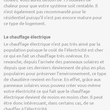
chaleur pour que votre système soit rentable. Il
n'est également pas recommandé pour le
résidentiel puisqu'il n'est pas encore mature pour
ce type de logement.
Le chauffage électrique
Le chauffage électrique n'est pas très aimé par la
population puisque le coût de l'électricité est cher
ce qui en fait un chauffage très onéreux. En
revanche, depuis l'arrivée des panneaux solaires et
depuis que ces derniers deviennent de plus en plus
populaires pour préserver l'environnement, ce type
de chaudière revient en force. En effet, grâce aux
panneaux solaires vous pouvez créer vous-même
votre électricité ce qui fait que le chauffage
électrique devient de moins en moins cher. Il peut
être donc intéressant, dans certains cas, de se
chauffer à l'électricité.