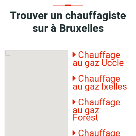
Trouver un chauffagiste
sur à Bruxelles
Chauffage
au gaz Uccle
Chauffage
au gaz Ixelles
Chauffage
au gaz
Forest
Chauffage