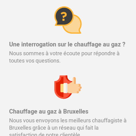
Une interrogation sur le chauffage au gaz ?
Nous sommes à votre écoute pour répondre à
toutes vos questions.
Chauffage au gaz à Bruxelles
Nous vous envoyons les meilleurs chauffagiste à
Bruxelles grâce à un réseau qui fait la
satisfaction de notre clientèle