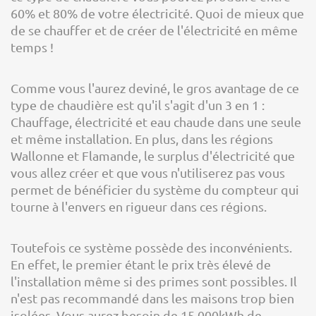
60% et 80% de votre électricité. Quoi de mieux que
de se chauffer et de créer de l'électricité en même
temps !
Comme vous l'aurez deviné, le gros avantage de ce
type de chaudière est qu'il s'agit d'un 3 en 1 :
Chauffage, électricité et eau chaude dans une seule
et même installation. En plus, dans les régions
Wallonne et Flamande, le surplus d'électricité que
vous allez créer et que vous n'utiliserez pas vous
permet de bénéficier du système du compteur qui
tourne à l'envers en rigueur dans ces régions.
Toutefois ce système possède des inconvénients.
En effet, le premier étant le prix très élevé de
l'installation même si des primes sont possibles. Il
n'est pas recommandé dans les maisons trop bien
isolées. Vous aurez besoin de 15 000kWh de