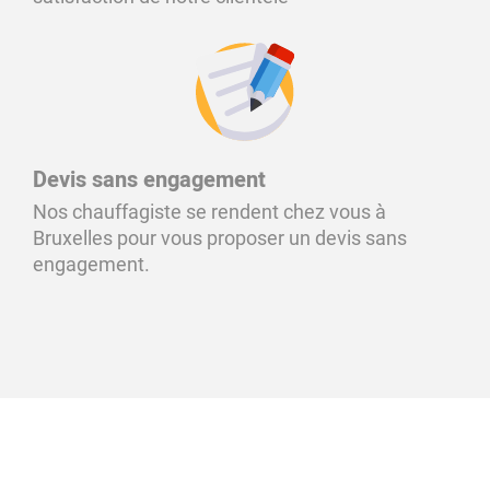
Devis sans engagement
Nos chauffagiste se rendent chez vous à
Bruxelles pour vous proposer un devis sans
engagement.