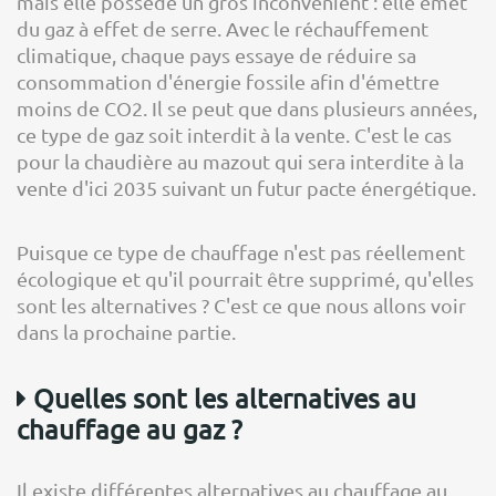
mais elle possède un gros inconvénient : elle émet
du gaz à effet de serre. Avec le réchauffement
climatique, chaque pays essaye de réduire sa
consommation d'énergie fossile afin d'émettre
moins de CO2. Il se peut que dans plusieurs années,
ce type de gaz soit interdit à la vente. C'est le cas
pour la chaudière au mazout qui sera interdite à la
vente d'ici 2035 suivant un futur pacte énergétique.
Puisque ce type de chauffage n'est pas réellement
écologique et qu'il pourrait être supprimé, qu'elles
sont les alternatives ? C'est ce que nous allons voir
dans la prochaine partie.
Quelles sont les alternatives au
chauffage au gaz ?
Il existe différentes alternatives au chauffage au