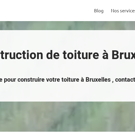
Blog
Nos service
ruction de toiture à Bru
 pour construire votre toiture à Bruxelles , conta