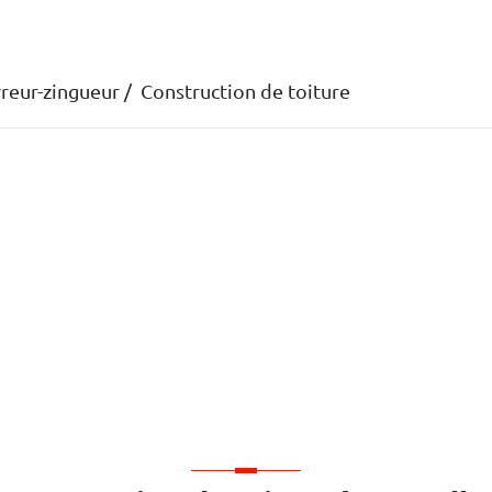
reur-zingueur
Construction de toiture