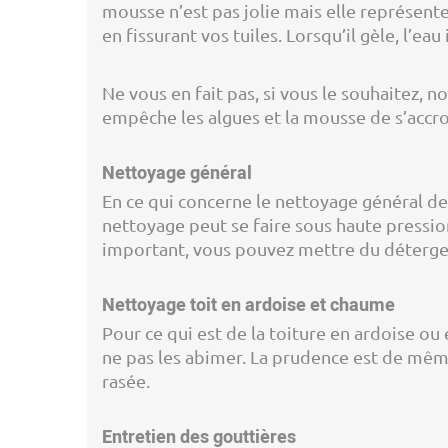
mousse n’est pas jolie mais elle représente
en fissurant vos tuiles. Lorsqu’il gèle, l’eau
Ne vous en fait pas, si vous le souhaitez, 
empêche les algues et la mousse de s’accro
Nettoyage général
En ce qui concerne le nettoyage général de 
nettoyage peut se faire sous haute pressio
important, vous pouvez mettre du déterge
Nettoyage toit en ardoise et chaume
Pour ce qui est de la toiture en ardoise ou 
ne pas les abimer. La prudence est de même
rasée.
Entretien des gouttières