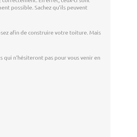
ment possible. Sachez qu’ils peuvent
sez afin de construire votre toiture. Mais
s qui n’hésiteront pas pour vous venir en