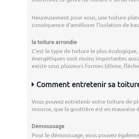
Heureusement pour vous, une toiture plate 
conséquence d’améliorer l’isolation de base
la toiture arrondie
C’est le type de toiture le plus écologique,
énergétiques sont moins importantes aussi. 
existe sous plusieurs formes (dôme, flèche
Comment entretenir sa toiture
Vous pouvez entretenir votre toiture de plu
mousse, que la gouttière est en mauvaise é
Démoussage
Pour le démoussage, vous pouvez également 