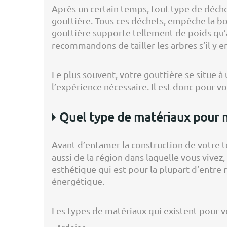
Après un certain temps, tout type de déche
gouttière. Tous ces déchets, empêche la bon
gouttière supporte tellement de poids qu’à
recommandons de tailler les arbres s’il y e
Le plus souvent, votre gouttière se situe à 
l’expérience nécessaire. Il est donc pour 
Quel type de matériaux pour m
Avant d’entamer la construction de votre to
aussi de la région dans laquelle vous vivez
esthétique qui est pour la plupart d’entre
énergétique.
Les types de matériaux qui existent pour vo