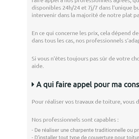
disponibles 24h/24 et 7j/7 dans l’unique b
intervenir dans la majorité de notre plat pa
En ce qui concerne les prix, cela dépend de
dans tous les cas, nos professionnels s’ada
Si vous n’êtes toujours pas sûr de votre c
aide.
A qui faire appel pour ma cons
Pour réaliser vos travaux de toiture, vous 
Nos professionnels sont capables :
- De réaliser une charpente traditionnelle ou p
- D’installer tout type de couverture pour toitur