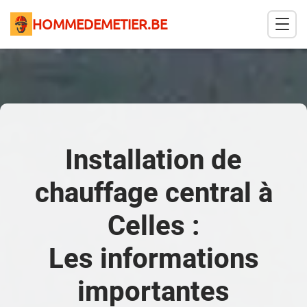
HOMMEDEMETIER.BE
Installation de
chauffage central à
Celles :
Les informations
importantes