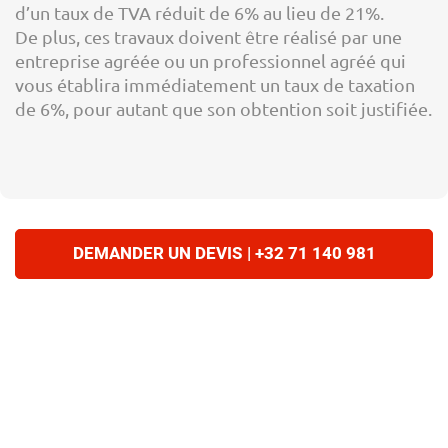
d’un taux de TVA réduit de 6% au lieu de 21%.
De plus, ces travaux doivent être réalisé par une
entreprise agréée ou un professionnel agréé qui
vous établira immédiatement un taux de taxation
de 6%, pour autant que son obtention soit justifiée.
DEMANDER UN DEVIS | +32 71 140 981