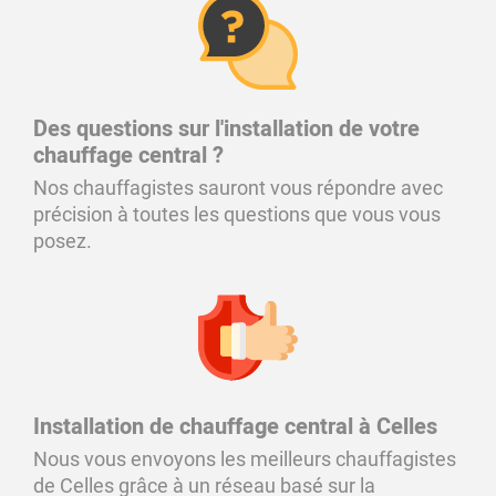
Des questions sur l'installation de votre
chauffage central ?
Nos chauffagistes sauront vous répondre avec
précision à toutes les questions que vous vous
posez.
Installation de chauffage central à Celles
Nous vous envoyons les meilleurs chauffagistes
de Celles grâce à un réseau basé sur la