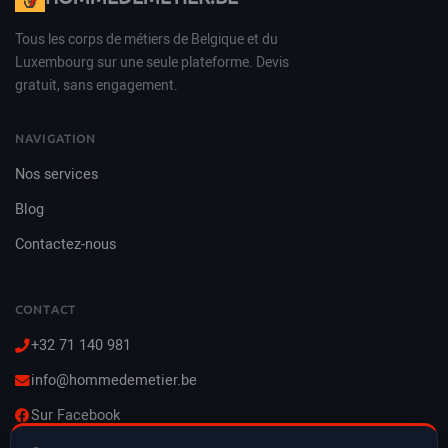
Tous les corps de métiers de Belgique et du
Luxembourg sur une seule plateforme. Devis
gratuit, sans engagement.
NAVIGATION
Nos services
Blog
Contactez-nous
CONTACT
+32 71 140 981
info@hommedemetier.be
Sur Facebook