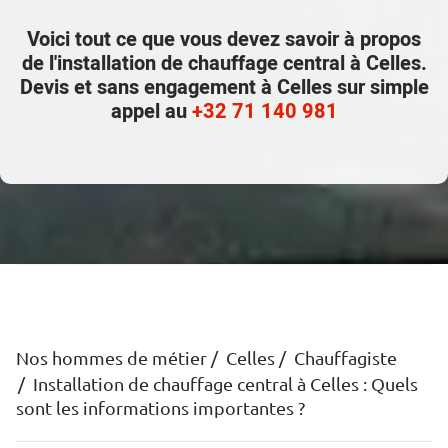
Voici tout ce que vous devez savoir à propos
de l'installation de chauffage central à Celles.
Devis et sans engagement à Celles sur simple
appel au
+32 71 140 981
Nos hommes de métier
Celles
Chauffagiste
Installation de chauffage central à Celles : Quels
sont les informations importantes ?