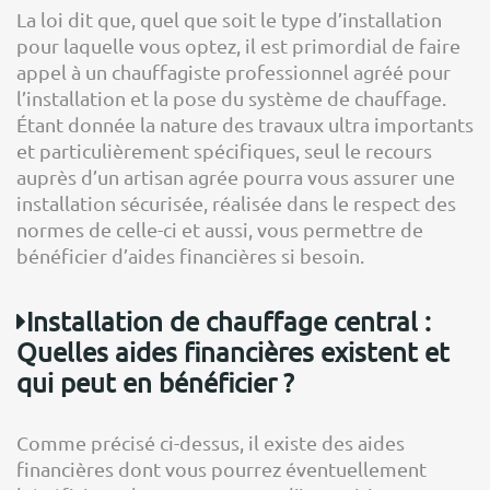
La loi dit que, quel que soit le type d’installation
pour laquelle vous optez, il est primordial de faire
appel à un chauffagiste professionnel agréé pour
l’installation et la pose du système de chauffage.
Étant donnée la nature des travaux ultra importants
et particulièrement spécifiques, seul le recours
auprès d’un artisan agrée pourra vous assurer une
installation sécurisée, réalisée dans le respect des
normes de celle-ci et aussi, vous permettre de
bénéficier d’aides financières si besoin.
Installation de chauffage central :
Quelles aides financières existent et
qui peut en bénéficier ?
Comme précisé ci-dessus, il existe des aides
financières dont vous pourrez éventuellement