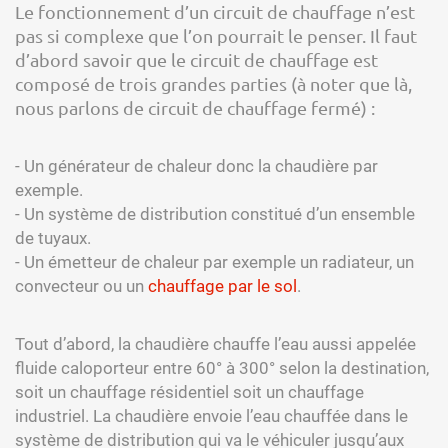
Le fonctionnement d’un circuit de chauffage n’est
pas si complexe que l’on pourrait le penser. Il faut
d’abord savoir que le circuit de chauffage est
composé de trois grandes parties (à noter que là,
nous parlons de circuit de chauffage fermé) :
- Un générateur de chaleur donc la chaudière par
exemple.
- Un système de distribution constitué d’un ensemble
de tuyaux.
- Un émetteur de chaleur par exemple un radiateur, un
convecteur ou un
chauffage par le sol
.
Tout d’abord, la chaudière chauffe l’eau aussi appelée
fluide caloporteur entre 60° à 300° selon la destination,
soit un chauffage résidentiel soit un chauffage
industriel. La chaudière envoie l’eau chauffée dans le
système de distribution qui va le véhiculer jusqu’aux