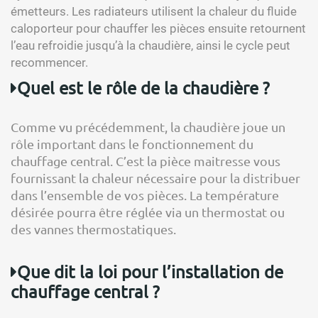
émetteurs. Les radiateurs utilisent la chaleur du fluide
caloporteur pour chauffer les pièces ensuite retournent
l’eau refroidie jusqu’à la chaudière, ainsi le cycle peut
recommencer.
Quel est le rôle de la chaudière ?
Comme vu précédemment, la chaudière joue un
rôle important dans le fonctionnement du
chauffage central. C’est la pièce maitresse vous
fournissant la chaleur nécessaire pour la distribuer
dans l’ensemble de vos pièces. La température
désirée pourra être réglée via un thermostat ou
des vannes thermostatiques.
Que dit la loi pour l’installation de
chauffage central ?