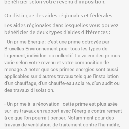
bénéficier selon votre revenu d’imposition.
On distingue des aides régionales et fédérales :
Les aides régionales dans lesquelles vous pouvez
bénéficier de deux types d’aides différentes :
- Un prime Energie : c’est une prime octroyée par
Bruxelles Environnement pour tous les types de
logement, individuel ou collectif. La valeur des primes
varie selon votre revenu et votre composition de
ménage. À noter que ces primes énergies sont aussi
applicables sur d’autres travaux tels que l’installation
d’un chauffage, d’un chauffe-eau solaire, d’un audit ou
des travaux d’isolation.
- Un prime à la rénovation : cette prime est plus axée
sur les travaux en rapport avec l’énergie contrairement
à ce que l’on pourrait penser. Notamment pour des
travaux de ventilation, de traitement contre l’humidité,