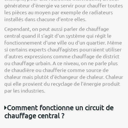
générateur d’énergie va servir pour chauffer toutes
les pièces au moyen par exemple de radiateurs
installés dans chacune d’entre elles.
Cependant, on peut aussi parler de chauffage
central quand il s’agit d’un système qui régit le
fonctionnement d’une ville ou d’un quartier. Même
si certains experts chauffagistes pourraient utiliser
d’autres expressions comme chauffage de district
ou chauffage urbain. A ce niveau, on ne parle plus
de chaudière ou chaufferie comme source de
chaleur mais plutôt d’échangeur de chaleur. Chaleur
qui elle provient du recyclage de l’énergie produit
par les industries.
Comment fonctionne un circuit de
chauffage central ?