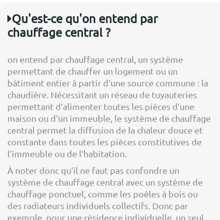
Qu'est-ce qu'on entend par
chauffage central ?
on entend par chauffage central, un système
permettant de chauffer un logement ou un
bâtiment entier à partir d’une source commune : la
chaudière. Nécessitant un réseau de tuyauteries
permettant d’alimenter toutes les pièces d’une
maison ou d’un immeuble, le système de chauffage
central permet la diffusion de la chaleur douce et
constante dans toutes les pièces constitutives de
l’immeuble ou de l’habitation.
À noter donc qu’il ne faut pas confondre un
système de chauffage central avec un système de
chauffage ponctuel, comme les poêles à bois ou
des radiateurs individuels collectifs. Donc par
exemple, pour une résidence individuelle, un seul