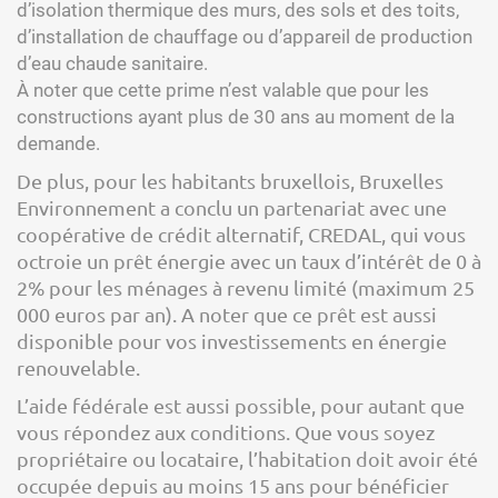
d’isolation thermique des murs, des sols et des toits,
d’installation de chauffage ou d’appareil de production
d’eau chaude sanitaire.
À noter que cette prime n’est valable que pour les
constructions ayant plus de 30 ans au moment de la
demande.
De plus, pour les habitants bruxellois, Bruxelles
Environnement a conclu un partenariat avec une
coopérative de crédit alternatif, CREDAL, qui vous
octroie un prêt énergie avec un taux d’intérêt de 0 à
2% pour les ménages à revenu limité (maximum 25
000 euros par an). A noter que ce prêt est aussi
disponible pour vos investissements en énergie
renouvelable.
L’aide fédérale est aussi possible, pour autant que
vous répondez aux conditions. Que vous soyez
propriétaire ou locataire, l’habitation doit avoir été
occupée depuis au moins 15 ans pour bénéficier