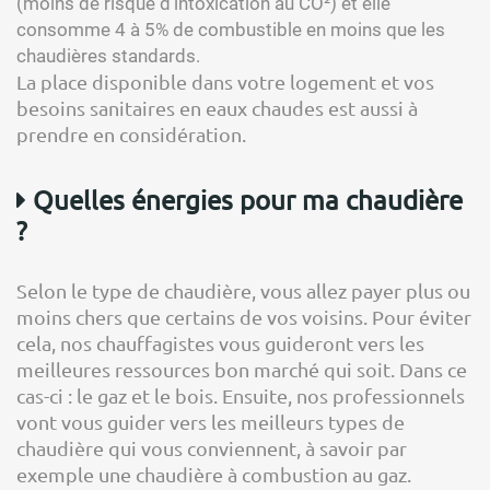
(moins de risque d’intoxication au CO²) et elle
consomme 4 à 5% de combustible en moins que les
chaudières standards.
La place disponible dans votre logement et vos
besoins sanitaires en eaux chaudes est aussi à
prendre en considération.
Quelles énergies pour ma chaudière
?
Selon le type de chaudière, vous allez payer plus ou
moins chers que certains de vos voisins. Pour éviter
cela, nos chauffagistes vous guideront vers les
meilleures ressources bon marché qui soit. Dans ce
cas-ci : le gaz et le bois. Ensuite, nos professionnels
vont vous guider vers les meilleurs types de
chaudière qui vous conviennent, à savoir par
exemple une chaudière à combustion au gaz.