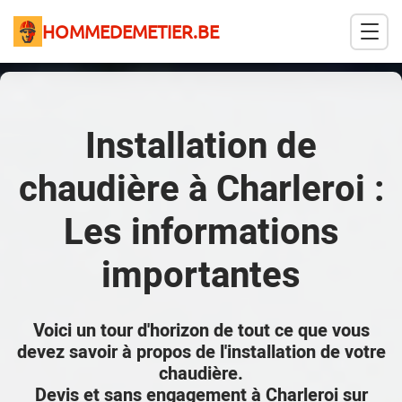
HOMMEDEMETIER.BE
Installation de
chaudière à Charleroi :
Les informations
importantes
Voici un tour d'horizon de tout ce que vous
devez savoir à propos de l'installation de votre
chaudière.
Devis et sans engagement à Charleroi sur