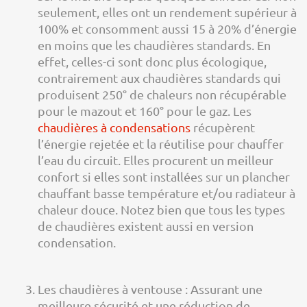
seulement, elles ont un rendement supérieur à
100% et consomment aussi 15 à 20% d’énergie
en moins que les chaudières standards. En
effet, celles-ci sont donc plus écologique,
contrairement aux chaudières standards qui
produisent 250° de chaleurs non récupérable
pour le mazout et 160° pour le gaz. Les
chaudières à condensations
récupèrent
l’énergie rejetée et la réutilise pour chauffer
l’eau du circuit. Elles procurent un meilleur
confort si elles sont installées sur un plancher
chauffant basse température et/ou radiateur à
chaleur douce. Notez bien que tous les types
de chaudières existent aussi en version
condensation.
Les chaudières à ventouse : Assurant une
meilleure sécurité et une réduction de