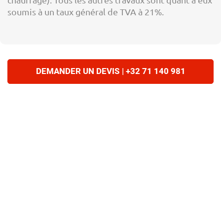
soumis à un taux général de TVA à 21%.
DEMANDER UN DEVIS | +32 71 140 981