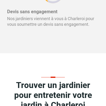
Devis sans engagement
Nos jardiniers viennent à vous à Charleroi pour
vous soumettre un devis sans engagement.
Trouver un jardinier
pour entretenir votre
jardin à Charleroi