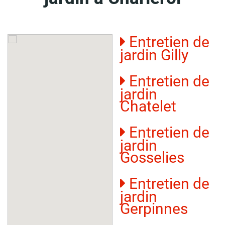
Entretien de
jardin Gilly
Entretien de
jardin
Chatelet
Entretien de
jardin
Gosselies
Entretien de
jardin
Gerpinnes