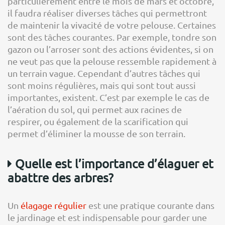
particulièrement entre le mois de mars et octobre,
il faudra réaliser diverses tâches qui permettront
de maintenir la vivacité de votre pelouse. Certaines
sont des tâches courantes. Par exemple, tondre son
gazon ou l’arroser sont des actions évidentes, si on
ne veut pas que la pelouse ressemble rapidement à
un terrain vague. Cependant d’autres tâches qui
sont moins régulières, mais qui sont tout aussi
importantes, existent. C’est par exemple le cas de
l’aération du sol, qui permet aux racines de
respirer, ou également de la scarification qui
permet d’éliminer la mousse de son terrain.
Quelle est l’importance d’élaguer et
abattre des arbres?
Un
élagage régulier
est une pratique courante dans
le jardinage et est indispensable pour garder une