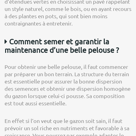
d’étendues vertes en choisissant un pavé rappelant
un style naturel, comme le bois, ou en ayant recours
à des plantes en pots, qui sont bien moins
contraignantes à entretenir.
Comment semer et garantir la
maintenance d’une belle pelouse ?
Pour obtenir une belle pelouse, il faut commencer
par préparer un bon terrain. La structure du terrain
est essentielle pour assurer la bonne dispersion
des semences et obtenir une dispersion homogène
du gazon lorsque celui-ci pousse. Sa composition
est tout aussi essentielle.
En effet si l’on veut que le gazon soit sain, il faut
prévoir un sol riche en nutriments et favorable à sa
croissance. Vous pourrez par exemple adapter le