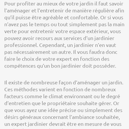
Pour profiter au mieux de votre jardin il faut savoir
l’aménager et l’entretenir de manière régulière afin
qu’il puisse être agréable et confortable. Or si vous
n’avez pas le temps ou tout simplement pas la main
verte pour entretenir votre espace extérieur, vous
pouvez avoir recours aux services d’un jardinier
professionnel. Cependant, un jardinier n’en vaut
pas nécessairement un autre. Il vous faudra donc
faire le choix de votre expert en fonction des
compétences qu’un bon jardinier doit posséder.
Il existe de nombreuse façon d’aménager un jardin.
Ces méthodes varient en fonction de nombreux
facteurs comme le climat environnant ou le degré
d’entretien que le propriétaire souhaite gérer. Or
que vous ayez une idée précise ou simplement des
désirs généraux concernant l’ambiance souhaitée,
un expert jardinier devrait être en mesure de vous