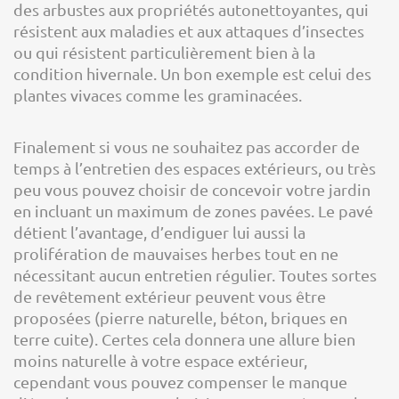
des arbustes aux propriétés autonettoyantes, qui
résistent aux maladies et aux attaques d’insectes
ou qui résistent particulièrement bien à la
condition hivernale. Un bon exemple est celui des
plantes vivaces comme les graminacées.
Finalement si vous ne souhaitez pas accorder de
temps à l’entretien des espaces extérieurs, ou très
peu vous pouvez choisir de concevoir votre jardin
en incluant un maximum de zones pavées. Le pavé
détient l’avantage, d’endiguer lui aussi la
prolifération de mauvaises herbes tout en ne
nécessitant aucun entretien régulier. Toutes sortes
de revêtement extérieur peuvent vous être
proposées (pierre naturelle, béton, briques en
terre cuite). Certes cela donnera une allure bien
moins naturelle à votre espace extérieur,
cependant vous pouvez compenser le manque