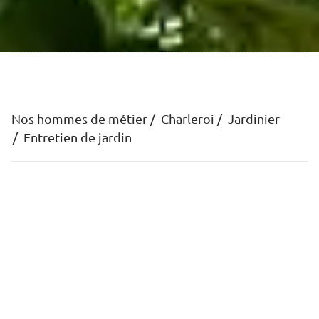
Nos hommes de métier
Charleroi
Jardinier
Entretien de jardin