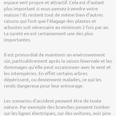
espace vert propre et attractif. Cela est d’autant
plus important si vous pensez à vendre votre
maison ! Ils restent tout de même bien d’autres
raisons qui font que l’élagage des plantes et
arbustes soit nécessaire au minimum 2 fois par an.
La sureté en est certainement une des plus
importantes.
Il est primordial de maintenir un environnement
sûr, particulièrement après la saison hivernale et les
dommages qu’elle peut occasionner avec le vent et
les intempéries. En effet certains arbres
dépérissent, ou deviennent malades, ce qui les
rends dangereux pour leur entourage.
Les scenarios d’accident peuvent être de toute
nature. Par exemple des branches peuvent tomber
sur les lignes électriques, sur des voitures, voir pire