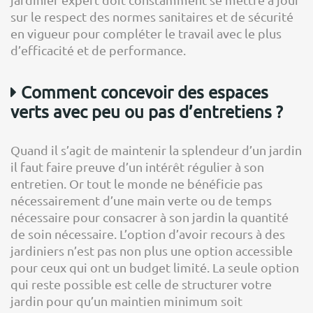
sur le respect des normes sanitaires et de sécurité
en vigueur pour compléter le travail avec le plus
d’efficacité et de performance.
Comment concevoir des espaces
verts avec peu ou pas d’entretiens ?
Quand il s’agit de maintenir la splendeur d’un jardin
il faut faire preuve d’un intérêt régulier à son
entretien. Or tout le monde ne bénéficie pas
nécessairement d’une main verte ou de temps
nécessaire pour consacrer à son jardin la quantité
de soin nécessaire. L’option d’avoir recours à des
jardiniers n’est pas non plus une option accessible
pour ceux qui ont un budget limité. La seule option
qui reste possible est celle de structurer votre
jardin pour qu’un maintien minimum soit