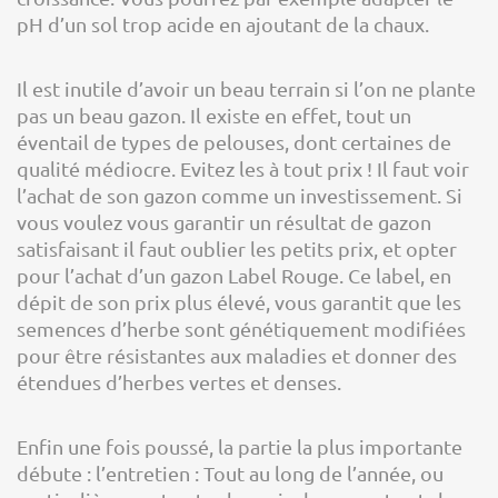
pH d’un sol trop acide en ajoutant de la chaux.
Il est inutile d’avoir un beau terrain si l’on ne plante
pas un beau gazon. Il existe en effet, tout un
éventail de types de pelouses, dont certaines de
qualité médiocre. Evitez les à tout prix ! Il faut voir
l’achat de son gazon comme un investissement. Si
vous voulez vous garantir un résultat de gazon
satisfaisant il faut oublier les petits prix, et opter
pour l’achat d’un gazon Label Rouge. Ce label, en
dépit de son prix plus élevé, vous garantit que les
semences d’herbe sont génétiquement modifiées
pour être résistantes aux maladies et donner des
étendues d’herbes vertes et denses.
Enfin une fois poussé, la partie la plus importante
débute : l’entretien : Tout au long de l’année, ou