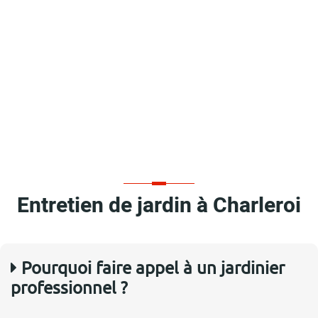
Entretien de jardin à Charleroi
Pourquoi faire appel à un jardinier
professionnel ?