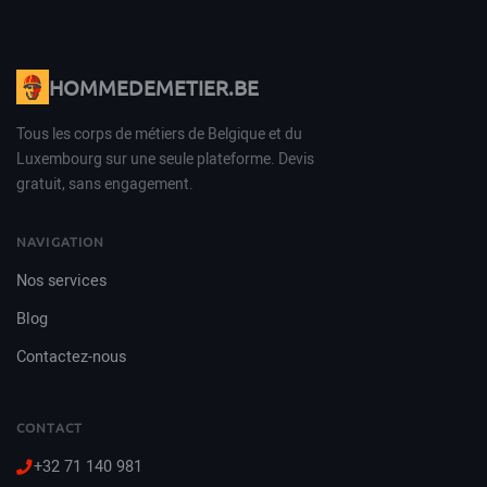
HOMMEDEMETIER.BE
Tous les corps de métiers de Belgique et du
Luxembourg sur une seule plateforme. Devis
gratuit, sans engagement.
NAVIGATION
Nos services
Blog
Contactez-nous
CONTACT
+32 71 140 981