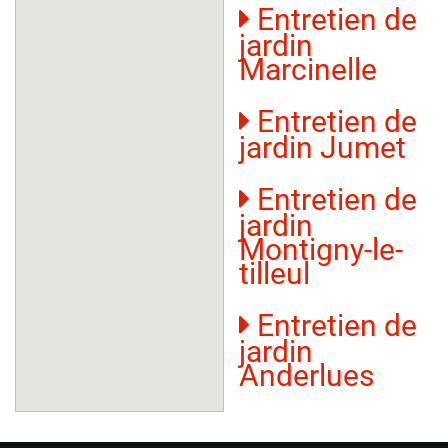
Entretien de
jardin
Marcinelle
Entretien de
jardin Jumet
Entretien de
jardin
Montigny-le-
tilleul
Entretien de
jardin
Anderlues