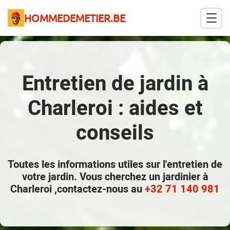
HOMMEDEMETIER.BE
Entretien de jardin à
Charleroi : aides et
conseils
Toutes les informations utiles sur l'entretien de
votre jardin. Vous cherchez un jardinier à
Charleroi ,contactez-nous au
+32 71 140 981