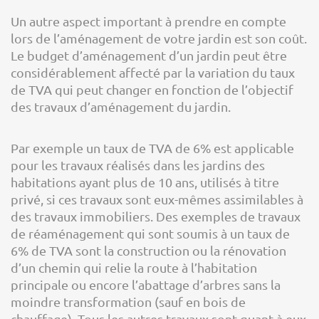
Un autre aspect important à prendre en compte
lors de l’aménagement de votre jardin est son coût.
Le budget d’aménagement d’un jardin peut être
considérablement affecté par la variation du taux
de TVA qui peut changer en fonction de l’objectif
des travaux d’aménagement du jardin.
Par exemple un taux de TVA de 6% est applicable
pour les travaux réalisés dans les jardins des
habitations ayant plus de 10 ans, utilisés à titre
privé, si ces travaux sont eux-mêmes assimilables à
des travaux immobiliers. Des exemples de travaux
de réaménagement qui sont soumis à un taux de
6% de TVA sont la construction ou la rénovation
d’un chemin qui relie la route à l’habitation
principale ou encore l’abattage d’arbres sans la
moindre transformation (sauf en bois de
chauffage). Tous les autres travaux sont quant à eux