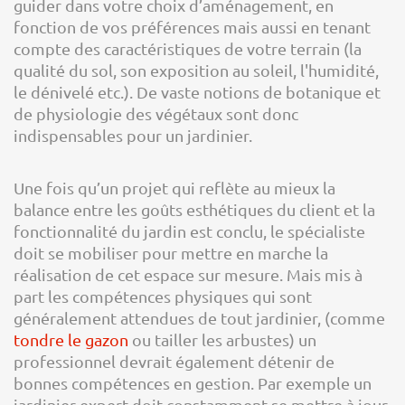
guider dans votre choix d’aménagement, en
fonction de vos préférences mais aussi en tenant
compte des caractéristiques de votre terrain (la
qualité du sol, son exposition au soleil, l'humidité,
le dénivelé etc.). De vaste notions de botanique et
de physiologie des végétaux sont donc
indispensables pour un jardinier.
Une fois qu’un projet qui reflète au mieux la
balance entre les goûts esthétiques du client et la
fonctionnalité du jardin est conclu, le spécialiste
doit se mobiliser pour mettre en marche la
réalisation de cet espace sur mesure. Mais mis à
part les compétences physiques qui sont
généralement attendues de tout jardinier, (comme
tondre le gazon
ou tailler les arbustes) un
professionnel devrait également détenir de
bonnes compétences en gestion. Par exemple un
jardinier expert doit constamment se mettre à jour