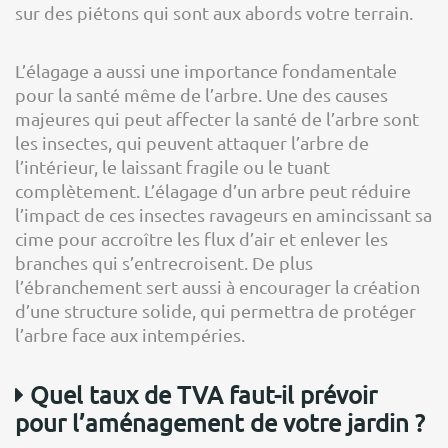
sur des piétons qui sont aux abords votre terrain.
L’élagage a aussi une importance fondamentale
pour la santé même de l’arbre. Une des causes
majeures qui peut affecter la santé de l’arbre sont
les insectes, qui peuvent attaquer l’arbre de
l’intérieur, le laissant fragile ou le tuant
complètement. L’élagage d’un arbre peut réduire
l’impact de ces insectes ravageurs en amincissant sa
cime pour accroître les flux d’air et enlever les
branches qui s’entrecroisent. De plus
l’ébranchement sert aussi à encourager la création
d’une structure solide, qui permettra de protéger
l’arbre face aux intempéries.
Quel taux de TVA faut-il prévoir
pour l’aménagement de votre jardin ?