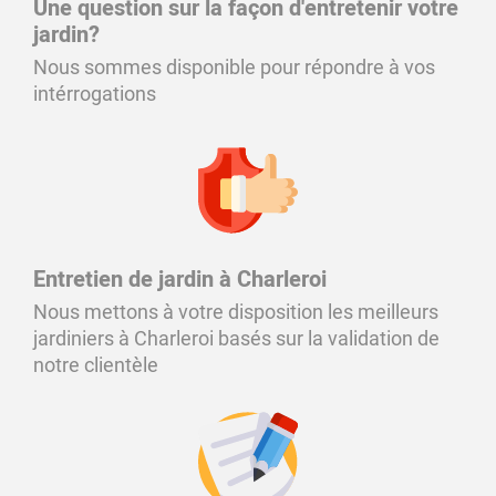
Une question sur la façon d'entretenir votre
jardin?
Nous sommes disponible pour répondre à vos
intérrogations
Entretien de jardin à Charleroi
Nous mettons à votre disposition les meilleurs
jardiniers à Charleroi basés sur la validation de
notre clientèle