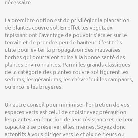
nécessaire.
La première option est de privilégier la plantation
de plantes couvre sol. En effet les végétaux
tapissant ont l’avantage de pouvoir s’étaler sur le
terrain et de prendre peu de hauteur. C’est très
utile pour éviter la propagation des mauvaises
herbes qui pourraient nuire à la bonne santé des
plantes environnantes. Parmi les grands classiques
de la catégorie des plantes couvre-sol figurent les
sedums, les géraniums, les chèvrefeuilles rampants,
ou encore les bruyères.
Un autre conseil pour minimiser l’entretien de vos
espaces verts est celui de choisir avec précaution
les plantes, en fonction de leur résistance et de leur
capacité à se préserver elles-mêmes. Soyez donc
attentifs à vous diriger vers le choix de fleurs ou