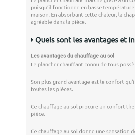
puisqu’il fonctionne en basse température. 
maison. En absorbant cette chaleur, la ch
agréable dans la pièce.
Quels sont les avantages et in
Les avantages du chauffage au sol
Le plancher chauffant connu de tous pos
Son plus grand avantage est le confort qu'il
toutes les pièces.
Ce chauffage au sol procure un confort th
pièce.
Ce chauffage au sol donne une sensation de