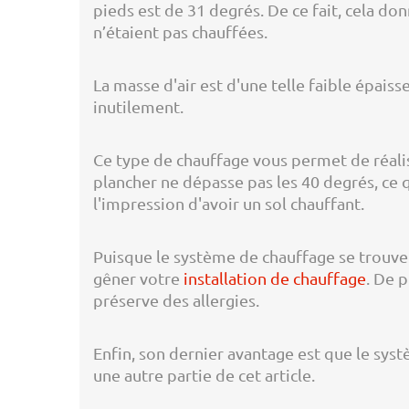
pieds est de 31 degrés. De ce fait, cela do
n’étaient pas chauffées.
La masse d'air est d'une telle faible épaisse
inutilement.
Ce type de chauffage vous permet de réalis
plancher ne dépasse pas les 40 degrés, ce
l'impression d'avoir un sol chauffant.
Puisque le système de chauffage se trouve 
gêner votre
installation de chauffage
. De 
préserve des allergies.
Enfin, son dernier avantage est que le sys
une autre partie de cet article.