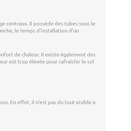
ge centraux. Il possède des tubes sous le
vanche, le temps d'installation d'un
onfort de chaleur. Il existe également des
eur est trop élevée pour rafraîchir le sol
us. En effet, il n'est pas du tout visible à