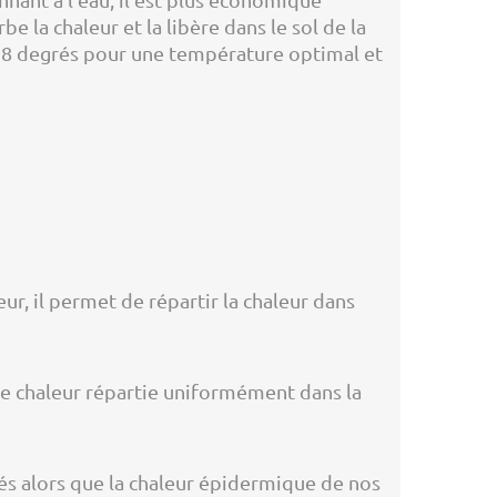
 la chaleur et la libère dans le sol de la
28 degrés pour une température optimal et
ur, il permet de répartir la chaleur dans
ne chaleur répartie uniformément dans la
rés alors que la chaleur épidermique de nos