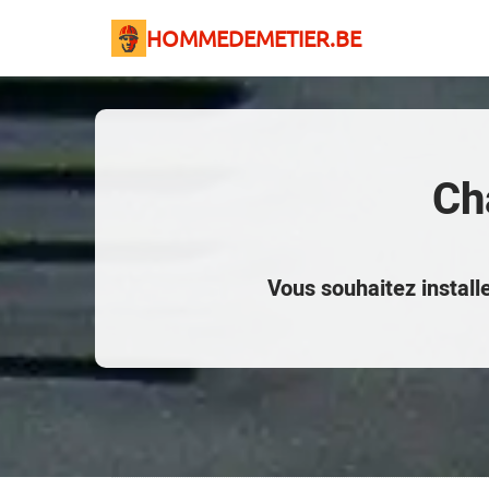
HOMMEDEMETIER.BE
Ch
Vous souhaitez install