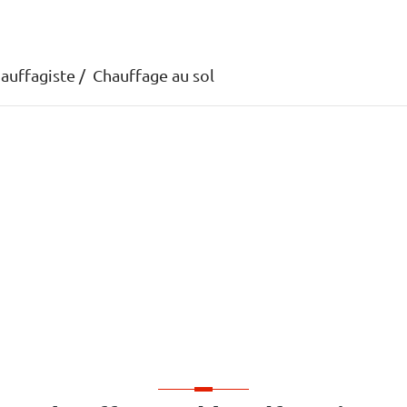
auffagiste
Chauffage au sol