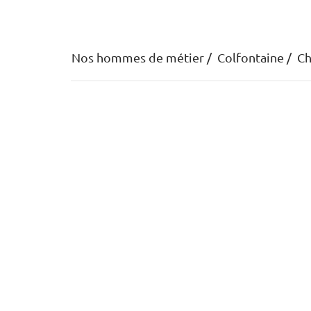
Nos hommes de métier
Colfontaine
Ch