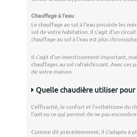
Chauffage à l'eau
Le chauffage au sol à l'eau possède les mê
sol de votre habitation. Il s'agit d'un circ
chauffage au sol à l'eau est plus chronopha
Il s'agit d'un investissement important, ma
chauffages au sol rafraîchissant. Avec ces p
de votre maison.
Quelle chaudière utiliser pour
L’efficacité, le confort et l’esthétisme du c
l'œil nu ce qui permet de ne pas encombre
Comme dit précédemment, il s'adapte à plu