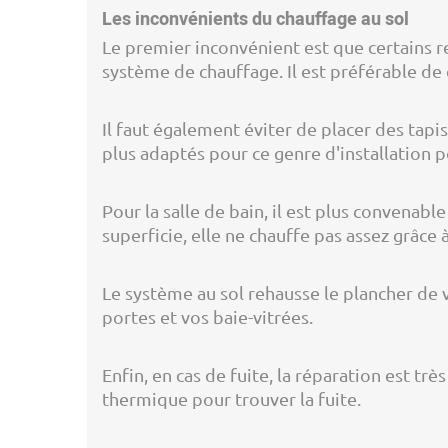
Les inconvénients du chauffage au sol
Le premier inconvénient est que certains 
système de chauffage. Il est préférable de
Il faut également éviter de placer des tapi
plus adaptés pour ce genre d'installation po
Pour la salle de bain, il est plus convenable
superficie, elle ne chauffe pas assez grâce à 
Le système au sol rehausse le plancher de 
portes et vos baie-vitrées.
Enfin, en cas de fuite, la réparation est t
thermique pour trouver la fuite.