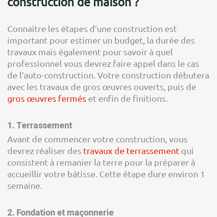
construction de maison ?
Connaitre les étapes d’une construction est
important pour estimer un budget, la durée des
travaux mais également pour savoir à quel
professionnel vous devrez faire appel dans le cas
de l’auto-construction. Votre construction débutera
avec les travaux de gros œuvres ouverts, puis de
gros œuvres fermés
et enfin de finitions.
1. Terrassement
Avant de commencer votre construction, vous
devrez réaliser des
travaux de terrassement
qui
consistent à remanier la terre pour la préparer à
accueillir votre bâtisse. Cette étape dure environ 1
semaine.
2. Fondation et maçonnerie