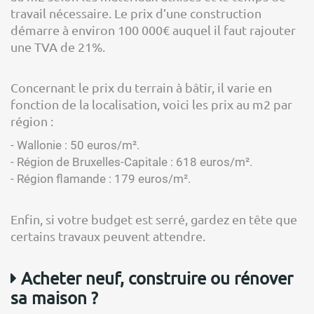
travail nécessaire. Le prix d’une construction
démarre à environ 100 000€ auquel il faut rajouter
une TVA de 21%.
Concernant le prix du terrain à bâtir, il varie en
fonction de la localisation, voici les prix au m2 par
région :
- Wallonie : 50 euros/m².
- Région de Bruxelles-Capitale : 618 euros/m².
- Région flamande : 179 euros/m².
Enfin, si votre budget est serré, gardez en tête que
certains travaux peuvent attendre.
Acheter neuf, construire ou rénover
sa maison ?