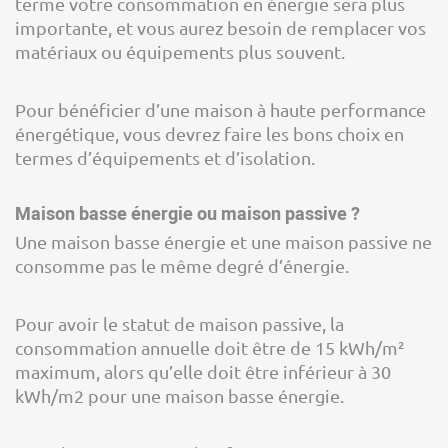
terme votre consommation en énergie sera plus
importante, et vous aurez besoin de remplacer vos
matériaux ou équipements plus souvent.
Pour bénéficier d’une maison à haute performance
énergétique, vous devrez faire les bons choix en
termes d’équipements et d’isolation.
Maison basse énergie ou maison passive ?
Une maison basse énergie et une maison passive ne
consomme pas le même degré d’énergie.
Pour avoir le statut de maison passive, la
consommation annuelle doit être de 15 kWh/m²
maximum, alors qu’elle doit être inférieur à 30
kWh/m2 pour une maison basse énergie.