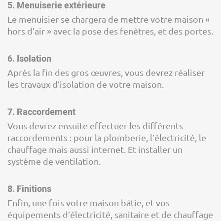
5. Menuiserie extérieure
Le menuisier se chargera de mettre votre maison «
hors d’air » avec la pose des fenêtres, et des portes.
6. Isolation
Après la fin des gros œuvres, vous devrez réaliser
les travaux d’isolation de votre maison.
7. Raccordement
Vous devrez ensuite effectuer les différents
raccordements : pour la plomberie, l’électricité, le
chauffage mais aussi internet. Et installer un
système de ventilation.
8. Finitions
Enfin, une fois votre maison bâtie, et vos
équipements d’électricité, sanitaire et de chauffage