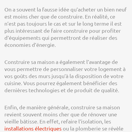
On a souvent la fausse idée qu’acheter un bien neuf
est moins cher que de construire. En réalité, ce
n’est pas toujours le cas et sur le long terme il est
plus intéressant de faire construire pour profiter
d’équipements qui permettront de réaliser des
économies d’énergie.
Construire sa maison a également l’avantage de
vous permettre de personnaliser votre logement à
vos goûts des murs jusqu’à la disposition de votre
cuisine. Vous pourrez également bénéficier des
dernières technologies et de produit de qualité.
Enfin, de manière générale, construire sa maison
revient souvent moins cher que de rénover une
vieille bâtisse. En effet, refaire l’isolation, les
installations électriques
ou la plomberie se révèle