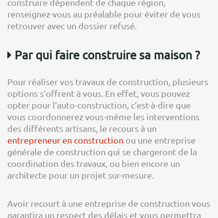
construire dépendent de chaque région,
renseignez-vous au préalable pour éviter de vous
retrouver avec un dossier refusé.
Par qui faire construire sa maison ?
Pour réaliser vos travaux de construction, plusieurs
options s’offrent à vous. En effet, vous pouvez
opter pour l’auto-construction, c’est-à-dire que
vous coordonnerez vous-même les interventions
des différents artisans, le recours à un
entrepreneur en construction
ou une entreprise
générale de construction qui se chargeront de la
coordination des travaux, ou bien encore un
architecte pour un projet sur-mesure.
Avoir recourt à une entreprise de construction vous
garantira un respect des délais et vous permettra