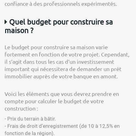
confiance à des professionnels expérimentés.
Quel budget pour construire sa
maison ?
Le budget pour construire sa maison varie
fortement en fonction de votre projet. Cependant,
il s’agit dans tous les cas d’un investissement
important qui nécessitera de demander un prêt
immobilier auprès de votre banque en amont.
Voici les éléments que vous devrez prendre en
compte pour calculer le budget de votre
construction :
- Prix du terrain à bâtir.
- Frais de droit d’enregistrement (de 10 à 12,5% en
fonction de la région).