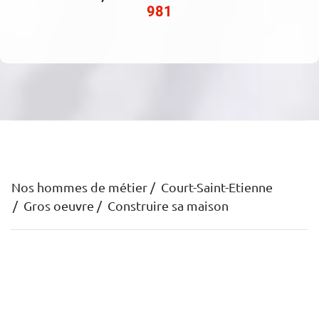
981
Nos hommes de métier
Court-Saint-Etienne
Gros oeuvre
Construire sa maison