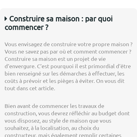
Construire sa maison : par quoi
commencer ?
Vous envisagez de construire votre propre maison ?
Vous ne savez pas par où et comment commencer ?
Construire sa maison est un projet de vie
d’envergure. C’est pourquoi il est primordial d’être
bien renseigné sur les démarches à effectuer, les
coûts à prévoir et les pièges à éviter. On vous dit
tout dans cet article.
Bien avant de commencer les travaux de
construction, vous devrez réfléchir au budget dont
vous disposez, au style de maison que vous
souhaitez, à la localisation, au choix du
constructeur, mais également remplir certaines