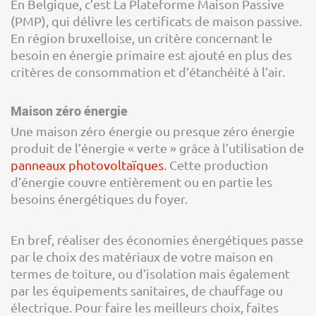
En Belgique, c’est La Plateforme Maison Passive
(PMP), qui délivre les certificats de maison passive.
En région bruxelloise, un critère concernant le
besoin en énergie primaire est ajouté en plus des
critères de consommation et d’étanchéité à l’air.
Maison zéro énergie
Une maison zéro énergie ou presque zéro énergie
produit de l’énergie « verte » grâce à l’utilisation de
panneaux photovoltaïques
. Cette production
d’énergie couvre entièrement ou en partie les
besoins énergétiques du foyer.
En bref, réaliser des économies énergétiques passe
par le choix des matériaux de votre maison en
termes de toiture, ou d’isolation mais également
par les équipements sanitaires, de chauffage ou
électrique. Pour faire les meilleurs choix, faites