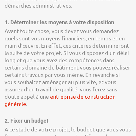
démarches administratives.
1. Déterminer les moyens à votre disposition
Avant toute chose, vous devez vous demandez
quels sont vos moyens financiers, en temps et en
main d’œuvre. En effet, ces critères détermineront
la suite de votre projet. Si vous disposez d’un délai
long et que vous avez des compétences dans
certains domaine du bâtiment vous pouvez réaliser
certains travaux par vous-même. En revanche si
vous souhaitez aménager au plus vite, et vous
assurez d’un travail de qualité, vous ferez sans
doute appel à une
entreprise de construction
générale
.
2. Fixer un budget
A ce stade de votre projet, le budget que vous vous