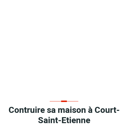
Contruire sa maison à Court-
Saint-Etienne