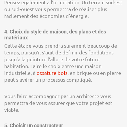
Pensez également à l’orientation. Un terrain sud-est
ou sud-ouest vous permettra de réaliser plus
facilement des économies d’énergie.
4. Choix du style de maison, des plans et des
matériaux
Cette étape vous prendra surement beaucoup de
temps, puisqu’il s’agit de définir des fondations
jusqu’à la peinture l’allure de votre future
habitation. Faire le choix entre une maison
industrielle, à
ossature bois
, en brique ou en pierre
peut s’avérer un processus compliqué.
Vous faire accompagner par un architecte vous
permettra de vous assurer que votre projet est
viable.
5. Choisir un constructeur