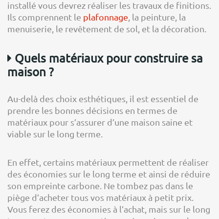
installé vous devrez réaliser les travaux de finitions.
Ils comprennent le
plafonnage
, la peinture, la
menuiserie, le revêtement de sol, et la décoration.
Quels matériaux pour construire sa
maison ?
Au-delà des choix esthétiques, il est essentiel de
prendre les bonnes décisions en termes de
matériaux pour s’assurer d’une maison saine et
viable sur le long terme.
En effet, certains matériaux permettent de réaliser
des économies sur le long terme et ainsi de réduire
son empreinte carbone. Ne tombez pas dans le
piège d’acheter tous vos matériaux à petit prix.
Vous ferez des économies à l’achat, mais sur le long