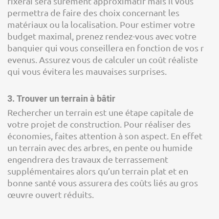
fixerai sera surement approximatif mais il vous
permettra de faire des choix concernant les
matériaux ou la localisation. Pour estimer votre
budget maximal, prenez rendez-vous avec votre
banquier qui vous conseillera en fonction de vos r
evenus. Assurez vous de calculer un coût réaliste
qui vous évitera les mauvaises surprises.
3. Trouver un terrain à bâtir
Rechercher un terrain est une étape capitale de
votre projet de construction. Pour réaliser des
économies, faites attention à son aspect. En effet
un terrain avec des arbres, en pente ou humide
engendrera des travaux de terrassement
supplémentaires alors qu’un terrain plat et en
bonne santé vous assurera des coûts liés au gros
œuvre ouvert réduits.