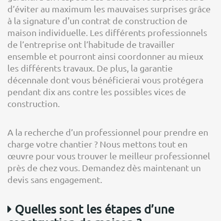
d’éviter au maximum les mauvaises surprises grâce
à la signature d'un contrat de construction de
maison individuelle. Les différents professionnels
de l’entreprise ont l’habitude de travailler
ensemble et pourront ainsi coordonner au mieux
les différents travaux. De plus, la garantie
décennale dont vous bénéficierai vous protégera
pendant dix ans contre les possibles vices de
construction.
A la recherche d’un professionnel pour prendre en
charge votre chantier ? Nous mettons tout en
œuvre pour vous trouver le meilleur professionnel
près de chez vous. Demandez dès maintenant un
devis sans engagement.
Quelles sont les étapes d’une