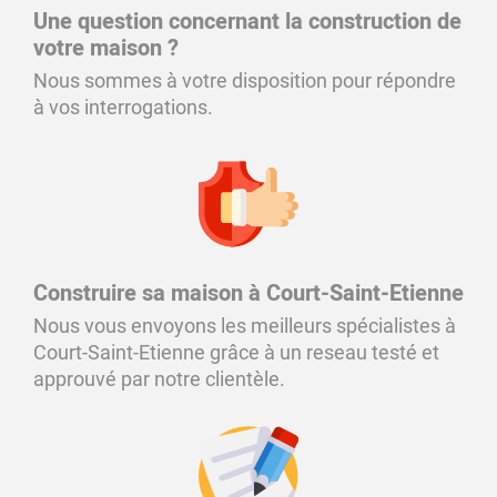
Une question concernant la construction de
votre maison ?
Nous sommes à votre disposition pour répondre
à vos interrogations.
Construire sa maison à Court-Saint-Etienne
Nous vous envoyons les meilleurs spécialistes à
Court-Saint-Etienne grâce à un reseau testé et
approuvé par notre clientèle.