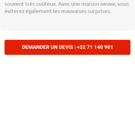
souvent très coûteux. Avec une maison neuve, vous
éviterez également les mauvaises surprises.
DEMANDER UN DEVIS | +32 71 140 981