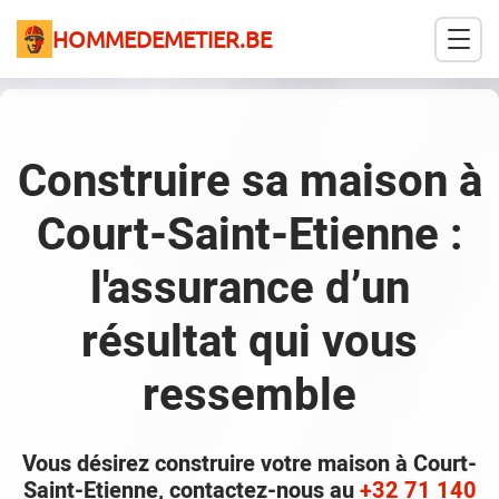
HOMMEDEMETIER.BE
Construire sa maison à
Court-Saint-Etienne :
l'assurance d’un
résultat qui vous
ressemble
Vous désirez construire votre maison à Court-
Saint-Etienne, contactez-nous au
+32 71 140