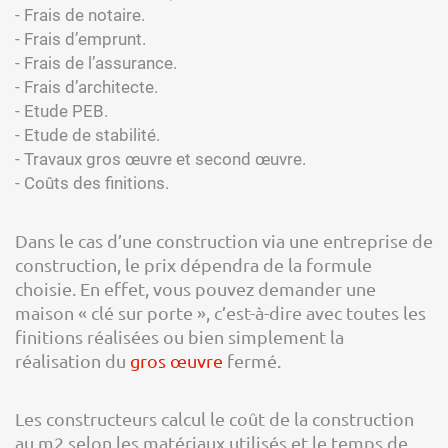
- Frais de notaire.
- Frais d’emprunt.
- Frais de l’assurance.
- Frais d’architecte.
- Etude PEB.
- Etude de stabilité.
- Travaux gros œuvre et second œuvre.
- Coûts des finitions.
Dans le cas d’une construction via une entreprise de
construction, le prix dépendra de la formule
choisie. En effet, vous pouvez demander une
maison « clé sur porte », c’est-à-dire avec toutes les
finitions réalisées ou bien simplement la
réalisation du
gros œuvre
fermé.
Les constructeurs calcul le coût de la construction
au m2 selon les matériaux utilisés et le temps de