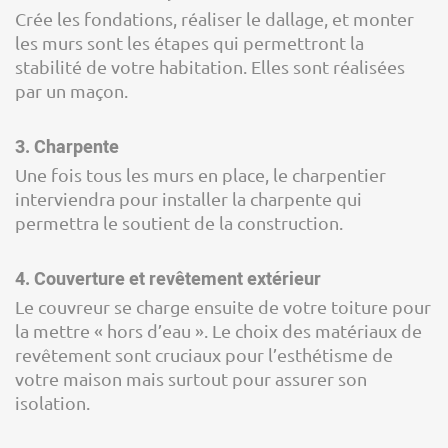
Crée les fondations, réaliser le dallage, et monter
les murs sont les étapes qui permettront la
stabilité de votre habitation. Elles sont réalisées
par un maçon.
3. Charpente
Une fois tous les murs en place, le charpentier
interviendra pour installer la charpente qui
permettra le soutient de la construction.
4. Couverture et revêtement extérieur
Le couvreur se charge ensuite de votre toiture pour
la mettre « hors d’eau ». Le choix des matériaux de
revêtement sont cruciaux pour l’esthétisme de
votre maison mais surtout pour assurer son
isolation.