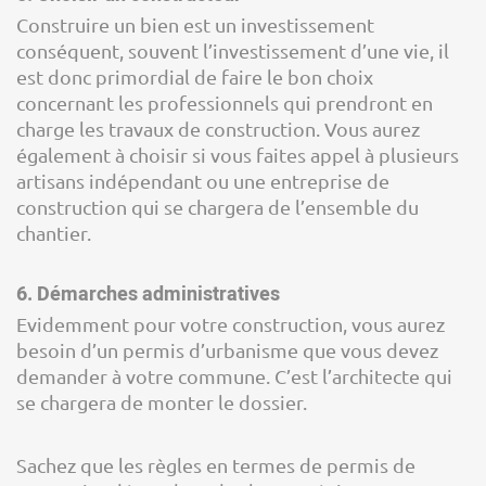
Construire un bien est un investissement
conséquent, souvent l’investissement d’une vie, il
est donc primordial de faire le bon choix
concernant les professionnels qui prendront en
charge les travaux de construction. Vous aurez
également à choisir si vous faites appel à plusieurs
artisans indépendant ou une entreprise de
construction qui se chargera de l’ensemble du
chantier.
6. Démarches administratives
Evidemment pour votre construction, vous aurez
besoin d’un permis d’urbanisme que vous devez
demander à votre commune. C’est l’architecte qui
se chargera de monter le dossier.
Sachez que les règles en termes de permis de