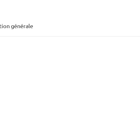
ion générale