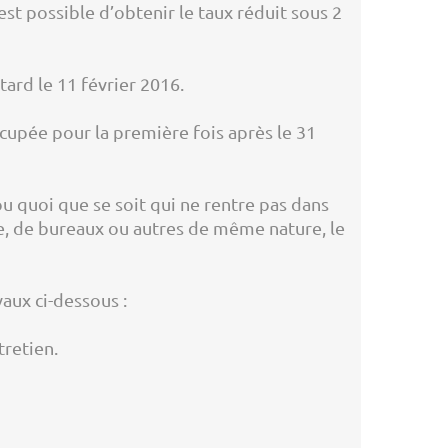
est possible d’obtenir le taux réduit sous 2
tard le 11 février 2016.
cupée pour la première fois après le 31
u quoi que se soit qui ne rentre pas dans
 de bureaux ou autres de même nature, le
aux ci-dessous :
tretien.