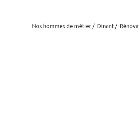
Nos hommes de métier
Dinant
Rénovat