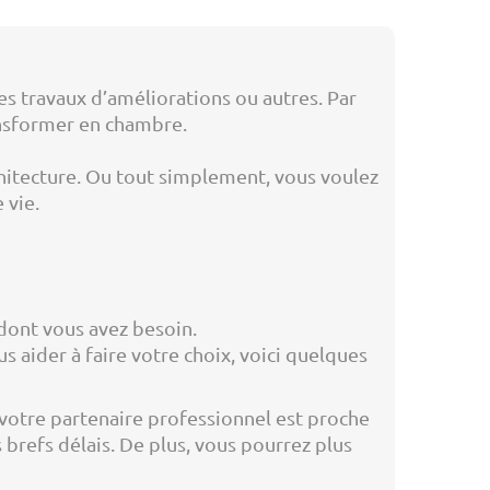
es travaux d’améliorations ou autres. Par
ansformer en chambre.
chitecture. Ou tout simplement, vous voulez
 vie.
 dont vous avez besoin.
s aider à faire votre choix, voici quelques
 votre partenaire professionnel est proche
 brefs délais. De plus, vous pourrez plus