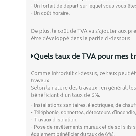
- Un forfait de départ sur lequel vous vous ête
- Un coût horaire.
De plus, le coût de TVA va s’ajouter aux pre
être développé dans la partie ci-dessous
Quels taux de TVA pour mes tr
Comme introduit ci-dessus, ce taux peut êtr
travaux.
Selon la nature des travaux : en général, l
bénéficiant d’un taux de 6%.
- Installations sanitaires, électriques, de chauf
- Téléphonie, sonnettes, détecteurs d'incendie,
- Travaux d'isolation.
- Pose de revêtements muraux et de sol s'ils 
également bénéficier du taux de 6%).