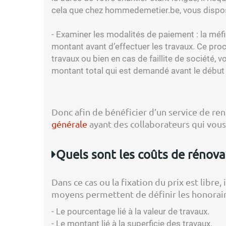
cela que chez hommedemetier.be, vous dispos
- Examiner les modalités de paiement : la méfi
montant avant d’effectuer les travaux. Ce procé
travaux ou bien en cas de faillite de société
montant total qui est demandé avant le début d
Donc afin de bénéficier d’un service de re
générale
ayant des collaborateurs qui vou
Quels sont les coûts de rénova
Dans ce cas ou la fixation du prix est libre
moyens permettent de définir les honoraire
- Le pourcentage lié à la valeur de travaux.
- Le montant lié à la superficie des travaux.