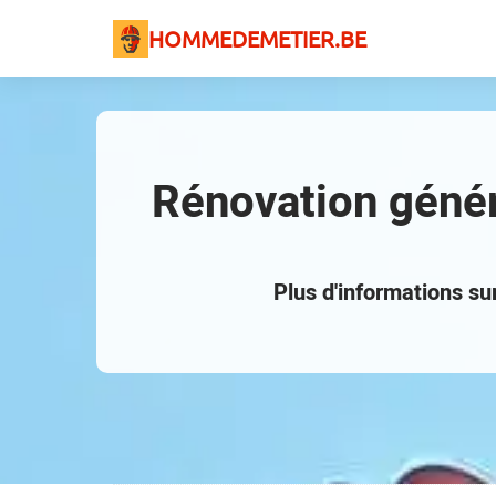
HOMMEDEMETIER.BE
Rénovation généra
Plus d'informations s