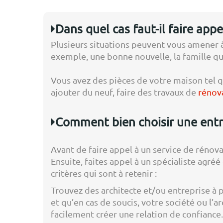
Dans quel cas faut-il faire app
Plusieurs situations peuvent vous amener à
exemple, une bonne nouvelle, la famille qui
Vous avez des pièces de votre maison tel q
ajouter du neuf, faire des travaux de
rénova
Comment bien choisir une entr
Avant de faire appel à un service de rénova
Ensuite, faites appel à un spécialiste agré
critères qui sont à retenir :
Trouvez des architecte et/ou entreprise à 
et qu’en cas de soucis, votre société ou l’a
facilement créer une relation de confiance.