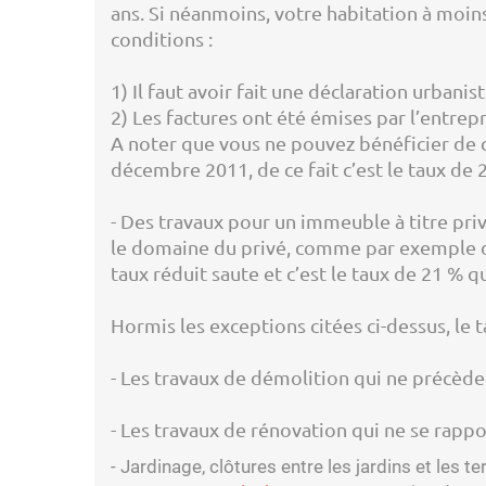
ans. Si néanmoins, votre habitation à moins
conditions :
1) Il faut avoir fait une déclaration urban
2) Les factures ont été émises par l’entre
A noter que vous ne pouvez bénéficier de c
décembre 2011, de ce fait c’est le taux de 
- Des travaux pour un immeuble à titre pri
le domaine du privé, comme par exemple 
taux réduit saute et c’est le taux de 21 % q
Hormis les exceptions citées ci-dessus, le 
- Les travaux de démolition qui ne précède
- Les travaux de rénovation qui ne se rappo
- Jardinage, clôtures entre les jardins et les ter