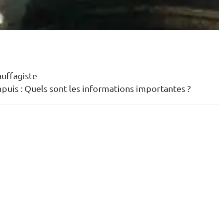
uffagiste
mpuis : Quels sont les informations importantes ?