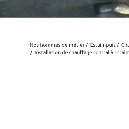
Nos hommes de métier
Estaimpuis
Cha
Installation de chauffage central à Estai