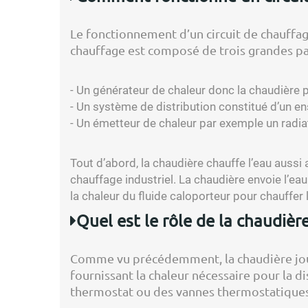
Le fonctionnement d’un circuit de chauffage 
chauffage est composé de trois grandes part
- Un générateur de chaleur donc la chaudière 
- Un système de distribution constitué d’un e
- Un émetteur de chaleur par exemple un radia
Tout d’abord, la chaudière chauffe l’eau aussi 
chauffage industriel. La chaudière envoie l’eau
la chaleur du fluide caloporteur pour chauffer 
Quel est le rôle de la chaudière
Comme vu précédemment, la chaudière joue 
fournissant la chaleur nécessaire pour la d
thermostat ou des vannes thermostatiques