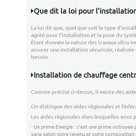
Que dit la loi pour l’installati
La loi dit que, quel que soit le type d’inst
agréé pour l’installation et la pose du sys
Étant donnée la nature des travaux ultra im
assurer une installation sécurisée, réalisée
besoin.
Installation de chauffage centra
Comme précisé ci-dessus, il existe des aid
On distingue des aides régionales et fédéra
Les aides régionales dans lesquelles vous 
- Un prime Energie : c’est une prime octroyée 
varie selon votre revenu et votre composition