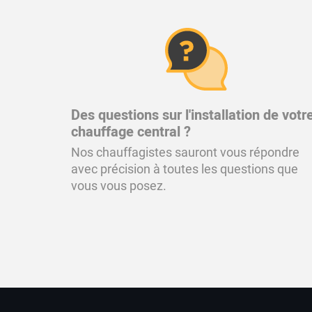
Des questions sur l'installation de votr
chauffage central ?
Nos chauffagistes sauront vous répondre
avec précision à toutes les questions que
vous vous posez.