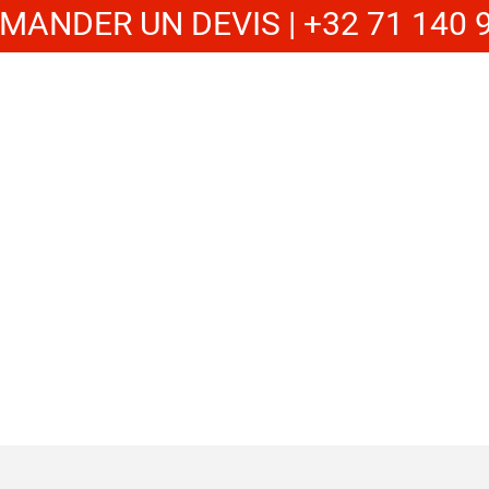
MANDER UN DEVIS | +32 71 140 