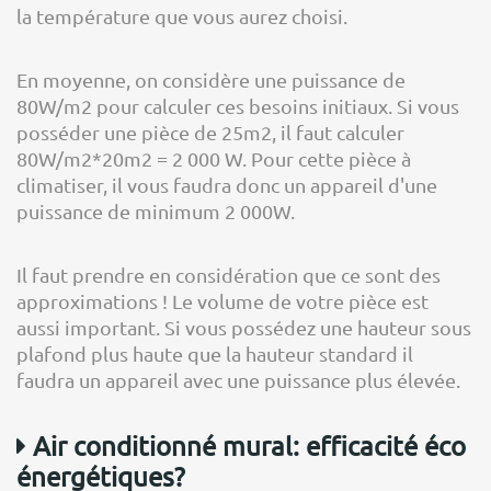
la température que vous aurez choisi.
En moyenne, on considère une puissance de
80W/m2 pour calculer ces besoins initiaux. Si vous
posséder une pièce de 25m2, il faut calculer
80W/m2*20m2 = 2 000 W. Pour cette pièce à
climatiser, il vous faudra donc un appareil d'une
puissance de minimum 2 000W.
Il faut prendre en considération que ce sont des
approximations ! Le volume de votre pièce est
aussi important. Si vous possédez une hauteur sous
plafond plus haute que la hauteur standard il
faudra un appareil avec une puissance plus élevée.
Air conditionné mural: efficacité éco
énergétiques?