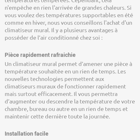
n'empêche en rien l'arrivée de grandes chaleurs. Si
vous voulez des températures supportables en été
comme en hiver, nous vous conseillons l'achat d'un
climatiseur mural. Il y a plusieurs avantages à
posséder de l’air conditionné chez soi :
Pièce rapidement rafraichie
Un climatiseur mural permet d’amener une pièce à
température souhaitée en un rien de temps. Les
nouvelles technologies permettent aux
climatiseurs muraux de fonctionner rapidement
mais surtout efficacement. Il vous permettra
d’augmenter ou descendre la température de votre
chambre, bureau ou autre en un rien de temps et
maintenir cette dernière toute la journée.
Installation facile