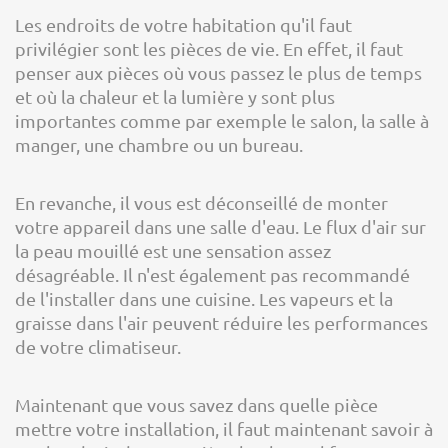
Les endroits de votre habitation qu'il faut
privilégier sont les pièces de vie. En effet, il faut
penser aux pièces où vous passez le plus de temps
et où la chaleur et la lumière y sont plus
importantes comme par exemple le salon, la salle à
manger, une chambre ou un bureau.
En revanche, il vous est déconseillé de monter
votre appareil dans une salle d'eau. Le flux d'air sur
la peau mouillé est une sensation assez
désagréable. Il n'est également pas recommandé
de l'installer dans une cuisine. Les vapeurs et la
graisse dans l'air peuvent réduire les performances
de votre climatiseur.
Maintenant que vous savez dans quelle pièce
mettre votre installation, il faut maintenant savoir à