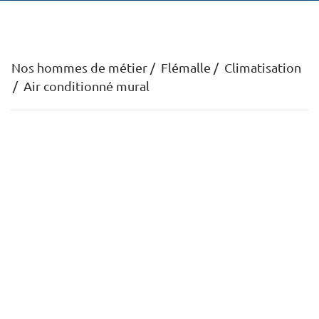
Nos hommes de métier
Flémalle
Climatisation
Air conditionné mural