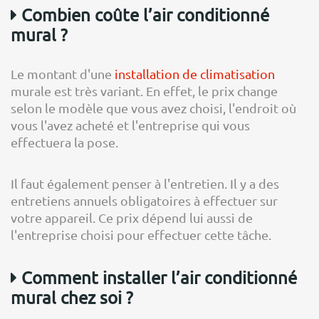
Combien coûte l’air conditionné
mural ?
Le montant d'une
installation de climatisation
murale est très variant. En effet, le prix change
selon le modèle que vous avez choisi, l'endroit où
vous l'avez acheté et l'entreprise qui vous
effectuera la pose.
Il faut également penser à l'entretien. Il y a des
entretiens annuels obligatoires à effectuer sur
votre appareil. Ce prix dépend lui aussi de
l'entreprise choisi pour effectuer cette tâche.
Comment installer l’air conditionné
mural chez soi ?