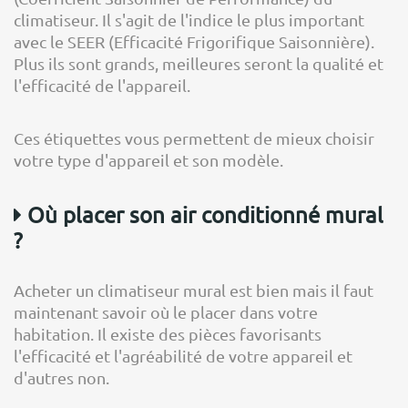
climatiseur. Il s'agit de l'indice le plus important
avec le SEER (Efficacité Frigorifique Saisonnière).
Plus ils sont grands, meilleures seront la qualité et
l'efficacité de l'appareil.
Ces étiquettes vous permettent de mieux choisir
votre type d'appareil et son modèle.
Où placer son air conditionné mural
?
Acheter un climatiseur mural est bien mais il faut
maintenant savoir où le placer dans votre
habitation. Il existe des pièces favorisants
l'efficacité et l'agréabilité de votre appareil et
d'autres non.