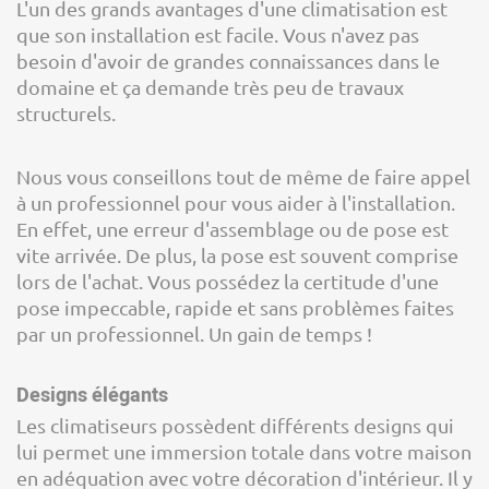
L'un des grands avantages d'une climatisation est
que son installation est facile. Vous n'avez pas
besoin d'avoir de grandes connaissances dans le
domaine et ça demande très peu de travaux
structurels.
Nous vous conseillons tout de même de faire appel
à un professionnel pour vous aider à l'installation.
En effet, une erreur d'assemblage ou de pose est
vite arrivée. De plus, la pose est souvent comprise
lors de l'achat. Vous possédez la certitude d'une
pose impeccable, rapide et sans problèmes faites
par un professionnel. Un gain de temps !
Designs élégants
Les climatiseurs possèdent différents designs qui
lui permet une immersion totale dans votre maison
en adéquation avec votre décoration d'intérieur. Il y