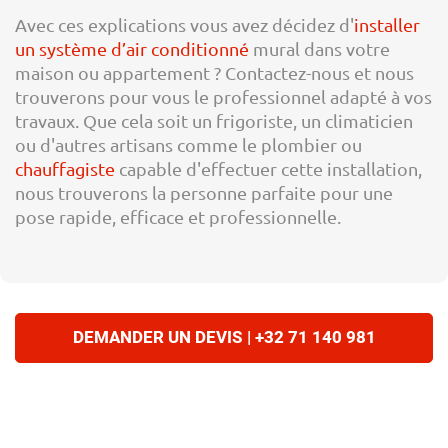
Avec ces explications vous avez décidez d'
installer
un système d’air conditionné
mural dans votre
maison ou appartement ? Contactez-nous et nous
trouverons pour vous le professionnel adapté à vos
travaux. Que cela soit un frigoriste, un climaticien
ou d'autres artisans comme le plombier ou
chauffagiste
capable d'effectuer cette installation,
nous trouverons la personne parfaite pour une
pose rapide, efficace et professionnelle.
DEMANDER UN DEVIS | +32 71 140 981