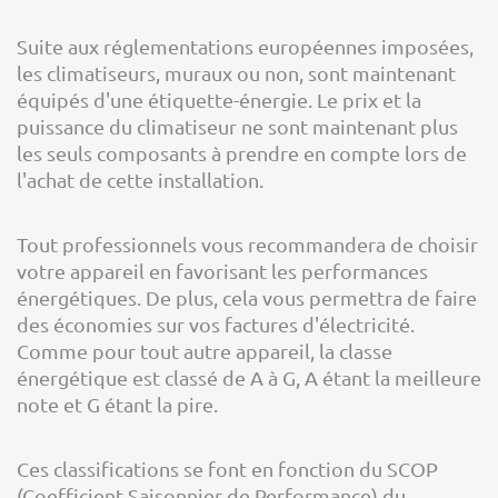
Suite aux réglementations européennes imposées,
les climatiseurs, muraux ou non, sont maintenant
équipés d'une étiquette-énergie. Le prix et la
puissance du climatiseur ne sont maintenant plus
les seuls composants à prendre en compte lors de
l'achat de cette installation.
Tout professionnels vous recommandera de choisir
votre appareil en favorisant les performances
énergétiques. De plus, cela vous permettra de faire
des économies sur vos factures d'électricité.
Comme pour tout autre appareil, la classe
énergétique est classé de A à G, A étant la meilleure
note et G étant la pire.
Ces classifications se font en fonction du SCOP
(Coefficient Saisonnier de Performance) du