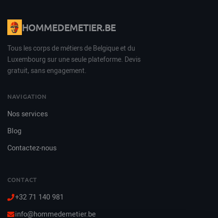
HOMMEDEMETIER.BE
Tous les corps de métiers de Belgique et du
Luxembourg sur une seule plateforme. Devis
gratuit, sans engagement.
NAVIGATION
Nos services
Blog
Contactez-nous
CONTACT
+32 71 140 981
info@hommedemetier.be