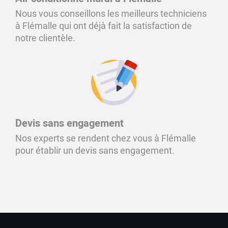
Nous vous conseillons les meilleurs techniciens
à Flémalle qui ont déjà fait la satisfaction de
notre clientèle.
Devis sans engagement
Nos experts se rendent chez vous à Flémalle
pour établir un devis sans engagement.