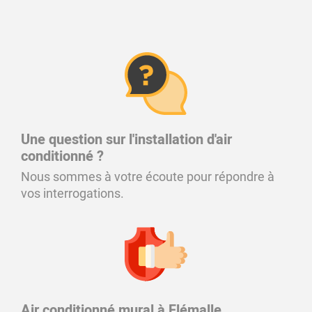
Une question sur l'installation d'air
conditionné ?
Nous sommes à votre écoute pour répondre à
vos interrogations.
Air conditionné mural à Flémalle