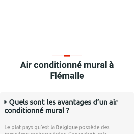
Air conditionné mural à
Flémalle
Quels sont les avantages d’un air
conditionné mural ?
Le plat pays qu'est la Belgique possède des
températures tempérées. Cependant, cela