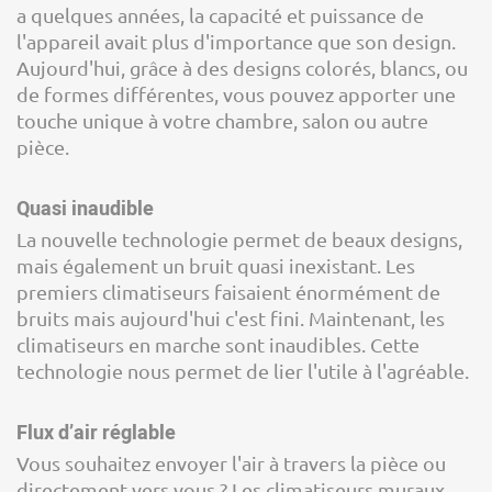
a quelques années, la capacité et puissance de
l'appareil avait plus d'importance que son design.
Aujourd'hui, grâce à des designs colorés, blancs, ou
de formes différentes, vous pouvez apporter une
touche unique à votre chambre, salon ou autre
pièce.
Quasi inaudible
La nouvelle technologie permet de beaux designs,
mais également un bruit quasi inexistant. Les
premiers climatiseurs faisaient énormément de
bruits mais aujourd'hui c'est fini. Maintenant, les
climatiseurs en marche sont inaudibles. Cette
technologie nous permet de lier l'utile à l'agréable.
Flux d’air réglable
Vous souhaitez envoyer l'air à travers la pièce ou
directement vers vous ? Les climatiseurs muraux