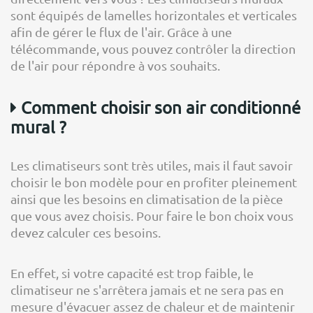
sont équipés de lamelles horizontales et verticales
afin de gérer le flux de l'air. Grâce à une
télécommande, vous pouvez contrôler la direction
de l'air pour répondre à vos souhaits.
Comment choisir son air conditionné
mural ?
Les climatiseurs sont très utiles, mais il faut savoir
choisir le bon modèle pour en profiter pleinement
ainsi que les besoins en climatisation de la pièce
que vous avez choisis. Pour faire le bon choix vous
devez calculer ces besoins.
En effet, si votre capacité est trop faible, le
climatiseur ne s'arrêtera jamais et ne sera pas en
mesure d'évacuer assez de chaleur et de maintenir