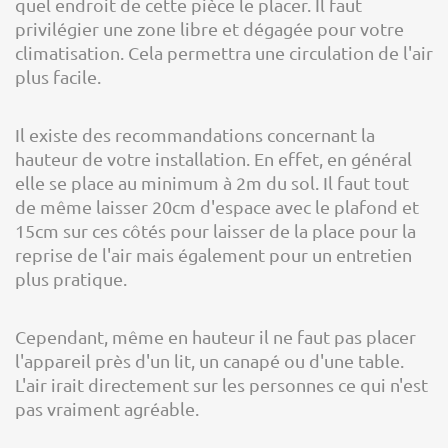
quel endroit de cette pièce le placer. Il faut
privilégier une zone libre et dégagée pour votre
climatisation. Cela permettra une circulation de l'air
plus facile.
Il existe des recommandations concernant la
hauteur de votre installation. En effet, en général
elle se place au minimum à 2m du sol. Il faut tout
de même laisser 20cm d'espace avec le plafond et
15cm sur ces côtés pour laisser de la place pour la
reprise de l'air mais également pour un entretien
plus pratique.
Cependant, même en hauteur il ne faut pas placer
l'appareil près d'un lit, un canapé ou d'une table.
L'air irait directement sur les personnes ce qui n'est
pas vraiment agréable.