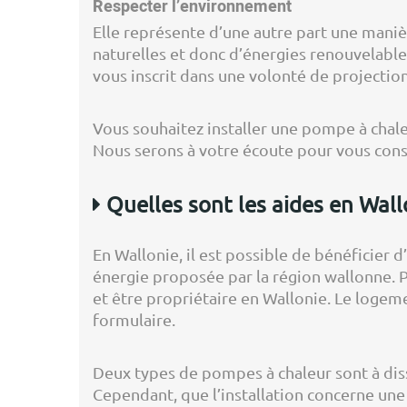
Respecter l’environnement
Elle représente d’une autre part une manièr
naturelles et donc d’énergies renouvelable
vous inscrit dans une volonté de projectio
Vous souhaitez installer une pompe à chale
Nous serons à votre écoute pour vous conse
Quelles sont les aides en Wall
En Wallonie, il est possible de bénéficier d’
énergie proposée par la région wallonne. Po
et être propriétaire en Wallonie. Le loge
formulaire.
Deux types de pompes à chaleur sont à diss
Cependant, que l’installation concerne un