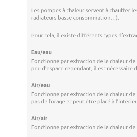
Les pompes à chaleur servent à chauffer le
radiateurs basse consommation…).
Pour cela, il existe différents types d’extra
Eau/eau
Fonctionne par extraction de la chaleur de 
peu d’espace cependant, il est nécessaire 
Air/eau
Fonctionne par extraction de la chaleur de l
pas de forage et peut être placé à l’intérie
Air/air
Fonctionne par extraction de la chaleur de l’