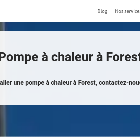
Blog
Nos service
Pompe à chaleur à Fores
aller une pompe à chaleur à Forest, contactez-no