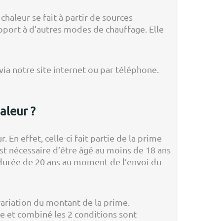
haleur se fait à partir de sources
pport à d’autres modes de chauffage. Elle
ia notre site internet ou par téléphone.
aleur ?
 En effet, celle-ci fait partie de la prime
est nécessaire d’être âgé au moins de 18 ans
 durée de 20 ans au moment de l’envoi du
variation du montant de la prime.
e et combiné les 2 conditions sont