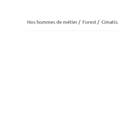
Nos hommes de métier
Forest
Cimatis