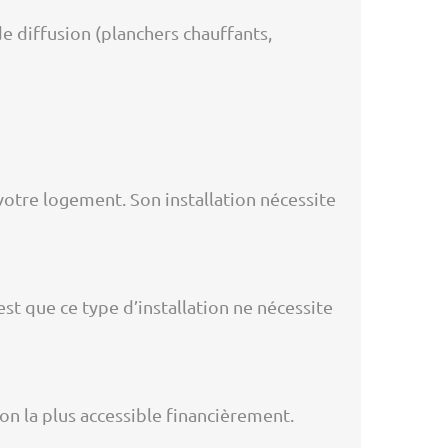
e diffusion (planchers chauffants,
 votre logement. Son installation nécessite
est que ce type d’installation ne nécessite
tion la plus accessible financièrement.