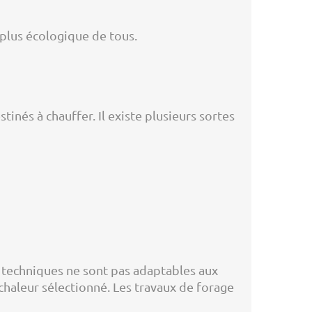
e plus écologique de tous.
nés à chauffer. Il existe plusieurs sortes
s techniques ne sont pas adaptables aux
chaleur sélectionné. Les travaux de forage