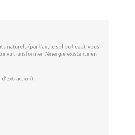
aturels (par l’air, le sol ou l’eau), vous
e va transformer l’énergie existante en
d’extraction) :