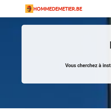
HOMMEDEMETIER.BE
Vous cherchez à inst