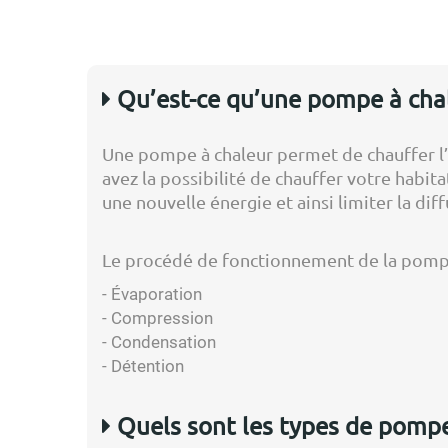
Qu’est-ce qu’une pompe à chal
Une pompe à chaleur permet de chauffer l’ea
avez la possibilité de chauffer votre hab
une nouvelle énergie et ainsi limiter la dif
Le procédé de fonctionnement de la pompe à
- Évaporation
- Compression
- Condensation
- Détention
Quels sont les types de pompe