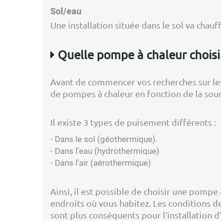
Sol/eau
Une installation située dans le sol va chauf
Quelle pompe à chaleur choisi
Avant de commencer vos recherches sur les 
de pompes à chaleur en fonction de la sour
Il existe 3 types de puisement différents :
- Dans le sol (géothermique).
- Dans l’eau (hydrothermique)
- Dans l’air (aérothermique)
Ainsi, il est possible de choisir une pomp
endroits où vous habitez. Les conditions d
sont plus conséquents pour l’installation