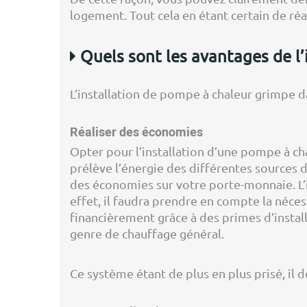
logement. Tout cela en étant certain de ré
Quels sont les avantages de l’
L’installation de pompe à chaleur grimpe d
Réaliser des économies
Opter pour l’installation d’une pompe à c
prélève l’énergie des différentes sources de
des économies sur votre porte-monnaie. L’i
effet, il faudra prendre en compte la néces
financièrement grâce à des primes d’installa
genre de chauffage général.
Ce système étant de plus en plus prisé, il d