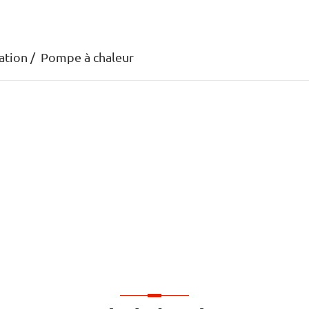
ation
Pompe à chaleur