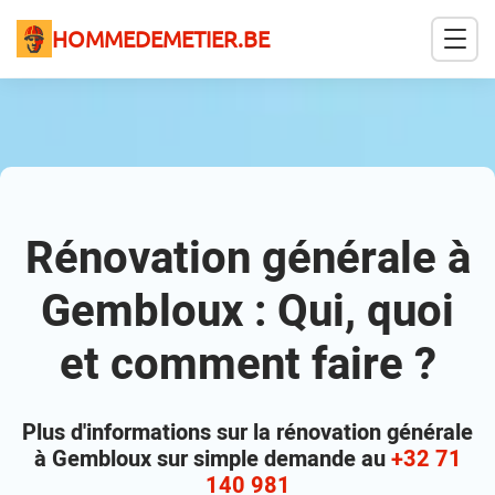
HOMMEDEMETIER.BE
Rénovation générale à
Gembloux : Qui, quoi
et comment faire ?
Plus d'informations sur la rénovation générale
à Gembloux sur simple demande au
+32 71
140 981