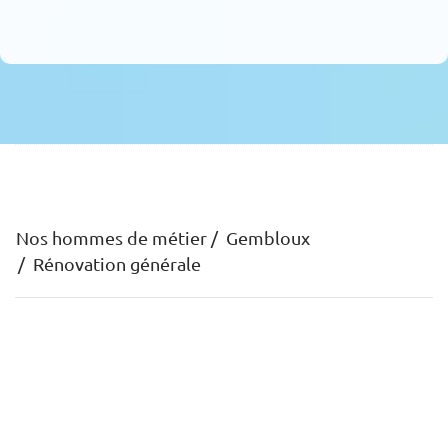
Nos hommes de métier
Gembloux
Rénovation générale