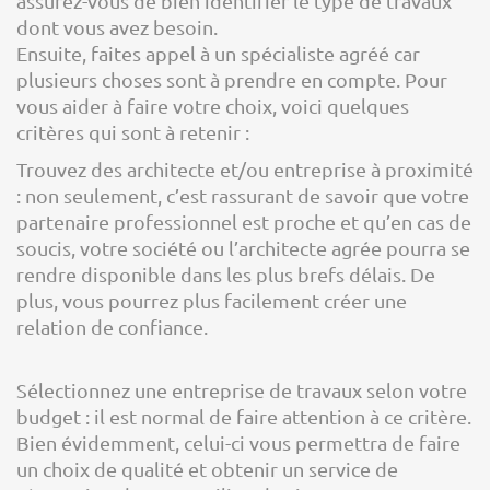
assurez-vous de bien identifier le type de travaux
dont vous avez besoin.
Ensuite, faites appel à un spécialiste agréé car
plusieurs choses sont à prendre en compte. Pour
vous aider à faire votre choix, voici quelques
critères qui sont à retenir :
Trouvez des architecte et/ou entreprise à proximité
: non seulement, c’est rassurant de savoir que votre
partenaire professionnel est proche et qu’en cas de
soucis, votre société ou l’architecte agrée pourra se
rendre disponible dans les plus brefs délais. De
plus, vous pourrez plus facilement créer une
relation de confiance.
Sélectionnez une entreprise de travaux selon votre
budget : il est normal de faire attention à ce critère.
Bien évidemment, celui-ci vous permettra de faire
un choix de qualité et obtenir un service de