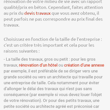
rénovation de votre milieu de vie avec un rapport
qualité/prix en béton. Cependant, faites attention
au prix du
devis travaux
que vous avez obtenu, il
peut parfois ne pas correspondre au prix final des
travaux.
Choisissez en fonction de la taille de l’entreprise :
c’est un critère très important et cela pour les
raisons suivantes :
- La taille des travaux, gros ou petit : pour les gros
travaux,
rénovation d’un hôtel
ou
création d’une annexe
par exemple, il est préférable de se diriger vers une
grande société ou vers un architecte qui travaille pour
une entreprise de taille. Cela notamment pour éviter
d’allonger le délai des travaux qui n’est pas sans
conséquence (par exemple si vous devez louer l’objet
de votre rénovation). Or pour des petits travaux, une
petite société ou architecte agréé est préconisé car