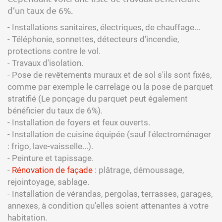
d’un taux de 6%.
- Installations sanitaires, électriques, de chauffage...
- Téléphonie, sonnettes, détecteurs d'incendie,
protections contre le vol.
- Travaux d'isolation.
- Pose de revêtements muraux et de sol s'ils sont fixés,
comme par exemple le carrelage ou la pose de parquet
stratifié (Le ponçage du parquet peut également
bénéficier du taux de 6%).
- Installation de foyers et feux ouverts.
- Installation de cuisine équipée (sauf l'électroménager
: frigo, lave-vaisselle...).
- Peinture et tapissage.
-
Rénovation de façade
: plâtrage, démoussage,
rejointoyage, sablage.
- Installation de vérandas, pergolas, terrasses, garages,
annexes, à condition qu'elles soient attenantes à votre
habitation.