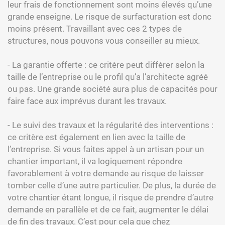
leur frais de fonctionnement sont moins élevés qu’une
grande enseigne. Le risque de surfacturation est donc
moins présent. Travaillant avec ces 2 types de
structures, nous pouvons vous conseiller au mieux.
- La garantie offerte : ce critère peut différer selon la
taille de l’entreprise ou le profil qu’a l’architecte agréé
ou pas. Une grande société aura plus de capacités pour
faire face aux imprévus durant les travaux.
- Le suivi des travaux et la régularité des interventions :
ce critère est également en lien avec la taille de
l’entreprise. Si vous faites appel à un artisan pour un
chantier important, il va logiquement répondre
favorablement à votre demande au risque de laisser
tomber celle d’une autre particulier. De plus, la durée de
votre chantier étant longue, il risque de prendre d’autre
demande en parallèle et de ce fait, augmenter le délai
de fin des travaux. C’est pour cela que chez