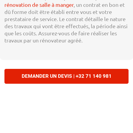
rénovation de salle à manger
, un contrat en bon et
dû forme doit être établi entre vous et votre
prestataire de service. Le contrat détaille le nature
des travaux qui vont être effectués, la période ainsi
que les coûts. Assurez-vous de faire réaliser les
travaux par un rénovateur agréé.
DEMANDER UN DEVIS | +32 71 140 981