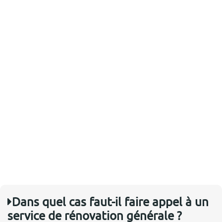
Dans quel cas faut-il faire appel à un
service de rénovation générale ?