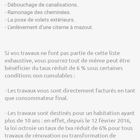
- Débouchage de canalisations.
- Ramonage des cheminées.
- La pose de volets extérieurs.
- L’enlèvement d'une citerne à mazout.
Si vos travaux ne font pas partie de cette liste
exhaustive, vous pourrez tout de même peut être
bénéficier du taux réduit de 6 % sous certaines
conditions non cumulables :
- Les travaux vous sont directement facturés en tant
que consommateur final.
- Les travaux sont destinés pour un habitation ayant
plus de 10 ans : en effet, depuis le 12 février 2016,
la loi octroie un taux de tva réduit de 6% pour tous
travaux de rénovation ou transformation de