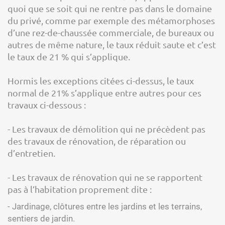
quoi que se soit qui ne rentre pas dans le domaine
du privé, comme par exemple des métamorphoses
d’une rez-de-chaussée commerciale, de bureaux ou
autres de même nature, le taux réduit saute et c’est
le taux de 21 % qui s’applique.
Hormis les exceptions citées ci-dessus, le taux
normal de 21% s’applique entre autres pour ces
travaux ci-dessous :
- Les travaux de démolition qui ne précèdent pas
des travaux de rénovation, de réparation ou
d’entretien.
- Les travaux de rénovation qui ne se rapportent
pas à l’habitation proprement dite :
- Jardinage, clôtures entre les jardins et les terrains,
sentiers de jardin.