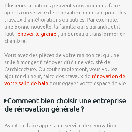
Plusieurs situations peuvent vous amener à faire
appel à un service de rénovation générale pour des
travaux d’améliorations ou autres. Par exemple,
une bonne nouvelle, la famille qui s’agrandit et il
faut
rénover le grenier
, un bureau à transformer en
chambre.
Vous avez des pièces de votre maison tel qu’une
salle à manger à rénover dû à une vétusté de
l’architecture. Ou tout simplement, vous voulez
ajouter du neuf, faire des travaux de
rénovation de
votre salle de bain
pour égayer votre espace de vie.
Comment bien choisir une entreprise
de rénovation générale ?
Avant de faire appel à un service de rénovation,