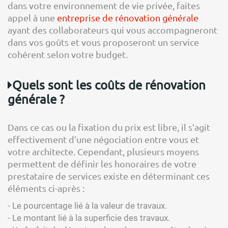
dans votre environnement de vie privée, faites
appel à une
entreprise de rénovation générale
ayant des collaborateurs qui vous accompagneront
dans vos goûts et vous proposeront un service
cohérent selon votre budget.
Quels sont les coûts de rénovation
générale ?
Dans ce cas ou la fixation du prix est libre, il s’agit
effectivement d’une négociation entre vous et
votre architecte. Cependant, plusieurs moyens
permettent de définir les honoraires de votre
prestataire de services existe en déterminant ces
éléments ci-après :
- Le pourcentage lié à la valeur de travaux.
- Le montant lié à la superficie des travaux.