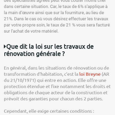
des spécialistes agréés peut vous couter moins cher
dans certaine situation. Car, le taux de 6% s’applique à
la main d’œuvre ainsi que sur la fourniture, au lieu de
21%. Dans le cas où vous désirez effectuer les travaux
par votre propre soin, le taux de 21 % vous sera facturé
sur l’achat de votre matériel.
Que dit la loi sur les travaux de
rénovation générale ?
En général, dans les situations de rénovation ou de
transformation d’habitation, c’est la
loi Breyne
(AR
du 21/10/1971) qui entre en action. Elle offre une
protection étendue et fixe notamment les droits et
obligations de chaque acteur de la construction et
prévoit des garanties pour chacun des 2 parties.
Cependant, elle exige certaines conditions :