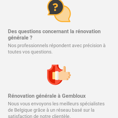
Des questions concernant la rénovation
générale ?
Nos professionnels répondent avec précision à
toutes vos questions.
Rénovation générale à Gembloux
Nous vous envoyons les meilleurs spécialistes
de Belgique grâce à un réseau basé sur la
satisfaction de notre clientèle.