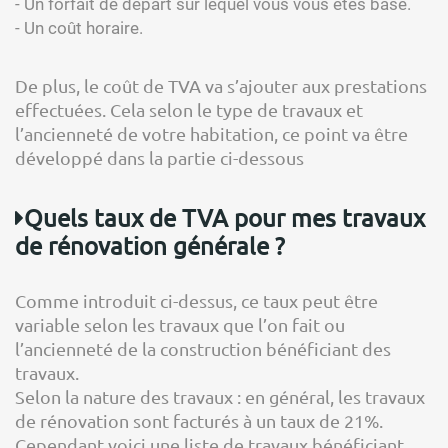
- Un forfait de départ sur lequel vous vous êtes basé.
- Un coût horaire.
De plus, le coût de TVA va s’ajouter aux prestations
effectuées. Cela selon le type de travaux et
l’ancienneté de votre habitation, ce point va être
développé dans la partie ci-dessous
Quels taux de TVA pour mes travaux
de rénovation générale ?
Comme introduit ci-dessus, ce taux peut être
variable selon les travaux que l’on fait ou
l’ancienneté de la construction bénéficiant des
travaux.
Selon la nature des travaux : en général, les travaux
de rénovation sont facturés à un taux de 21%.
Cependant voici une liste de travaux bénéficiant