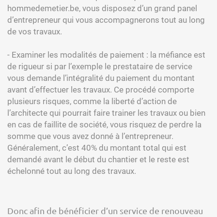
hommedemetier.be, vous disposez d’un grand panel
d’entrepreneur qui vous accompagnerons tout au long
de vos travaux.
- Examiner les modalités de paiement : la méfiance est
de rigueur si par l’exemple le prestataire de service
vous demande l’intégralité du paiement du montant
avant d’effectuer les travaux. Ce procédé comporte
plusieurs risques, comme la liberté d’action de
l’architecte qui pourrait faire trainer les travaux ou bien
en cas de faillite de société, vous risquez de perdre la
somme que vous avez donné à l’entrepreneur.
Généralement, c’est 40% du montant total qui est
demandé avant le début du chantier et le reste est
échelonné tout au long des travaux.
Donc afin de bénéficier d’un service de renouveau