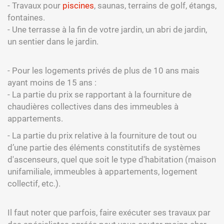
- Travaux pour
piscines
, saunas, terrains de golf, étangs,
fontaines.
- Une terrasse à la fin de votre jardin, un abri de jardin,
un sentier dans le jardin.
- Pour les logements privés de plus de 10 ans mais
ayant moins de 15 ans :
- La partie du prix se rapportant à la fourniture de
chaudières collectives dans des immeubles à
appartements.
- La partie du prix relative à la fourniture de tout ou
d’une partie des éléments constitutifs de systèmes
d'ascenseurs, quel que soit le type d'habitation (maison
unifamiliale, immeubles à appartements, logement
collectif, etc.).
Il faut noter que parfois, faire exécuter ses travaux par