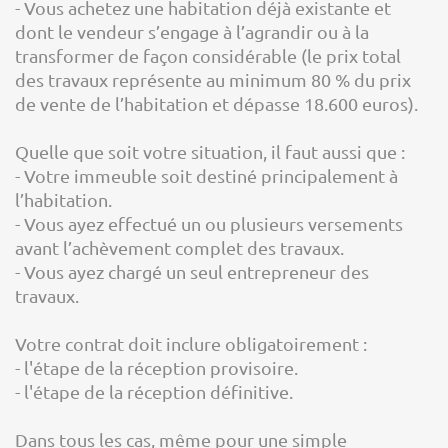
- Vous achetez une habitation déjà existante et
dont le vendeur s’engage à l’agrandir ou à la
transformer de façon considérable (le prix total
des travaux représente au minimum 80 % du prix
de vente de l’habitation et dépasse 18.600 euros).
Quelle que soit votre situation, il faut aussi que :
- Votre immeuble soit destiné principalement à
l’habitation.
- Vous ayez effectué un ou plusieurs versements
avant l’achèvement complet des travaux.
- Vous ayez chargé un seul entrepreneur des
travaux.
Votre contrat doit inclure obligatoirement :
- l'étape de la réception provisoire.
- l'étape de la réception définitive.
Dans tous les cas, même pour une simple