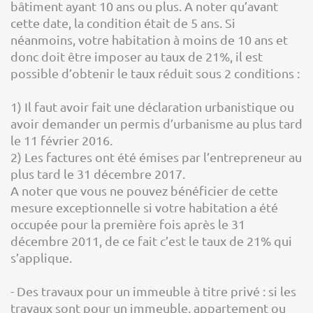
bâtiment ayant 10 ans ou plus. A noter qu’avant
cette date, la condition était de 5 ans. Si
néanmoins, votre habitation à moins de 10 ans et
donc doit être imposer au taux de 21%, il est
possible d’obtenir le taux réduit sous 2 conditions :
1) Il faut avoir fait une déclaration urbanistique ou
avoir demander un permis d’urbanisme au plus tard
le 11 février 2016.
2) Les factures ont été émises par l’entrepreneur au
plus tard le 31 décembre 2017.
A noter que vous ne pouvez bénéficier de cette
mesure exceptionnelle si votre habitation a été
occupée pour la première fois après le 31
décembre 2011, de ce fait c’est le taux de 21% qui
s’applique.
- Des travaux pour un immeuble à titre privé : si les
travaux sont pour un immeuble, appartement ou