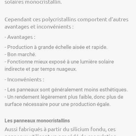
solaires monocristallin.
Cependant ces polycristallins comportent d’autres
avantages et inconvénients :
- Avantages :
- Production à grande échelle aisée et rapide.
- Bon marché.
- Fonctionne mieux exposé à une lumière solaire
indirecte et par temps nuageux.
- Inconvénients :
- Les panneaux sont généralement moins esthétiques.
- Un rendement légèrement plus faible, donc plus de
surface nécessaire pour une production égale.
Les panneaux monocristallins
Aussi fabriqués à partir du silicium fondu, ces