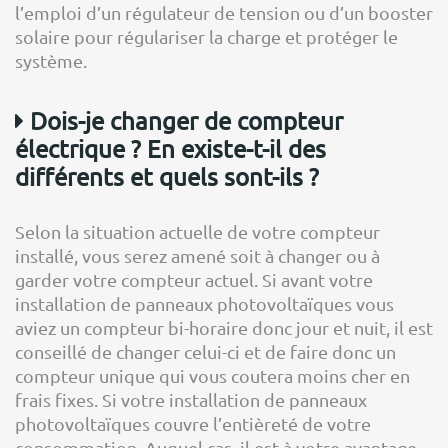
l’emploi d’un régulateur de tension ou d’un booster
solaire pour régulariser la charge et protéger le
système.
Dois-je changer de compteur
électrique ? En existe-t-il des
différents et quels sont-ils ?
Selon la situation actuelle de votre compteur
installé, vous serez amené soit à changer ou à
garder votre compteur actuel. Si avant votre
installation de panneaux photovoltaïques vous
aviez un compteur bi-horaire donc jour et nuit, il est
conseillé de changer celui-ci et de faire donc un
compteur unique qui vous coutera moins cher en
frais fixes. Si votre installation de panneaux
photovoltaïques couvre l’entièreté de votre
consommation. Auquel cas, il est à votre avantage