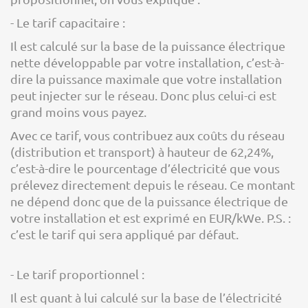
- Le tarif capacitaire :
Il est calculé sur la base de la puissance électrique
nette développable par votre installation, c’est-à-
dire la puissance maximale que votre installation
peut injecter sur le réseau. Donc plus celui-ci est
grand moins vous payez.
Avec ce tarif, vous contribuez aux coûts du réseau
(distribution et transport) à hauteur de 62,24%,
c’est-à-dire le pourcentage d’électricité que vous
prélevez directement depuis le réseau. Ce montant
ne dépend donc que de la puissance électrique de
votre installation et est exprimé en EUR/kWe. P.S. :
c’est le tarif qui sera appliqué par défaut.
- Le tarif proportionnel :
Il est quant à lui calculé sur la base de l’électricité