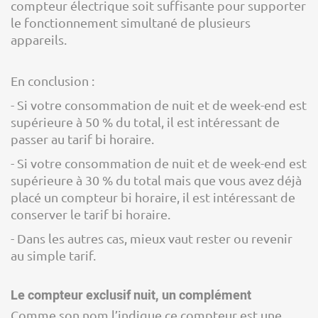
compteur électrique soit suffisante pour supporter
le fonctionnement simultané de plusieurs
appareils.
En conclusion :
- Si votre consommation de nuit et de week-end est
supérieure à 50 % du total, il est intéressant de
passer au tarif bi horaire.
- Si votre consommation de nuit et de week-end est
supérieure à 30 % du total mais que vous avez déjà
placé un compteur bi horaire, il est intéressant de
conserver le tarif bi horaire.
- Dans les autres cas, mieux vaut rester ou revenir
au simple tarif.
Le compteur exclusif nuit, un complément
Comme son nom l’indique ce compteur est une