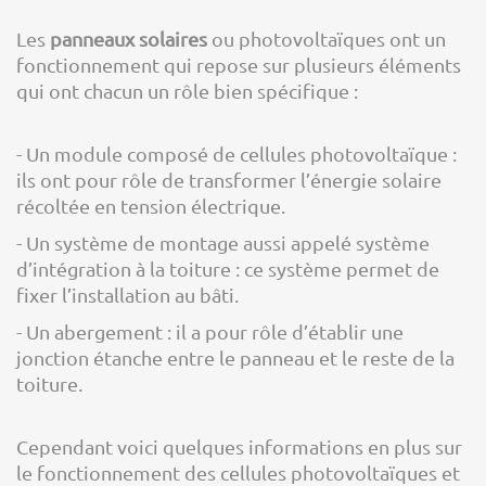
Les
panneaux solaires
ou photovoltaïques ont un
fonctionnement qui repose sur plusieurs éléments
qui ont chacun un rôle bien spécifique :
- Un module composé de cellules photovoltaïque :
ils ont pour rôle de transformer l’énergie solaire
récoltée en tension électrique.
- Un système de montage aussi appelé système
d’intégration à la toiture : ce système permet de
fixer l’installation au bâti.
- Un abergement : il a pour rôle d’établir une
jonction étanche entre le panneau et le reste de la
toiture.
Cependant voici quelques informations en plus sur
le fonctionnement des cellules photovoltaïques et