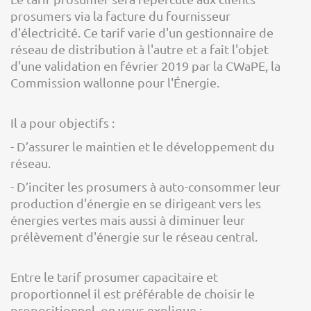
prosumers via la facture du fournisseur
d'électricité. Ce tarif varie d'un gestionnaire de
réseau de distribution à l'autre et a fait l'objet
d'une validation en février 2019 par la CWaPE, la
Commission wallonne pour l'Énergie.
Il a pour objectifs :
- D’assurer le maintien et le développement du
réseau.
- D’inciter les prosumers à auto-consommer leur
production d'énergie en se dirigeant vers les
énergies vertes mais aussi à diminuer leur
prélèvement d'énergie sur le réseau central.
Entre le tarif prosumer capacitaire et
proportionnel il est préférable de choisir le
propositionnel, on vous explique :