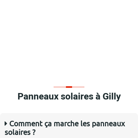
Panneaux solaires à Gilly
Comment ça marche les panneaux
solaires ?