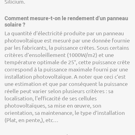
Silicium.
Comment mesure-t-on le rendement d’un panneau
solaire ?
La quantité d’électricité produite par un panneau
photovoltaïque est mesuré par une donnée fournie
par les fabricants, la puissance crêtes. Sous certains
critères d’ensoleillement (1000W/m2) et une
température optimale de 25°, cette puissance crête
correspond à la puissance maximale fourni par une
installation photovoltaïque. A noter que ceci c’est
une estimation et que par conséquent la puissance
réelle peut varier selon plusieurs critères : sa
localisation, l'efficacité de ses cellules
photovoltaïques, sa mise en œuvre, son
orientation, sa maintenance, le type d’installation
(Plat, en pente,), etc…