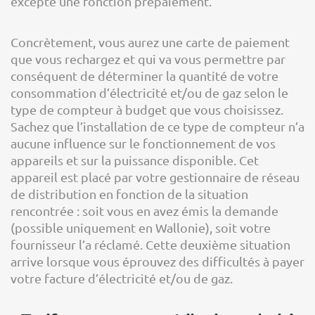
excepté une fonction prépaiement.
Concrètement, vous aurez une carte de paiement
que vous rechargez et qui va vous permettre par
conséquent de déterminer la quantité de votre
consommation d’électricité et/ou de gaz selon le
type de compteur à budget que vous choisissez.
Sachez que l’installation de ce type de compteur n’a
aucune influence sur le fonctionnement de vos
appareils et sur la puissance disponible. Cet
appareil est placé par votre gestionnaire de réseau
de distribution en fonction de la situation
rencontrée : soit vous en avez émis la demande
(possible uniquement en Wallonie), soit votre
fournisseur l’a réclamé. Cette deuxième situation
arrive lorsque vous éprouvez des difficultés à payer
votre facture d’électricité et/ou de gaz.