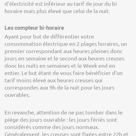
d’électricité est inférieur au tarif de jour du bi
horaire mais plus élevé que celui de la nuit.
Les compteur bi-horaire
Ayant pour but de différentier votre
consommation électrique en 2 plages horaires, un
premier correspondant aux heures pleines donc
jours en semaine et le second aux heures creuses
donc les nuits en semaines et le Week end en
entier. Le but étant de vous faire bénéficier d’un
tarif moins élevé aux heures creuses qui
correspondes aux 9h de la nuit pour les jours
ouvrables.
En revanche, attention de ne pas tomber dans le
piège des jours ouvrable : les jours fériés sont
considérés comme des jours normaux.
Généralement, les creuses sont fixées entre 22h et