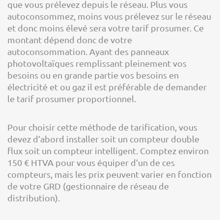
que vous prélevez depuis le réseau. Plus vous
autoconsommez, moins vous prélevez sur le réseau
et donc moins élevé sera votre tarif prosumer. Ce
montant dépend donc de votre
autoconsommation. Ayant des panneaux
photovoltaïques remplissant pleinement vos
besoins ou en grande partie vos besoins en
électricité et ou gaz il est préférable de demander
le tarif prosumer proportionnel.
Pour choisir cette méthode de tarification, vous
devez d’abord installer soit un compteur double
flux soit un compteur intelligent. Comptez environ
150 € HTVA pour vous équiper d’un de ces
compteurs, mais les prix peuvent varier en fonction
de votre GRD (gestionnaire de réseau de
distribution).