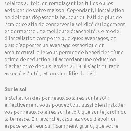
solaires au toit, en remplaçant les tuiles ou les
ardoises de votre maison. Cependant, l’installation
ne doit pas dépasser la hauteur du bâti de plus de
2cm et ce afin de conserver la solidité du logement
et permettre une meilleure étanchéité. Ce model
d’installation comporte quelques avantages, en
plus d’apporter un avantage esthétique et
architectural, elle vous permet de bénéficier d’une
prime de réduction lui accordant une réduction
d’achat et ce depuis janvier 2018. Il s’agit du tarif
associé à l’intégration simplifié du bâti.
Sur le sol
Installation des panneaux solaires sur le sol :
effectivement vous pouvez tout aussi bien installer
vos panneaux solaires sur le toit que sur le jardin ou
la terrasse. En revanche, assurez-vous d’avoir un
espace extérieur suffisamment grand, que votre