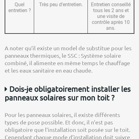
Quel
Très peu d’entretien.
Entretien conseillé
entretien ?
tous les 2 ans et
une visite de
contrôle après 10
ans.
A noter qu’il existe un model de substitue pour les
panneaux thermiques, le SSC : Système solaire
combiné, il alimente en même temps le chauffage
et les eaux sanitaire en eau chaude.
Dois-je obligatoirement installer les
panneaux solaires sur mon toit ?
Pour les panneaux solaires, il existe différents
types de pose possible. Et donc, il n’est pas
obligatoire que l’installation soit posée sur le toit.
Cependant chaque mode d’installation doit suivre