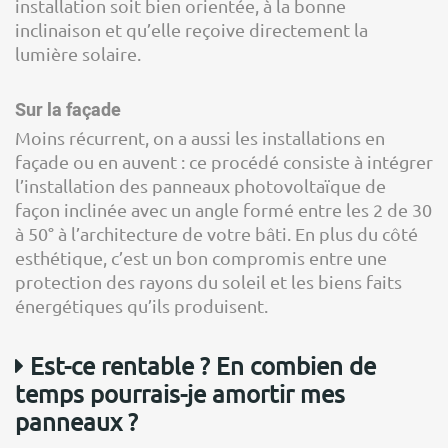
installation soit bien orientée, à la bonne
inclinaison et qu’elle reçoive directement la
lumière solaire.
Sur la façade
Moins récurrent, on a aussi les installations en
façade ou en auvent : ce procédé consiste à intégrer
l’installation des panneaux photovoltaïque de
façon inclinée avec un angle formé entre les 2 de 30
à 50° à l’architecture de votre bâti. En plus du côté
esthétique, c’est un bon compromis entre une
protection des rayons du soleil et les biens faits
énergétiques qu’ils produisent.
Est-ce rentable ? En combien de
temps pourrais-je amortir mes
panneaux ?