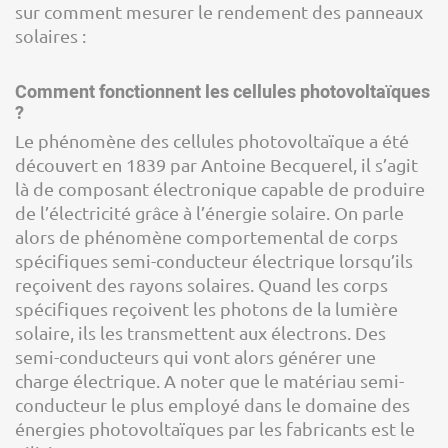
sur comment mesurer le rendement des panneaux
solaires :
Comment fonctionnent les cellules photovoltaïques
?
Le phénomène des cellules photovoltaïque a été
découvert en 1839 par Antoine Becquerel, il s’agit
là de composant électronique capable de produire
de l’électricité grâce à l’énergie solaire. On parle
alors de phénomène comportemental de corps
spécifiques semi-conducteur électrique lorsqu’ils
reçoivent des rayons solaires. Quand les corps
spécifiques reçoivent les photons de la lumière
solaire, ils les transmettent aux électrons. Des
semi-conducteurs qui vont alors générer une
charge électrique. A noter que le matériau semi-
conducteur le plus employé dans le domaine des
énergies photovoltaïques par les fabricants est le