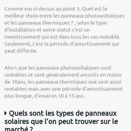
Comme vus ci-dessus au point 3, Quel est le
meilleur choix entre les panneaux photovoltaïques
et les panneaux thermiques ? , selon le type
d’installation et votre statut c’est un
investissement qui est dans tous les cas rentable.
Seulement, c’est la période d’amortissement qui
peut différée.
Alors que les panneaux photovoltaïques sont
rentables et sont généralement amortis en moins
de 10ans, les panneaux thermiques eux sont aussi
rentables mais avec une période d’amortissement
plus longue, d’environ 10 à 15 ans.
Quels sont les types de panneaux
solaires que l’on peut trouver sur le
marché ?