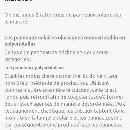
On distingue 2 catégories de panneaux solaires sur
le marché:
Les panneaux solaires classiques monocristallin ou
polycristallin
Ce type de panneau se décline en deux sous-
catégories :
Les panneaux polycristallins
Etant les moins chère du marché, ils doivent leur
nom à leur méthode de production. Utilisant
comme matière première le silicium, celle-ci est
fondu puis refroidi afin de coaguler jusqu’à former
des cristaux agencés de manière désordonnée. Dû à
cet alignement chaotique, les cristaux captent donc
moins bien la lumière solaire et les panneaux sont
par conséquent moins productif que les panneaux