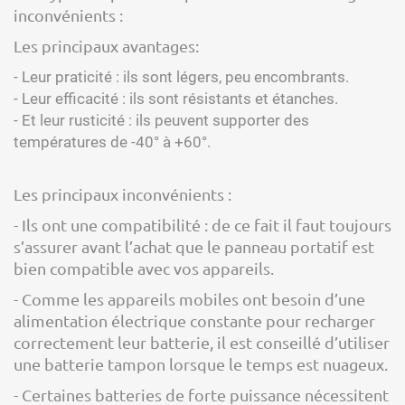
inconvénients :
Les principaux avantages:
- Leur praticité : ils sont légers, peu encombrants.
- Leur efficacité : ils sont résistants et étanches.
- Et leur rusticité : ils peuvent supporter des
températures de -40° à +60°.
Les principaux inconvénients :
- Ils ont une compatibilité : de ce fait il faut toujours
s’assurer avant l’achat que le panneau portatif est
bien compatible avec vos appareils.
- Comme les appareils mobiles ont besoin d’une
alimentation électrique constante pour recharger
correctement leur batterie, il est conseillé d’utiliser
une batterie tampon lorsque le temps est nuageux.
- Certaines batteries de forte puissance nécessitent