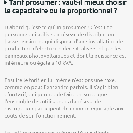
Tarif prosumer : vaut-il mieux choisir
le capacitaire ou le proportionnel ?
D’abord qu’est-ce qu’un prosumer ? C’est une
personne qui utilise un réseau de distribution
basse tension et qui dispose d'une installation de
production d'électricité décentralisée tel que les
panneaux photovoltaïques et dont la puissance est
inférieure ou égale à 10 kVA.
Ensuite le tarif en lui-même n’est pas une taxe,
comme on peut l’entendre parfois. Il s’agit bien
d’un tarif, qui permet de faire en sorte que
l’ensemble des utilisateurs du réseau de
distribution participent de manière équitable aux
coûts de son fonctionnement.
Le tarif prosumer sera répercuté aux clients