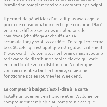
installation complémentaire au compteur principal.
Il permet de bénéficier d’un tarif plus avantageux
pour une consommation électrique nocturne. Placé
en circuit différé seule des installations de
chauffage (chauffage et chauffe-eau à
accumulation) y sont raccordées. En ce qui concerne
le coût, celui qui est appliqué est égal au tarif « nuit
& week-end » du compteur bi horaire mais avec une
redevance de distribution moins élevée qui varie
en fonction de votre distributeur. A noter que
contrairement au tarif bi horaire, celui-ci ne
fonctionne pas en journée les Week end.
Le compteur à budget c’est-à-dire à la carte
Installé uniquement en Flandre et en Wallonie, ce
compteur est semblable au compteur classique