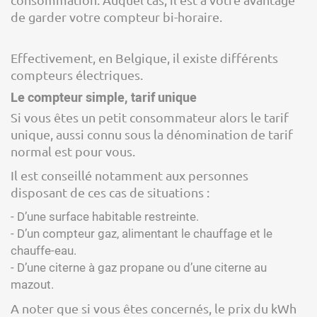
de garder votre compteur bi-horaire.
Effectivement, en Belgique, il existe différents
compteurs électriques.
Le compteur simple, tarif unique
Si vous êtes un petit consommateur alors le tarif
unique, aussi connu sous la dénomination de tarif
normal est pour vous.
Il est conseillé notamment aux personnes
disposant de ces cas de situations :
- D’une surface habitable restreinte.
- D’un compteur gaz, alimentant le chauffage et le
chauffe-eau.
- D’une citerne à gaz propane ou d’une citerne au
mazout.
A noter que si vous êtes concernés, le prix du kWh