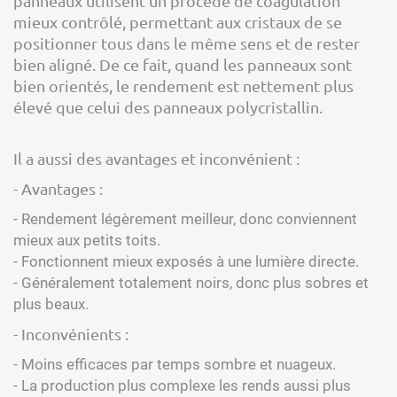
panneaux utilisent un procédé de coagulation
mieux contrôlé, permettant aux cristaux de se
positionner tous dans le même sens et de rester
bien aligné. De ce fait, quand les panneaux sont
bien orientés, le rendement est nettement plus
élevé que celui des panneaux polycristallin.
Il a aussi des avantages et inconvénient :
- Avantages :
- Rendement légèrement meilleur, donc conviennent
mieux aux petits toits.
- Fonctionnent mieux exposés à une lumière directe.
- Généralement totalement noirs, donc plus sobres et
plus beaux.
- Inconvénients :
- Moins efficaces par temps sombre et nuageux.
- La production plus complexe les rends aussi plus