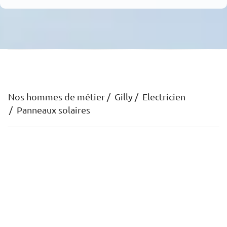
Nos hommes de métier
Gilly
Electricien
Panneaux solaires