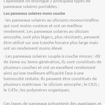
Cependant on distingue 2 principaux types de
panneaux solaires portables :
Les panneaux solaires mono couche
- les panneaux solaires au siliciums monocristallins
qui sont moins couteux et ont un meilleur
rendement. Les panneaux solaires au silicium
amorphe, sont plus légers, plus résistants, peuvent
être utilisé sur une tranche horaire plus large mais
ont un rendement moins élevé.
- Les panneaux solaires souple à couche minces : dit
de 2eme ou 3eme génération, ils sont constitués de
plusieurs couches et ont un excellent rendement
ainsi qu’une meilleure efficacité face à une
luminosité réduite. Ils peuvent être constitués de
plusieurs matériaux : le silicium amorphe ; le CIGS ;
le CdTe ; les polymères organiques.
Ces types de panneaux présentent des avantages et