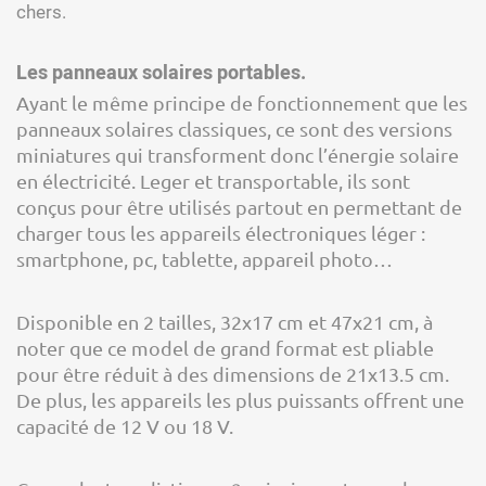
chers.
Les panneaux solaires portables.
Ayant le même principe de fonctionnement que les
panneaux solaires classiques, ce sont des versions
miniatures qui transforment donc l’énergie solaire
en électricité. Leger et transportable, ils sont
conçus pour être utilisés partout en permettant de
charger tous les appareils électroniques léger :
smartphone, pc, tablette, appareil photo…
Disponible en 2 tailles, 32x17 cm et 47x21 cm, à
noter que ce model de grand format est pliable
pour être réduit à des dimensions de 21x13.5 cm.
De plus, les appareils les plus puissants offrent une
capacité de 12 V ou 18 V.