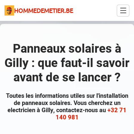
HOMMEDEMETIER.BE
Panneaux solaires à
Gilly : que faut-il savoir
avant de se lancer ?
Toutes les informations utiles sur l'installation
de panneaux solaires. Vous cherchez un
electricien à Gilly, contactez-nous au
+32 71
140 981