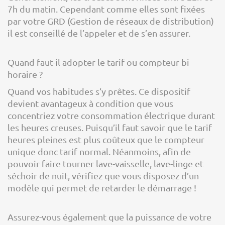
7h du matin. Cependant comme elles sont fixées
par votre GRD (Gestion de réseaux de distribution)
il est conseillé de l’appeler et de s’en assurer.
Quand faut-il adopter le tarif ou compteur bi
horaire ?
Quand vos habitudes s’y prêtes. Ce dispositif
devient avantageux à condition que vous
concentriez votre consommation électrique durant
les heures creuses. Puisqu’il faut savoir que le tarif
heures pleines est plus coûteux que le compteur
unique donc tarif normal. Néanmoins, afin de
pouvoir faire tourner lave-vaisselle, lave-linge et
séchoir de nuit, vérifiez que vous disposez d’un
modèle qui permet de retarder le démarrage !
Assurez-vous également que la puissance de votre