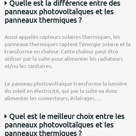
Quelle est la différence entre des
panneaux photovoltaïques et les
panneaux thermiques ?
Aussi appelés capteurs solaires thermiques, les
panneaux thermiques captent l’énergie solaire et la
transforme en chaleur. Cette chaleur peut être
utiliser par la suite pour alimenter les radiateurs
et/ou les sanitaires.
Le panneau photovoltaïque transforme la lumière
du soleil en électricité, qui par la suite va donc
alimenter les convecteurs, éclairages….
Quel est le meilleur choix entre les
panneaux photovoltaïques et les
panneaux thermiques ?