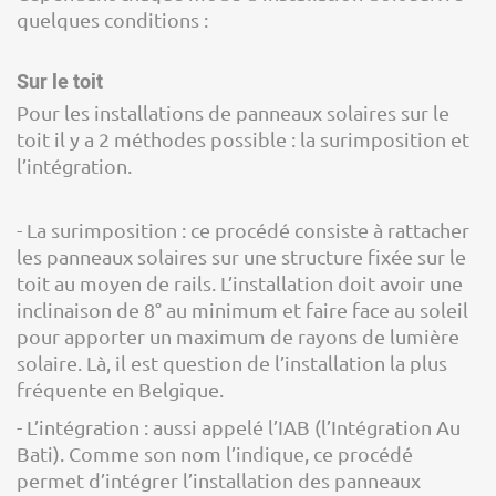
quelques conditions :
Sur le toit
Pour les installations de panneaux solaires sur le
toit il y a 2 méthodes possible : la surimposition et
l’intégration.
- La surimposition : ce procédé consiste à rattacher
les panneaux solaires sur une structure fixée sur le
toit au moyen de rails. L’installation doit avoir une
inclinaison de 8° au minimum et faire face au soleil
pour apporter un maximum de rayons de lumière
solaire. Là, il est question de l’installation la plus
fréquente en Belgique.
- L’intégration : aussi appelé l’IAB (l’Intégration Au
Bati). Comme son nom l’indique, ce procédé
permet d’intégrer l’installation des panneaux