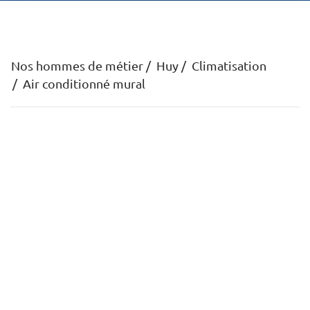
Nos hommes de métier
Huy
Climatisation
Air conditionné mural