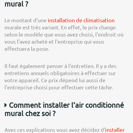
mural ?
Le montant d'une
installation de climatisation
murale est très variant. En effet, le prix change
selon le modèle que vous avez choisi, l'endroit où
vous l'avez acheté et l'entreprise qui vous
effectuera la pose.
Il faut également penser à l'entretien. Il y a des
entretiens annuels obligatoires à effectuer sur
votre appareil. Ce prix dépend lui aussi de
l'entreprise choisi pour effectuer cette tâche.
Comment installer l’air conditionné
mural chez soi ?
Avec ces explications vous avez décidez d'
installer