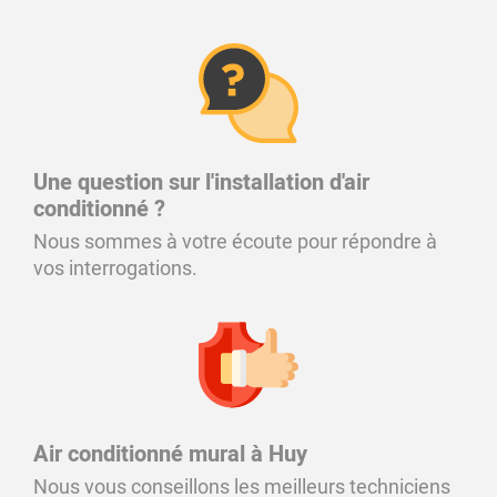
Une question sur l'installation d'air
conditionné ?
Nous sommes à votre écoute pour répondre à
vos interrogations.
Air conditionné mural à Huy
Nous vous conseillons les meilleurs techniciens