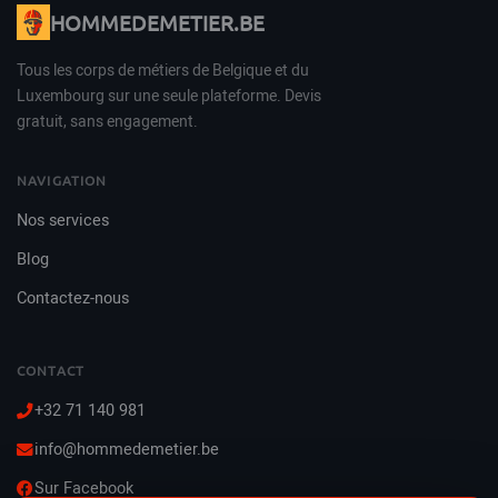
HOMMEDEMETIER.BE
Tous les corps de métiers de Belgique et du
Luxembourg sur une seule plateforme. Devis
gratuit, sans engagement.
NAVIGATION
Nos services
Blog
Contactez-nous
CONTACT
+32 71 140 981
info@hommedemetier.be
Sur Facebook