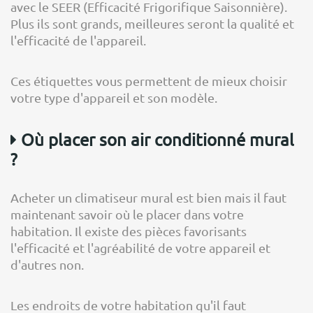
avec le SEER (Efficacité Frigorifique Saisonnière).
Plus ils sont grands, meilleures seront la qualité et
l'efficacité de l'appareil.
Ces étiquettes vous permettent de mieux choisir
votre type d'appareil et son modèle.
Où placer son air conditionné mural
?
Acheter un climatiseur mural est bien mais il faut
maintenant savoir où le placer dans votre
habitation. Il existe des pièces favorisants
l'efficacité et l'agréabilité de votre appareil et
d'autres non.
Les endroits de votre habitation qu'il faut