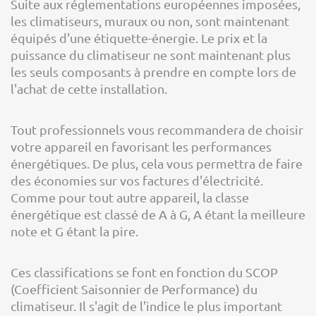
Suite aux réglementations européennes imposées,
les climatiseurs, muraux ou non, sont maintenant
équipés d'une étiquette-énergie. Le prix et la
puissance du climatiseur ne sont maintenant plus
les seuls composants à prendre en compte lors de
l'achat de cette installation.
Tout professionnels vous recommandera de choisir
votre appareil en favorisant les performances
énergétiques. De plus, cela vous permettra de faire
des économies sur vos factures d'électricité.
Comme pour tout autre appareil, la classe
énergétique est classé de A à G, A étant la meilleure
note et G étant la pire.
Ces classifications se font en fonction du SCOP
(Coefficient Saisonnier de Performance) du
climatiseur. Il s'agit de l'indice le plus important