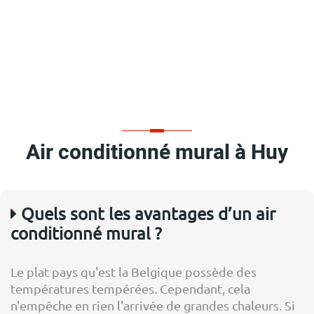
Air conditionné mural à Huy
Quels sont les avantages d’un air
conditionné mural ?
Le plat pays qu'est la Belgique possède des
températures tempérées. Cependant, cela
n'empêche en rien l'arrivée de grandes chaleurs. Si