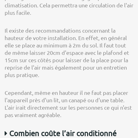
climatisation. Cela permettra une circulation de l'air
plus facile.
Il existe des recommandations concernant la
hauteur de votre installation. En effet, en général
elle se place au minimum à 2m du sol. Il faut tout
de même laisser 20cm d'espace avec le plafond et
15cm sur ces côtés pour laisser de la place pour la
reprise de l'air mais également pour un entretien
plus pratique.
Cependant, même en hauteur il ne faut pas placer
l'appareil près d'un lit, un canapé ou d'une table.
L'air irait directement sur les personnes ce qui n'est
pas vraiment agréable.
Combien coûte l’air conditionné