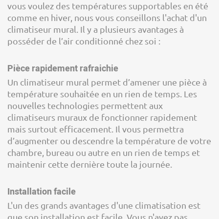
vous voulez des températures supportables en été
comme en hiver, nous vous conseillons l'achat d'un
climatiseur mural. Il y a plusieurs avantages à
posséder de l’air conditionné chez soi :
Pièce rapidement rafraichie
Un climatiseur mural permet d’amener une pièce à
température souhaitée en un rien de temps. Les
nouvelles technologies permettent aux
climatiseurs muraux de fonctionner rapidement
mais surtout efficacement. Il vous permettra
d’augmenter ou descendre la température de votre
chambre, bureau ou autre en un rien de temps et
maintenir cette dernière toute la journée.
Installation facile
L'un des grands avantages d'une climatisation est
que son installation est facile. Vous n'avez pas