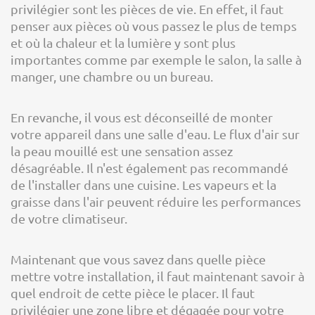
privilégier sont les pièces de vie. En effet, il faut
penser aux pièces où vous passez le plus de temps
et où la chaleur et la lumière y sont plus
importantes comme par exemple le salon, la salle à
manger, une chambre ou un bureau.
En revanche, il vous est déconseillé de monter
votre appareil dans une salle d'eau. Le flux d'air sur
la peau mouillé est une sensation assez
désagréable. Il n'est également pas recommandé
de l'installer dans une cuisine. Les vapeurs et la
graisse dans l'air peuvent réduire les performances
de votre climatiseur.
Maintenant que vous savez dans quelle pièce
mettre votre installation, il faut maintenant savoir à
quel endroit de cette pièce le placer. Il faut
privilégier une zone libre et dégagée pour votre