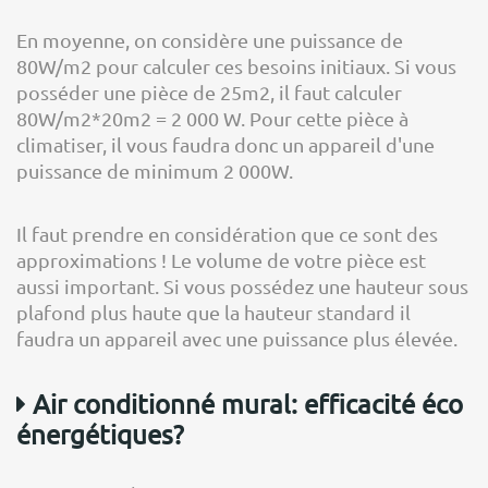
En moyenne, on considère une puissance de
80W/m2 pour calculer ces besoins initiaux. Si vous
posséder une pièce de 25m2, il faut calculer
80W/m2*20m2 = 2 000 W. Pour cette pièce à
climatiser, il vous faudra donc un appareil d'une
puissance de minimum 2 000W.
Il faut prendre en considération que ce sont des
approximations ! Le volume de votre pièce est
aussi important. Si vous possédez une hauteur sous
plafond plus haute que la hauteur standard il
faudra un appareil avec une puissance plus élevée.
Air conditionné mural: efficacité éco
énergétiques?