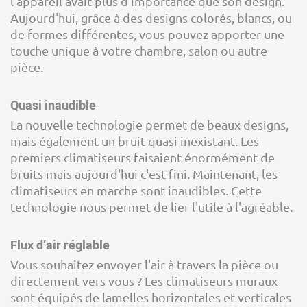
l'appareil avait plus d'importance que son design.
Aujourd'hui, grâce à des designs colorés, blancs, ou
de formes différentes, vous pouvez apporter une
touche unique à votre chambre, salon ou autre
pièce.
Quasi inaudible
La nouvelle technologie permet de beaux designs,
mais également un bruit quasi inexistant. Les
premiers climatiseurs faisaient énormément de
bruits mais aujourd'hui c'est fini. Maintenant, les
climatiseurs en marche sont inaudibles. Cette
technologie nous permet de lier l'utile à l'agréable.
Flux d’air réglable
Vous souhaitez envoyer l'air à travers la pièce ou
directement vers vous ? Les climatiseurs muraux
sont équipés de lamelles horizontales et verticales