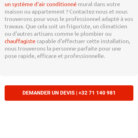
un système d’air conditionné
mural dans votre
maison ou appartement ? Contactez-nous et nous
trouverons pour vous le professionnel adapté à vos
travaux. Que cela soit un frigoriste, un climaticien
ou d'autres artisans comme le plombier ou
chauffagiste
capable d'effectuer cette installation,
nous trouverons la personne parfaite pour une
pose rapide, efficace et professionnelle.
DEMANDER UN DEVIS | +32 71 140 981