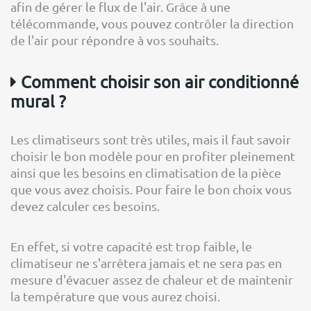
afin de gérer le flux de l'air. Grâce à une
télécommande, vous pouvez contrôler la direction
de l'air pour répondre à vos souhaits.
Comment choisir son air conditionné
mural ?
Les climatiseurs sont très utiles, mais il faut savoir
choisir le bon modèle pour en profiter pleinement
ainsi que les besoins en climatisation de la pièce
que vous avez choisis. Pour faire le bon choix vous
devez calculer ces besoins.
En effet, si votre capacité est trop faible, le
climatiseur ne s'arrêtera jamais et ne sera pas en
mesure d'évacuer assez de chaleur et de maintenir
la température que vous aurez choisi.