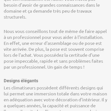
besoin d'avoir de grandes connaissances dans le
domaine et ça demande très peu de travaux
structurels.
Nous vous conseillons tout de même de faire appel
à un professionnel pour vous aider à l'installation.
En effet, une erreur d'assemblage ou de pose est
vite arrivée. De plus, la pose est souvent comprise
lors de l'achat. Vous possédez la certitude d'une
pose impeccable, rapide et sans problèmes faites
par un professionnel. Un gain de temps !
Designs élégants
Les climatiseurs possèdent différents designs qui
lui permet une immersion totale dans votre maison
en adéquation avec votre décoration d'intérieur. Il y
a quelques années, la capacité et puissance de