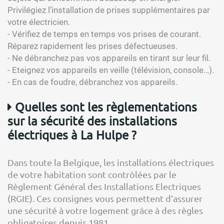
Privilégiez l’installation de prises supplémentaires par
votre électricien.
- Vérifiez de temps en temps vos prises de courant.
Réparez rapidement les prises défectueuses.
- Ne débranchez pas vos appareils en tirant sur leur fil.
- Eteignez vos appareils en veille (télévision, console…).
- En cas de foudre, débranchez vos appareils.
Quelles sont les règlementations
sur la sécurité des installations
électriques à La Hulpe ?
Dans toute la Belgique, les installations électriques
de votre habitation sont contrôlées par le
Règlement Général des Installations Electriques
(RGIE). Ces consignes vous permettent d’assurer
une sécurité à votre logement grâce à des règles
obligatoires depuis 1981.