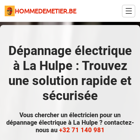
HOMMEDEMETIER.BE
Dépannage électrique
à La Hulpe : Trouvez
une solution rapide et
sécurisée
Vous chercher un électricien pour un
dépannage électrique à La Hulpe ? contactez-
nous au
+32 71 140 981