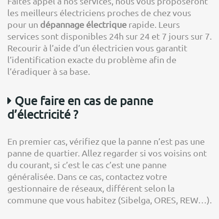
Faites appel à nos services, nous vous proposeront
les meilleurs électriciens proches de chez vous
pour un
dépannage électrique
rapide. Leurs
services sont disponibles 24h sur 24 et 7 jours sur 7.
Recourir à l’aide d’un électricien vous garantit
l’identification exacte du problème afin de
l’éradiquer à sa base.
Que faire en cas de panne
d’électricité ?
En premier cas, vérifiez que la panne n’est pas une
panne de quartier. Allez regarder si vos voisins ont
du courant, si c’est le cas c’est une panne
généralisée. Dans ce cas, contactez votre
gestionnaire de réseaux, différent selon la
commune que vous habitez (Sibelga, ORES, REW…).