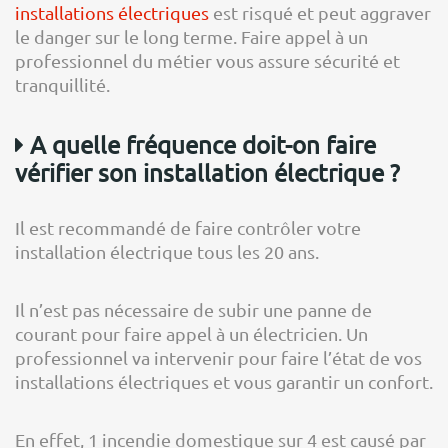
installations électriques
est risqué et peut aggraver
le danger sur le long terme. Faire appel à un
professionnel du métier vous assure sécurité et
tranquillité.
A quelle fréquence doit-on faire
vérifier son installation électrique ?
Il est recommandé de faire contrôler votre
installation électrique tous les 20 ans.
Il n’est pas nécessaire de subir une panne de
courant pour faire appel à un électricien. Un
professionnel va intervenir pour faire l’état de vos
installations électriques et vous garantir un confort.
En effet, 1 incendie domestique sur 4 est causé par