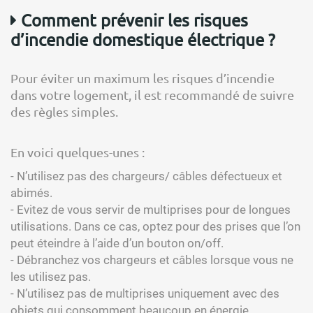
Comment prévenir les risques
d’incendie domestique électrique ?
Pour éviter un maximum les risques d’incendie
dans votre logement, il est recommandé de suivre
des règles simples.
En voici quelques-unes :
- N’utilisez pas des chargeurs/ câbles défectueux et
abimés.
- Evitez de vous servir de multiprises pour de longues
utilisations. Dans ce cas, optez pour des prises que l’on
peut éteindre à l’aide d’un bouton on/off.
- Débranchez vos chargeurs et câbles lorsque vous ne
les utilisez pas.
- N’utilisez pas de multiprises uniquement avec des
objets qui consomment beaucoup en énergie.