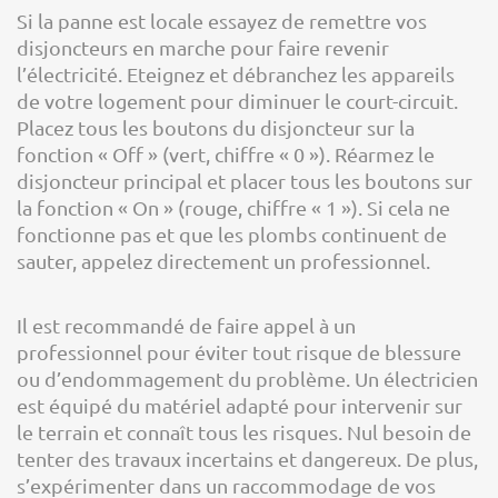
Si la panne est locale essayez de remettre vos
disjoncteurs en marche pour faire revenir
l’électricité. Eteignez et débranchez les appareils
de votre logement pour diminuer le court-circuit.
Placez tous les boutons du disjoncteur sur la
fonction « Off » (vert, chiffre « 0 »). Réarmez le
disjoncteur principal et placer tous les boutons sur
la fonction « On » (rouge, chiffre « 1 »). Si cela ne
fonctionne pas et que les plombs continuent de
sauter, appelez directement un professionnel.
Il est recommandé de faire appel à un
professionnel pour éviter tout risque de blessure
ou d’endommagement du problème. Un électricien
est équipé du matériel adapté pour intervenir sur
le terrain et connaît tous les risques. Nul besoin de
tenter des travaux incertains et dangereux. De plus,
s’expérimenter dans un raccommodage de vos