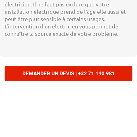
électricien. Il ne faut pas exclure que votre
installation électrique prend de l’âge elle aussi et
peut être plus sensible à certains usages.
L’intervention d’un électricien vous permet de
connaître la source exacte de votre problème.
DEMANDER UN DEVIS | +32 71 140 981