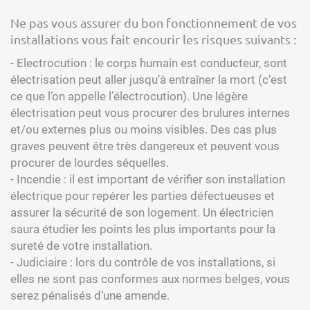
Ne pas vous assurer du bon fonctionnement de vos
installations vous fait encourir les risques suivants :
- Electrocution : le corps humain est conducteur, sont
électrisation peut aller jusqu’à entraîner la mort (c’est
ce que l’on appelle l’électrocution). Une légère
électrisation peut vous procurer des brulures internes
et/ou externes plus ou moins visibles. Des cas plus
graves peuvent être très dangereux et peuvent vous
procurer de lourdes séquelles.
- Incendie : il est important de vérifier son installation
électrique pour repérer les parties défectueuses et
assurer la sécurité de son logement. Un électricien
saura étudier les points les plus importants pour la
sureté de votre installation.
- Judiciaire : lors du contrôle de vos installations, si
elles ne sont pas conformes aux normes belges, vous
serez pénalisés d’une amende.