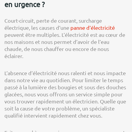
en urgence ?
Court-circuit, perte de courant, surcharge
électrique, les causes d’une
panne d’électricité
peuvent être multiples. L’électricité est au cœur de
nos maisons et nous permet d’avoir de l’eau
chaude, de nous chauffer ou encore de nous
éclairer.
L’absence d’électricité nous ralenti et nous impacte
dans notre vie au quotidien. Pour limiter le temps
passé à la lumière des bougies et sous des douches
glacées, nous vous offrons un service simple pour
vous trouver rapidement un électricien. Quelle que
soit la cause de votre problème, un spécialiste
qualifié intervient rapidement chez vous.