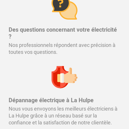
Des questions concernant votre électricité
?
Nos professionnels répondent avec précision à
toutes vos questions.
Dépannage électrique à La Hulpe
Nous vous envoyons les meilleurs électriciens à
La Hulpe grâce à un réseau basé sur la
confiance et la satisfaction de notre clientèle.