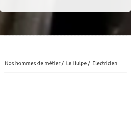
Nos hommes de métier
La Hulpe
Electricien