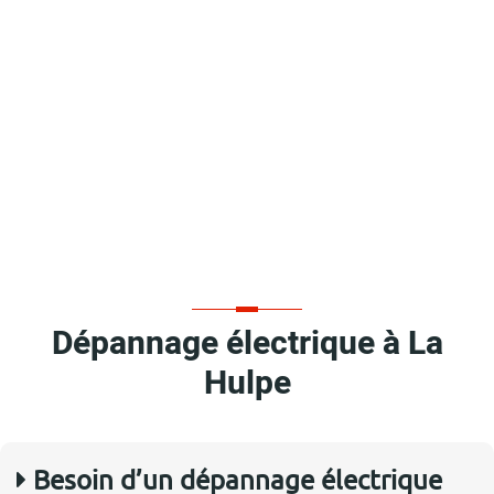
Dépannage électrique à La
Hulpe
Besoin d’un dépannage électrique