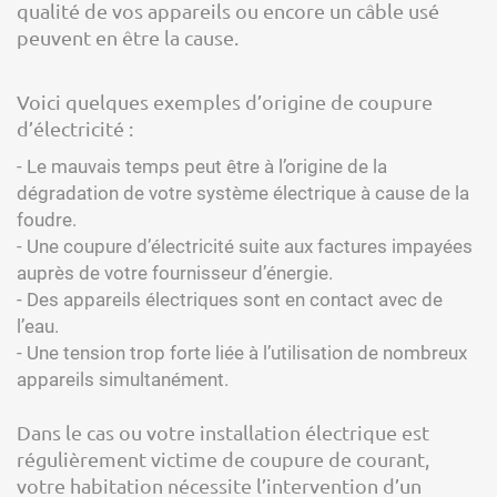
qualité de vos appareils ou encore un câble usé
peuvent en être la cause.
Voici quelques exemples d’origine de coupure
d’électricité :
- Le mauvais temps peut être à l’origine de la
dégradation de votre système électrique à cause de la
foudre.
- Une coupure d’électricité suite aux factures impayées
auprès de votre fournisseur d’énergie.
- Des appareils électriques sont en contact avec de
l’eau.
- Une tension trop forte liée à l’utilisation de nombreux
appareils simultanément.
Dans le cas ou votre installation électrique est
régulièrement victime de coupure de courant,
votre habitation nécessite l’intervention d’un