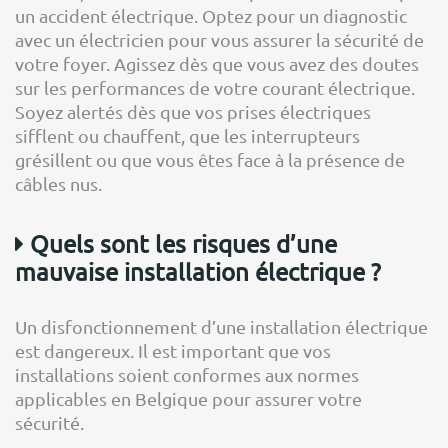
un accident électrique. Optez pour un diagnostic
avec un électricien pour vous assurer la sécurité de
votre foyer. Agissez dès que vous avez des doutes
sur les performances de votre courant électrique.
Soyez alertés dès que vos prises électriques
sifflent ou chauffent, que les interrupteurs
grésillent ou que vous êtes face à la présence de
câbles nus.
Quels sont les risques d’une
mauvaise installation électrique ?
Un disfonctionnement d’une installation électrique
est dangereux. Il est important que vos
installations soient conformes aux normes
applicables en Belgique pour assurer votre
sécurité.