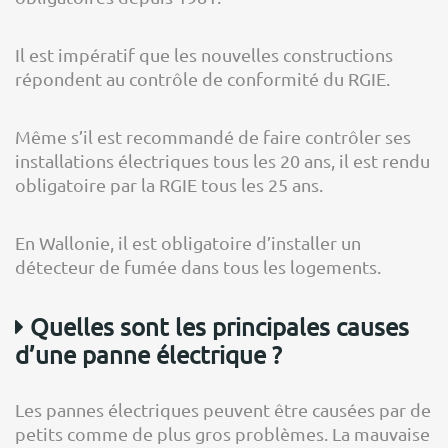
Il est impératif que les nouvelles constructions
répondent au contrôle de conformité du RGIE.
Même s’il est recommandé de faire contrôler ses
installations électriques tous les 20 ans, il est rendu
obligatoire par la RGIE tous les 25 ans.
En Wallonie, il est obligatoire d’installer un
détecteur de fumée dans tous les logements.
Quelles sont les principales causes
d’une panne électrique ?
Les pannes électriques peuvent être causées par de
petits comme de plus gros problèmes. La mauvaise