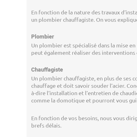
En fonction de la nature des travaux d’inst
un plombier chauffagiste. On vous explique
Plombier
Un plombier est spécialisé dans la mise en p
peut également réaliser des interventions
Chauffagiste
Un plombier chauffagiste, en plus de ses 
chauffage et doit savoir souder l’acier. Co
à-dire l’installation et l’entretien de cha
comme la domotique et pourront vous guide
En fonction de vos besoins, nous vous diri
brefs délais.