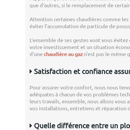
que d’autres, si le remplacement de certai
Attention certaines chaudières comme les 
éviter l’accumulation de particule de pouss
L’ensemble de ses gestes vont vous évitez
votre investissement et un situation écono
d'une
chaudière au gaz
n'est pas le même 
Satisfaction et confiance assu
Pour assurer votre confort, nous nous teno
adéquates à chacun de vos problèmes techni
leurs travails, ensemble, nous allons vous
vos installations, entretiens et réparation
Quelle différence entre un plo