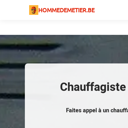
HOMMEDEMETIER.BE
Chauffagiste 
Faites appel à un chauf