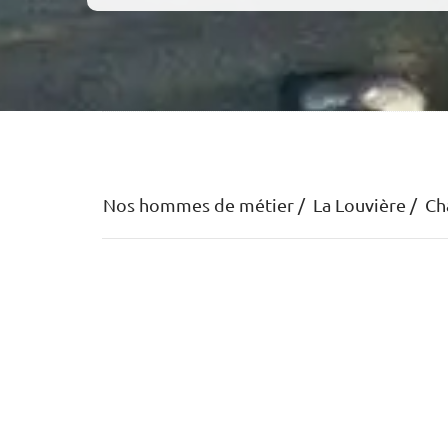
Nos hommes de métier
La Louvière
Ch