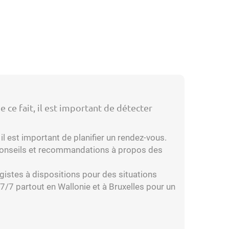
e ce fait, il est important de détecter
il est important de planifier un rendez-vous.
s conseils et recommandations à propos des
agistes à dispositions pour des situations
/7 partout en Wallonie et à Bruxelles pour un