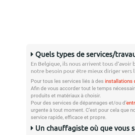
Quels types de services/travau
En Belgique, ils nous arrivent tous d’avoir 
notre besoin pour être mieux diriger vers l
Pour tous les services liés à des
installations
Afin de vous accorder tout le temps nécessai
produits et matériaux à choisir.
Pour des services de dépannages et/ou d’
ent
urgente à tout moment. C’est pour cela que no
service rapide, efficace et propre.
Un chauffagiste où que vous s