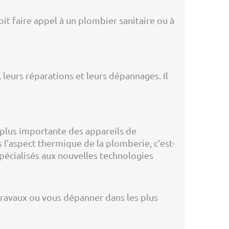
it faire appel à un plombier sanitaire ou à
 leurs réparations et leurs dépannages. Il
 plus importante des appareils de
s l’aspect thermique de la plomberie, c’est-
spécialisés aux nouvelles technologies
 travaux ou vous dépanner dans les plus