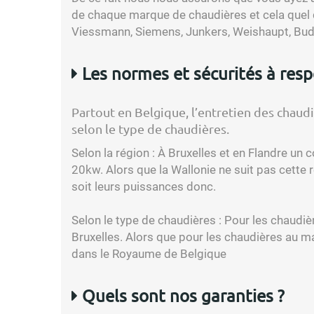
de chaque marque de chaudières et cela quel q
Viessmann, Siemens, Junkers, Weishaupt, Bude
Les normes et sécurités à resp
Partout en Belgique, l’entretien des chaudiè
selon le type de chaudières.
Selon la région :
À Bruxelles et en Flandre un c
20kw. Alors que la Wallonie ne suit pas cette
soit leurs puissances donc.
Selon le type de chaudières :
Pour les chaudièr
Bruxelles. Alors que pour les chaudières au m
dans le Royaume de Belgique
Quels sont nos garanties ?