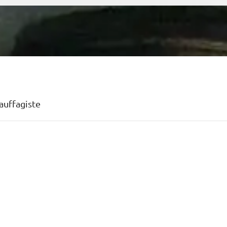
auffagiste