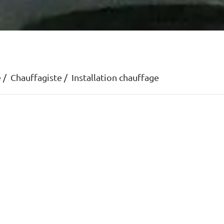
e
Chauffagiste
Installation chauffage