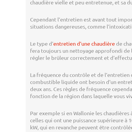
chaudière vielle et peu entretenue, et sa d
Cependant l’entretien est avant tout impor
situations dangereuses, comme l’intoxicatio
Le type d’
entretien d’une chaudière
de cha
fera toujours un nettoyage approfondi de 
régler le brûleur correctement et d’effectu
La fréquence du contrôle et de l’entretie
combustible liquide ont besoin d’un entret
deux ans. Ces règles de fréquence cependa
fonction de la région dans laquelle vous vi
Par exemple si en Wallonie les chaudières à 
celles qui ont une puissance supérieure à 1
kW, qui en revanche peuvent être contrôlées 