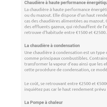
Chaudière à haute performance énergétiq
La chaudière à haute performance énergéti
ou du mazout. Elle dispose d’un haut rende
cas des chaudières alimentées au mazout. C
des effluents gazeux, qui réchauffent de l
retrouve d’habitude entre €1500 et €2500.
La chaudière à condensation
Une chaudière à condensation est un type 
comme principaux combustibles. Contraire
transformer la vapeur d’eau ainsi que les 
cette procédure de condensation, ce modè
Le coût, se retrouvant entre €2500 et €500
inquiétez pas car le haut rendement prévu
La Pompe à chaleur