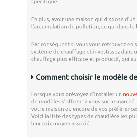
spécifique.
En plus, avoir une maison qui dispose d’un 
l’accumulation de pollution, ce qui dans le
Par conséquent si vous vous retrouvez en 
système de chauffage et investissez dans 
chauffage plus efficace et productif, qui 
Comment choisir le modèle de 
Lorsque vous prévoyez d’installer un
nouve
de modèles s’offrent à vous sur le marché
votre maison ou encore de vos préférences
Voici la liste des types de chaudière les p
leur prix moyen associé :