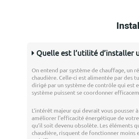
Insta
Quelle est l’utilité d’installe
On entend par système de chauffage, un rés
chaudière. Celle-ci est alimentée par des tu
dirigé par un système de contrôle qui est 
système puissent se coordonner efficacem
L’intérêt majeur qui devrait vous pousser 
améliorer l'efficacité énergétique de votre
qu’il soit devenu obsolète. Les éléments 
chaudière, risquent de fonctionner moins e