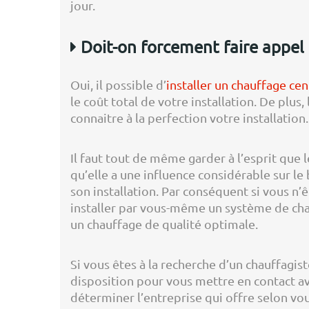
jour.
Doit-on forcement faire appel 
Oui, il possible d’
installer un chauffage cen
le coût total de votre installation. De pl
connaitre à la perfection votre installation.
Il faut tout de même garder à l’esprit que
qu’elle a une influence considérable sur l
son installation. Par conséquent si vous n
installer par vous-même un système de chauf
un chauffage de qualité optimale.
Si vous êtes à la recherche d’un chauffag
disposition pour vous mettre en contact av
déterminer l’entreprise qui offre selon vou