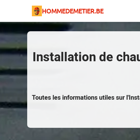
HOMMEDEMETIER.BE
Installation de cha
Toutes les informations utiles sur l'I