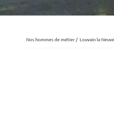
Nos hommes de métier
Louvain la Neuv