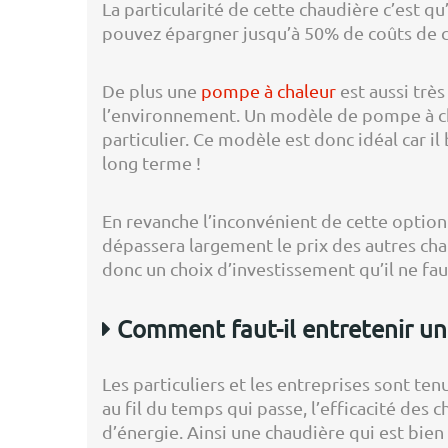
La particularité de cette chaudière c’est q
pouvez épargner jusqu’à 50% de coûts de c
De plus une
pompe à chaleur
est aussi très
l’environnement. Un modèle de pompe à chal
particulier. Ce modèle est donc idéal car il
long terme !
En revanche l’inconvénient de cette option
dépassera largement le prix des autres cha
donc un choix d’investissement qu’il ne faut
Comment faut-il entretenir un
Les particuliers et les entreprises sont tenu
au fil du temps qui passe, l’efficacité des 
d’énergie. Ainsi une chaudière qui est bi