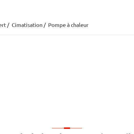
ert
Cimatisation
Pompe à chaleur