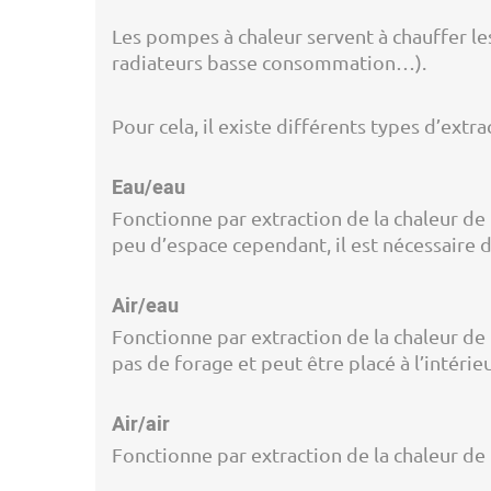
Les pompes à chaleur servent à chauffer le
radiateurs basse consommation…).
Pour cela, il existe différents types d’extra
Eau/eau
Fonctionne par extraction de la chaleur de 
peu d’espace cependant, il est nécessaire 
Air/eau
Fonctionne par extraction de la chaleur de l
pas de forage et peut être placé à l’intérie
Air/air
Fonctionne par extraction de la chaleur de l’