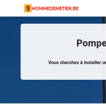
HOMMEDEMETIER.BE
Pompe 
Vous cherchez à installer 