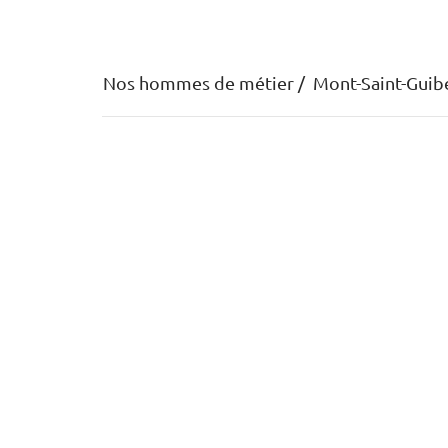
Nos hommes de métier
Mont-Saint-Guib