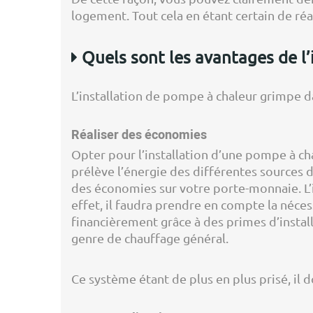
logement. Tout cela en étant certain de ré
Quels sont les avantages de l’
L’installation de pompe à chaleur grimpe d
Réaliser des économies
Opter pour l’installation d’une pompe à c
prélève l’énergie des différentes sources de
des économies sur votre porte-monnaie. L’i
effet, il faudra prendre en compte la néces
financièrement grâce à des primes d’installa
genre de chauffage général.
Ce système étant de plus en plus prisé, il d