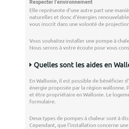
Respecter l’environnement
Elle représente d’une autre part une manièr
naturelles et donc d’énergies renouvelable
vous inscrit dans une volonté de projectio
Vous souhaitez installer une pompe à chale
Nous serons à votre écoute pour vous conse
Quelles sont les aides en Wall
En Wallonie, il est possible de bénéficier d’
énergie proposée par la région wallonne. Po
et être propriétaire en Wallonie. Le loge
formulaire.
Deux types de pompes à chaleur sont à diss
Cependant, que l’installation concerne un