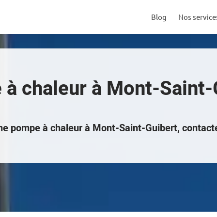
Blog
Nos service
à chaleur à Mont-Saint-
une pompe à chaleur à Mont-Saint-Guibert, contac