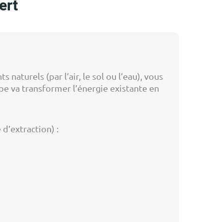
ert
aturels (par l’air, le sol ou l’eau), vous
e va transformer l’énergie existante en
d’extraction) :