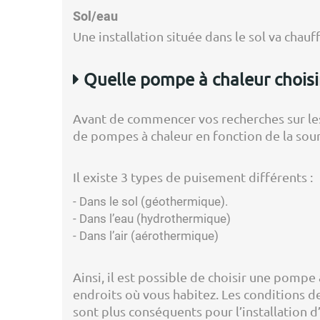
Sol/eau
Une installation située dans le sol va chauf
Quelle pompe à chaleur choisi
Avant de commencer vos recherches sur les 
de pompes à chaleur en fonction de la sour
Il existe 3 types de puisement différents :
- Dans le sol (géothermique).
- Dans l’eau (hydrothermique)
- Dans l’air (aérothermique)
Ainsi, il est possible de choisir une pomp
endroits où vous habitez. Les conditions d
sont plus conséquents pour l’installation