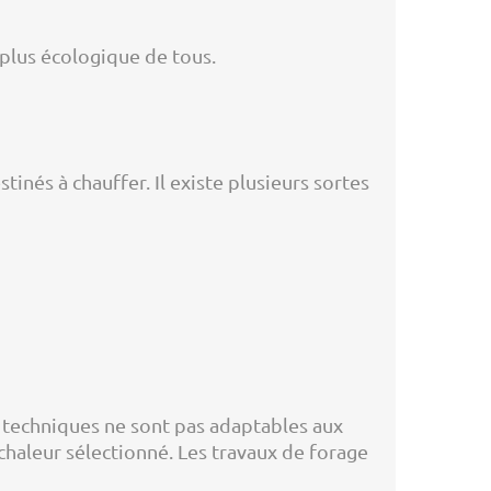
e plus écologique de tous.
nés à chauffer. Il existe plusieurs sortes
s techniques ne sont pas adaptables aux
chaleur sélectionné. Les travaux de forage