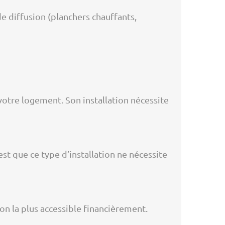
e diffusion (planchers chauffants,
 votre logement. Son installation nécessite
est que ce type d’installation ne nécessite
tion la plus accessible financièrement.