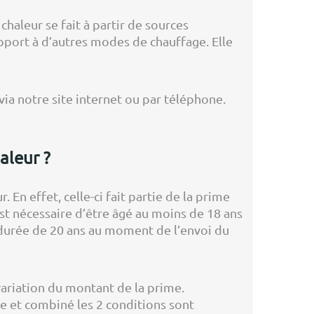
haleur se fait à partir de sources
pport à d’autres modes de chauffage. Elle
ia notre site internet ou par téléphone.
aleur ?
 En effet, celle-ci fait partie de la prime
est nécessaire d’être âgé au moins de 18 ans
 durée de 20 ans au moment de l’envoi du
variation du montant de la prime.
e et combiné les 2 conditions sont