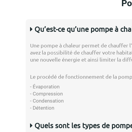
Po
Qu’est-ce qu’une pompe à chal
Une pompe à chaleur permet de chauffer l’ea
avez la possibilité de chauffer votre hab
une nouvelle énergie et ainsi limiter la dif
Le procédé de fonctionnement de la pompe à
- Évaporation
- Compression
- Condensation
- Détention
Quels sont les types de pompe