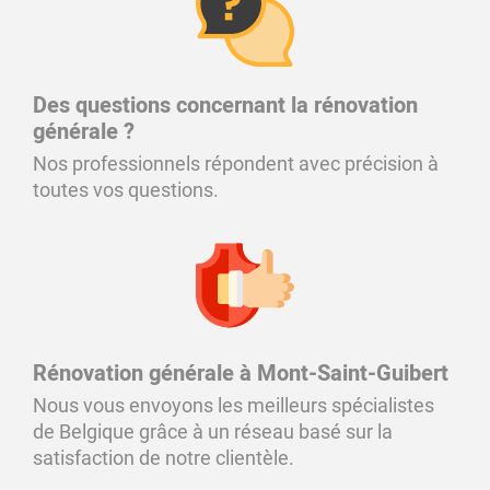
Des questions concernant la rénovation
générale ?
Nos professionnels répondent avec précision à
toutes vos questions.
Rénovation générale à Mont-Saint-Guibert
Nous vous envoyons les meilleurs spécialistes
de Belgique grâce à un réseau basé sur la
satisfaction de notre clientèle.