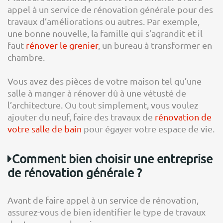
appel à un service de rénovation générale pour des
travaux d’améliorations ou autres. Par exemple,
une bonne nouvelle, la famille qui s’agrandit et il
faut
rénover le grenier
, un bureau à transformer en
chambre.
Vous avez des pièces de votre maison tel qu’une
salle à manger à rénover dû à une vétusté de
l’architecture. Ou tout simplement, vous voulez
ajouter du neuf, faire des travaux de
rénovation de
votre salle de bain
pour égayer votre espace de vie.
Comment bien choisir une entreprise
de rénovation générale ?
Avant de faire appel à un service de rénovation,
assurez-vous de bien identifier le type de travaux