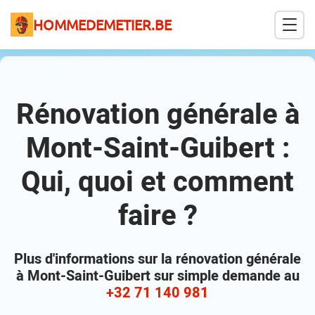
HOMMEDEMETIER.BE
Rénovation générale à
Mont-Saint-Guibert :
Qui, quoi et comment
faire ?
Plus d'informations sur la rénovation générale
à Mont-Saint-Guibert sur simple demande au
+32 71 140 981