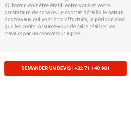
dû forme doit être établi entre vous et votre
prestataire de service. Le contrat détaille le nature
des travaux qui vont être effectués, la période ainsi
que les coûts. Assurez-vous de faire réaliser les
travaux par un rénovateur agréé.
DEMANDER UN DEVIS | +32 71 140 981