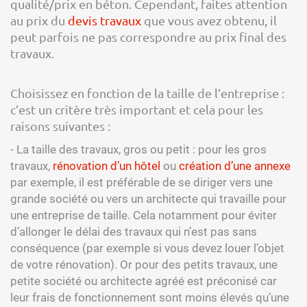
qualité/prix en béton. Cependant, faites attention
au prix du
devis travaux
que vous avez obtenu, il
peut parfois ne pas correspondre au prix final des
travaux.
Choisissez en fonction de la taille de l’entreprise :
c’est un critère très important et cela pour les
raisons suivantes :
- La taille des travaux, gros ou petit : pour les gros
travaux,
rénovation d’un hôtel
ou
création d’une annexe
par exemple, il est préférable de se diriger vers une
grande société ou vers un architecte qui travaille pour
une entreprise de taille. Cela notamment pour éviter
d’allonger le délai des travaux qui n’est pas sans
conséquence (par exemple si vous devez louer l’objet
de votre rénovation). Or pour des petits travaux, une
petite société ou architecte agréé est préconisé car
leur frais de fonctionnement sont moins élevés qu’une