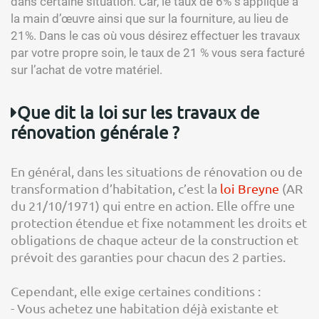
dans certaine situation. Car, le taux de 6% s’applique à
la main d’œuvre ainsi que sur la fourniture, au lieu de
21%. Dans le cas où vous désirez effectuer les travaux
par votre propre soin, le taux de 21 % vous sera facturé
sur l’achat de votre matériel.
Que dit la loi sur les travaux de
rénovation générale ?
En général, dans les situations de rénovation ou de
transformation d’habitation, c’est la
loi Breyne
(AR
du 21/10/1971) qui entre en action. Elle offre une
protection étendue et fixe notamment les droits et
obligations de chaque acteur de la construction et
prévoit des garanties pour chacun des 2 parties.
Cependant, elle exige certaines conditions :
- Vous achetez une habitation déjà existante et