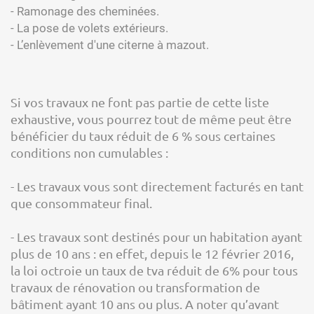
- Ramonage des cheminées.
- La pose de volets extérieurs.
- L’enlèvement d'une citerne à mazout.
Si vos travaux ne font pas partie de cette liste
exhaustive, vous pourrez tout de même peut être
bénéficier du taux réduit de 6 % sous certaines
conditions non cumulables :
- Les travaux vous sont directement facturés en tant
que consommateur final.
- Les travaux sont destinés pour un habitation ayant
plus de 10 ans : en effet, depuis le 12 février 2016,
la loi octroie un taux de tva réduit de 6% pour tous
travaux de rénovation ou transformation de
bâtiment ayant 10 ans ou plus. A noter qu’avant