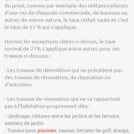
du privé, comme par exemple des métamorphoses
d’une rez-de-chaussée commerciale, de bureaux ou
autres de même nature, le taux réduit saute et c’est
le taux de 21 % qui s’applique.
Hormis les exceptions citées ci-dessus, le taux
normal de 21% s’applique entre autres pour ces
travaux ci-dessous :
- Les travaux de démolition qui ne précèdent pas
des travaux de rénovation, de réparation ou
d’entretien.
- Les travaux de rénovation qui ne se rapportent
pas à l’habitation proprement dite :
- Jardinage, clôtures entre les jardins et les terrains,
sentiers de jardin.
- Travaux pour
piscines
, saunas, terrains de golf, étangs,