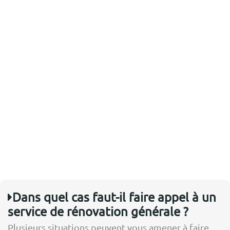
Dans quel cas faut-il faire appel à un
service de rénovation générale ?
Plusieurs situations peuvent vous amener à faire