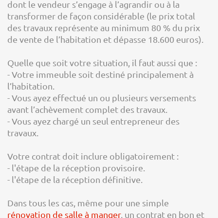
dont le vendeur s’engage à l’agrandir ou à la
transformer de façon considérable (le prix total
des travaux représente au minimum 80 % du prix
de vente de l’habitation et dépasse 18.600 euros).
Quelle que soit votre situation, il faut aussi que :
- Votre immeuble soit destiné principalement à
l’habitation.
- Vous ayez effectué un ou plusieurs versements
avant l’achèvement complet des travaux.
- Vous ayez chargé un seul entrepreneur des
travaux.
Votre contrat doit inclure obligatoirement :
- l'étape de la réception provisoire.
- l'étape de la réception définitive.
Dans tous les cas, même pour une simple
rénovation de salle à manger
, un contrat en bon et