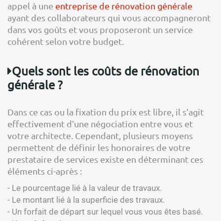
appel à une
entreprise de rénovation générale
ayant des collaborateurs qui vous accompagneront
dans vos goûts et vous proposeront un service
cohérent selon votre budget.
Quels sont les coûts de rénovation
générale ?
Dans ce cas ou la fixation du prix est libre, il s’agit
effectivement d’une négociation entre vous et
votre architecte. Cependant, plusieurs moyens
permettent de définir les honoraires de votre
prestataire de services existe en déterminant ces
éléments ci-après :
- Le pourcentage lié à la valeur de travaux.
- Le montant lié à la superficie des travaux.
- Un forfait de départ sur lequel vous vous êtes basé.