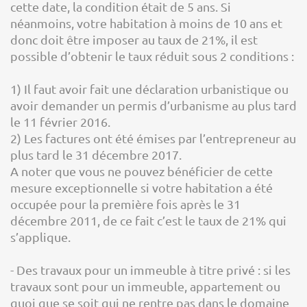
cette date, la condition était de 5 ans. Si
néanmoins, votre habitation à moins de 10 ans et
donc doit être imposer au taux de 21%, il est
possible d’obtenir le taux réduit sous 2 conditions :
1) Il faut avoir fait une déclaration urbanistique ou
avoir demander un permis d’urbanisme au plus tard
le 11 février 2016.
2) Les factures ont été émises par l’entrepreneur au
plus tard le 31 décembre 2017.
A noter que vous ne pouvez bénéficier de cette
mesure exceptionnelle si votre habitation a été
occupée pour la première fois après le 31
décembre 2011, de ce fait c’est le taux de 21% qui
s’applique.
- Des travaux pour un immeuble à titre privé : si les
travaux sont pour un immeuble, appartement ou
quoi que se soit qui ne rentre pas dans le domaine