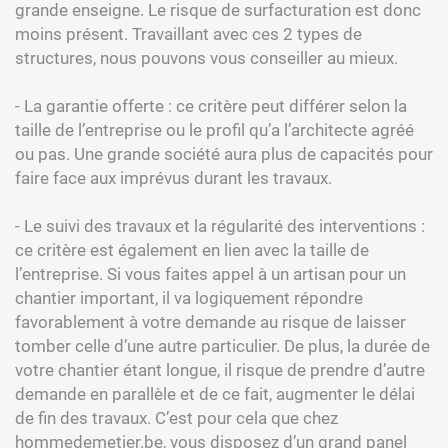
grande enseigne. Le risque de surfacturation est donc
moins présent. Travaillant avec ces 2 types de
structures, nous pouvons vous conseiller au mieux.
- La garantie offerte : ce critère peut différer selon la
taille de l’entreprise ou le profil qu’a l’architecte agréé
ou pas. Une grande société aura plus de capacités pour
faire face aux imprévus durant les travaux.
- Le suivi des travaux et la régularité des interventions :
ce critère est également en lien avec la taille de
l’entreprise. Si vous faites appel à un artisan pour un
chantier important, il va logiquement répondre
favorablement à votre demande au risque de laisser
tomber celle d’une autre particulier. De plus, la durée de
votre chantier étant longue, il risque de prendre d’autre
demande en parallèle et de ce fait, augmenter le délai
de fin des travaux. C’est pour cela que chez
hommedemetier.be, vous disposez d’un grand panel