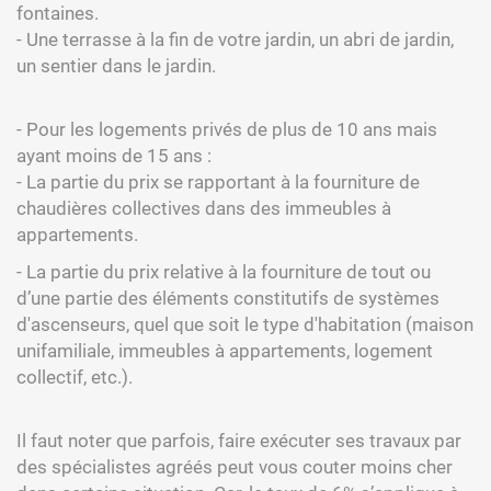
fontaines.
- Une terrasse à la fin de votre jardin, un abri de jardin,
un sentier dans le jardin.
- Pour les logements privés de plus de 10 ans mais
ayant moins de 15 ans :
- La partie du prix se rapportant à la fourniture de
chaudières collectives dans des immeubles à
appartements.
- La partie du prix relative à la fourniture de tout ou
d’une partie des éléments constitutifs de systèmes
d'ascenseurs, quel que soit le type d'habitation (maison
unifamiliale, immeubles à appartements, logement
collectif, etc.).
Il faut noter que parfois, faire exécuter ses travaux par
des spécialistes agréés peut vous couter moins cher