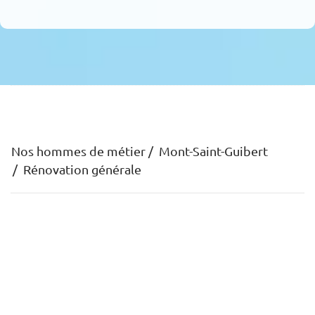
Nos hommes de métier
Mont-Saint-Guibert
Rénovation générale