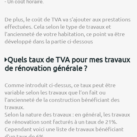
- Un coût horaire.
De plus, le coût de TVA va s’ajouter aux prestations
effectuées. Cela selon le type de travaux et
l’ancienneté de votre habitation, ce point va être
développé dans la partie ci-dessous
Quels taux de TVA pour mes travaux
de rénovation générale ?
Comme introduit ci-dessus, ce taux peut être
variable selon les travaux que l’on fait ou
l’ancienneté de la construction bénéficiant des
travaux.
Selon la nature des travaux : en général, les travaux
de rénovation sont facturés à un taux de 21%.
Cependant voici une liste de travaux bénéficiant
d’un taux de 6%.