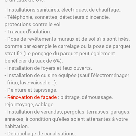
- Installations sanitaires, électriques, de chauffage...
- Téléphonie, sonnettes, détecteurs d'incendie,
protections contre le vol.
- Travaux d'isolation.
- Pose de revêtements muraux et de sol s'ils sont fixés,
comme par exemple le carrelage ou la pose de parquet
stratifié (Le ponçage du parquet peut également
bénéficier du taux de 6%).
- Installation de foyers et feux ouverts.
- Installation de cuisine équipée (sauf l'électroménager
: frigo, lave-vaisselle...).
- Peinture et tapissage.
-
Rénovation de façade
: plâtrage, démoussage,
rejointoyage, sablage.
- Installation de vérandas, pergolas, terrasses, garages,
annexes, à condition qu'elles soient attenantes à votre
habitation.
- Débouchage de canalisations.