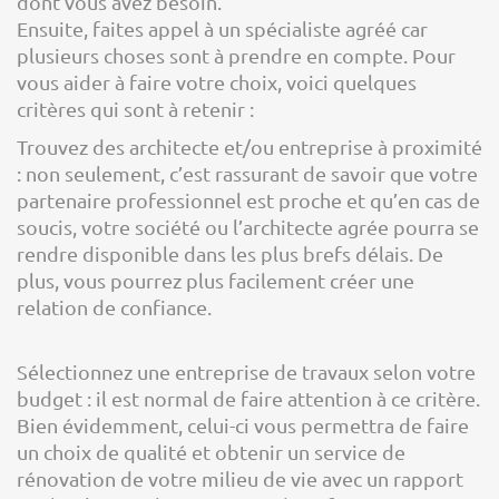
dont vous avez besoin.
Ensuite, faites appel à un spécialiste agréé car
plusieurs choses sont à prendre en compte. Pour
vous aider à faire votre choix, voici quelques
critères qui sont à retenir :
Trouvez des architecte et/ou entreprise à proximité
: non seulement, c’est rassurant de savoir que votre
partenaire professionnel est proche et qu’en cas de
soucis, votre société ou l’architecte agrée pourra se
rendre disponible dans les plus brefs délais. De
plus, vous pourrez plus facilement créer une
relation de confiance.
Sélectionnez une entreprise de travaux selon votre
budget : il est normal de faire attention à ce critère.
Bien évidemment, celui-ci vous permettra de faire
un choix de qualité et obtenir un service de
rénovation de votre milieu de vie avec un rapport