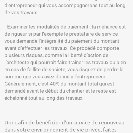
d’entrepreneur qui vous accompagnerons tout au long
de vos travaux.
- Examiner les modalités de paiement : la méfiance est
de rigueur si par l’exemple le prestataire de service
vous demande l’intégralité du paiement du montant
avant d’effectuer les travaux. Ce procédé comporte
plusieurs risques, comme la liberté d’action de
l’architecte qui pourrait faire trainer les travaux ou bien
en cas de faillite de société, vous risquez de perdre la
somme que vous avez donné à l’entrepreneur.
Généralement, c’est 40% du montant total qui est
demandé avant le début du chantier et le reste est
échelonné tout au long des travaux.
Donc afin de bénéficier d’un service de renouveau
dans votre environnement de vie privée, faites