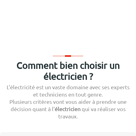
Comment bien choisir un
électricien ?
L'électricité est un vaste domaine avec ses experts
et techniciens en tout genre.
Plusieurs critères vont vous aider à prendre une
décision quant à l'
électricien
qui va réaliser vos
travaux.