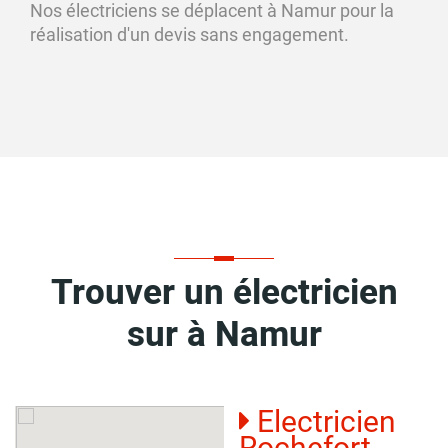
Nos électriciens se déplacent à Namur pour la
réalisation d'un devis sans engagement.
Trouver un électricien
sur à Namur
Electricien
Rochefort