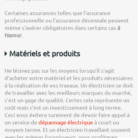
Certaines assurances telles que l’assurance
professionnelle ou l’assurance décennale peuvent
même s’avérer obligatoires dans certains cas
à
Namur
.
Matériels et produits
Ne lésinez pas sur les moyens lorsqu’il s’agit
d’acheter votre matériel et les produits nécessaires
à la réalisation de vos travaux. Un électricien se doit
de travailler avec les meilleurs marques du marché,
c’est un gage de qualité. Certes cela représente un
coût mais c’est un investissement à long terme.
Ceci vous évitera surement de devoir faire appel à
un service de
dépannage électrique
à court ou
moyem terme. Et un électricien travaillant souvent
avec les mêmes fournisseurs, vous profiterez