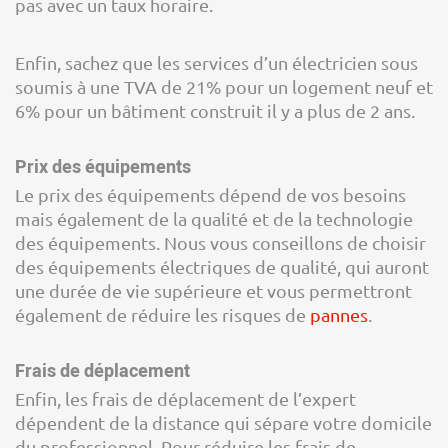
pas avec un taux horaire.
Enfin, sachez que les services d’un électricien sous
soumis à une TVA de 21% pour un logement neuf et
6% pour un bâtiment construit il y a plus de 2 ans.
Prix des équipements
Le prix des équipements dépend de vos besoins
mais également de la qualité et de la technologie
des équipements. Nous vous conseillons de choisir
des équipements électriques de qualité, qui auront
une durée de vie supérieure et vous permettront
également de réduire les risques de
pannes
.
Frais de déplacement
Enfin, les frais de déplacement de l’expert
dépendent de la distance qui sépare votre domicile
du professionnel. Pour réduire les frais de