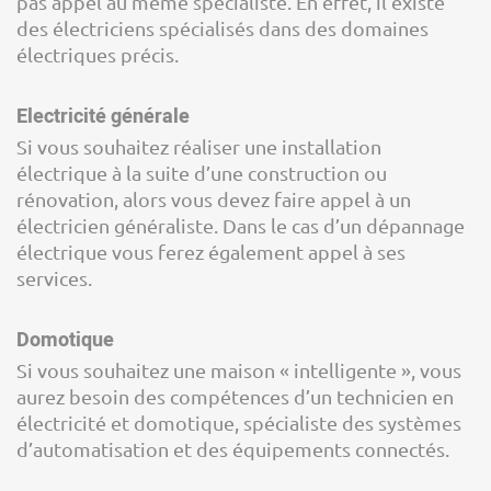
pas appel au même spécialiste. En effet, il existe
des électriciens spécialisés dans des domaines
électriques précis.
Electricité générale
Si vous souhaitez réaliser une installation
électrique à la suite d’une construction ou
rénovation, alors vous devez faire appel à un
électricien généraliste. Dans le cas d’un dépannage
électrique vous ferez également appel à ses
services.
Domotique
Si vous souhaitez une maison « intelligente », vous
aurez besoin des compétences d’un technicien en
électricité et domotique, spécialiste des systèmes
d’automatisation et des équipements connectés.