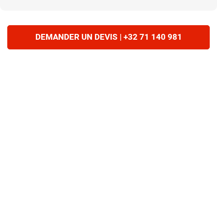
DEMANDER UN DEVIS | +32 71 140 981