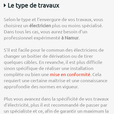
Le type de travaux
Selon le type et l’envergure de vos travaux, vous
choisirez un
électricien
plus ou moins spécialisé.
Dans tous les cas, vous aurez besoin d’un
professionnel expérimenté
à Namur
.
S’il est facile pour le commun des électriciens de
changer un boitier de dérivation ou de tirer
quelques câbles. En revanche, il est plus difficile
sinon spécifique de réaliser une installation
complète ou bien une
mise en conformité
. Cela
requiert une certaine maîtrise et une connaissance
approfondie des normes en vigueur.
Plus vous avancez dans la spécificité de vos travaux
d’électricité, plus il est recommandé de passer par
un spécialiste et ce, afin de garantir un maximum la