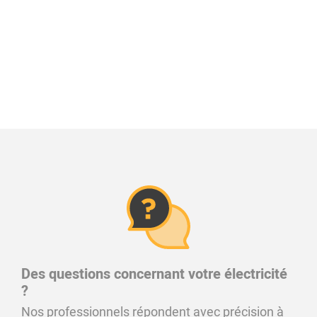
Des questions concernant votre électricité
?
Nos professionnels répondent avec précision à