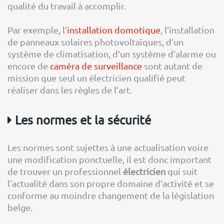
qualité du travail à accomplir.
Par exemple, l’
installation domotique
, l’installation
de panneaux solaires photovoltaïques, d’un
système de climatisation, d’un système d’alarme ou
encore de
caméra de surveillance
sont autant de
mission que seul un électricien qualifié peut
réaliser dans les règles de l’art.
Les normes et la sécurité
Les normes sont sujettes à une actualisation voire
une modification ponctuelle, il est donc important
de trouver un professionnel
électricien
qui suit
l’actualité dans son propre domaine d’activité et se
conforme au moindre changement de la législation
belge.