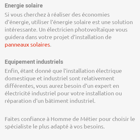
Energie solaire
Si vous cherchez à réaliser des économies
d’énergie, utiliser l’énergie solaire est une solution
intéressante. Un électricien photovoltaïque vous
guidera dans votre projet d’installation de
panneaux solaires
.
Equipement industriels
Enfin, étant donné que l’installation électrique
domestique et industriel sont relativement
différentes, vous aurez besoin d’un expert en
électricité industriel pour votre installation ou
réparation d’un bâtiment industriel.
Faites confiance à Homme de Métier pour choisir le
spécialiste le plus adapté à vos besoins.