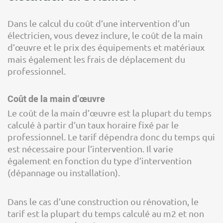
Dans le calcul du coût d’une intervention d’un
électricien, vous devez inclure, le coût de la main
d’œuvre et le prix des équipements et matériaux
mais également les frais de déplacement du
professionnel.
Coût de la main d’œuvre
Le coût de la main d’œuvre est la plupart du temps
calculé à partir d’un taux horaire fixé par le
professionnel. Le tarif dépendra donc du temps qui
est nécessaire pour l’intervention. Il varie
également en fonction du type d’intervention
(dépannage ou installation).
Dans le cas d’une construction ou rénovation, le
tarif est la plupart du temps calculé au m2 et non