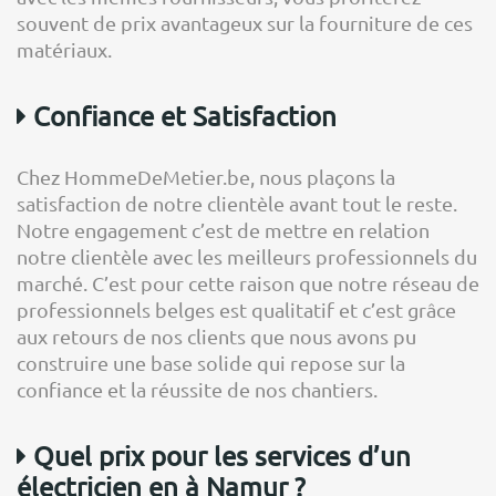
souvent de prix avantageux sur la fourniture de ces
matériaux.
Confiance et Satisfaction
Chez HommeDeMetier.be, nous plaçons la
satisfaction de notre clientèle avant tout le reste.
Notre engagement c’est de mettre en relation
notre clientèle avec les meilleurs professionnels du
marché. C’est pour cette raison que notre réseau de
professionnels belges est qualitatif et c’est grâce
aux retours de nos clients que nous avons pu
construire une base solide qui repose sur la
confiance et la réussite de nos chantiers.
Quel prix pour les services d’un
électricien en à Namur ?