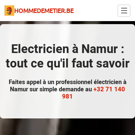
HOMMEDEMETIER.BE
Electricien à Namur :
tout ce qu'il faut savoir
Faites appel à un professionnel
électricien à
Namur
sur simple demande au
+32 71 140
981