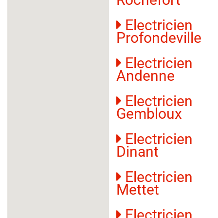
Electricien
Profondeville
Electricien
Andenne
Electricien
Gembloux
Electricien
Dinant
Electricien
Mettet
Electricien