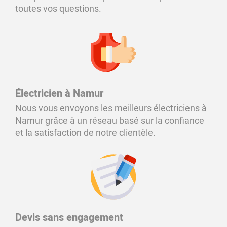
toutes vos questions.
Électricien à Namur
Nous vous envoyons les meilleurs électriciens à
Namur grâce à un réseau basé sur la confiance
et la satisfaction de notre clientèle.
Devis sans engagement