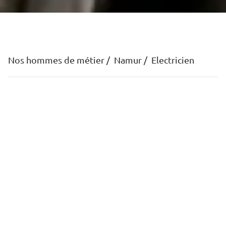
Nos hommes de métier
Namur
Electricien