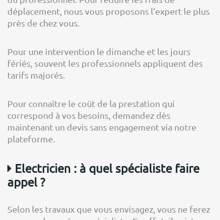
déplacement, nous vous proposons l’expert le plus
près de chez vous.
Pour une intervention le dimanche et les jours
fériés, souvent les professionnels appliquent des
tarifs majorés.
Pour connaître le coût de la prestation qui
correspond à vos besoins, demandez dès
maintenant un devis sans engagement via notre
plateforme.
Electricien : à quel spécialiste faire
appel ?
Selon les travaux que vous envisagez, vous ne ferez