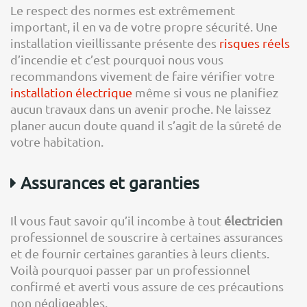
Le respect des normes est extrêmement
important, il en va de votre propre sécurité. Une
installation vieillissante présente des
risques réels
d’incendie et c’est pourquoi nous vous
recommandons vivement de faire vérifier votre
installation électrique
même si vous ne planifiez
aucun travaux dans un avenir proche. Ne laissez
planer aucun doute quand il s’agit de la sûreté de
votre habitation.
Assurances et garanties
Il vous faut savoir qu’il incombe à tout
électricien
professionnel de souscrire à certaines assurances
et de fournir certaines garanties à leurs clients.
Voilà pourquoi passer par un professionnel
confirmé et averti vous assure de ces précautions
non négligeables.