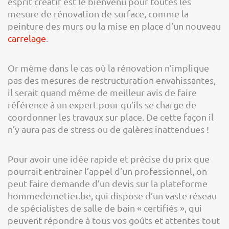
esprit créatif est le bienvenu pour toutes les
mesure de rénovation de surface, comme la
peinture des murs ou la mise en place d’un nouveau
carrelage
.
Or même dans le cas où la rénovation n’implique
pas des mesures de restructuration envahissantes,
il serait quand même de meilleur avis de faire
référence à un expert pour qu’ils se charge de
coordonner les travaux sur place. De cette façon il
n’y aura pas de stress ou de galères inattendues !
Pour avoir une idée rapide et précise du prix que
pourrait entrainer l’appel d’un professionnel, on
peut faire demande d’un devis sur la plateforme
hommedemetier.be, qui dispose d’un vaste réseau
de spécialistes de salle de bain « certifiés », qui
peuvent répondre à tous vos goûts et attentes tout