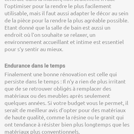
l’optimiser pour la rendre le plus facilement
utilisable, mais il faut aussi adapter le décor au sein
de la pièce pour la rendre la plus agréable possible.
Etant donné que la salle de bain est aussi un
endroit où l’on souhaite se relaxer, un
environnement accueillant et intime est essentiel
pour s’y sentir au mieux.
Endurance dans le temps
Finalement une bonne rénovation est celle qui
persiste dans le temps : Il n’y a rien de plus irritant
que de se retrouver obligés à remplacer des
matériaux ou des meubles après seulement
quelques années. Si votre budget vous le permet, il
serait de meilleur avis d’opter pour des matériaux
de haute qualité, comme la résine ou le granit qui
ont tendance à résister bien plus longtemps que les
matériaux plus conventionnels.