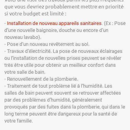
que vous devriez probablement mettre en priorité
si votre budget est limité :
-
Installation de nouveau appareils sanitaires
. (Ex : Pose
d’une nouvelle baignoire, douche ou encore d’un
nouveau lavabo).
- Pose d’un nouveau revêtement au sol.
- Travaux d’électricité. La pose de nouveaux éclairages
ou l’installation de nouvelles prises peuvent se révéler
très être utile pour obtenir un meilleur confort dans
votre salle de bain.
- Renouvellement de la plomberie.
- Traitement de tout problème lié à l’humidité. Les
salles de bain peuvent souvent se retrouver affectées
par des problèmes d’humidité, généralement
provoqués par des fuites dans la plomberie, qui dans le
long terme peuvent être dangereux pour la santé de
votre famille.