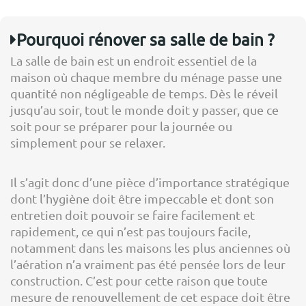
Pourquoi rénover sa salle de bain ?
La salle de bain est un endroit essentiel de la
maison où chaque membre du ménage passe une
quantité non négligeable de temps. Dès le réveil
jusqu’au soir, tout le monde doit y passer, que ce
soit pour se préparer pour la journée ou
simplement pour se relaxer.
Il s’agit donc d’une pièce d’importance stratégique
dont l’hygiène doit être impeccable et dont son
entretien doit pouvoir se faire facilement et
rapidement, ce qui n’est pas toujours facile,
notamment dans les maisons les plus anciennes où
l’aération n’a vraiment pas été pensée lors de leur
construction. C’est pour cette raison que toute
mesure de renouvellement de cet espace doit être