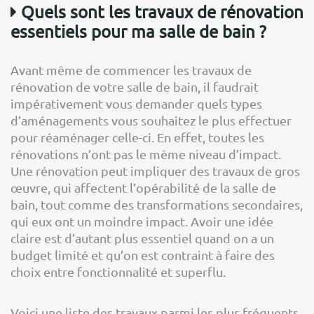
Quels sont les travaux de rénovation
essentiels pour ma salle de bain ?
Avant même de commencer les travaux de
rénovation de votre salle de bain, il faudrait
impérativement vous demander quels types
d’aménagements vous souhaitez le plus effectuer
pour réaménager celle-ci. En effet, toutes les
rénovations n’ont pas le même niveau d’impact.
Une rénovation peut impliquer des travaux de gros
œuvre, qui affectent l’opérabilité de la salle de
bain, tout comme des transformations secondaires,
qui eux ont un moindre impact. Avoir une idée
claire est d’autant plus essentiel quand on a un
budget limité et qu’on est contraint à faire des
choix entre fonctionnalité et superflu.
Voici une liste des travaux parmi les plus fréquents