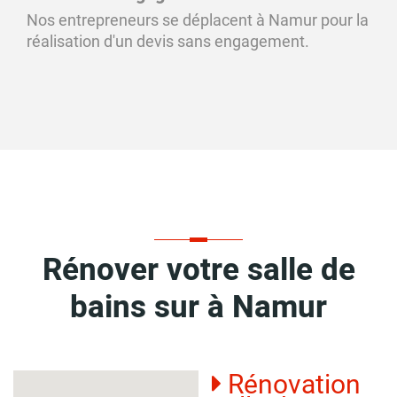
Nos entrepreneurs se déplacent à Namur pour la
réalisation d'un devis sans engagement.
Rénover votre salle de
bains sur à Namur
Rénovation