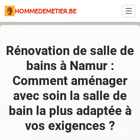
HOMMEDEMETIER.BE
Rénovation de salle de
bains à Namur :
Comment aménager
avec soin la salle de
bain la plus adaptée à
vos exigences ?