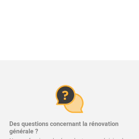
Des questions concernant la rénovation
générale ?