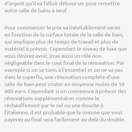
d’argent qu’il va falloir débourser pour remettre
votre salle de bains à neuf.
Pour commencer le prix va inévitablement varier
en fonction de la surface totale de la salle de bain,
qui implique plus de temps de travail et plus de
matériel à prévoir. Cependant le niveau de luxe que
vous désirez avoir, joue aussi un rôle non
négligeable dans le cout final de la rénovation. Par
exemple si on se tiens à l’essentiel et on ne va pas
dans le superflu, une rénovation complète d’une
salle de bain peut couter en moyenne moins de 10
000 euro. Cependant si on commence à prévoir des
rénovations supplémentaires comme le
réchauffement par le sol ou une douche à
l’italienne, il est probable que la somme que vous
payerez au final sera facilement au-delà du double.