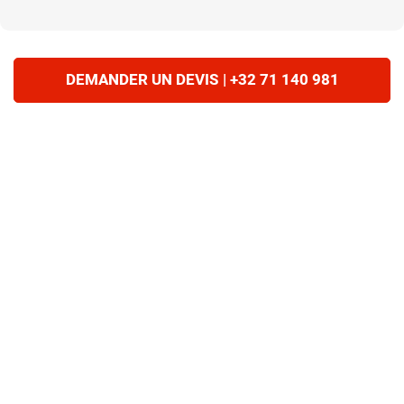
DEMANDER UN DEVIS | +32 71 140 981