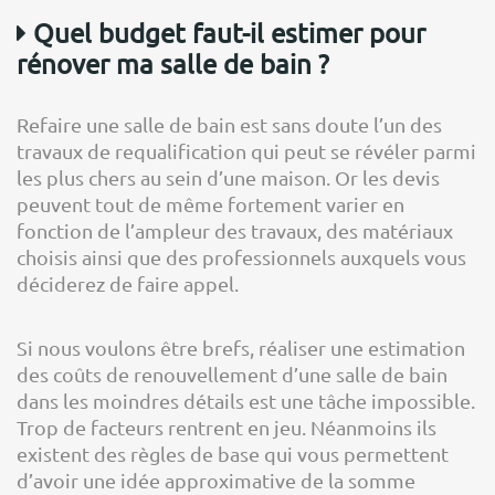
Quel budget faut-il estimer pour
rénover ma salle de bain ?
Refaire une salle de bain est sans doute l’un des
travaux de requalification qui peut se révéler parmi
les plus chers au sein d’une maison. Or les devis
peuvent tout de même fortement varier en
fonction de l’ampleur des travaux, des matériaux
choisis ainsi que des professionnels auxquels vous
déciderez de faire appel.
Si nous voulons être brefs, réaliser une estimation
des coûts de renouvellement d’une salle de bain
dans les moindres détails est une tâche impossible.
Trop de facteurs rentrent en jeu. Néanmoins ils
existent des règles de base qui vous permettent
d’avoir une idée approximative de la somme