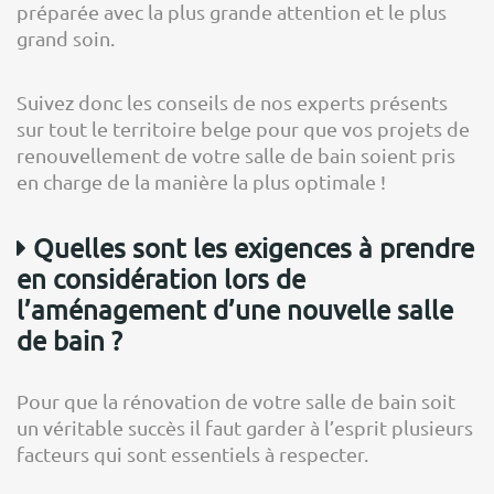
préparée avec la plus grande attention et le plus
grand soin.
Suivez donc les conseils de nos experts présents
sur tout le territoire belge pour que vos projets de
renouvellement de votre salle de bain soient pris
en charge de la manière la plus optimale !
Quelles sont les exigences à prendre
en considération lors de
l’aménagement d’une nouvelle salle
de bain ?
Pour que la rénovation de votre salle de bain soit
un véritable succès il faut garder à l’esprit plusieurs
facteurs qui sont essentiels à respecter.