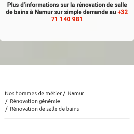
Plus d’informations sur la rénovation de salle
de bains à Namur sur simple demande au
+32
71 140 981
Nos hommes de métier
Namur
Rénovation générale
Rénovation de salle de bains