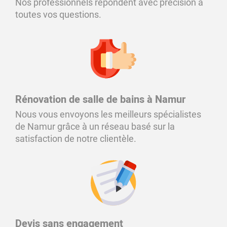
Nos professionnels répondent avec précision à
toutes vos questions.
Rénovation de salle de bains à Namur
Nous vous envoyons les meilleurs spécialistes
de Namur grâce à un réseau basé sur la
satisfaction de notre clientèle.
Devis sans engagement