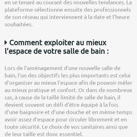
en se tenant au courant des nouvelles tendances. La
plateforme sélectionne ensuite des professionnels
de son réseau qui interviennent à la date et l’heure
souhaitées.
Comment exploiter au mieux
l’espace de votre salle de bain :
Lors de l’aménagement d’une nouvelle salle de
bain, l’un des objectifs les plus importants est celui
d’organiser au mieux l’espace afin de pouvoir mêler
au mieux pratique et confort. Or dans de nombreux
cas, à cause de la taillé limité de salle de bain, il
devient souvent un défi d’être équipé à la fois
d’une baignoire et d’une douche et en même temps
avoir assez d’espace pour circuler librement et en
toute sécurité. Le choix de vos sanitaires ainsi que
de leur taille est donc essentiel.