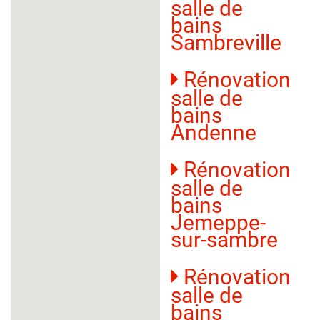
salle de
bains
Sambreville
Rénovation
salle de
bains
Andenne
Rénovation
salle de
bains
Jemeppe-
sur-sambre
Rénovation
salle de
bains