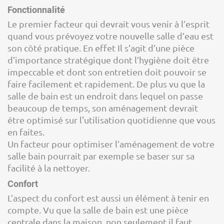
Fonctionnalité
Le premier facteur qui devrait vous venir à l’esprit
quand vous prévoyez votre nouvelle salle d’eau est
son côté pratique. En effet Il s’agit d’une pièce
d’importance stratégique dont l’hygiène doit être
impeccable et dont son entretien doit pouvoir se
faire facilement et rapidement. De plus vu que la
salle de bain est un endroit dans lequel on passe
beaucoup de temps, son aménagement devrait
être optimisé sur l'utilisation quotidienne que vous
en faites.
Un facteur pour optimiser l’aménagement de votre
salle bain pourrait par exemple se baser sur sa
facilité à la nettoyer.
Confort
L’aspect du confort est aussi un élément à tenir en
compte. Vu que la salle de bain est une pièce
centrale dans la maison, non seulement il faut