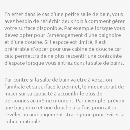
En effet dans le cas d’une petite salle de bain, vous
avez besoin de réfléchir deux fois à comment gérer
votre surface disponible. Par exemple lorsque vous
devez opter pour l’aménagement d’une baignoire
et d’une douche. Si l’espace est limité, il est
préférable d‘opter pour une cabine de douche car
cela permettra de ne plus ressentir une contrainte
d’espace lorsque vous entrez dans la salle de bains.
Par contre si la salle de bain va être à vocation
familiale et sa surface le permet, le mieux serait de
miser sur sa capacité à accueillir le plus de
personnes au même moment. Par exemple, prévoir
une baignoire et une douche à la fois pourrait se
révéler un aménagement stratégique pour éviter la
cohue matinale.