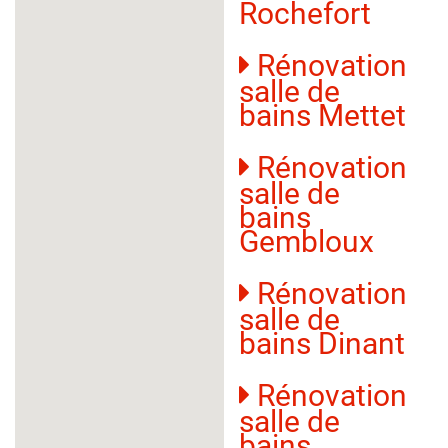
Rochefort
Rénovation
salle de
bains Mettet
Rénovation
salle de
bains
Gembloux
Rénovation
salle de
bains Dinant
Rénovation
salle de
bains