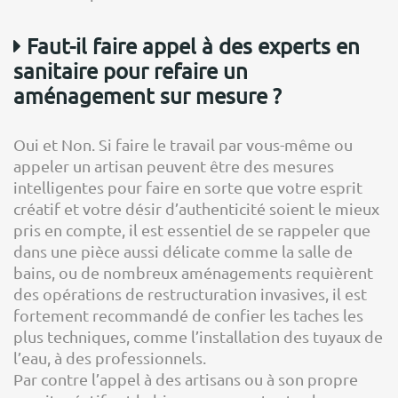
Faut-il faire appel à des experts en
sanitaire pour refaire un
aménagement sur mesure ?
Oui et Non. Si faire le travail par vous-même ou
appeler un artisan peuvent être des mesures
intelligentes pour faire en sorte que votre esprit
créatif et votre désir d’authenticité soient le mieux
pris en compte, il est essentiel de se rappeler que
dans une pièce aussi délicate comme la salle de
bains, ou de nombreux aménagements requièrent
des opérations de restructuration invasives, il est
fortement recommandé de confier les taches les
plus techniques, comme l’installation des tuyaux de
l’eau, à des professionnels.
Par contre l’appel à des artisans ou à son propre