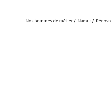
Nos hommes de métier
Namur
Rénova