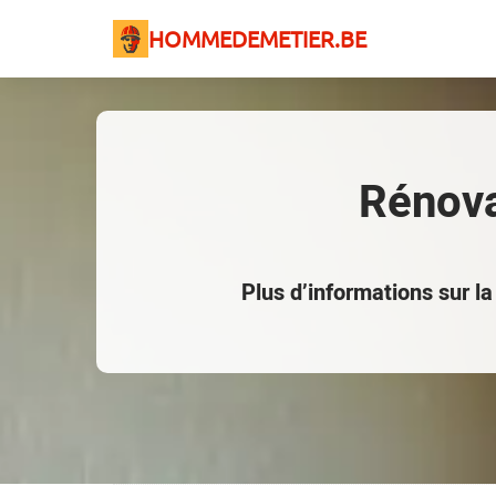
HOMMEDEMETIER.BE
Rénova
Plus d’informations sur l