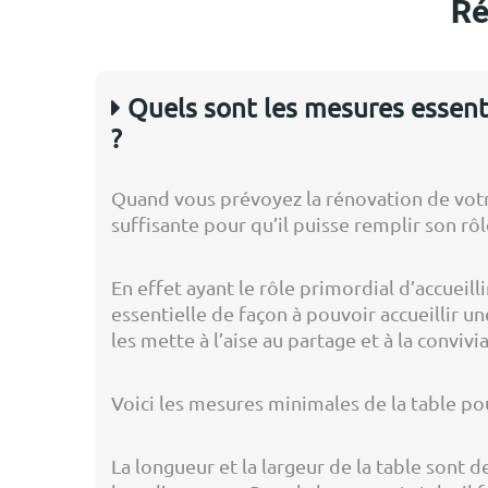
Ré
Quels sont les mesures essenti
?
Quand vous prévoyez la rénovation de votre 
suffisante pour qu’il puisse remplir son r
En effet ayant le rôle primordial d’accueil
essentielle de façon à pouvoir accueillir 
les mette à l’aise au partage et à la convivia
Voici les mesures minimales de la table pou
La longueur et la largeur de la table sont 