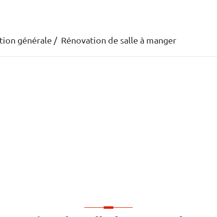
tion générale
Rénovation de salle à manger