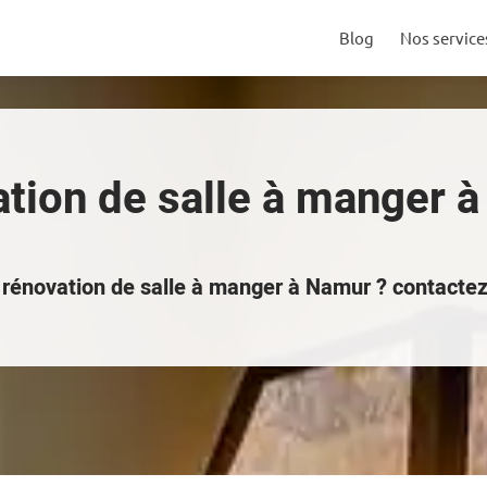
Blog
Nos service
tion de salle à manger 
a rénovation de salle à manger à Namur ? contact