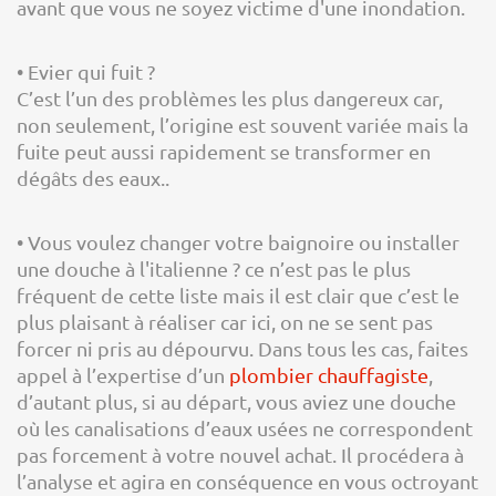
avant que vous ne soyez victime d'une inondation.
• Evier qui fuit ?
C’est l’un des problèmes les plus dangereux car,
non seulement, l’origine est souvent variée mais la
fuite peut aussi rapidement se transformer en
dégâts des eaux..
• Vous voulez changer votre baignoire ou installer
une douche à l'italienne ? ce n’est pas le plus
fréquent de cette liste mais il est clair que c’est le
plus plaisant à réaliser car ici, on ne se sent pas
forcer ni pris au dépourvu. Dans tous les cas, faites
appel à l’expertise d’un
plombier chauffagiste
,
d’autant plus, si au départ, vous aviez une douche
où les canalisations d’eaux usées ne correspondent
pas forcement à votre nouvel achat. Il procédera à
l’analyse et agira en conséquence en vous octroyant