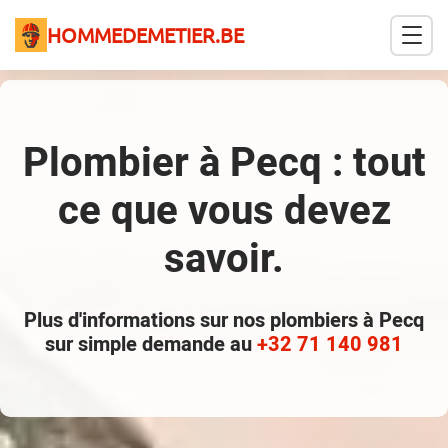
HOMMEDEMETIER.BE
Plombier à Pecq : tout
ce que vous devez
savoir.
Plus d'informations sur nos plombiers à Pecq
sur simple demande au
+32 71 140 981