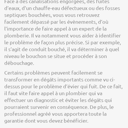
Face à des canalisations engorgées, des fuites
d’eaux, d’un chauffe-eau défectueux ou des fosses
septiques bouchées, vous vous retrouvez
facilement dépassé par les évènements, d’où
l’importance de faire appel à un expert de la
plomberie. Il va notamment vous aider à identifier
le problème de façon plus précise. Si par exemple,
il s’agit de conduit bouché, il va déterminer à quel
niveau le bouchon se situe et procéder à son
débouchage.
Certains problèmes peuvent facilement se
transformer en dégâts importants comme vu ci-
dessus pour le problème d’évier qui fuit. De ce fait,
il faut vite faire appel à un plombier qui va
effectuer un diagnostic et éviter les dégâts qui
pourraient survenir en conséquence. De plus, le
professionnel agréé vous apportera toute la
garantie dont vous devez bénéficier.