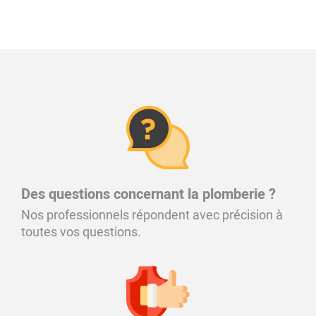
Des questions concernant la plomberie ?
Nos professionnels répondent avec précision à
toutes vos questions.