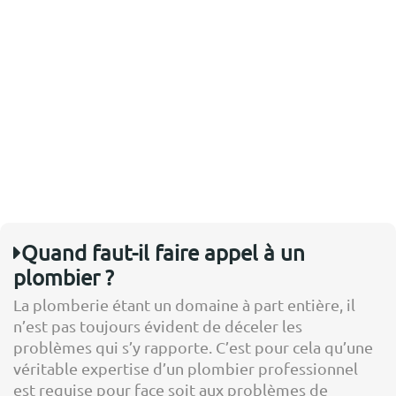
Quand faut-il faire appel à un
plombier ?
La plomberie étant un domaine à part entière, il
n’est pas toujours évident de déceler les
problèmes qui s’y rapporte. C’est pour cela qu’une
véritable expertise d’un plombier professionnel
est requise pour face soit aux problèmes de