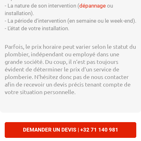
- La nature de son intervention (
dépannage
ou
installation).
- La période d'intervention (en semaine ou le week-end).
- L’état de votre installation.
Parfois, le prix horaire peut varier selon le statut du
plombier, indépendant ou employé dans une
grande société. Du coup, il n’est pas toujours
évident de déterminer le prix d’un service de
plomberie. N’hésitez donc pas de nous contacter
afin de recevoir un devis précis tenant compte de
votre situation personnelle.
DEMANDER UN DEVIS | +32 71 140 981