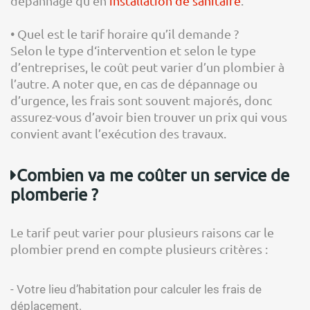
dépannage qu’en
installation de sanitaire
.
• Quel est le tarif horaire qu’il demande ?
Selon le type d‘intervention et selon le type
d’entreprises, le coût peut varier d’un plombier à
l’autre. A noter que, en cas de dépannage ou
d’urgence, les frais sont souvent majorés, donc
assurez-vous d’avoir bien trouver un prix qui vous
convient avant l’exécution des travaux.
Combien va me coûter un service de
plomberie ?
Le tarif peut varier pour plusieurs raisons car le
plombier prend en compte plusieurs critères :
- Votre lieu d’habitation pour calculer les frais de
déplacement.