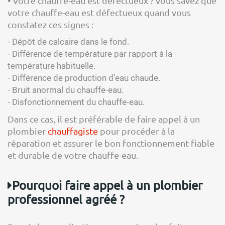
• Votre chauffe-eau est défectueux ? vous savez que
votre chauffe-eau est défectueux quand vous
constatez ces signes :
- Dépôt de calcaire dans le fond.
- Différence de température par rapport à la
température habituelle.
- Différence de production d’eau chaude.
- Bruit anormal du chauffe-eau.
- Disfonctionnement du chauffe-eau.
Dans ce cas, il est préférable de faire appel à un
plombier
chauffagiste
pour procéder à la
réparation et assurer le bon fonctionnement fiable
et durable de votre chauffe-eau.
Pourquoi faire appel à un plombier
professionnel agréé ?