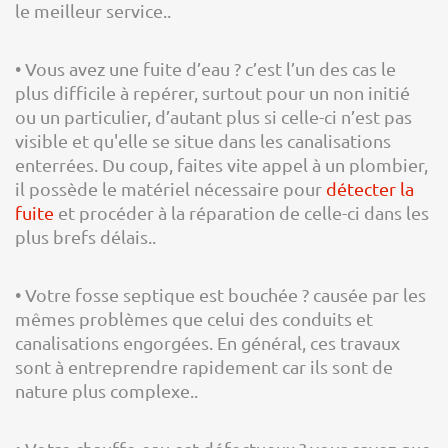
le meilleur service..
• Vous avez une fuite d’eau ? c’est l’un des cas le
plus difficile à repérer, surtout pour un non initié
ou un particulier, d’autant plus si celle-ci n’est pas
visible et qu'elle se situe dans les canalisations
enterrées. Du coup, faites vite appel à un plombier,
il possède le matériel nécessaire pour
détecter la
fuite
et procéder à la réparation de celle-ci dans les
plus brefs délais..
• Votre fosse septique est bouchée ? causée par les
mêmes problèmes que celui des conduits et
canalisations engorgées. En général, ces travaux
sont à entreprendre rapidement car ils sont de
nature plus complexe..