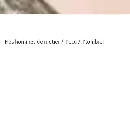
Nos hommes de métier
Pecq
Plombier