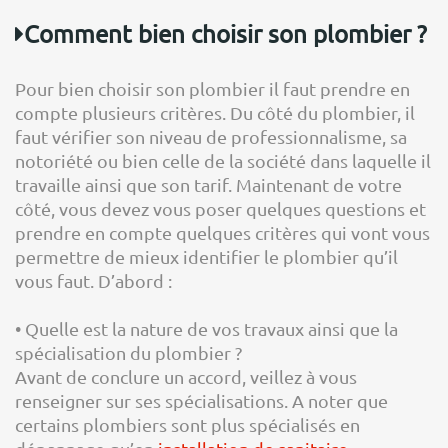
Comment bien choisir son plombier ?
Pour bien choisir son plombier il faut prendre en
compte plusieurs critères. Du côté du plombier, il
faut vérifier son niveau de professionnalisme, sa
notoriété ou bien celle de la société dans laquelle il
travaille ainsi que son tarif. Maintenant de votre
côté, vous devez vous poser quelques questions et
prendre en compte quelques critères qui vont vous
permettre de mieux identifier le plombier qu’il
vous faut. D’abord :
• Quelle est la nature de vos travaux ainsi que la
spécialisation du plombier ?
Avant de conclure un accord, veillez à vous
renseigner sur ses spécialisations. A noter que
certains plombiers sont plus spécialisés en