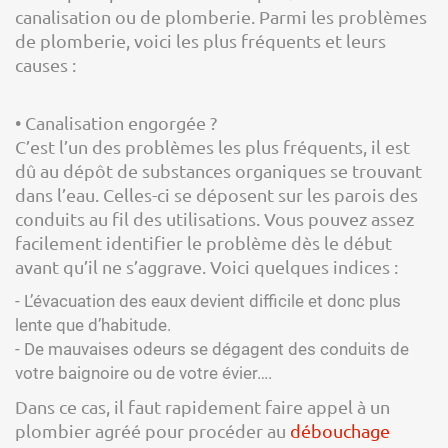
canalisation ou de plomberie. Parmi les problèmes
de plomberie, voici les plus fréquents et leurs
causes :
• Canalisation engorgée ?
C’est l’un des problèmes les plus fréquents, il est
dû au dépôt de substances organiques se trouvant
dans l’eau. Celles-ci se déposent sur les parois des
conduits au fil des utilisations. Vous pouvez assez
facilement identifier le problème dès le début
avant qu’il ne s’aggrave. Voici quelques indices :
- L’évacuation des eaux devient difficile et donc plus
lente que d’habitude.
- De mauvaises odeurs se dégagent des conduits de
votre baignoire ou de votre évier….
Dans ce cas, il faut rapidement faire appel à un
plombier agréé pour procéder au
débouchage