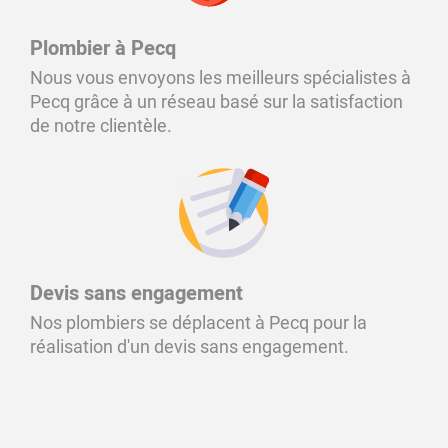
Plombier à Pecq
Nous vous envoyons les meilleurs spécialistes à
Pecq grâce à un réseau basé sur la satisfaction
de notre clientèle.
Devis sans engagement
Nos plombiers se déplacent à Pecq pour la
réalisation d'un devis sans engagement.