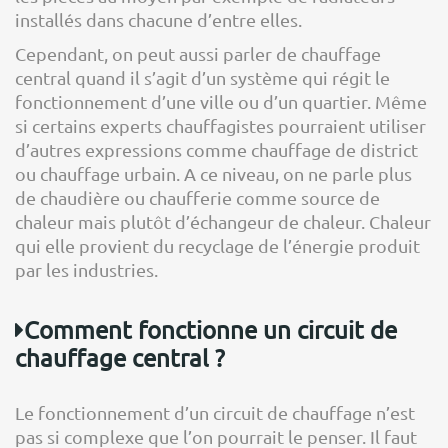
installés dans chacune d’entre elles.
Cependant, on peut aussi parler de chauffage
central quand il s’agit d’un système qui régit le
fonctionnement d’une ville ou d’un quartier. Même
si certains experts chauffagistes pourraient utiliser
d’autres expressions comme chauffage de district
ou chauffage urbain. A ce niveau, on ne parle plus
de chaudière ou chaufferie comme source de
chaleur mais plutôt d’échangeur de chaleur. Chaleur
qui elle provient du recyclage de l’énergie produit
par les industries.
Comment fonctionne un circuit de
chauffage central ?
Le fonctionnement d’un circuit de chauffage n’est
pas si complexe que l’on pourrait le penser. Il faut