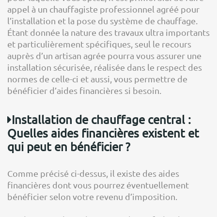
appel à un chauffagiste professionnel agréé pour
l’installation et la pose du système de chauffage.
Étant donnée la nature des travaux ultra importants
et particulièrement spécifiques, seul le recours
auprès d’un artisan agrée pourra vous assurer une
installation sécurisée, réalisée dans le respect des
normes de celle-ci et aussi, vous permettre de
bénéficier d’aides financières si besoin.
Installation de chauffage central :
Quelles aides financières existent et
qui peut en bénéficier ?
Comme précisé ci-dessus, il existe des aides
financières dont vous pourrez éventuellement
bénéficier selon votre revenu d’imposition.