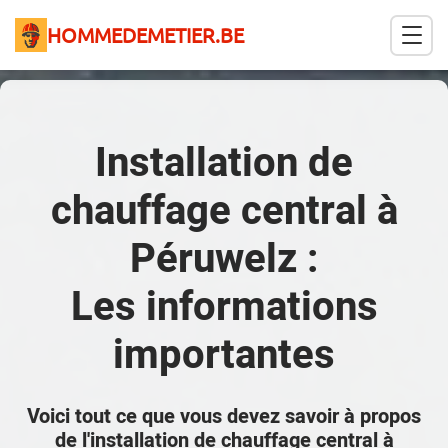
HOMMEDEMETIER.BE
Installation de
chauffage central à
Péruwelz :
Les informations
importantes
Voici tout ce que vous devez savoir à propos
de l'installation de chauffage central à