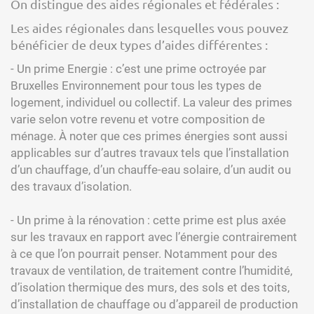
On distingue des aides régionales et fédérales :
Les aides régionales dans lesquelles vous pouvez
bénéficier de deux types d’aides différentes :
- Un prime Energie : c’est une prime octroyée par
Bruxelles Environnement pour tous les types de
logement, individuel ou collectif. La valeur des primes
varie selon votre revenu et votre composition de
ménage. À noter que ces primes énergies sont aussi
applicables sur d’autres travaux tels que l’installation
d’un chauffage, d’un chauffe-eau solaire, d’un audit ou
des travaux d’isolation.
- Un prime à la rénovation : cette prime est plus axée
sur les travaux en rapport avec l’énergie contrairement
à ce que l’on pourrait penser. Notamment pour des
travaux de ventilation, de traitement contre l’humidité,
d’isolation thermique des murs, des sols et des toits,
d’installation de chauffage ou d’appareil de production