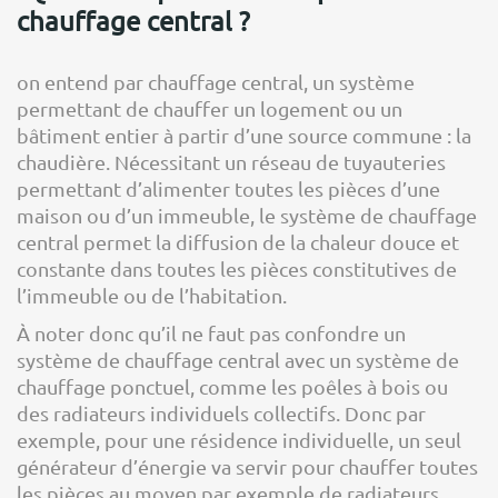
chauffage central ?
on entend par chauffage central, un système
permettant de chauffer un logement ou un
bâtiment entier à partir d’une source commune : la
chaudière. Nécessitant un réseau de tuyauteries
permettant d’alimenter toutes les pièces d’une
maison ou d’un immeuble, le système de chauffage
central permet la diffusion de la chaleur douce et
constante dans toutes les pièces constitutives de
l’immeuble ou de l’habitation.
À noter donc qu’il ne faut pas confondre un
système de chauffage central avec un système de
chauffage ponctuel, comme les poêles à bois ou
des radiateurs individuels collectifs. Donc par
exemple, pour une résidence individuelle, un seul
générateur d’énergie va servir pour chauffer toutes
les pièces au moyen par exemple de radiateurs