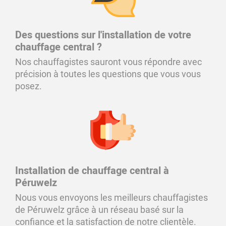
Des questions sur l'installation de votre
chauffage central ?
Nos chauffagistes sauront vous répondre avec
précision à toutes les questions que vous vous
posez.
Installation de chauffage central à
Péruwelz
Nous vous envoyons les meilleurs chauffagistes
de Péruwelz grâce à un réseau basé sur la
confiance et la satisfaction de notre clientèle.