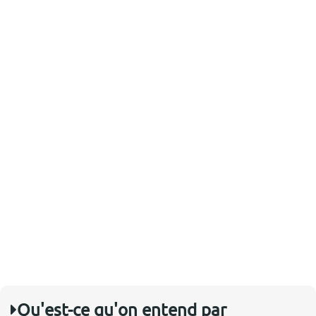
Qu'est-ce qu'on entend par