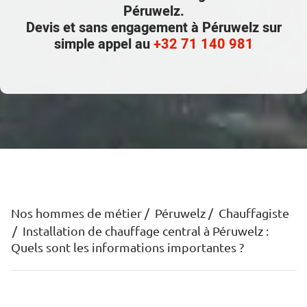
Péruwelz.
Devis et sans engagement à Péruwelz sur
simple appel au
+32 71 140 981
Nos hommes de métier
Péruwelz
Chauffagiste
Installation de chauffage central à Péruwelz :
Quels sont les informations importantes ?