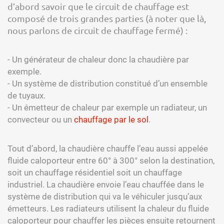
d’abord savoir que le circuit de chauffage est
composé de trois grandes parties (à noter que là,
nous parlons de circuit de chauffage fermé) :
- Un générateur de chaleur donc la chaudière par
exemple.
- Un système de distribution constitué d’un ensemble
de tuyaux.
- Un émetteur de chaleur par exemple un radiateur, un
convecteur ou un
chauffage par le sol
.
Tout d’abord, la chaudière chauffe l’eau aussi appelée
fluide caloporteur entre 60° à 300° selon la destination,
soit un chauffage résidentiel soit un chauffage
industriel. La chaudière envoie l’eau chauffée dans le
système de distribution qui va le véhiculer jusqu’aux
émetteurs. Les radiateurs utilisent la chaleur du fluide
caloporteur pour chauffer les pièces ensuite retournent