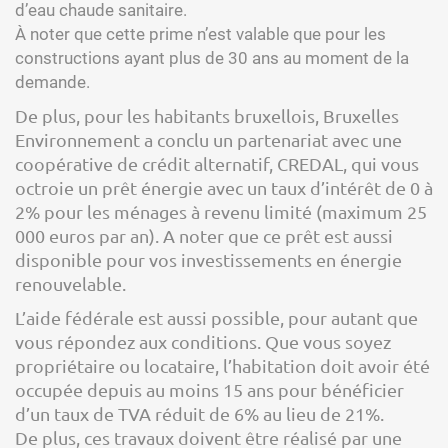
d’eau chaude sanitaire.
À noter que cette prime n’est valable que pour les
constructions ayant plus de 30 ans au moment de la
demande.
De plus, pour les habitants bruxellois, Bruxelles
Environnement a conclu un partenariat avec une
coopérative de crédit alternatif, CREDAL, qui vous
octroie un prêt énergie avec un taux d’intérêt de 0 à
2% pour les ménages à revenu limité (maximum 25
000 euros par an). A noter que ce prêt est aussi
disponible pour vos investissements en énergie
renouvelable.
L’aide fédérale est aussi possible, pour autant que
vous répondez aux conditions. Que vous soyez
propriétaire ou locataire, l’habitation doit avoir été
occupée depuis au moins 15 ans pour bénéficier
d’un taux de TVA réduit de 6% au lieu de 21%.
De plus, ces travaux doivent être réalisé par une