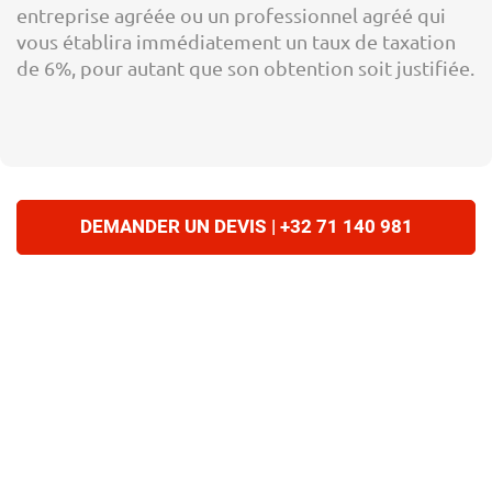
entreprise agréée ou un professionnel agréé qui
vous établira immédiatement un taux de taxation
de 6%, pour autant que son obtention soit justifiée.
DEMANDER UN DEVIS | +32 71 140 981