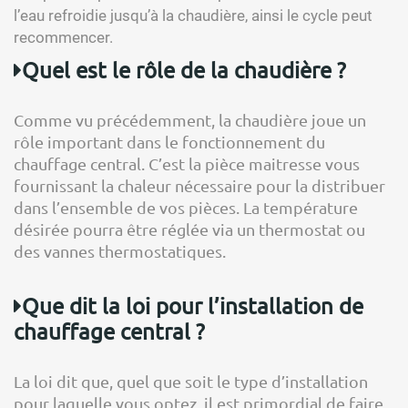
l’eau refroidie jusqu’à la chaudière, ainsi le cycle peut
recommencer.
Quel est le rôle de la chaudière ?
Comme vu précédemment, la chaudière joue un
rôle important dans le fonctionnement du
chauffage central. C’est la pièce maitresse vous
fournissant la chaleur nécessaire pour la distribuer
dans l’ensemble de vos pièces. La température
désirée pourra être réglée via un thermostat ou
des vannes thermostatiques.
Que dit la loi pour l’installation de
chauffage central ?
La loi dit que, quel que soit le type d’installation
pour laquelle vous optez, il est primordial de faire