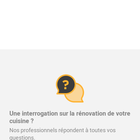
Une interrogation sur la rénovation de votre
cuisine ?
Nos professionnels répondent à toutes vos
questions.