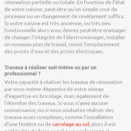
rénovation partielle ou totale. En fonction de l’état
de votre cuisine, peut-être qu’un simple cout de
pinceaux ou un changement de revêtement suffira.
Si votre cuisine est très ancienne, ou très peu
fonctionnelle alors vous devrez peut-être envisager
de changer l’intégrité de l’électroménager, installer
un nouveau plan de travail, revoir l’emplacement
des points d’eau et des prises électriques.
Travaux à réaliser soit même ou par un
professionnel ?
Votre capacité à réaliser les travaux de rénovation
par vous-même dépendra de votre niveau
d’expertise en bricolage, mais également de
l’étendue des travaux. Si vous n’avez aucune
connaissance, ou si vous souhaitez réaliser des
travaux assez complexes, comme l’installation
d’une fenêtre ou de
carrelage au sol
, alors il est
préférable de faire appel à un professionnel