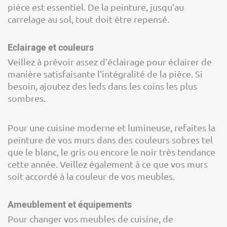
pièce est essentiel. De la peinture, jusqu’au
carrelage au sol, tout doit être repensé.
Eclairage et couleurs
Veillez à prévoir assez d’éclairage pour éclairer de
manière satisfaisante l’intégralité de la pièce. Si
besoin, ajoutez des leds dans les coins les plus
sombres.
Pour une cuisine moderne et lumineuse, refaites la
peinture de vos murs dans des couleurs sobres tel
que le blanc, le gris ou encore le noir très tendance
cette année. Veillez également à ce que vos murs
soit accordé à la couleur de vos meubles.
Ameublement et équipements
Pour changer vos meubles de cuisine, de