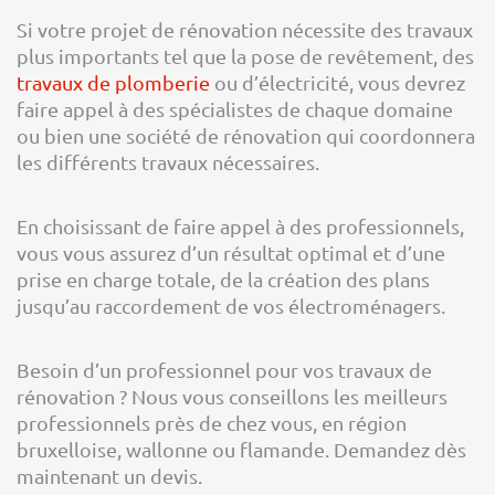
Si votre projet de rénovation nécessite des travaux
plus importants tel que la pose de revêtement, des
travaux de plomberie
ou d’électricité, vous devrez
faire appel à des spécialistes de chaque domaine
ou bien une société de rénovation qui coordonnera
les différents travaux nécessaires.
En choisissant de faire appel à des professionnels,
vous vous assurez d’un résultat optimal et d’une
prise en charge totale, de la création des plans
jusqu’au raccordement de vos électroménagers.
Besoin d’un professionnel pour vos travaux de
rénovation ? Nous vous conseillons les meilleurs
professionnels près de chez vous, en région
bruxelloise, wallonne ou flamande. Demandez dès
maintenant un devis.