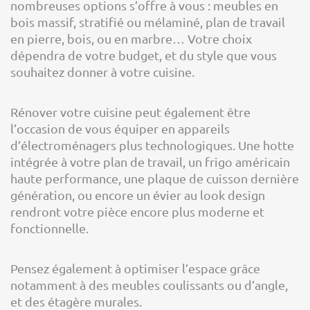
nombreuses options s’offre à vous : meubles en
bois massif, stratifié ou mélaminé, plan de travail
en pierre, bois, ou en marbre… Votre choix
dépendra de votre budget, et du style que vous
souhaitez donner à votre cuisine.
Rénover votre cuisine peut également être
l’occasion de vous équiper en appareils
d’électroménagers plus technologiques. Une hotte
intégrée à votre plan de travail, un frigo américain
haute performance, une plaque de cuisson dernière
génération, ou encore un évier au look design
rendront votre pièce encore plus moderne et
fonctionnelle.
Pensez également à optimiser l’espace grâce
notamment à des meubles coulissants ou d’angle,
et des étagère murales.