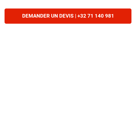
DEMANDER UN DEVIS | +32 71 140 981