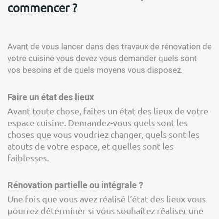
commencer ?
Avant de vous lancer dans des travaux de rénovation de
votre cuisine vous devez vous demander quels sont
vos besoins et de quels moyens vous disposez.
Faire un état des lieux
Avant toute chose, faites un état des lieux de votre
espace cuisine. Demandez-vous quels sont les
choses que vous voudriez changer, quels sont les
atouts de votre espace, et quelles sont les
faiblesses.
Rénovation partielle ou intégrale ?
Une fois que vous avez réalisé l’état des lieux vous
pourrez déterminer si vous souhaitez réaliser une