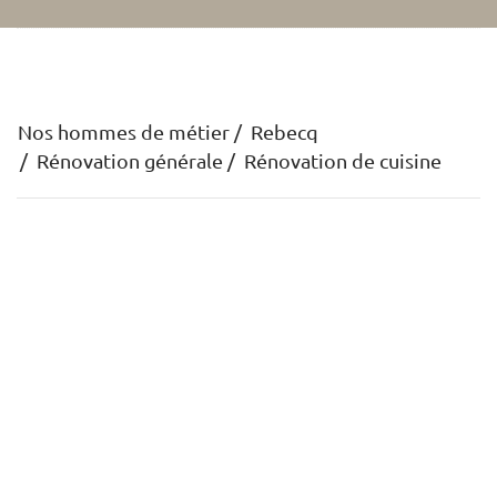
Nos hommes de métier
Rebecq
Rénovation générale
Rénovation de cuisine