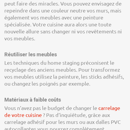
peut faire des miracles. Vous pouvez envisagez de
repeindre dans une couleur neutre vos murs, mais
également vos meubles avec une peinture
spécialisée. Votre cuisine aura alors une toute
nouvelle allure sans changer ni vos revêtements ni
vos meubles.
Réutiliser les meubles
Les techniques du home staging préconisent le
recyclage des anciens meubles. Pour transformez
vos meubles utilisez la peinture, les sticks adhésifs,
ou changez les poignés par exemple.
Matériaux à faible coûts
Vous n’avez pas le budget de changer le
carrelage
de votre cuisine
? Pas d’inquiétude, grâce aux
carrelage adhésif pour les murs ou aux dalles PVC
autocollantes vous pourrez complètement