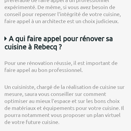
expérimenté. De même, si vous avez besoin de
conseil pour repenser l’intégrité de votre cuisine,
faire appel à un architecte est un choix judicieux.
A qui faire appel pour rénover sa
cuisine à Rebecq ?
Pour une rénovation réussie, il est important de
faire appel au bon professionnel.
Un cuisiniste, chargé de la réalisation de cuisine sur
mesure, saura vous conseiller sur comment
optimiser au mieux l’espace et sur les bons choix
de matériaux et équipements pour votre cuisine. Il
pourra notamment vous proposer un plan virtuel
de votre future cuisine.