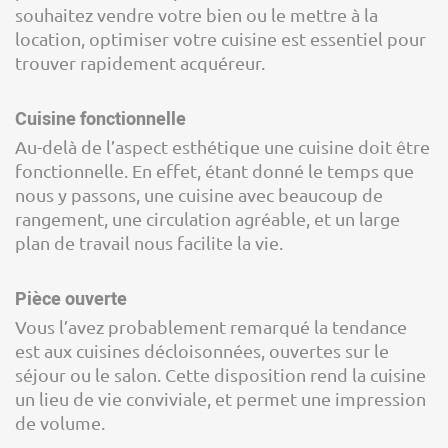
souhaitez vendre votre bien ou le mettre à la
location, optimiser votre cuisine est essentiel pour
trouver rapidement acquéreur.
Cuisine fonctionnelle
Au-delà de l’aspect esthétique une cuisine doit être
fonctionnelle. En effet, étant donné le temps que
nous y passons, une cuisine avec beaucoup de
rangement, une circulation agréable, et un large
plan de travail nous facilite la vie.
Pièce ouverte
Vous l’avez probablement remarqué la tendance
est aux cuisines décloisonnées, ouvertes sur le
séjour ou le salon. Cette disposition rend la cuisine
un lieu de vie conviviale, et permet une impression
de volume.