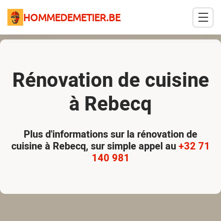
HOMMEDEMETIER.BE
Rénovation de cuisine
à Rebecq
Plus d'informations sur la rénovation de
cuisine à Rebecq, sur simple appel au
+32 71
140 981