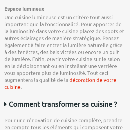
Espace lumineux
Une cuisine lumineuse est un critère tout aussi
important que la fonctionnalité. Pour apporter de
la luminosité dans votre cuisine placez des spots et
autres éclairages de manière stratégique. Pensez
également à faire entrer la lumière naturelle grâce
à des fenêtres, des bais vitrées ou encore un puit
de lumière. Enfin, ouvrir votre cuisine sur le salon
en la décloisonnant ou en installant une verrière
vous apportera plus de luminosité. Tout ceci
augmentera la qualité de la
décoration de votre
cuisine
.
Comment transformer sa cuisine ?
Pour une rénovation de cuisine complète, prendre
en compte tous les éléments qui composent votre