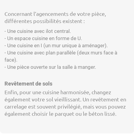
Concernant l’agencements de votre pièce,
différentes possibilités existent :
- Une cuisine avec ilot central.
- Un espace cuisine en forme de U.
- Une cuisine en I (un mur unique à aménager).
- Une cuisine avec plan parallèle (deux murs face à
face).
- Une pièce ouverte sur la salle à manger.
Revêtement de sols
Enfin, pour une cuisine harmonisée, changez
également votre sol vieillissant. Un revêtement en
carrelage est souvent privilégié, mais vous pouvez
également choisir le parquet ou le béton lissé.