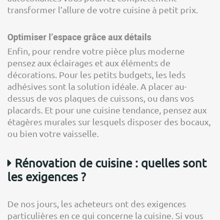
transformer l’allure de votre cuisine à petit prix.
Optimiser l’espace grâce aux détails
Enfin, pour rendre votre pièce plus moderne
pensez aux éclairages et aux éléments de
décorations. Pour les petits budgets, les leds
adhésives sont la solution idéale. A placer au-
dessus de vos plaques de cuissons, ou dans vos
placards. Et pour une cuisine tendance, pensez aux
étagères murales sur lesquels disposer des bocaux,
ou bien votre vaisselle.
Rénovation de cuisine : quelles sont
les exigences ?
De nos jours, les acheteurs ont des exigences
particulières en ce qui concerne la cuisine. Si vous