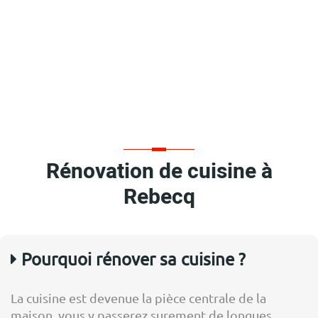
Rénovation de cuisine à
Rebecq
Pourquoi rénover sa cuisine ?
La cuisine est devenue la pièce centrale de la
maison, vous y passerez surement de longues