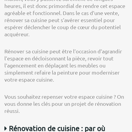
heures, il est donc primordial de rendre cet espace
agréable et fonctionnel. Dans le cas d’une vente,
rénover sa cuisine peut s’avérer essentiel pour
espérer déclencher le coup de cœur du potentiel
acquéreur.
Rénover sa cuisine peut être l’occasion d’agrandir
l’espace en décloisonnant la pièce, revoir tout
l’agencement en déplaçant les meubles ou
simplement refaire la peinture pour moderniser
votre espace cuisine.
Vous souhaitez repenser votre espace cuisine ? On
vous donne les clés pour un projet de rénovation
réussi.
Rénovation de cuisine : par où