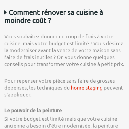
Comment rénover sa cuisine à
moindre coût ?
Vous souhaitez donner un coup de frais à votre
cuisine, mais votre budget est limité ? Vous désirez
la moderniser avant la vente de votre maison sans
faire de frais inutiles ? On vous donne quelques
conseils pour transformer votre cuisine à petit prix.
Pour repenser votre pièce sans faire de grosses
dépenses, les techniques du
home staging
peuvent
s’appliquer.
Le pouvoir de la peinture
Si votre budget est limité mais que votre cuisine
ancienne a besoin d’être modernisée, la peinture