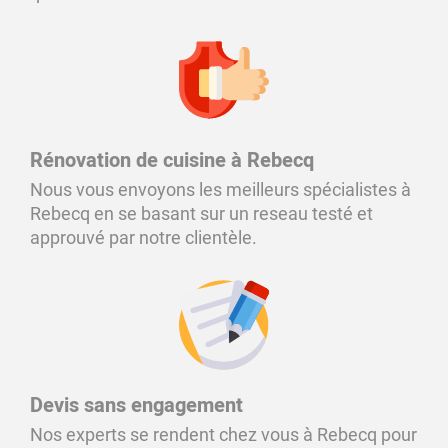
Rénovation de cuisine à Rebecq
Nous vous envoyons les meilleurs spécialistes à
Rebecq en se basant sur un reseau testé et
approuvé par notre clientèle.
Devis sans engagement
Nos experts se rendent chez vous à Rebecq pour