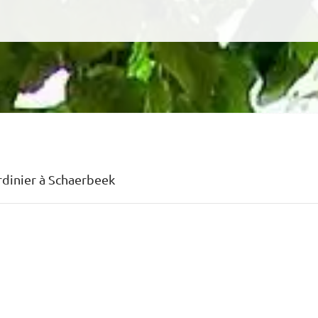
rdinier à Schaerbeek