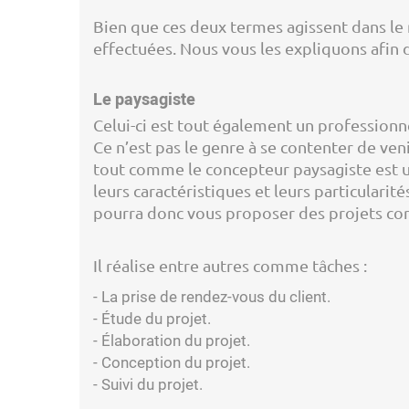
Bien que ces deux termes agissent dans le 
effectuées. Nous vous les expliquons afin d'
Le paysagiste
Celui-ci est tout également un professionn
Ce n’est pas le genre à se contenter de ven
tout comme le concepteur paysagiste est un
leurs caractéristiques et leurs particulari
pourra donc vous proposer des projets cor
Il réalise entre autres comme tâches :
- La prise de rendez-vous du client.
- Étude du projet.
- Élaboration du projet.
- Conception du projet.
- Suivi du projet.