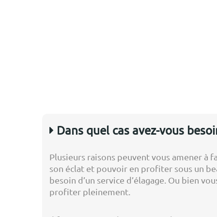
Dans quel cas avez-vous besoin
Plusieurs raisons peuvent vous amener à fai
son éclat et pouvoir en profiter sous un be
besoin d’un service d’élagage. Ou bien vou
profiter pleinement.