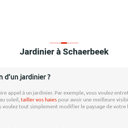
Jardinier à Schaerbeek
 d’un jardinier ?
re appel à un jardinier. Par exemple, vous voulez entrete
au soleil,
tailler vos haies
pour avoir une meilleure visibi
s voulez tout simplement modifier le paysage de votre 