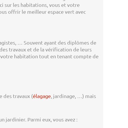
ci sur les habitations, vous et votre
us offrir le meilleur espace vert avec
sagistes, … Souvent ayant des diplômes de
s travaux et de la vérification de leurs
 votre habitation tout en tenant compte de
e des travaux (
élagage
, jardinage, …) mais
n jardinier. Parmi eux, vous avez :