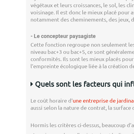
végétaux et leurs croissances, le sol, les c
voisinage. Il est donc le mieux placé pour 
notamment des cheminements, des jeux, 
- Le concepteur paysagiste
Cette fonction regroupe non seulement les
niveau bac+3 ou bac+5, ce sont généralemen
conformités. Ils sont les mieux placés po
l’empreinte écologique liée à la création d
Quels sont les facteurs qui infl
Le coût horaire d’
une entreprise de jardin
aussi selon la nature de contrat, la surface
Hormis les critères ci-dessus, beaucoup d’au