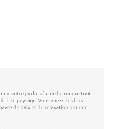
nir votre jardin afin de lui rendre tout
lité du paysage. Vous aurez dès lors
havre de paix et de relaxation pour en