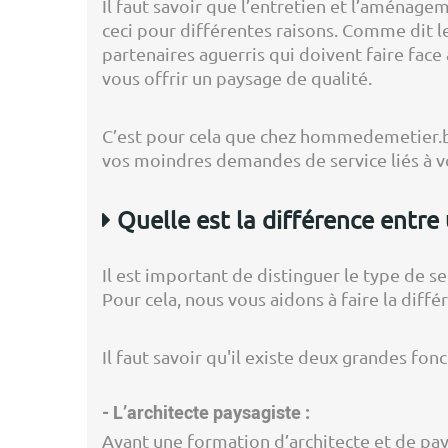
Il faut savoir que l’entretien et l’aménagem
ceci pour différentes raisons. Comme dit l
partenaires aguerris qui doivent faire face
vous offrir un paysage de qualité.
C’est pour cela que chez hommedemetier.b
vos moindres demandes de service liés à vo
Quelle est la différence entre
Il est important de distinguer le type de se
Pour cela, nous vous aidons à faire la diff
Il faut savoir qu'il existe deux grandes fonc
- L’architecte paysagiste :
Ayant une formation d’architecte et de pay