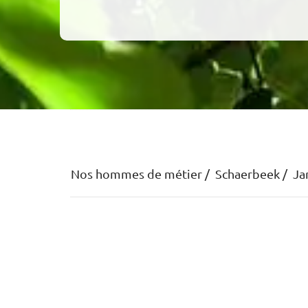
Nos hommes de métier
Schaerbeek
Ja