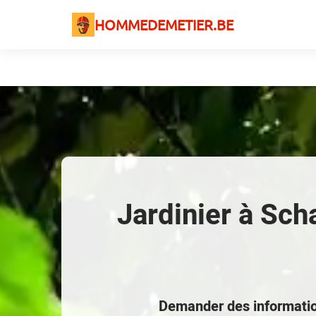
HOMMEDEMETIER.BE
Jardinier à Sch
Demander des informatio