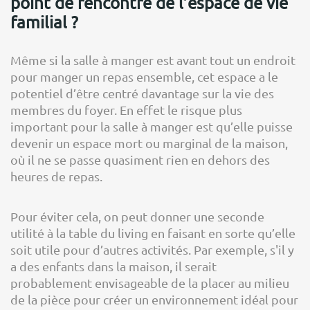
point de rencontre de l’espace de vie
familial ?
Même si la salle à manger est avant tout un endroit
pour manger un repas ensemble, cet espace a le
potentiel d’être centré davantage sur la vie des
membres du foyer. En effet le risque plus
important pour la salle à manger est qu’elle puisse
devenir un espace mort ou marginal de la maison,
où il ne se passe quasiment rien en dehors des
heures de repas.
Pour éviter cela, on peut donner une seconde
utilité à la table du living en faisant en sorte qu’elle
soit utile pour d’autres activités. Par exemple, s'il y
a des enfants dans la maison, il serait
probablement envisageable de la placer au milieu
de la pièce pour créer un environnement idéal pour