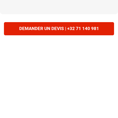
DEMANDER UN DEVIS | +32 71 140 981