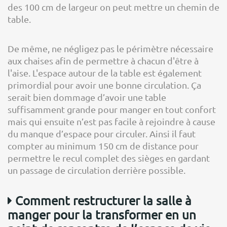
des 100 cm de largeur on peut mettre un chemin de
table.
De même, ne négligez pas le périmètre nécessaire
aux chaises afin de permettre à chacun d'être à
l'aise. L'espace autour de la table est également
primordial pour avoir une bonne circulation. Ça
serait bien dommage d’avoir une table
suffisamment grande pour manger en tout confort
mais qui ensuite n’est pas facile à rejoindre à cause
du manque d’espace pour circuler. Ainsi il faut
compter au minimum 150 cm de distance pour
permettre le recul complet des sièges en gardant
un passage de circulation derrière possible.
Comment restructurer la salle à
manger pour la transformer en un