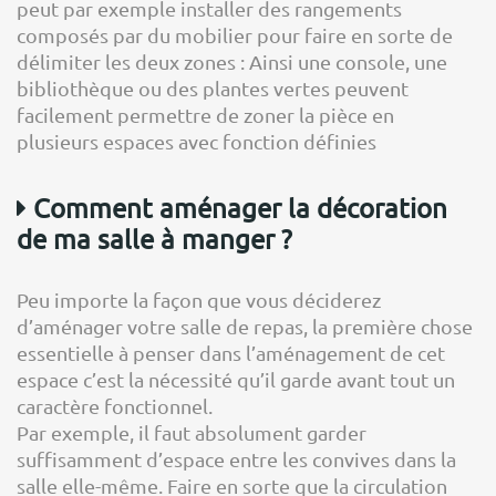
peut par exemple installer des rangements
composés par du mobilier pour faire en sorte de
délimiter les deux zones : Ainsi une console, une
bibliothèque ou des plantes vertes peuvent
facilement permettre de zoner la pièce en
plusieurs espaces avec fonction définies
Comment aménager la décoration
de ma salle à manger ?
Peu importe la façon que vous déciderez
d’aménager votre salle de repas, la première chose
essentielle à penser dans l’aménagement de cet
espace c’est la nécessité qu’il garde avant tout un
caractère fonctionnel.
Par exemple, il faut absolument garder
suffisamment d’espace entre les convives dans la
salle elle-même. Faire en sorte que la circulation