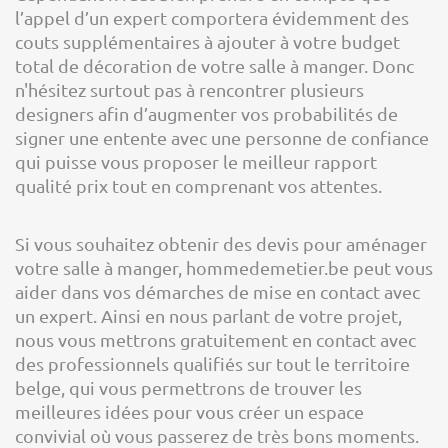
l’appel d’un expert comportera évidemment des
couts supplémentaires à ajouter à votre budget
total de décoration de votre salle à manger. Donc
n'hésitez surtout pas à rencontrer plusieurs
designers afin d’augmenter vos probabilités de
signer une entente avec une personne de confiance
qui puisse vous proposer le meilleur rapport
qualité prix tout en comprenant vos attentes.
Si vous souhaitez obtenir des devis pour aménager
votre salle à manger, hommedemetier.be peut vous
aider dans vos démarches de mise en contact avec
un expert. Ainsi en nous parlant de votre projet,
nous vous mettrons gratuitement en contact avec
des professionnels qualifiés sur tout le territoire
belge, qui vous permettrons de trouver les
meilleures idées pour vous créer un espace
convivial où vous passerez de très bons moments.