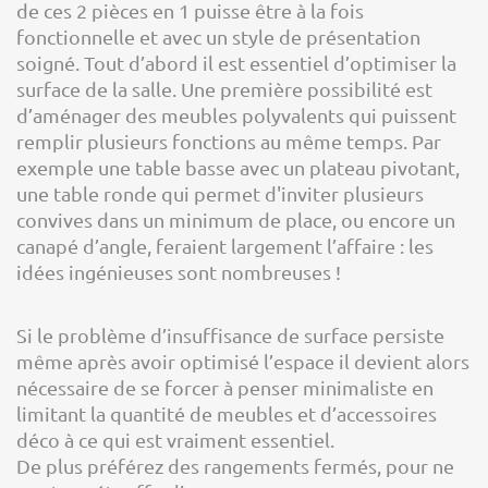
de ces 2 pièces en 1 puisse être à la fois
fonctionnelle et avec un style de présentation
soigné. Tout d’abord il est essentiel d’optimiser la
surface de la salle. Une première possibilité est
d’aménager des meubles polyvalents qui puissent
remplir plusieurs fonctions au même temps. Par
exemple une table basse avec un plateau pivotant,
une table ronde qui permet d'inviter plusieurs
convives dans un minimum de place, ou encore un
canapé d’angle, feraient largement l’affaire : les
idées ingénieuses sont nombreuses !
Si le problème d’insuffisance de surface persiste
même après avoir optimisé l’espace il devient alors
nécessaire de se forcer à penser minimaliste en
limitant la quantité de meubles et d’accessoires
déco à ce qui est vraiment essentiel.
De plus préférez des rangements fermés, pour ne