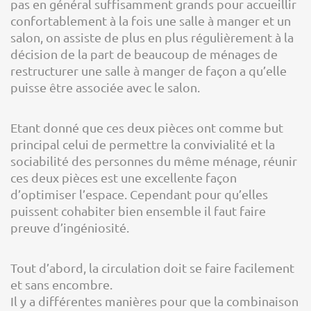
pas en général suffisamment grands pour accueillir
confortablement à la fois une salle à manger et un
salon, on assiste de plus en plus régulièrement à la
décision de la part de beaucoup de ménages de
restructurer une salle à manger de façon a qu’elle
puisse être associée avec le salon.
Etant donné que ces deux pièces ont comme but
principal celui de permettre la convivialité et la
sociabilité des personnes du même ménage, réunir
ces deux pièces est une excellente façon
d’optimiser l’espace. Cependant pour qu’elles
puissent cohabiter bien ensemble il faut faire
preuve d’ingéniosité.
Tout d’abord, la circulation doit se faire facilement
et sans encombre.
Il y a différentes manières pour que la combinaison