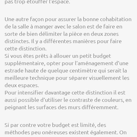
pas trop étouffer l’espace.
Une autre façon pour assurer la bonne cohabitation
de la salle à manger avec le salon est de faire en
sorte de bien délimiter la pièce en deux zones
distinctes. Il y a différentes manières pour faire
cette distinction.
Si vous êtes prêts à allouer un petit budget
supplémentaire, opter pour l’aménagement d’une
estrade haute de quelque centimètre qui serait la
meilleure technique pour séparer visuellement les
deux espaces.
Pour intensifier davantage cette distinction il est
aussi possible d’utiliser le contraste de couleurs, en
peignant les surfaces des murs différemment.
Si par contre votre budget est limité, des
méthodes peu onéreuses existent également. On