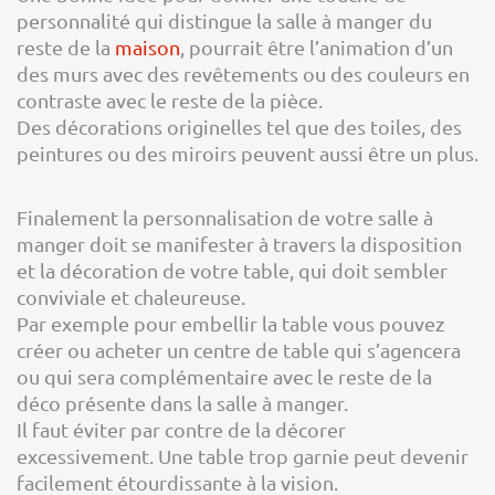
personnalité qui distingue la salle à manger du
reste de la
maison
, pourrait être l’animation d’un
des murs avec des revêtements ou des couleurs en
contraste avec le reste de la pièce.
Des décorations originelles tel que des toiles, des
peintures ou des miroirs peuvent aussi être un plus.
Finalement la personnalisation de votre salle à
manger doit se manifester à travers la disposition
et la décoration de votre table, qui doit sembler
conviviale et chaleureuse.
Par exemple pour embellir la table vous pouvez
créer ou acheter un centre de table qui s’agencera
ou qui sera complémentaire avec le reste de la
déco présente dans la salle à manger.
Il faut éviter par contre de la décorer
excessivement. Une table trop garnie peut devenir
facilement étourdissante à la vision.