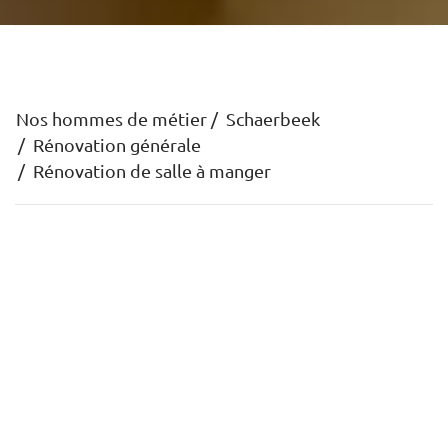
Nos hommes de métier
Schaerbeek
Rénovation générale
Rénovation de salle à manger