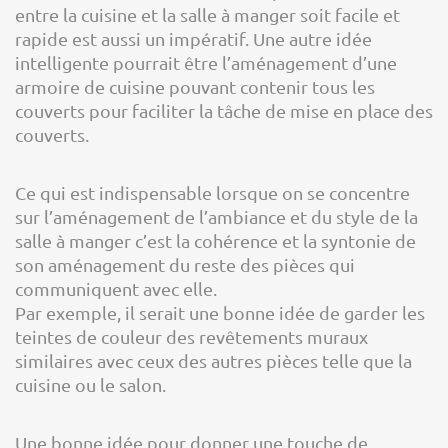
entre la cuisine et la salle à manger soit facile et
rapide est aussi un impératif. Une autre idée
intelligente pourrait être l’aménagement d’une
armoire de cuisine pouvant contenir tous les
couverts pour faciliter la tâche de mise en place des
couverts.
Ce qui est indispensable lorsque on se concentre
sur l’aménagement de l’ambiance et du style de la
salle à manger c’est la cohérence et la syntonie de
son aménagement du reste des pièces qui
communiquent avec elle.
Par exemple, il serait une bonne idée de garder les
teintes de couleur des revêtements muraux
similaires avec ceux des autres pièces telle que la
cuisine ou le salon.
Une bonne idée pour donner une touche de