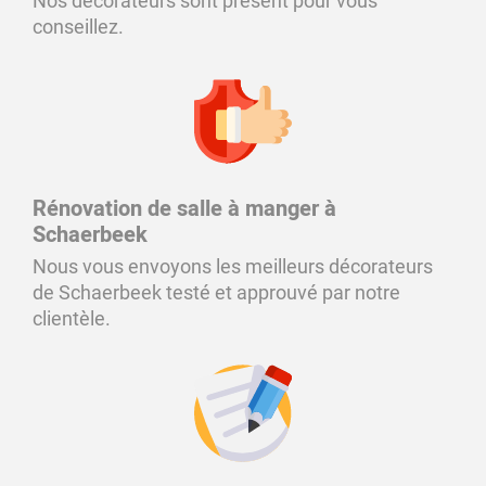
Nos décorateurs sont présent pour vous
conseillez.
Rénovation de salle à manger à
Schaerbeek
Nous vous envoyons les meilleurs décorateurs
de Schaerbeek testé et approuvé par notre
clientèle.