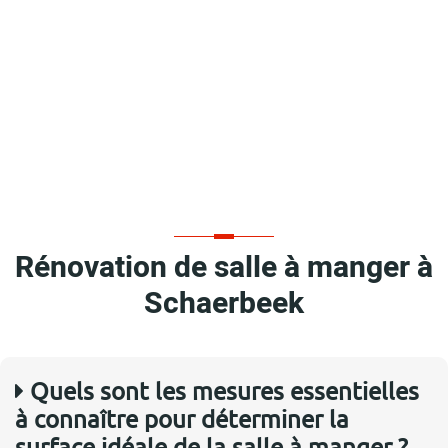
Rénovation de salle à manger à
Schaerbeek
Quels sont les mesures essentielles
à connaître pour déterminer la
surface idéale de la salle à manger ?