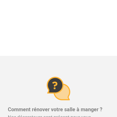
Comment rénover votre salle à manger ?