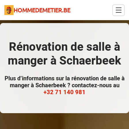
HOMMEDEMETIER.BE
Rénovation de salle à
manger à Schaerbeek
Plus d’informations sur la rénovation de salle à
manger à Schaerbeek ? contactez-nous au
+32 71 140 981