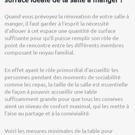
Quand vous prévoyez la rénovation de votre salle à
manger, il faut garder à l’esprit la nécessité
d’allouer à cet espace une quantité de surface
suffisante pour qu’il puisse remplir son rôle de
point de rencontre entre les différents membres
composant le noyau familial.
En effet ayant le rôle primordial d’accueillir les
personnes pendant des moments de sociabilité
comme les repas, la taille de la salle est essentielle
de façon à pouvoir accueillir une table
suffisamment grande pour que tous les convives
aient un niveau de confort maximal, qui les mette à
l’aise au partage et à la convivialité.
Voici les mesures minimales de la table pour