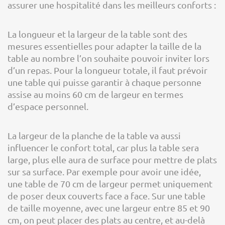
assurer une hospitalité dans les meilleurs conforts :
La longueur et la largeur de la table sont des
mesures essentielles pour adapter la taille de la
table au nombre l’on souhaite pouvoir inviter lors
d’un repas. Pour la longueur totale, il faut prévoir
une table qui puisse garantir à chaque personne
assise au moins 60 cm de largeur en termes
d’espace personnel.
La largeur de la planche de la table va aussi
influencer le confort total, car plus la table sera
large, plus elle aura de surface pour mettre de plats
sur sa surface. Par exemple pour avoir une idée,
une table de 70 cm de largeur permet uniquement
de poser deux couverts face a face. Sur une table
de taille moyenne, avec une largeur entre 85 et 90
cm, on peut placer des plats au centre, et au-delà