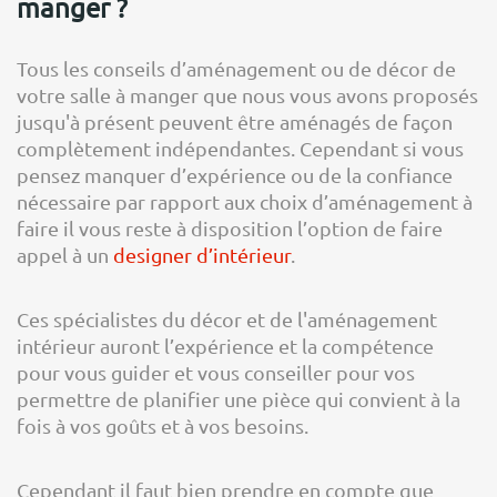
manger ?
Tous les conseils d’aménagement ou de décor de
votre salle à manger que nous vous avons proposés
jusqu'à présent peuvent être aménagés de façon
complètement indépendantes. Cependant si vous
pensez manquer d’expérience ou de la confiance
nécessaire par rapport aux choix d’aménagement à
faire il vous reste à disposition l’option de faire
appel à un
designer d’intérieur
.
Ces spécialistes du décor et de l'aménagement
intérieur auront l’expérience et la compétence
pour vous guider et vous conseiller pour vos
permettre de planifier une pièce qui convient à la
fois à vos goûts et à vos besoins.
Cependant il faut bien prendre en compte que