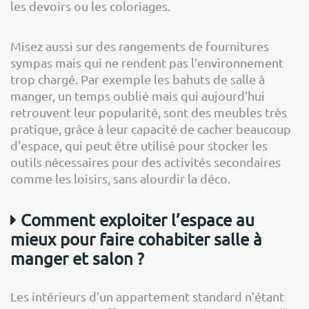
les devoirs ou les coloriages.
Misez aussi sur des rangements de fournitures
sympas mais qui ne rendent pas l’environnement
trop chargé. Par exemple les bahuts de salle à
manger, un temps oublié mais qui aujourd’hui
retrouvent leur popularité, sont des meubles très
pratique, grâce à leur capacité de cacher beaucoup
d'espace, qui peut être utilisé pour stocker les
outils nécessaires pour des activités secondaires
comme les loisirs, sans alourdir la déco.
Comment exploiter l’espace au
mieux pour faire cohabiter salle à
manger et salon ?
Les intérieurs d’un appartement standard n’étant