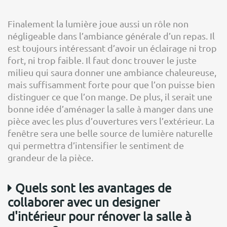
Finalement la lumière joue aussi un rôle non
négligeable dans l’ambiance générale d’un repas. Il
est toujours intéressant d’avoir un éclairage ni trop
fort, ni trop faible. Il faut donc trouver le juste
milieu qui saura donner une ambiance chaleureuse,
mais suffisamment forte pour que l’on puisse bien
distinguer ce que l’on mange. De plus, il serait une
bonne idée d’aménager la salle à manger dans une
pièce avec les plus d’ouvertures vers l’extérieur. La
fenêtre sera une belle source de lumière naturelle
qui permettra d’intensifier le sentiment de
grandeur de la pièce.
Quels sont les avantages de
collaborer avec un designer
d'intérieur pour rénover la salle à