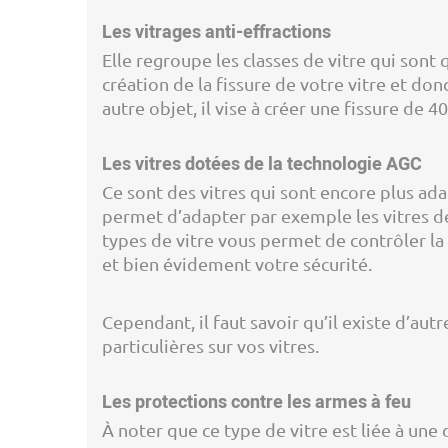
Les vitrages anti-effractions
Elle regroupe les classes de vitre qui sont
création de la fissure de votre vitre et don
autre objet, il vise à créer une fissure d
Les vitres dotées de la technologie AGC
Ce sont des vitres qui sont encore plus ad
permet d’adapter par exemple les vitres de 
types de vitre vous permet de contrôler la
et bien évidement votre sécurité.
Cependant, il faut savoir qu’il existe d’au
particulières sur vos vitres.
Les protections contre les armes à feu
À noter que ce type de vitre est liée à un