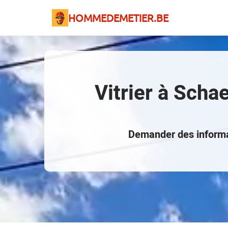
HOMMEDEMETIER.BE
Vitrier à Scha
Demander des informat