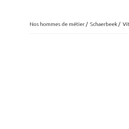
Nos hommes de métier
Schaerbeek
Vi