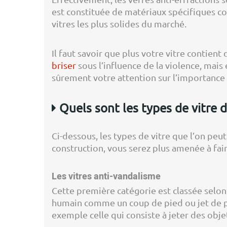
est constituée de matériaux spécifiques co
vitres les plus solides du marché.
Il faut savoir que plus votre vitre contient
briser
sous l’influence de la violence, mais e
sûrement votre attention sur l’importance 
Quels sont les types de vitre 
Ci-dessous, les types de vitre que l’on peu
construction, vous serez plus amenée à fair
Les vitres anti-vandalisme
Cette première catégorie est classée selon l
humain comme un coup de pied ou jet de pi
exemple celle qui consiste à jeter des objet