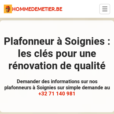
HOMMEDEMETIER.BE
Plafonneur à Soignies :
les clés pour une
rénovation de qualité
Demander des informations sur nos
plafonneurs à Soignies sur simple demande au
+32 71 140 981