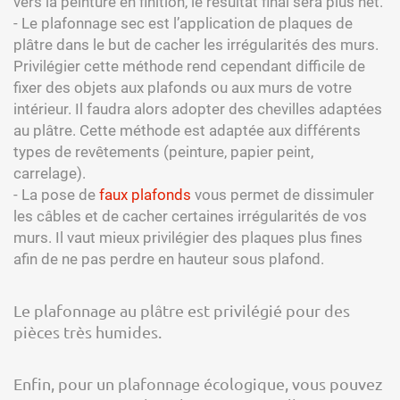
vers la peinture en finition, le résultat final sera plus net.
- Le plafonnage sec est l’application de plaques de
plâtre dans le but de cacher les irrégularités des murs.
Privilégier cette méthode rend cependant difficile de
fixer des objets aux plafonds ou aux murs de votre
intérieur. Il faudra alors adopter des chevilles adaptées
au plâtre. Cette méthode est adaptée aux différents
types de revêtements (peinture, papier peint,
carrelage).
- La pose de
faux plafonds
vous permet de dissimuler
les câbles et de cacher certaines irrégularités de vos
murs. Il vaut mieux privilégier des plaques plus fines
afin de ne pas perdre en hauteur sous plafond.
Le plafonnage au plâtre est privilégié pour des
pièces très humides.
Enfin, pour un plafonnage écologique, vous pouvez