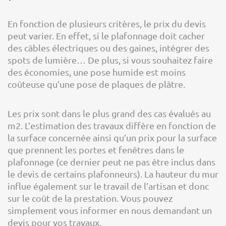
En fonction de plusieurs critères, le prix du devis
peut varier. En effet, si le plafonnage doit cacher
des câbles électriques ou des gaines, intégrer des
spots de lumière… De plus, si vous souhaitez faire
des économies, une pose humide est moins
coûteuse qu’une pose de plaques de plâtre.
Les prix sont dans le plus grand des cas évalués au
m2. L’estimation des travaux diffère en fonction de
la surface concernée ainsi qu’un prix pour la surface
que prennent les portes et fenêtres dans le
plafonnage (ce dernier peut ne pas être inclus dans
le devis de certains plafonneurs). La hauteur du mur
influe également sur le travail de l’artisan et donc
sur le coût de la prestation. Vous pouvez
simplement vous informer en nous demandant un
devis pour vos travaux.