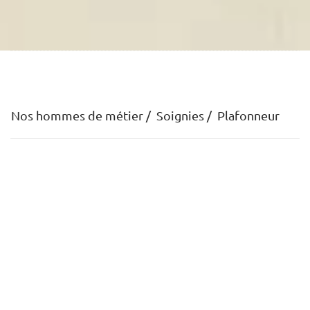
Nos hommes de métier
Soignies
Plafonneur