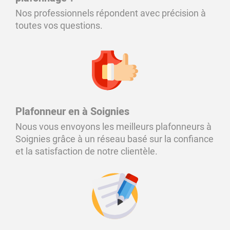
Nos professionnels répondent avec précision à
toutes vos questions.
Plafonneur en à Soignies
Nous vous envoyons les meilleurs plafonneurs à
Soignies grâce à un réseau basé sur la confiance
et la satisfaction de notre clientèle.