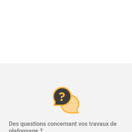
Des questions concernant vos travaux de
plafonnage ?