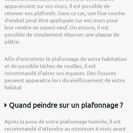
apparaissent sur vos murs, il est possible de
rénover vos plafonds. Dans ce cas, une fine couche
d’enduit peut être appliquée sur vos murs pour
leur rendre un aspect neuf. Ou encore, il est
possible de simplement déposer une plaque de
plâtre.
Afin d’entretenir le plafonnage de votre habitation
et de possible tâches de rouilles, il est
recommandé d’aérer vos espaces. Des fissures
peuvent apparaitre lors du vieillissement de votre
habitat
Quand peindre sur un plafonnage ?
Après la pose de votre plafonnage humide, il est
recommandé d’attendre au minimum 6 mois avant