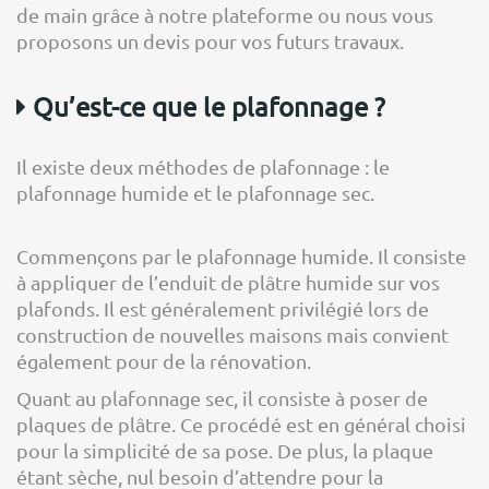
de main grâce à notre plateforme ou nous vous
proposons un devis pour vos futurs travaux.
Qu’est-ce que le plafonnage ?
Il existe deux méthodes de plafonnage : le
plafonnage humide et le plafonnage sec.
Commençons par le plafonnage humide. Il consiste
à appliquer de l’enduit de plâtre humide sur vos
plafonds. Il est généralement privilégié lors de
construction de nouvelles maisons mais convient
également pour de la rénovation.
Quant au plafonnage sec, il consiste à poser de
plaques de plâtre. Ce procédé est en général choisi
pour la simplicité de sa pose. De plus, la plaque
étant sèche, nul besoin d’attendre pour la