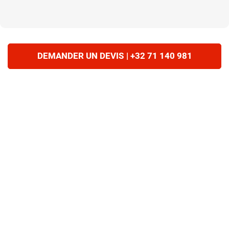
DEMANDER UN DEVIS | +32 71 140 981