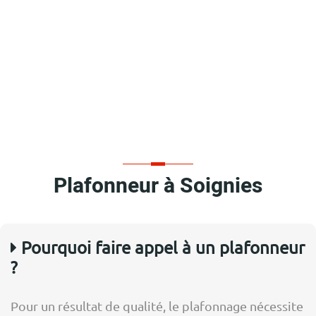
Plafonneur à Soignies
Pourquoi faire appel à un plafonneur
?
Pour un résultat de qualité, le plafonnage nécessite