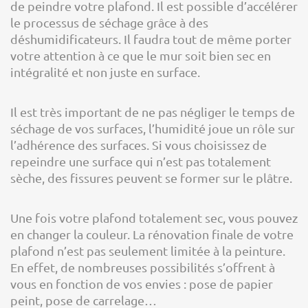
de peindre votre plafond. Il est possible d’accélérer
le processus de séchage grâce à des
déshumidificateurs. Il faudra tout de même porter
votre attention à ce que le mur soit bien sec en
intégralité et non juste en surface.
Il est très important de ne pas négliger le temps de
séchage de vos surfaces, l’humidité joue un rôle sur
l’adhérence des surfaces. Si vous choisissez de
repeindre une surface qui n’est pas totalement
sèche, des fissures peuvent se former sur le plâtre.
Une fois votre plafond totalement sec, vous pouvez
en changer la couleur. La rénovation finale de votre
plafond n’est pas seulement limitée à la peinture.
En effet, de nombreuses possibilités s’offrent à
vous en fonction de vos envies : pose de papier
peint, pose de carrelage…