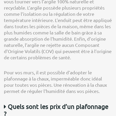
vous tourner vers l’argile 100% naturelle et
recyclable. L’argile possède plusieurs propriétés
comme l’isolation ou la régulation de votre
température intérieure. L’enduit peut être appliqué
dans toutes les pièces de la maison, même dans les
plus humides comme la salle de bain grâce à sa
grande absorption de l’humidité. Enfin, d’origine
naturelle, l’argile ne rejette aucun Composant
d’Origine Volatils (COV) qui peuvent être à l’origine
de certains problèmes de santé.
Pour vos murs, il est possible d’adopter le
plafonnage à la chaux, imperméable donc idéal
pour toutes vos pièces. Une rénovation à la chaux
permet de réguler l’humidité dans vos pièces.
Quels sont les prix d’un plafonnage
?