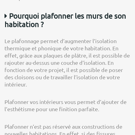
Pourquoi plafonner les murs de son
habitation ?
Le plafonnage permet d’augmenter l’isolation
thermique et phonique de votre habitation. En
effet, grâce aux plaques de plâtre, il est possible de
rajouter au-dessus une couche d’isolation. En
fonction de votre projet, il est possible de poser
des cloisons ou de travailler l’isolation de votre
intérieur.
Plafonner vos intérieurs vous permet d’ajouter de
l’esthétisme pour une finition parfaite.
Plafonner n’est pas réservé aux constructions de
nouvelles habitations. En effet, si des fissures