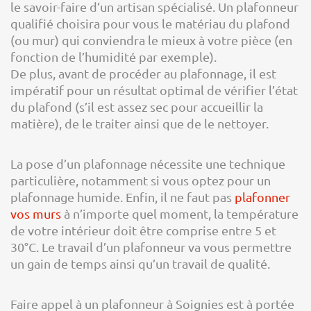
le savoir-faire d’un artisan spécialisé. Un plafonneur
qualifié choisira pour vous le matériau du plafond
(ou mur) qui conviendra le mieux à votre pièce (en
fonction de l’humidité par exemple).
De plus, avant de procéder au plafonnage, il est
impératif pour un résultat optimal de vérifier l’état
du plafond (s’il est assez sec pour accueillir la
matière), de le traiter ainsi que de le nettoyer.
La pose d’un plafonnage nécessite une technique
particulière, notamment si vous optez pour un
plafonnage humide. Enfin, il ne faut pas
plafonner
vos murs
à n’importe quel moment, la température
de votre intérieur doit être comprise entre 5 et
30°C. Le travail d’un plafonneur va vous permettre
un gain de temps ainsi qu’un travail de qualité.
Faire appel à un plafonneur à Soignies est à portée