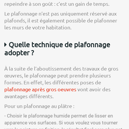
repeindre à son goût : c’est un gain de temps.
Le plafonnage n’est pas uniquement réservé aux
plafonds, il est également possible de plafonner
les murs de votre habitation.
Quelle technique de plafonnage
adopter ?
À la suite de l’aboutissement des travaux de gros
œuvres, le plafonnage peut prendre plusieurs
formes. En effet, les différentes poses de
plafonnage après gros oeuvres
vont avoir des
avantages différents.
Pour un plafonnage au plâtre :
- Choisir le plafonnage humide permet de lisser en
apparence vos surfaces. Si vous voulez vous tourner