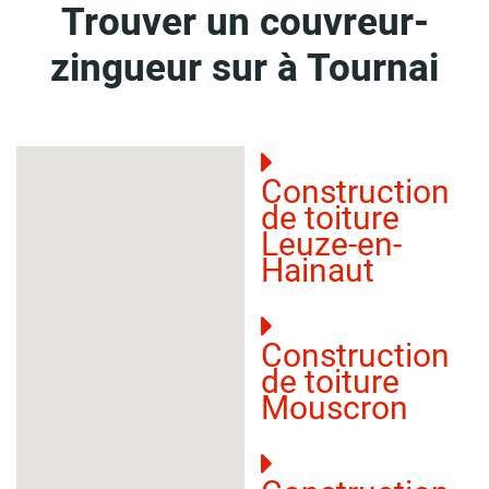
Trouver un couvreur-
zingueur sur à Tournai
Construction
de toiture
Leuze-en-
Hainaut
Construction
de toiture
Mouscron