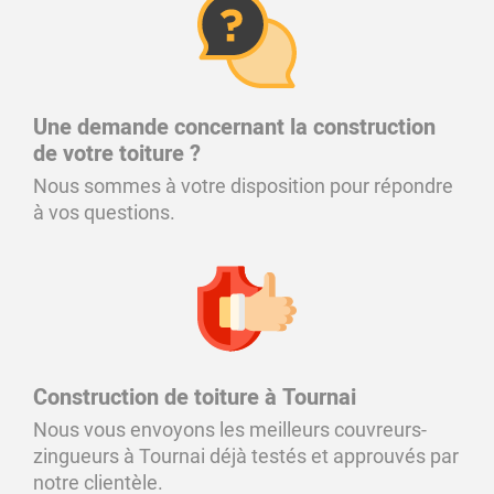
Une demande concernant la construction
de votre toiture ?
Nous sommes à votre disposition pour répondre
à vos questions.
Construction de toiture à Tournai
Nous vous envoyons les meilleurs couvreurs-
zingueurs à Tournai déjà testés et approuvés par
notre clientèle.