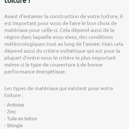
toiture ?
Avant d’entamer la construction de votre toiture, il
est important pour vous de faire le bon choix de
matériaux pour celle-ci. Cela dépend aussi de la
région dans laquelle vous vivez, des conditions
météorologiques tout au long de l’année. Mais cela
dépend aussi du critère esthétique qui est pour la
plupart d’entre nous le critère le plus important
même si le type de couverture à de bonne
performance énergétique.
Les types de matériaux qui existent pour votre
toiture :
- Ardoise
- Zinc
- Tuile en béton
- Shingle