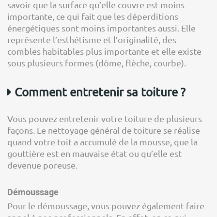
savoir que la surface qu’elle couvre est moins
importante, ce qui fait que les déperditions
énergétiques sont moins importantes aussi. Elle
représente l’esthétisme et l’originalité, des
combles habitables plus importante et elle existe
sous plusieurs formes (dôme, flèche, courbe).
Comment entretenir sa toiture ?
Vous pouvez entretenir votre toiture de plusieurs
façons. Le nettoyage général de toiture se réalise
quand votre toit a accumulé de la mousse, que la
gouttière est en mauvaise état ou qu’elle est
devenue poreuse.
Démoussage
Pour le démoussage, vous pouvez également faire