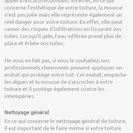
appel à nos professionnels. En effet, en ce qui
concerne l’esthétique de votre toiture, la mousse
n’est pas jolie mais elle représente également un
réel danger pour votre toiture. En effet, elle peut
causer des risques d’infiltrations en fissurant vos
tuiles. Lorsqu’il gèle, l’eau infiltrée prend plus de
place et éclate vos tuiles.
Ne vous en fait pas, si vous le souhaitez, nos
professionnels chevronnés peuvent appliquer un
enduit qui protège votre toit. Cet enduit, empêche
les algues et la mousse de s’accrocher à votre
toiture et il protège également contre les
intempéries.
Nettoyage général
En ce qui concerne le nettoyage général de toiture,
il est important de le faire même si votre toiture