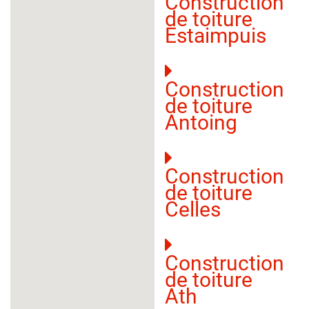
Construction
de toiture
Estaimpuis
Construction
de toiture
Antoing
Construction
de toiture
Celles
Construction
de toiture
Ath