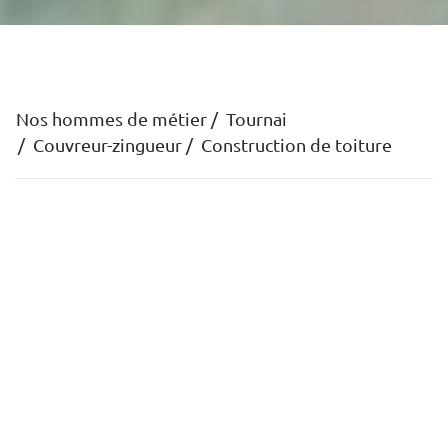
Nos hommes de métier
Tournai
Couvreur-zingueur
Construction de toiture