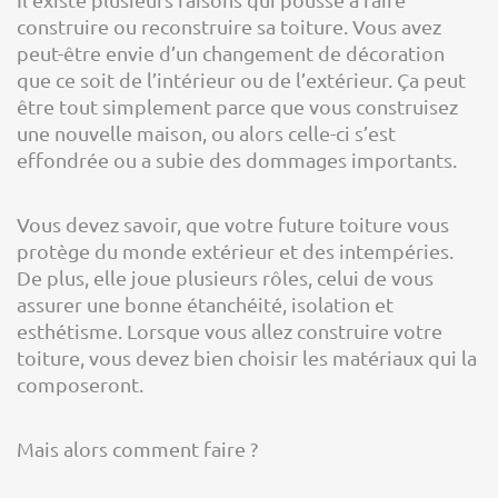
construire ou reconstruire sa toiture. Vous avez
peut-être envie d’un changement de décoration
que ce soit de l’intérieur ou de l’extérieur. Ça peut
être tout simplement parce que vous construisez
une nouvelle maison, ou alors celle-ci s’est
effondrée ou a subie des dommages importants.
Vous devez savoir, que votre future toiture vous
protège du monde extérieur et des intempéries.
De plus, elle joue plusieurs rôles, celui de vous
assurer une bonne étanchéité, isolation et
esthétisme. Lorsque vous allez construire votre
toiture, vous devez bien choisir les matériaux qui la
composeront.
Mais alors comment faire ?