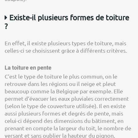
Existe-il plusieurs formes de toiture
?
En effet, il existe plusieurs types de toiture, mais
celles-ci se choisissent grâce à différents critères.
La toiture en pente
C’est le type de toiture le plus commun, on le
retrouve dans les régions ou il neige et pleut
beaucoup comme la Belgique par exemple. Elle
permet d’évacuer les eaux pluviales correctement
(selon le type de couverture utilisée). Il en existe
aussi plusieurs formes et degrés de pente, mais
celui-ci dépend des dimensions du bâtiment, en
prenant en compte la largeur du toit, le nombre de
versant et sans oublier la hauteur du pignon.