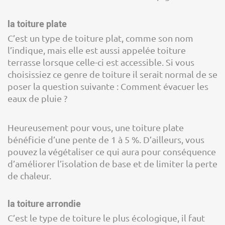
la toiture plate
C’est un type de toiture plat, comme son nom
l’indique, mais elle est aussi appelée toiture
terrasse lorsque celle-ci est accessible. Si vous
choisissiez ce genre de toiture il serait normal de se
poser la question suivante : Comment évacuer les
eaux de pluie ?
Heureusement pour vous, une toiture plate
bénéficie d’une pente de 1 à 5 %. D’ailleurs, vous
pouvez la végétaliser ce qui aura pour conséquence
d’améliorer l’isolation de base et de limiter la perte
de chaleur.
la toiture arrondie
C’est le type de toiture le plus écologique, il faut