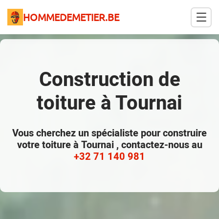
HOMMEDEMETIER.BE
Construction de
toiture à Tournai
Vous cherchez un spécialiste pour construire
votre toiture à Tournai , contactez-nous au
+32 71 140 981