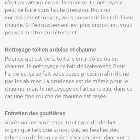
n’est pas attaquée par la mousse. Le nettoyage
peut se faire sous haute pression. Pour un
encrassement moyen, vous pouvez utiliser de l’eau
chaude. Si l’encrassement est plus important, vous
pouvez mettre du détergent.
Nettoyage toit en ardoise et chaume
Pour ce qui est de la toiture en ardoise ou en
chaume, le nettoyage se fait délicatement. Pour
l’ardoise, ça se fait sous basse pression afin de ne
pas les abimer. La prudence est de même pour le
chaume, mais le nettoyage se fait sans eau, dans ce
cas une fine couche de chaume est rasée.
Entretien des gouttières
Après un certain temps, tout type de déchet
organique tels que la mousse, les feuilles des
arbres ou de la poussière s’accumulent dans votre