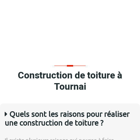
Construction de toiture à
Tournai
Quels sont les raisons pour réaliser
une construction de toiture ?
Il existe plusieurs raisons qui pousse à faire