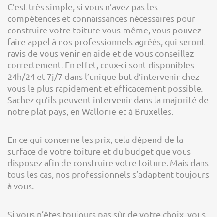
C’est très simple, si vous n’avez pas les
compétences et connaissances nécessaires pour
construire votre toiture vous-même, vous pouvez
faire appel à nos professionnels agréés, qui seront
ravis de vous venir en aide et de vous conseillez
correctement. En effet, ceux-ci sont disponibles
24h/24 et 7j/7 dans l’unique but d’intervenir chez
vous le plus rapidement et efficacement possible.
Sachez qu’ils peuvent intervenir dans la majorité de
notre plat pays, en Wallonie et à Bruxelles.
En ce qui concerne les prix, cela dépend de la
surface de votre toiture et du budget que vous
disposez afin de construire votre toiture. Mais dans
tous les cas, nos professionnels s’adaptent toujours
à vous.
Si vous n’êtes toujours pas sûr de votre choix, vous