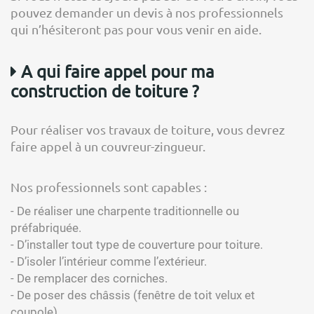
pouvez demander un devis à nos professionnels
qui n’hésiteront pas pour vous venir en aide.
A qui faire appel pour ma
construction de toiture ?
Pour réaliser vos travaux de toiture, vous devrez
faire appel à un couvreur-zingueur.
Nos professionnels sont capables :
- De réaliser une charpente traditionnelle ou
préfabriquée.
- D’installer tout type de couverture pour toiture.
- D’isoler l’intérieur comme l’extérieur.
- De remplacer des corniches.
- De poser des châssis (fenêtre de toit velux et
coupole).