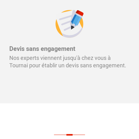
Devis sans engagement
Nos experts viennent jusqu'à chez vous à
Tournai pour établir un devis sans engagement.