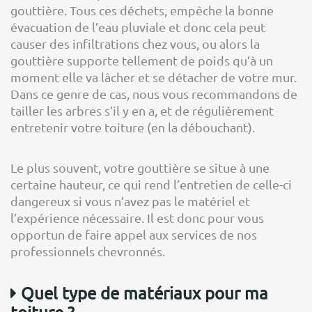
gouttière. Tous ces déchets, empêche la bonne
évacuation de l’eau pluviale et donc cela peut
causer des infiltrations chez vous, ou alors la
gouttière supporte tellement de poids qu’à un
moment elle va lâcher et se détacher de votre mur.
Dans ce genre de cas, nous vous recommandons de
tailler les arbres s’il y en a, et de régulièrement
entretenir votre toiture (en la débouchant).
Le plus souvent, votre gouttière se situe à une
certaine hauteur, ce qui rend l’entretien de celle-ci
dangereux si vous n’avez pas le matériel et
l’expérience nécessaire. Il est donc pour vous
opportun de faire appel aux services de nos
professionnels chevronnés.
Quel type de matériaux pour ma