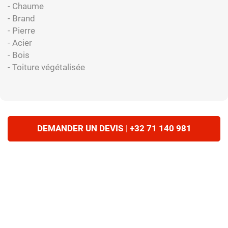
- Chaume
- Brand
- Pierre
- Acier
- Bois
- Toiture végétalisée
DEMANDER UN DEVIS | +32 71 140 981