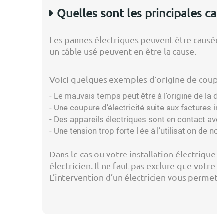
Quelles sont les principales c
Les pannes électriques peuvent être causé
un câble usé peuvent en être la cause.
Voici quelques exemples d’origine de coupu
- Le mauvais temps peut être à l’origine de la
- Une coupure d’électricité suite aux factures
- Des appareils électriques sont en contact ave
- Une tension trop forte liée à l’utilisation d
Dans le cas ou votre installation électriqu
électricien. Il ne faut pas exclure que votre
L’intervention d’un électricien vous perme