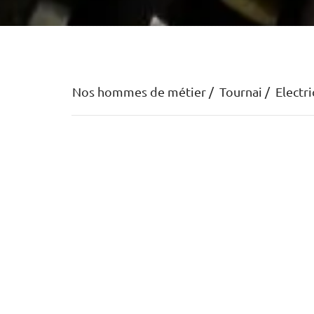
Nos hommes de métier
Tournai
Electri