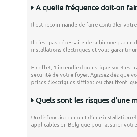
A quelle fréquence doit-on faire
Il est recommandé de faire contrôler votre 
Il n’est pas nécessaire de subir une panne d
installations électriques et vous garantir u
En effet, 1 incendie domestique sur 4 est c
sécurité de votre foyer. Agissez dès que v
prises électriques sifflent ou chauffent, qu
Quels sont les risques d’une m
Un disfonctionnement d’une installation él
applicables en Belgique pour assurer votre