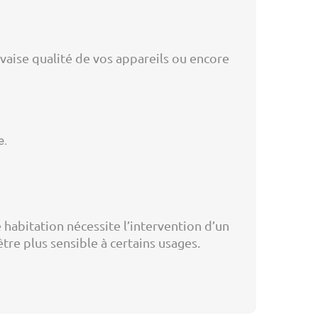
aise qualité de vos appareils ou encore
e.
 habitation nécessite l’intervention d’un
être plus sensible à certains usages.