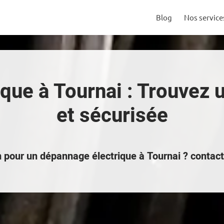
Blog
Nos service
que à Tournai : Trouvez u
et sécurisée
n pour un dépannage électrique à Tournai ? conta