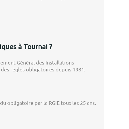
iques à Tournai ?
glement Général des Installations
 des règles obligatoires depuis 1981.
du obligatoire par la RGIE tous les 25 ans.