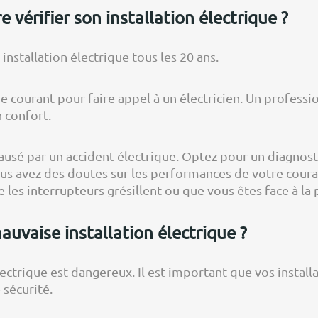
 vérifier son installation électrique ?
installation électrique tous les 20 ans.
e courant pour faire appel à un électricien. Un professio
n confort.
ausé par un accident électrique. Optez pour un diagnosti
ous avez des doutes sur les performances de votre coura
e les interrupteurs grésillent ou que vous êtes face à la
auvaise installation électrique ?
ectrique est dangereux. Il est important que vos insta
 sécurité.