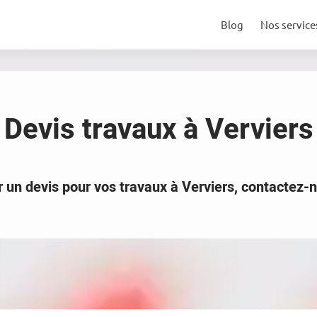
Blog
Nos service
Devis travaux à Verviers
r un devis pour vos travaux à Verviers, contactez-