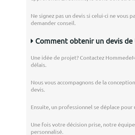
Ne signez pas un devis si celui-ci ne vous
demander conseil.
Comment obtenir un devis de 
Une idée de projet? Contactez HommedeMet
délais.
Nous vous accompagnons de la conception à
devis.
Ensuite, un professionnel se déplace pour 
Une fois votre décision prise, notre équipe
personnalisé.