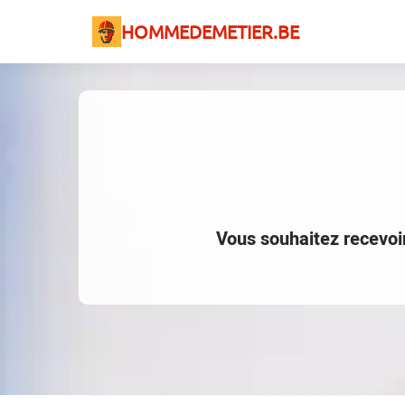
HOMMEDEMETIER.BE
Vous souhaitez recevoi