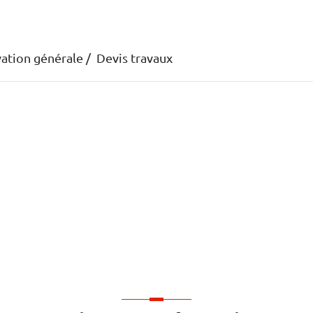
ation générale
Devis travaux