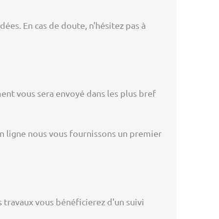
ées. En cas de doute, n'hésitez pas à
nt vous sera envoyé dans les plus bref
n ligne nous vous fournissons un premier
s travaux vous bénéficierez d'un suivi