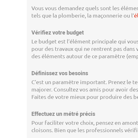
Vous vous demandez quels sont les élément
tels que la plomberie, la maçonnerie ou l’
é
Vérifiez votre budget
Le budget est l’élément principale qui vous
pour des travaux qui ne rentrent pas dans 
des éléments autour de ce paramètre (empru
Définissez vos besoins
C’est un paramètre important. Prenez le tem
majorer. Consultez vos amis pour avoir des
Faites de votre mieux pour produire des be
Effectuez un métré précis
Pour faciliter votre choix, pensez en amont
cloisons. Bien que les professionnels vérif