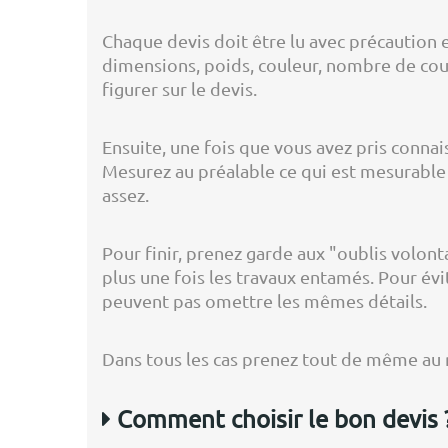
Chaque devis doit être lu avec précaution 
dimensions, poids, couleur, nombre de couc
figurer sur le devis.
Ensuite, une fois que vous avez pris conna
Mesurez au préalable ce qui est mesurable e
assez.
Pour finir, prenez garde aux "oublis volont
plus une fois les travaux entamés. Pour évi
peuvent pas omettre les mêmes détails.
Dans tous les cas prenez tout de même au m
Comment choisir le bon devis 