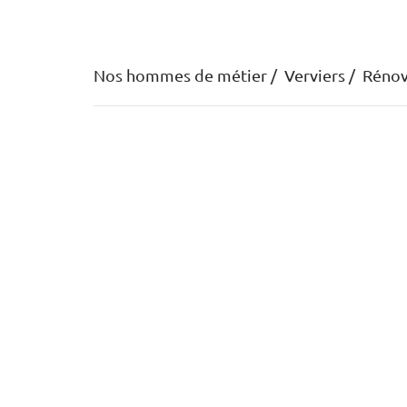
Nos hommes de métier
Verviers
Rénov