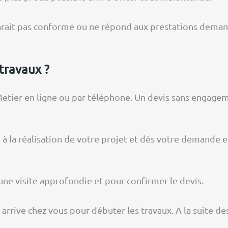
 parait pas conforme ou ne répond aux prestations demand
travaux ?
ier en ligne ou par téléphone. Un devis sans engageme
 la réalisation de votre projet et dès votre demande e
une visite approfondie et pour confirmer le devis.
 arrive chez vous pour débuter les travaux. A la suite de