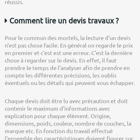
réussis.
Comment lire un devis travaux ?
Pour le commun des mortels, la lecture d'un devis
n'est pas chose facile. En général on regarde le prix
en premier et c’est est une erreur. C'est la dernière
chose à regarder sur le devis. En effet, il faut
prendre le temps de l'analyser afin de prendre en
compte les différentes précisions, les oublis
éventuels ou les détails qui peuvent vous échapper.
Chaque devis doit être lu avec précaution et doit
contenir le maximum d'informations avec
explication pour chaque élément. Origine,
dimensions, poids, couleur, nombre de couches, la
marque etc. En fonction du travail effectué
l'ensemble des caractéristiques doivent figurer sur