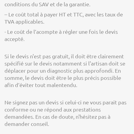
conditions du SAV et de la garantie.
– Le coût total à payer HT et TTC, avec les taux de
TVA applicables.
- Le coût de l’acompte à régler une fois le devis
accepté.
Si le devis n'est pas gratuit, il doit être clairement
spécifié sur le devis notamment si l'artisan doit se
déplacer pour un diagnostic plus approfondi. En
somme, le devis doit être le plus précis possible
afin d’éviter tout malentendu.
Ne signez pas un devis si celui-ci ne vous parait pas
conforme ou ne répond aux prestations
demandées. En cas de doute, n'hésitez pas à
demander conseil.