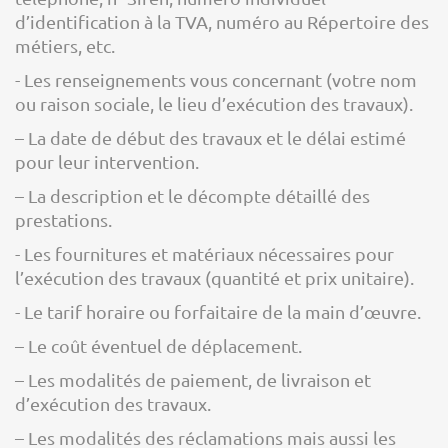
d’identification à la TVA, numéro au Répertoire des
métiers, etc.
- Les renseignements vous concernant (votre nom
ou raison sociale, le lieu d’exécution des travaux).
– La date de début des travaux et le délai estimé
pour leur intervention.
– La description et le décompte détaillé des
prestations.
- Les fournitures et matériaux nécessaires pour
l’exécution des travaux (quantité et prix unitaire).
- Le tarif horaire ou forfaitaire de la main d’œuvre.
– Le coût éventuel de déplacement.
– Les modalités de paiement, de livraison et
d’exécution des travaux.
– Les modalités des réclamations mais aussi les