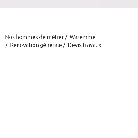
Nos hommes de métier
Waremme
Rénovation générale
Devis travaux