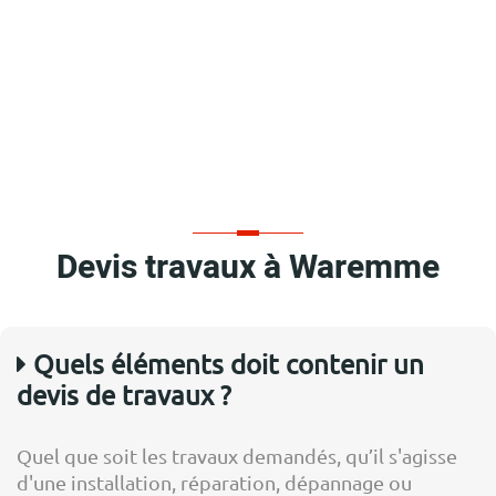
Devis travaux à Waremme
Quels éléments doit contenir un
devis de travaux ?
Quel que soit les travaux demandés, qu’il s'agisse
d'une installation, réparation, dépannage ou