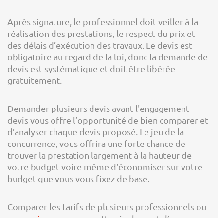
Après signature, le professionnel doit veiller à la
réalisation des prestations, le respect du prix et
des délais d’exécution des travaux. Le devis est
obligatoire au regard de la loi, donc la demande de
devis est systématique et doit être libérée
gratuitement.
Demander plusieurs devis avant l'engagement
devis vous offre l’opportunité de bien comparer et
d’analyser chaque devis proposé. Le jeu de la
concurrence, vous offrira une forte chance de
trouver la prestation largement à la hauteur de
votre budget voire même d'économiser sur votre
budget que vous vous fixez de base.
Comparer les tarifs de plusieurs professionnels ou