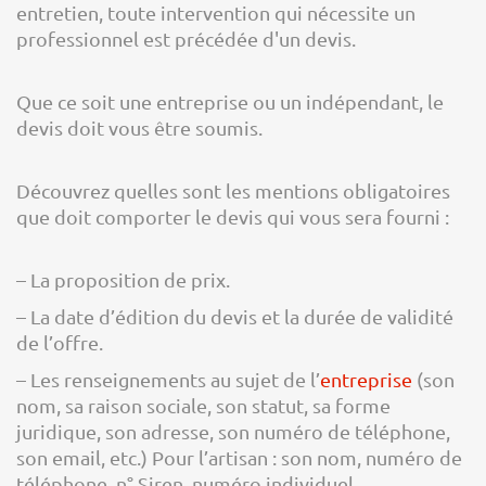
entretien, toute intervention qui nécessite un
professionnel est précédée d'un devis.
Que ce soit une entreprise ou un indépendant, le
devis doit vous être soumis.
Découvrez quelles sont les mentions obligatoires
que doit comporter le devis qui vous sera fourni :
– La proposition de prix.
– La date d’édition du devis et la durée de validité
de l’offre.
– Les renseignements au sujet de l’
entreprise
(son
nom, sa raison sociale, son statut, sa forme
juridique, son adresse, son numéro de téléphone,
son email, etc.) Pour l’artisan : son nom, numéro de
téléphone, n° Siren, numéro individuel