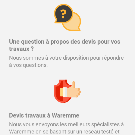
Une question à propos des devis pour vos
travaux ?
Nous sommes à votre disposition pour répondre
à vos questions.
Devis travaux à Waremme
Nous vous envoyons les meilleurs spécialistes à
Waremme en se basant sur un reseau testé et