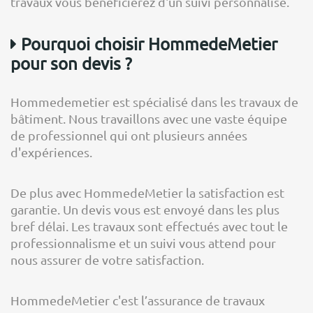
travaux vous bénéficierez d'un suivi personnalisé.
Pourquoi choisir HommedeMetier
pour son devis ?
Hommedemetier est spécialisé dans les travaux de
bâtiment. Nous travaillons avec une vaste équipe
de professionnel qui ont plusieurs années
d'expériences.
De plus avec HommedeMetier la satisfaction est
garantie. Un devis vous est envoyé dans les plus
bref délai. Les travaux sont effectués avec tout le
professionnalisme et un suivi vous attend pour
nous assurer de votre satisfaction.
HommedeMetier c'est l’assurance de travaux