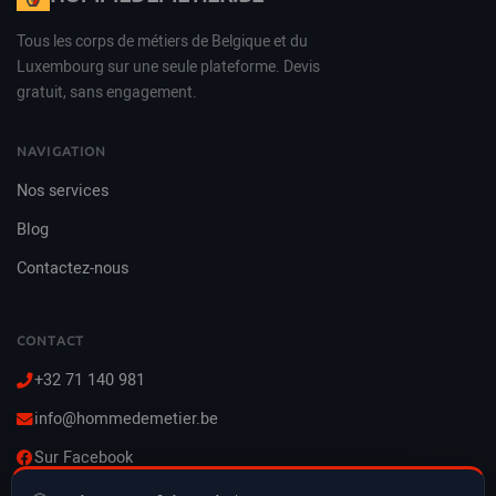
Tous les corps de métiers de Belgique et du
Luxembourg sur une seule plateforme. Devis
gratuit, sans engagement.
NAVIGATION
Nos services
Blog
Contactez-nous
CONTACT
+32 71 140 981
info@hommedemetier.be
Sur Facebook