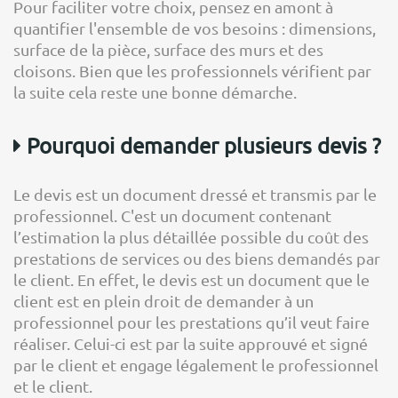
Pour faciliter votre choix, pensez en amont à
quantifier l'ensemble de vos besoins : dimensions,
surface de la pièce, surface des murs et des
cloisons. Bien que les professionnels vérifient par
la suite cela reste une bonne démarche.
Pourquoi demander plusieurs devis ?
Le devis est un document dressé et transmis par le
professionnel. C'est un document contenant
l’estimation la plus détaillée possible du coût des
prestations de services ou des biens demandés par
le client. En effet, le devis est un document que le
client est en plein droit de demander à un
professionnel pour les prestations qu’il veut faire
réaliser. Celui-ci est par la suite approuvé et signé
par le client et engage légalement le professionnel
et le client.