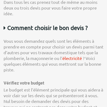
Dans tous les cas prenez tout de même au moins
deux ou trois devis pour vous faire votre propre
idée.
Comment choisir le bon devis ?
Vous vous demandez quels sont les éléments à
prendre en compte pour choisir un devis parmi tant
d’autres pour vos travaux domestique tels que la
plomberie, la maçonnerie ou l’
électricité
? Voici
quelques éléments qui vous mettront sur la bonne
piste.
Vérifiez votre budget
Le budget est l’élément principale qui vous aidera à
voir clair sur les devis qui se présenteront à vous.
Nul besoin de demander des devis pour des
travaux qui ne rentrent pas dans votre budget et