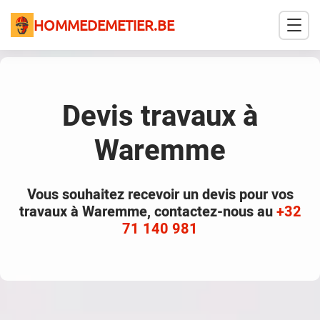
HOMMEDEMETIER.BE
Devis travaux à
Waremme
Vous souhaitez recevoir un devis pour vos
travaux à Waremme, contactez-nous au
+32
71 140 981