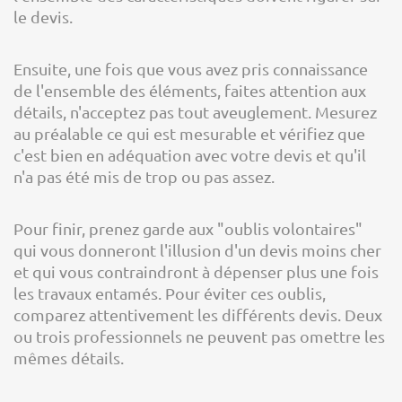
le devis.
Ensuite, une fois que vous avez pris connaissance
de l'ensemble des éléments, faites attention aux
détails, n'acceptez pas tout aveuglement. Mesurez
au préalable ce qui est mesurable et vérifiez que
c'est bien en adéquation avec votre devis et qu'il
n'a pas été mis de trop ou pas assez.
Pour finir, prenez garde aux "oublis volontaires"
qui vous donneront l'illusion d'un devis moins cher
et qui vous contraindront à dépenser plus une fois
les travaux entamés. Pour éviter ces oublis,
comparez attentivement les différents devis. Deux
ou trois professionnels ne peuvent pas omettre les
mêmes détails.