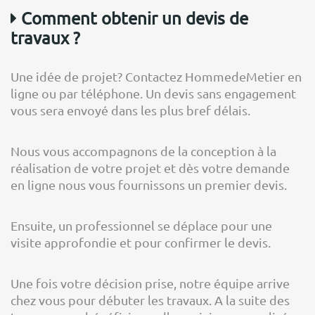
Comment obtenir un devis de
travaux ?
Une idée de projet? Contactez HommedeMetier en
ligne ou par téléphone. Un devis sans engagement
vous sera envoyé dans les plus bref délais.
Nous vous accompagnons de la conception à la
réalisation de votre projet et dès votre demande
en ligne nous vous fournissons un premier devis.
Ensuite, un professionnel se déplace pour une
visite approfondie et pour confirmer le devis.
Une fois votre décision prise, notre équipe arrive
chez vous pour débuter les travaux. A la suite des