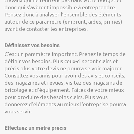
donc qui s'avèrent impossible à entreprendre.
Pensez donc à analyser l’ensemble des éléments
autour de ce paramètre (emprunt, aides, primes)
avant de contacter les entreprises.
Définissez vos besoins
C’est un paramètre important. Prenez le temps de
définir vos besoins. Plus ceux-ci seront clairs et
précis plus votre devis ne pourra se voir majorer.
Consultez vos amis pour avoir des avis et conseils,
des magazines et revues, visitez des magasins de
bricolage et d’équipement. Faites de votre mieux
pour produire des besoins clairs. Plus vous
donnerez d'éléments au mieux l'entreprise pourra
vous servir.
Effectuez un métré précis