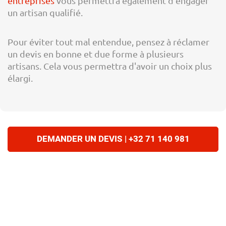
entreprises
vous permettra également d’engager
un artisan qualifié.
Pour éviter tout mal entendue, pensez à réclamer
un devis en bonne et due forme à plusieurs
artisans. Cela vous permettra d'avoir un choix plus
élargi.
DEMANDER UN DEVIS | +32 71 140 981