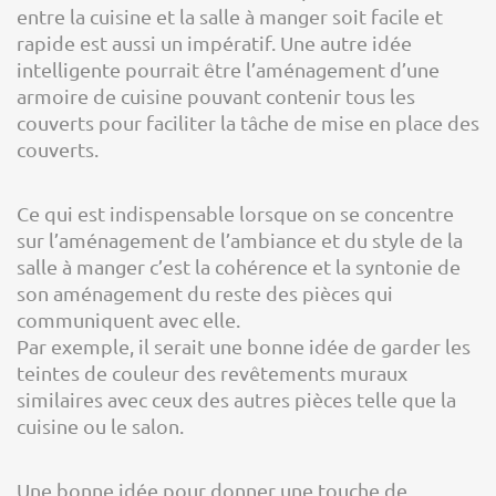
entre la cuisine et la salle à manger soit facile et
rapide est aussi un impératif. Une autre idée
intelligente pourrait être l’aménagement d’une
armoire de cuisine pouvant contenir tous les
couverts pour faciliter la tâche de mise en place des
couverts.
Ce qui est indispensable lorsque on se concentre
sur l’aménagement de l’ambiance et du style de la
salle à manger c’est la cohérence et la syntonie de
son aménagement du reste des pièces qui
communiquent avec elle.
Par exemple, il serait une bonne idée de garder les
teintes de couleur des revêtements muraux
similaires avec ceux des autres pièces telle que la
cuisine ou le salon.
Une bonne idée pour donner une touche de