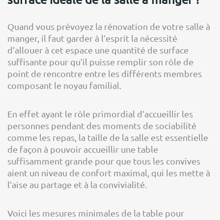
Quand vous prévoyez la rénovation de votre salle à
manger, il faut garder à l’esprit la nécessité
d’allouer à cet espace une quantité de surface
suffisante pour qu’il puisse remplir son rôle de
point de rencontre entre les différents membres
composant le noyau familial.
En effet ayant le rôle primordial d’accueillir les
personnes pendant des moments de sociabilité
comme les repas, la taille de la salle est essentielle
de façon à pouvoir accueillir une table
suffisamment grande pour que tous les convives
aient un niveau de confort maximal, qui les mette à
l’aise au partage et à la convivialité.
Voici les mesures minimales de la table pour