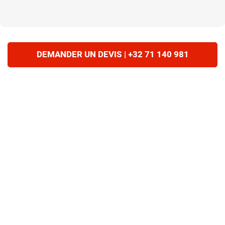
DEMANDER UN DEVIS | +32 71 140 981