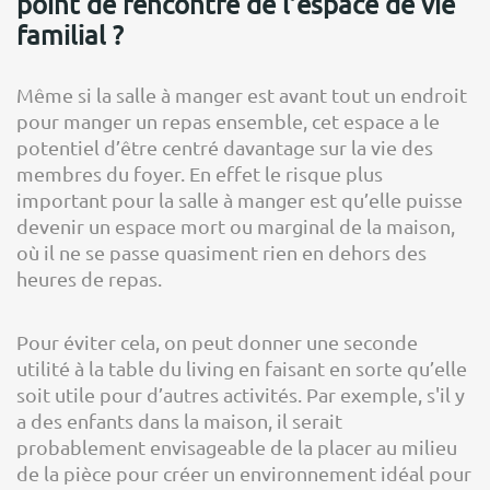
point de rencontre de l’espace de vie
familial ?
Même si la salle à manger est avant tout un endroit
pour manger un repas ensemble, cet espace a le
potentiel d’être centré davantage sur la vie des
membres du foyer. En effet le risque plus
important pour la salle à manger est qu’elle puisse
devenir un espace mort ou marginal de la maison,
où il ne se passe quasiment rien en dehors des
heures de repas.
Pour éviter cela, on peut donner une seconde
utilité à la table du living en faisant en sorte qu’elle
soit utile pour d’autres activités. Par exemple, s'il y
a des enfants dans la maison, il serait
probablement envisageable de la placer au milieu
de la pièce pour créer un environnement idéal pour