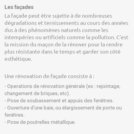
Les façades
La façade peut être sujette à de nombreuses
dégradations et ternissements au cours des années
dus à des phénomènes naturels comme les
intempéries ou artificiels comme la pollution. C’est
la mission du maçon de la rénover pour la rendre
plus résistante dans le temps et garder son côté
esthétique.
Une rénovation de façade consiste à :
- Operations de rénovation générale (ex : rejointage,
changement de briques, etc).
- Pose de soubassement et appuis des fenêtres.
- Ouverture d’une baie, ou élargissement de porte ou
fenêtres.
- Pose de poutrelles métallique.