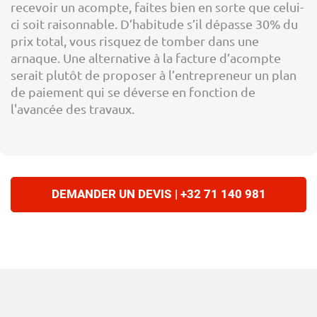
recevoir un acompte, faites bien en sorte que celui-
ci soit raisonnable. D’habitude s’il dépasse 30% du
prix total, vous risquez de tomber dans une
arnaque. Une alternative à la facture d’acompte
serait plutôt de proposer à l’entrepreneur un plan
de paiement qui se déverse en fonction de
l'avancée des travaux.
DEMANDER UN DEVIS | +32 71 140 981