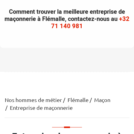
Comment trouver la meilleure entreprise de
maçonnerie à Flémalle, contactez-nous au
+32
71 140 981
Nos hommes de métier
Flémalle
Maçon
Entreprise de maçonnerie