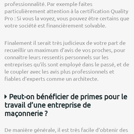
professionnalité. Par exemple faites
particulièrement attention à la certification Quality
Pro : Si vous la voyez, vous pouvez être certains que
votre société est financièrement solvable.
Finalement il serait très judicieux de votre part de
recueillir un maximum d’avis de vos proches, pour
connaître leurs ressentis personnels sur les
entreprises qu’ils sont employé dans le passé, et de
le coupler avec les avis plus professionnels et
fiables d’experts comme un architecte.
Peut-on bénéficier de primes pour le
travail d’une entreprise de
maçonnerie ?
De manière générale, il est très facile d’obtenir des