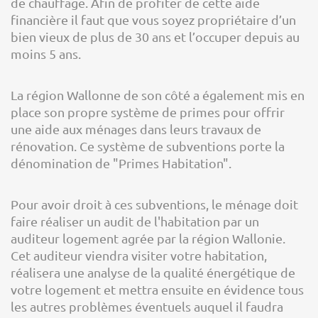
de chauffage. Afin de profiter de cette aide
financière il faut que vous soyez propriétaire d’un
bien vieux de plus de 30 ans et l’occuper depuis au
moins 5 ans.
La région Wallonne de son côté a également mis en
place son propre système de primes pour offrir
une aide aux ménages dans leurs travaux de
rénovation. Ce système de subventions porte la
dénomination de "Primes Habitation".
Pour avoir droit à ces subventions, le ménage doit
faire réaliser un audit de l'habitation par un
auditeur logement agrée par la région Wallonie.
Cet auditeur viendra visiter votre habitation,
réalisera une analyse de la qualité énergétique de
votre logement et mettra ensuite en évidence tous
les autres problèmes éventuels auquel il faudra