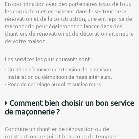
En coordination avec des partenaires issus de tous
les corps de métier existant dans le secteur de la
rénovation et de la construction, une entreprise de
maçonnerie peut également se lancer dans des
chantiers de rénovation et de décoration intérieure
de votre maison.
Les services les plus courants sont :
- Création d’annexe ou extension de la maison.
- Installation ou démolition de murs intérieurs.
- Pose de carrelage au sol et sur les murs.
Comment bien choisir un bon service
de maçonnerie ?
Conduire un chantier de rénovation ou de
constructions requiert beaucoup de temps et