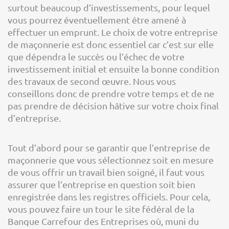
surtout beaucoup d’investissements, pour lequel
vous pourrez éventuellement être amené à
effectuer un emprunt. Le choix de votre entreprise
de maçonnerie est donc essentiel car c’est sur elle
que dépendra le succès ou l’échec de votre
investissement initial et ensuite la bonne condition
des travaux de second œuvre. Nous vous
conseillons donc de prendre votre temps et de ne
pas prendre de décision hâtive sur votre choix final
d’entreprise.
Tout d’abord pour se garantir que l’entreprise de
maçonnerie que vous sélectionnez soit en mesure
de vous offrir un travail bien soigné, il faut vous
assurer que l’entreprise en question soit bien
enregistrée dans les registres officiels. Pour cela,
vous pouvez faire un tour le site fédéral de la
Banque Carrefour des Entreprises où, muni du