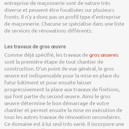
entreprise de maçonnerie sont de nature très
diverse et peuvent être focalisées sur plusieurs
fronts. Il n’y a donc pas un profil type d’entreprise
de maçonnerie. Chacune se spécialise dans une liste
de services de rénovations différents.
Les travaux de gros œuvre
Comme déjà spécifié, les travaux de
gros œuvres
sont la première étape de tout chantier de
construction. D’un point de vue général, le gros
œuvre est indispensable pour la mise en place du
futur bâtiment et pour ensuite laisser
progressivement la place aux travaux de finitions,
qui font partie du second œuvre. Ainsi le gros
œuvre détermine le bon démarrage de votre
chantier et permet ensuite la mise en exécution de
tous les autres travaux de rénovation secondaires.
Ce domaine est à lui seul très varié. Il incorpore une