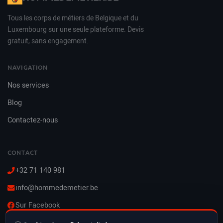
Tous les corps de métiers de Belgique et du
Luxembourg sur une seule plateforme. Devis
gratuit, sans engagement.
NAVIGATION
Nos services
Blog
Contactez-nous
CONTACT
+32 71 140 981
info@hommedemetier.be
Sur Facebook