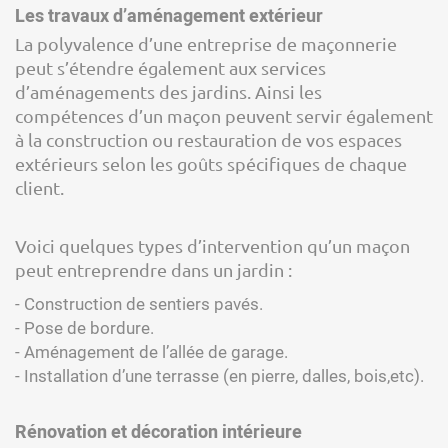
Les travaux d’aménagement extérieur
La polyvalence d’une entreprise de maçonnerie
peut s’étendre également aux services
d’aménagements des jardins. Ainsi les
compétences d’un maçon peuvent servir également
à la construction ou restauration de vos espaces
extérieurs selon les goûts spécifiques de chaque
client.
Voici quelques types d’intervention qu’un maçon
peut entreprendre dans un jardin :
- Construction de sentiers pavés.
- Pose de bordure.
- Aménagement de l’allée de garage.
- Installation d’une terrasse (en pierre, dalles, bois,etc).
Rénovation et décoration intérieure