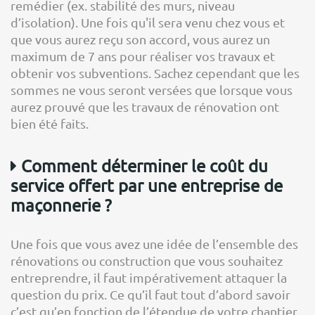
remédier (ex. stabilité des murs, niveau
d’isolation). Une fois qu'il sera venu chez vous et
que vous aurez reçu son accord, vous aurez un
maximum de 7 ans pour réaliser vos travaux et
obtenir vos subventions. Sachez cependant que les
sommes ne vous seront versées que lorsque vous
aurez prouvé que les travaux de rénovation ont
bien été faits.
Comment déterminer le coût du
service offert par une entreprise de
maçonnerie ?
Une fois que vous avez une idée de l’ensemble des
rénovations ou construction que vous souhaitez
entreprendre, il faut impérativement attaquer la
question du prix. Ce qu’il faut tout d’abord savoir
c’est qu’en fonction de l’étendue de votre chantier