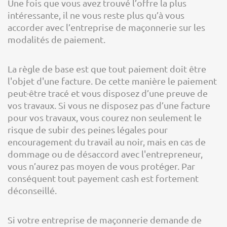
Une fois que vous avez trouvé l’offre la plus
intéressante, il ne vous reste plus qu’à vous
accorder avec l’entreprise de maçonnerie sur les
modalités de paiement.
La règle de base est que tout paiement doit être
l'objet d'une facture. De cette manière le paiement
peut-être tracé et vous disposez d’une preuve de
vos travaux. Si vous ne disposez pas d’une facture
pour vos travaux, vous courez non seulement le
risque de subir des peines légales pour
encouragement du travail au noir, mais en cas de
dommage ou de désaccord avec l'entrepreneur,
vous n’aurez pas moyen de vous protéger. Par
conséquent tout payement cash est fortement
déconseillé.
Si votre entreprise de maçonnerie demande de