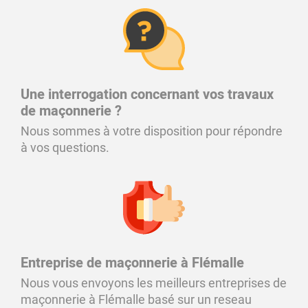
Une interrogation concernant vos travaux
de maçonnerie ?
Nous sommes à votre disposition pour répondre
à vos questions.
Entreprise de maçonnerie à Flémalle
Nous vous envoyons les meilleurs entreprises de
maçonnerie à Flémalle basé sur un reseau