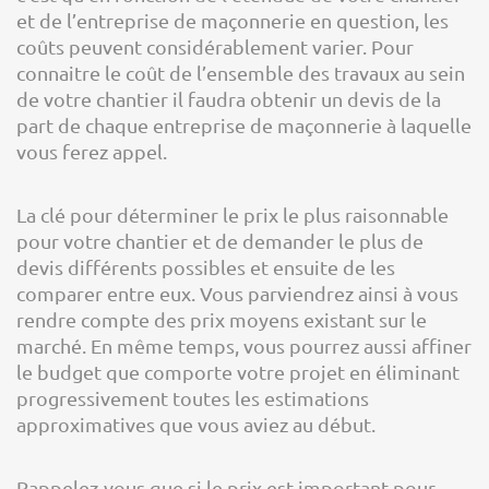
et de l’entreprise de maçonnerie en question, les
coûts peuvent considérablement varier. Pour
connaitre le coût de l’ensemble des travaux au sein
de votre chantier il faudra obtenir un devis de la
part de chaque entreprise de maçonnerie à laquelle
vous ferez appel.
La clé pour déterminer le prix le plus raisonnable
pour votre chantier et de demander le plus de
devis différents possibles et ensuite de les
comparer entre eux. Vous parviendrez ainsi à vous
rendre compte des prix moyens existant sur le
marché. En même temps, vous pourrez aussi affiner
le budget que comporte votre projet en éliminant
progressivement toutes les estimations
approximatives que vous aviez au début.
Rappelez-vous que si le prix est important pour