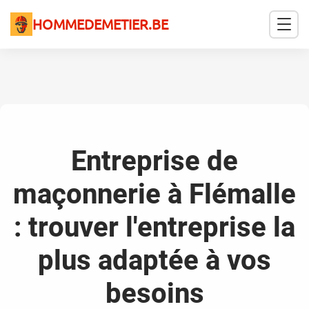
HOMMEDEMETIER.BE
Entreprise de
maçonnerie à Flémalle
: trouver l'entreprise la
plus adaptée à vos
besoins