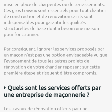
mise en place de charpentes ou de terrassements.
Ces gros travaux sont essentiels pour tout chantier
de construction et de rénovation car ils sont
indispensables pour garantir les qualités
structurelles de base dont a besoin une maison
pour fonctionner.
Par conséquent, ignorer les services proposés par
un maçon n’est pas une option envisageable vu que
l’avancement de tous les autres projets de
rénovation de votre chantier reposent sur cette
première étape et risquent d’être compromis.
Quels sont les services offerts par
une entreprise de maçonnerie ?
Les travaux de rénovation offerts par une