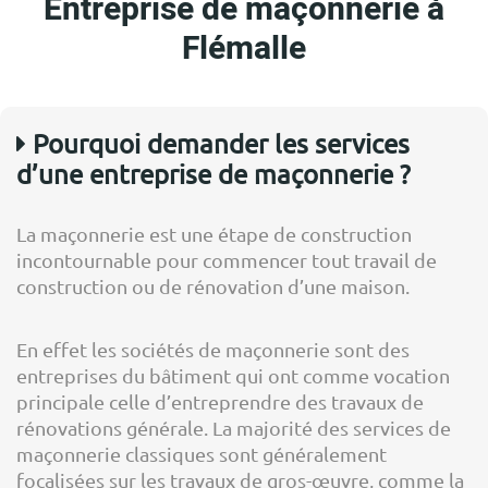
Entreprise de maçonnerie à
Flémalle
Pourquoi demander les services
d’une entreprise de maçonnerie ?
La maçonnerie est une étape de construction
incontournable pour commencer tout travail de
construction ou de rénovation d’une maison.
En effet les sociétés de maçonnerie sont des
entreprises du bâtiment qui ont comme vocation
principale celle d’entreprendre des travaux de
rénovations générale. La majorité des services de
maçonnerie classiques sont généralement
focalisées sur les travaux de gros-œuvre, comme la