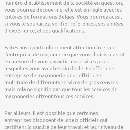
numéro d'établissement de la société en question,
vous pourrez découvrir si elle est en règle avec les
critères de formations Belges. Vous pourrez aussi,
si vous le souhaitez, vérifier références, ses années
d’expérience, et ses qualifications.
Faites aussi particulièrement attention à ce que
l’entreprise de maçonnerie que vous choisissez soit
en mesure de vous garantir les services pour
lesquelles vous avez besoin d’elle. En effet une
entreprise de maçonnerie peut offrir une
multitude de différents services de gros œuvres
mais cela ne signifie pas que tous les services de
maçonneries offrent tous ces services.
Par ailleurs, il est possible que certaines
entreprises disposent de labels officiels qui
certifient la qualité de leur travail et leur niveau de