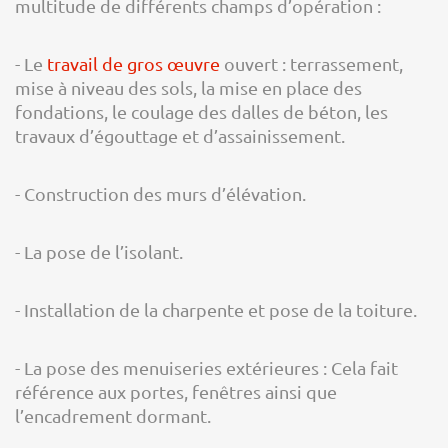
multitude de différents champs d’opération :
- Le
travail de gros œuvre
ouvert : terrassement,
mise à niveau des sols, la mise en place des
fondations, le coulage des dalles de béton, les
travaux d’égouttage et d’assainissement.
- Construction des murs d’élévation.
- La pose de l’isolant.
- Installation de la charpente et pose de la toiture.
- La pose des menuiseries extérieures : Cela fait
référence aux portes, fenêtres ainsi que
l’encadrement dormant.