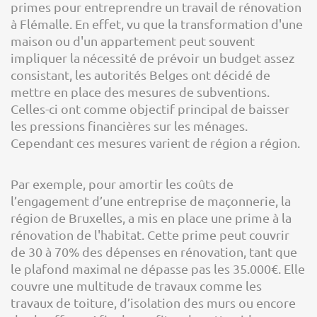
primes pour entreprendre un travail de rénovation
à Flémalle. En effet, vu que la transformation d'une
maison ou d'un appartement peut souvent
impliquer la nécessité de prévoir un budget assez
consistant, les autorités Belges ont décidé de
mettre en place des mesures de subventions.
Celles-ci ont comme objectif principal de baisser
les pressions financières sur les ménages.
Cependant ces mesures varient de région a région.
Par exemple, pour amortir les coûts de
l’engagement d’une entreprise de maçonnerie, la
région de Bruxelles, a mis en place une prime à la
rénovation de l'habitat. Cette prime peut couvrir
de 30 à 70% des dépenses en rénovation, tant que
le plafond maximal ne dépasse pas les 35.000€. Elle
couvre une multitude de travaux comme les
travaux de toiture, d’isolation des murs ou encore