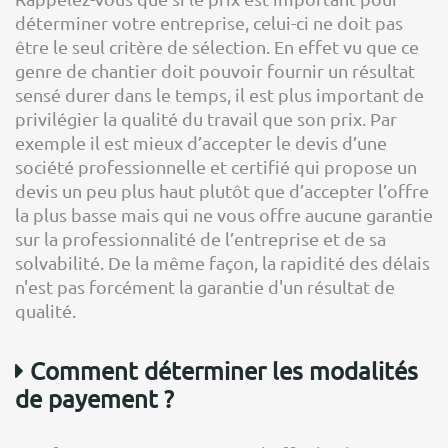
déterminer votre entreprise, celui-ci ne doit pas
être le seul critère de sélection. En effet vu que ce
genre de chantier doit pouvoir fournir un résultat
sensé durer dans le temps, il est plus important de
privilégier la qualité du travail que son prix. Par
exemple il est mieux d’accepter le devis d’une
société professionnelle et certifié qui propose un
devis un peu plus haut plutôt que d’accepter l’offre
la plus basse mais qui ne vous offre aucune garantie
sur la professionnalité de l’entreprise et de sa
solvabilité. De la même façon, la rapidité des délais
n'est pas forcément la garantie d'un résultat de
qualité.
Comment déterminer les modalités
de payement ?