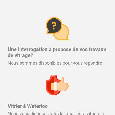
Une interrogation à propose de vos travaux
de vitrage?
Nous sommes disponibles pour vous répondre
Vitrier à Waterloo
Nous vous dirigeons vers les meilleurs vitriers à