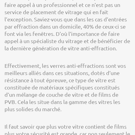
faire appel à un professionnel et ce n’est pas un
service de placement de vitrage qui en fait
l’exception. Saviez-vous que dans les cas d’entrées
par effraction dans un domicile, 40% de ceux-ci se
font via les fenêtres. D’où l’importance de faire
appel à un spécialiste du vitrage et de bénéficier de
la dernière génération de vitre anti-effraction.
Effectivement, les verres anti-effractions sont vos
meilleurs alliés dans ces situations, dotés d’une
résistance à tout épreuve, ce type de vitre est
constituée de matériaux spécifiques constitués
d’un mélange de couche de vitre et de films de
PVB. Cela les situe dans la gamme des vitres les
plus solides du marché.
Il faut savoir que plus votre vitre contient de films
plus votre sécurité est grande, car non seulement le