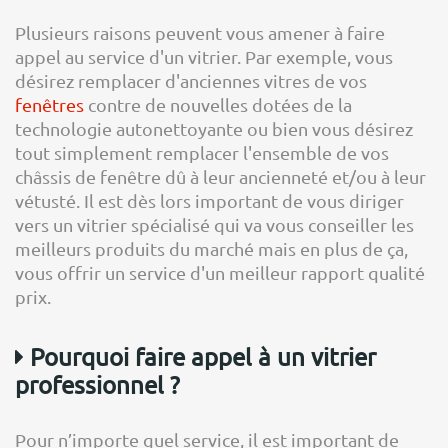
Plusieurs raisons peuvent vous amener à faire
appel au service d'un vitrier. Par exemple, vous
désirez remplacer d'anciennes vitres de vos
fenêtres
contre de nouvelles dotées de la
technologie autonettoyante ou bien vous désirez
tout simplement remplacer l'ensemble de vos
châssis de fenêtre dû à leur ancienneté et/ou à leur
vétusté. Il est dès lors important de vous diriger
vers un vitrier spécialisé qui va vous conseiller les
meilleurs produits du marché mais en plus de ça,
vous offrir un service d'un meilleur rapport qualité
prix.
Pourquoi faire appel à un vitrier
professionnel ?
Pour n’importe quel service, il est important de