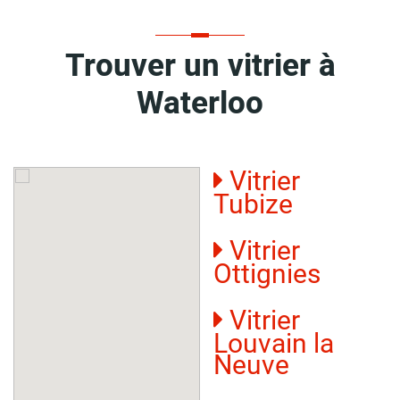
Trouver un vitrier à
Waterloo
Vitrier
Tubize
Vitrier
Ottignies
Vitrier
Louvain la
Neuve