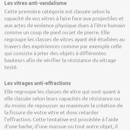
Les vitres anti-vandalisme
Cette première catégorie est classée selon la
capacité de vos vitres à faire face aux projectiles et
aux actes de violence physique dues à l'être humain
comme un coup de pied ou jet de pierre. Elle
regroupe les classes de vitres ayant été étudiées au
travers des expériences comme par exemple celle
qui consiste à jeter des objets à différentes
hauteurs afin de vérifier la résistance du vitrage
testé.
Les vitrages anti-effractions
Elle regroupe les classes de vitre qui sont quant à
elle classée selon leurs capacités de résistance ou
du moins de repousser au maximum la création de
la fissure de votre vitre et donc retarder
l’effraction. Cette tentative est procédée à l’aide
d’une hache, d’une massue ou tout autre objet, il