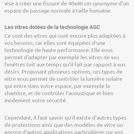
vise à créer une fissure de 40x40 cm synonyme d'un
espace de passage normale à taille humaine.
Les vitres dotées de la technologie AGC
Ce sont des vitres qui sont encore plus adaptées à
vos besoins, car elles sont équipées d’une
technologie de haute performance. Elle vous
permet d’adapter par exemple les vitres de vos
fenêtres toit aux temps qu’il fait par rapport à vos
désirs. Proposant plusieurs options, ces types de
vitre vous permet de contrôler la lumière solaire
qui entre dans votre espace, par exemple la
chambre, et de contrôler l’acoustique et bien
évidement votre sécurité.
Cependant, il faut savoir qu’il existe d’autres types
de protections ainsi que des modèles de vitre ou
encore d’autres applications particulières sur vos