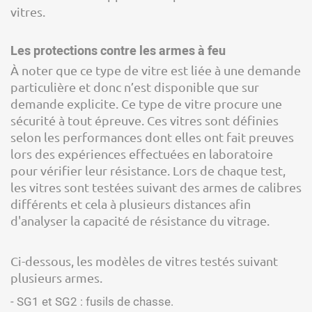
vitres.
Les protections contre les armes à feu
À noter que ce type de vitre est liée à une demande
particulière et donc n’est disponible que sur
demande explicite. Ce type de vitre procure une
sécurité à tout épreuve. Ces vitres sont définies
selon les performances dont elles ont fait preuves
lors des expériences effectuées en laboratoire
pour vérifier leur résistance. Lors de chaque test,
les vitres sont testées suivant des armes de calibres
différents et cela à plusieurs distances afin
d'analyser la capacité de résistance du vitrage.
Ci-dessous, les modèles de vitres testés suivant
plusieurs armes.
- SG1 et SG2 : fusils de chasse.