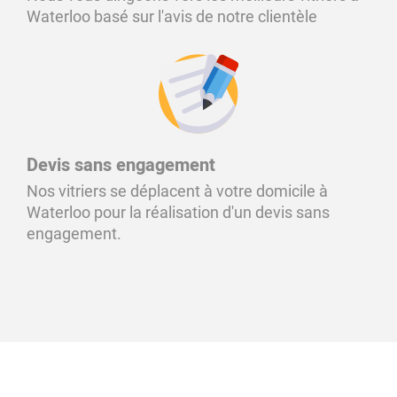
Waterloo basé sur l'avis de notre clientèle
Devis sans engagement
Nos vitriers se déplacent à votre domicile à
Waterloo pour la réalisation d'un devis sans
engagement.