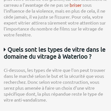
carreau a l’avantage de ne pas se
briser
sous
l’influence de la violence, mais en plus de cela, il ne
cède jamais, il va juste se fissurer. Pour cela, votre
expert vitrier attirera sûrement votre attention sur
l’importance du nombre de films sur le vitrage de
votre fenêtre.
Quels sont les types de vitre dans le
domaine du vitrage à Waterloo ?
Ci-dessous, les types de vitre que l’on peut trouver
dans le marché selon le but et la sécurité que vous
recherchez. Donc selon votre construction, vous
serez plus amenée à faire un choix d'une vitre
spécifique dont, la plus répandue reste le type de
vitre anti-vandalisme.