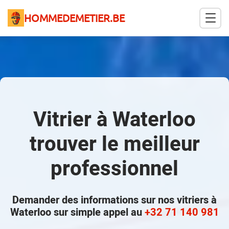
HOMMEDEMETIER.BE
Vitrier à Waterloo
trouver le meilleur
professionnel
Demander des informations sur nos vitriers à
Waterloo sur simple appel au
+32 71 140 981