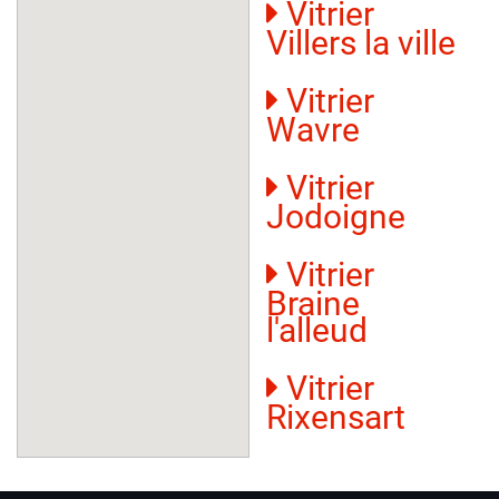
Vitrier
Villers la ville
Vitrier
Wavre
Vitrier
Jodoigne
Vitrier
Braine
l'alleud
Vitrier
Rixensart