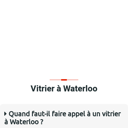
Vitrier à Waterloo
Quand faut-il faire appel à un vitrier
à Waterloo ?