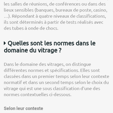
les salles de réunions, de conférences ou dans des
lieux sensibles (banques, bureaux de poste, casino,
…). Répondant à quatre niveaux de classifications,
ils sont déterminés à partir de tests réalisés avec
des tubes à onde de chocs.
Quelles sont les normes dans le
domaine du vitrage ?
Dans le domaine des vitrages, on distingue
différentes normes et spécifications. Elles sont
classées dans un premier temps selon leur contexte
normatif et dans un second temps selon le choix du
vitrage qui est une sous classification d’une des
normes contextuelles ci-dessous.
Selon leur contexte