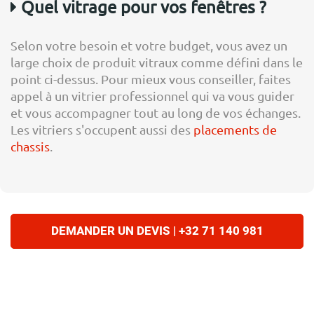
Quel vitrage pour vos fenêtres ?
Selon votre besoin et votre budget, vous avez un
large choix de produit vitraux comme défini dans le
point ci-dessus. Pour mieux vous conseiller, faites
appel à un vitrier professionnel qui va vous guider
et vous accompagner tout au long de vos échanges.
Les vitriers s'occupent aussi des
placements de
chassis
.
DEMANDER UN DEVIS | +32 71 140 981