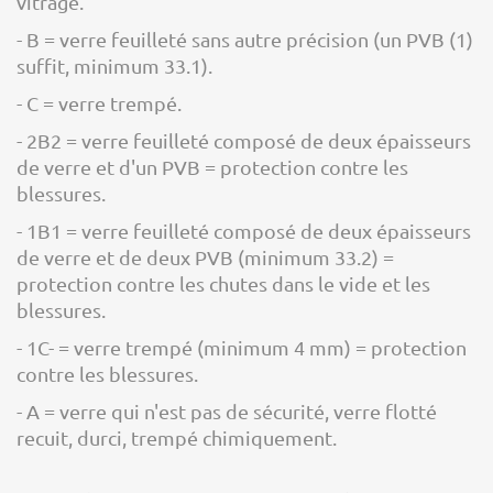
vitrage.
- B = verre feuilleté sans autre précision (un PVB (1)
suffit, minimum 33.1).
- C = verre trempé.
- 2B2 = verre feuilleté composé de deux épaisseurs
de verre et d'un PVB = protection contre les
blessures.
- 1B1 = verre feuilleté composé de deux épaisseurs
de verre et de deux PVB (minimum 33.2) =
protection contre les chutes dans le vide et les
blessures.
- 1C- = verre trempé (minimum 4 mm) = protection
contre les blessures.
- A = verre qui n'est pas de sécurité, verre flotté
recuit, durci, trempé chimiquement.