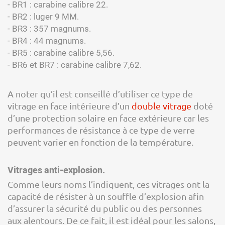
- BR1 : carabine calibre 22.
- BR2 : luger 9 MM.
- BR3 : 357 magnums.
- BR4 : 44 magnums.
- BR5 : carabine calibre 5,56.
- BR6 et BR7 : carabine calibre 7,62.
A noter qu’il est conseillé d’utiliser ce type de
vitrage en face intérieure d’un
double vitrage
doté
d’une protection solaire en face extérieure car les
performances de résistance à ce type de verre
peuvent varier en fonction de la température.
Vitrages anti-explosion.
Comme leurs noms l’indiquent, ces vitrages ont la
capacité de résister à un souffle d’explosion afin
d’assurer la sécurité du public ou des personnes
aux alentours. De ce fait, il est idéal pour les salons,