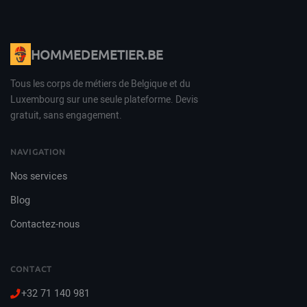
HOMMEDEMETIER.BE
Tous les corps de métiers de Belgique et du
Luxembourg sur une seule plateforme. Devis
gratuit, sans engagement.
NAVIGATION
Nos services
Blog
Contactez-nous
CONTACT
+32 71 140 981