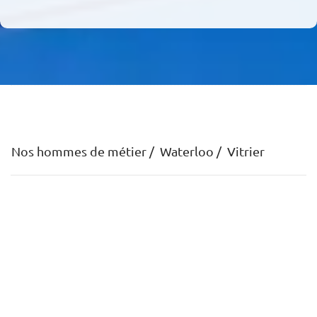
Nos hommes de métier
Waterloo
Vitrier