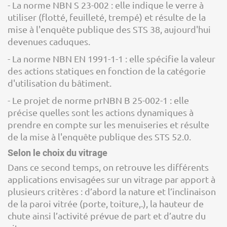
- La norme NBN S 23-002 : elle indique le verre à
utiliser (flotté, feuilleté, trempé) et résulte de la
mise à l'enquête publique des STS 38, aujourd'hui
devenues caduques.
- La norme NBN EN 1991-1-1 : elle spécifie la valeur
des actions statiques en fonction de la catégorie
d'utilisation du bâtiment.
- Le projet de norme prNBN B 25-002-1 : elle
précise quelles sont les actions dynamiques à
prendre en compte sur les menuiseries et résulte
de la mise à l'enquête publique des STS 52.0.
Selon le choix du vitrage
Dans ce second temps, on retrouve les différents
applications envisagées sur un vitrage par apport à
plusieurs critères : d’abord la nature et l’inclinaison
de la paroi vitrée (porte, toiture,.), la hauteur de
chute ainsi l’activité prévue de part et d’autre du