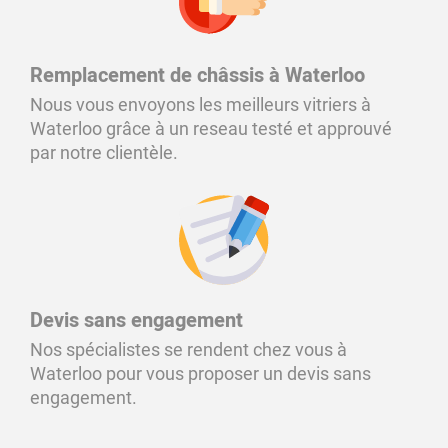
Remplacement de châssis à Waterloo
Nous vous envoyons les meilleurs vitriers à
Waterloo grâce à un reseau testé et approuvé
par notre clientèle.
Devis sans engagement
Nos spécialistes se rendent chez vous à
Waterloo pour vous proposer un devis sans
engagement.