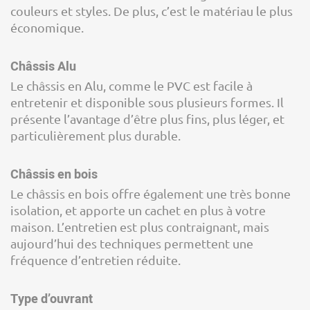
couleurs et styles. De plus, c’est le matériau le plus
économique.
Châssis Alu
Le châssis en Alu, comme le PVC est facile à
entretenir et disponible sous plusieurs formes. Il
présente l’avantage d’être plus fins, plus léger, et
particulièrement plus durable.
Châssis en bois
Le châssis en bois offre également une très bonne
isolation, et apporte un cachet en plus à votre
maison. L’entretien est plus contraignant, mais
aujourd’hui des techniques permettent une
fréquence d’entretien réduite.
Type d’ouvrant