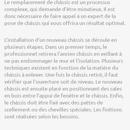
Le remplacement de châssis est un processus
complexe, qui demande d’être minutieux. Il est
donc nécessaire de faire appel à un expert de la
pose de châssis qui vous offrira un résultat optimal.
L’installation d’un nouveau châssis se déroule en
plusieurs étapes. Dans un premier temps, le
professionnel retirera l’ancien châssis en veillant à
ne pas endommager le mur et l’isolation. Plusieurs
techniques existent en fonction de la matière du
châssis à enlever. Une fois le châssis retiré, il faut
vérifier que l’ouverture soit de niveau. Le nouveau
châssis est ensuite placé en positionnant des cales
en bois entre l'appui de fenêtre et le châssis. Enfin,
le châssis doit être fixé avec des pattes de
scellement ou des chevilles spéciales. Les finitions
sont réalisées selon les besoins.