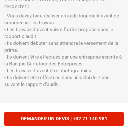
respecter :
- Vous devez faire réaliser un audit logement avant de
commencer les travaux.
- Les travaux doivent suivre l’ordre proposé dans le
rapport d’audit.
- Ils doivent débuter sans attendre le versement de la
prime.
- Ils doivent être effectués par une entreprise inscrite à
la Banque-Carrefour des Entreprises.
- Les travaux doivent être photographiés.
- Ils doivent être effectués dans un délai de 7 ans
suivant le rapport d’audit.
DEMANDER UN DEVIS | +32 71 140 981