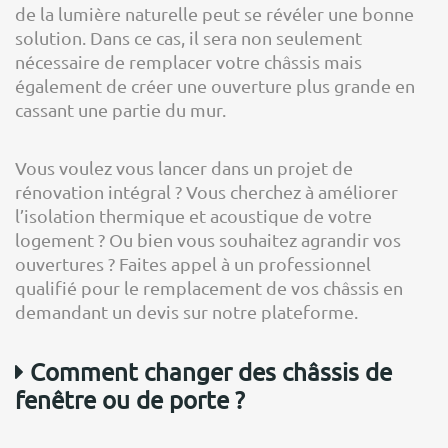
de la lumière naturelle peut se révéler une bonne
solution. Dans ce cas, il sera non seulement
nécessaire de remplacer votre châssis mais
également de créer une ouverture plus grande en
cassant une partie du mur.
Vous voulez vous lancer dans un projet de
rénovation intégral ? Vous cherchez à améliorer
l’isolation thermique et acoustique de votre
logement ? Ou bien vous souhaitez agrandir vos
ouvertures ? Faites appel à un professionnel
qualifié pour le remplacement de vos châssis en
demandant un devis sur notre plateforme.
Comment changer des châssis de
fenêtre ou de porte ?