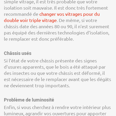
simple vitrage, il est très probable que votre
isolation soit mauvaise. Il est donc très fortement
recommandé de
changer vos vitrages pour du
double voir triple vitrage
. De même, si votre
châssis date des années 80 ou 90, il n’est surement
pas équipé des dernières technologies d’isolation,
le remplacer est donc préférable.
Châssis usés
Si l’état de votre châssis présente des signes
d’usures apparents, que le bois a été attaqué par
des insectes ou que votre châssis est déformé, il
est nécessaire de le remplacer avant que les dégâts
ne deviennent trop importants.
Problème de luminosité
Enfin, si vous cherchez à rendre votre intérieur plus
lumineux, agrandir vos ouvertures pour apporter