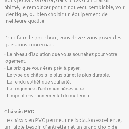
abimé, le remplacer par un nouveau semblable, voir
identique, ou bien choisir un équipement de
meilleure qualité.
Pour faire le bon choix, vous devez vous poser des
questions concernant :
- Le niveau d’isolation que vous souhaitez pour votre
logement.
- Le prix que vous êtes prêt à payer.
- Le type de châssis le plus sûr et le plus durable.
- Le rendu esthétique souhaité.
- La fréquence d’entretien nécessaire.
- L’impact environnemental du matériau.
Châssis PVC
Le châssis en PVC permet une isolation excellente,
un faible besoin d’entretien et un grand choix de