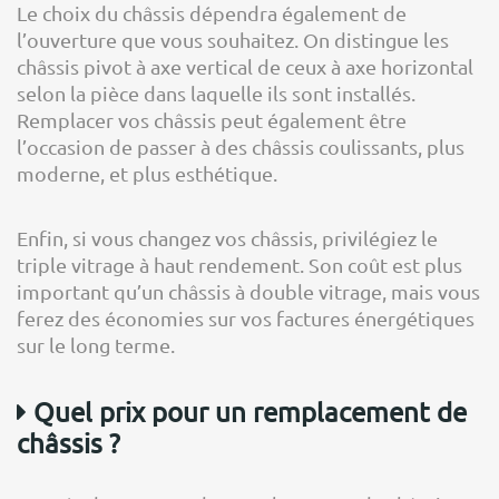
Le choix du châssis dépendra également de
l’ouverture que vous souhaitez. On distingue les
châssis pivot à axe vertical de ceux à axe horizontal
selon la pièce dans laquelle ils sont installés.
Remplacer vos châssis peut également être
l’occasion de passer à des châssis coulissants, plus
moderne, et plus esthétique.
Enfin, si vous changez vos châssis, privilégiez le
triple vitrage à haut rendement. Son coût est plus
important qu’un châssis à double vitrage, mais vous
ferez des économies sur vos factures énergétiques
sur le long terme.
Quel prix pour un remplacement de
châssis ?