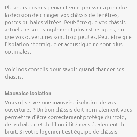
Plusieurs raisons peuvent vous pousser à prendre
la décision de changer vos châssis de fenêtres,
portes ou baies vitrées. Peut-être que vos châssis
actuels ne sont simplement plus esthétiques, ou
que vos ouvertures sont trop petites. Peut-être que
l’isolation thermique et acoustique ne sont plus
optimales.
Voici nos conseils pour savoir quand changer ses
châssis.
Mauvaise isolation
Vous observez une mauvaise isolation de vos
ouvertures ? Un bon châssis doit normalement vous
permettre d’être correctement protégé du froid,
de la chaleur, et de l’humidité mais également du
bruit. Si votre logement est équipé de châssis