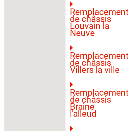
Remplacement
de châssis
Louvain la
Neuve
Remplacement
de châssis
Villers la ville
Remplacement
de châssis
Braine
l'alleud