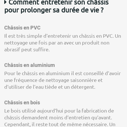
Comment entretenir son châssis
pour prolonger sa durée de vie ?
Châssis en PVC
Il est très simple d’entretenir un châssis en PVC. Un
nettoyage une fois par an avec un produit non
abrasif peut suffire.
Châssis en aluminium
Pour le châssis en aluminium il est conseillé d’avoir
une fréquence de nettoyage saisonnière et
d’utiliser de l’eau tiède et un détergent.
Châssis en bois
Le bois utilisé aujourd’hui pour la fabrication de
châssis demandent moins d’entretien qu’avant.
Cependant, il reste tout de même nécessaire. Un