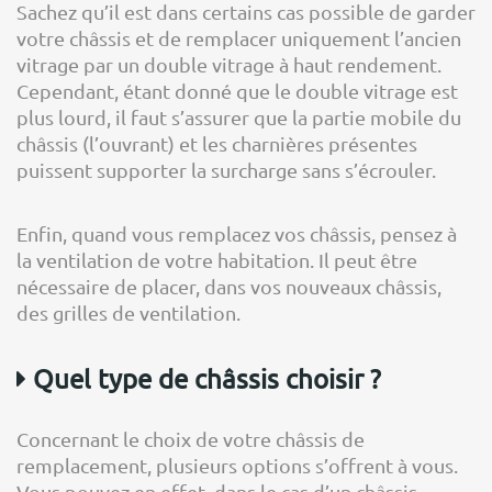
Sachez qu’il est dans certains cas possible de garder
votre châssis et de remplacer uniquement l’ancien
vitrage par un double vitrage à haut rendement.
Cependant, étant donné que le double vitrage est
plus lourd, il faut s’assurer que la partie mobile du
châssis (l’ouvrant) et les charnières présentes
puissent supporter la surcharge sans s’écrouler.
Enfin, quand vous remplacez vos châssis, pensez à
la ventilation de votre habitation. Il peut être
nécessaire de placer, dans vos nouveaux châssis,
des grilles de ventilation.
Quel type de châssis choisir ?
Concernant le choix de votre châssis de
remplacement, plusieurs options s’offrent à vous.
Vous pouvez en effet, dans le cas d’un châssis