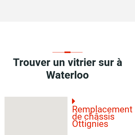
Trouver un vitrier sur à
Waterloo
Remplacement
de châssis
Ottignies