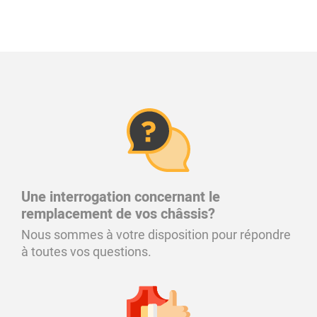
Une interrogation concernant le
remplacement de vos châssis?
Nous sommes à votre disposition pour répondre
à toutes vos questions.