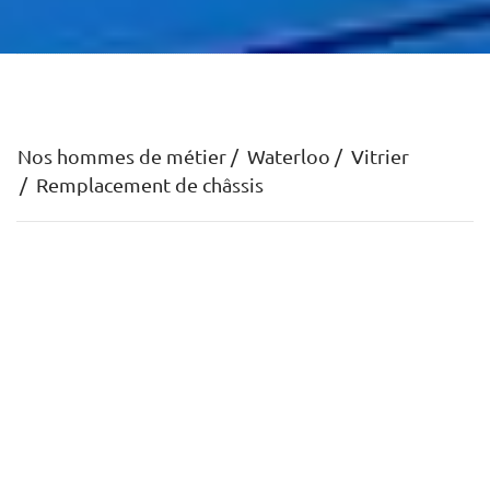
Nos hommes de métier
Waterloo
Vitrier
Remplacement de châssis