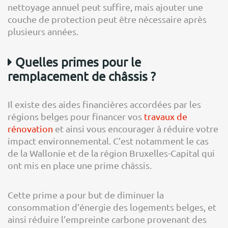
nettoyage annuel peut suffire, mais ajouter une
couche de protection peut être nécessaire après
plusieurs années.
Quelles primes pour le
remplacement de châssis ?
Il existe des aides financières accordées par les
régions belges pour financer vos
travaux de
rénovation
et ainsi vous encourager à réduire votre
impact environnemental. C’est notamment le cas
de la Wallonie et de la région Bruxelles-Capital qui
ont mis en place une prime châssis.
Cette prime a pour but de diminuer la
consommation d’énergie des logements belges, et
ainsi réduire l’empreinte carbone provenant des