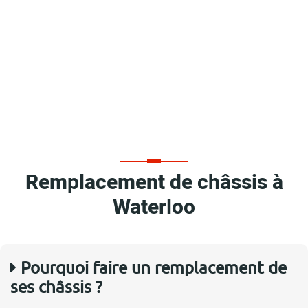
Remplacement de châssis à
Waterloo
Pourquoi faire un remplacement de
ses châssis ?