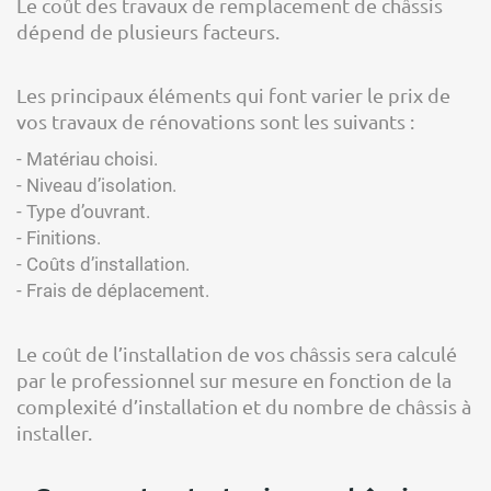
Le coût des travaux de remplacement de châssis
dépend de plusieurs facteurs.
Les principaux éléments qui font varier le prix de
vos travaux de rénovations sont les suivants :
- Matériau choisi.
- Niveau d’isolation.
- Type d’ouvrant.
- Finitions.
- Coûts d’installation.
- Frais de déplacement.
Le coût de l’installation de vos châssis sera calculé
par le professionnel sur mesure en fonction de la
complexité d’installation et du nombre de châssis à
installer.