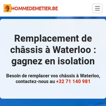
HOMMEDEMETIER.BE
Remplacement de
châssis à Waterloo :
gagnez en isolation
Besoin de remplacer vos châssis à Waterloo,
contactez-nous au
+32 71 140 981