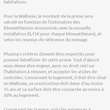
habitations.
Pour la Wallonie, le montant de la prime sera
calculé en fonction de l’estimation des
kilowattheures économisés avec la nouvelle
installation (0,15€ pour chaque kilowattheure), et
selon les revenus de référence du ménage.
Plusieurs critères doivent être respectés pour
pouvoir bénéficier de cette prime. Tout d’abord
vous devez être majeur, avoir un droit réel sur
l’habitation à rénover, et accepter les visites de
contrôles. Concernant le logement, il doit être situé
en Wallonie, sa construction doit dater d’au moins
15 ans et sa surface doit être consacrée au moins à
50% au logement.
Concernant les travaux, voici les exigences à