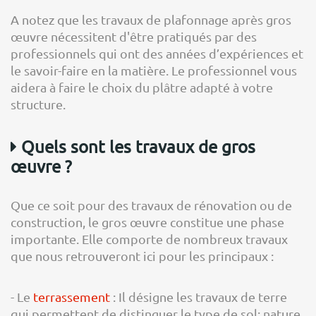
A notez que les travaux de plafonnage après gros
œuvre nécessitent d'être pratiqués par des
professionnels qui ont des années d’expériences et
le savoir-faire en la matière. Le professionnel vous
aidera à faire le choix du plâtre adapté à votre
structure.
Quels sont les travaux de gros
œuvre ?
Que ce soit pour des travaux de rénovation ou de
construction, le gros œuvre constitue une phase
importante. Elle comporte de nombreux travaux
que nous retrouveront ici pour les principaux :
- Le
terrassement
: Il désigne les travaux de terre
qui permettent de distinguer le type de sol: nature,