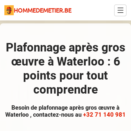
HOMMEDEMETIER.BE
Plafonnage après gros
œuvre à Waterloo : 6
points pour tout
comprendre
Besoin de plafonnage après gros œuvre à
Waterloo , contactez-nous au
+32 71 140 981