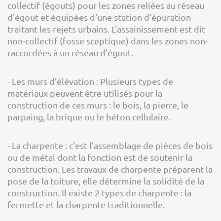
collectif (égouts) pour les zones reliées au réseau
d'égout et équipées d'une station d'épuration
traitant les rejets urbains. L'assainissement est dit
non-collectif (fosse sceptique) dans les zones non-
raccordées à un réseau d'égout.
- Les murs d’élévation : Plusieurs types de
matériaux peuvent être utilisés pour la
construction de ces murs : le bois, la pierre, le
parpaing, la brique ou le béton cellulaire.
- La charpente : c'est l'assemblage de pièces de bois
ou de métal dont la fonction est de soutenir la
construction. Les travaux de charpente préparent la
pose de la toiture, elle détermine la solidité de la
construction. Il existe 2 types de charpente : la
fermette et la charpente traditionnelle.