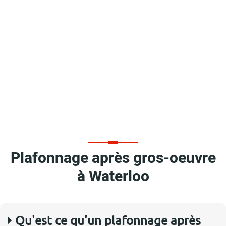
Plafonnage après gros-oeuvre
à Waterloo
Qu'est ce qu'un plafonnage après