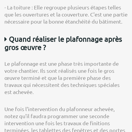
- La toiture : Elle regroupe plusieurs étapes telles
que les ouvertures et la couverture. C'est une partie
nécessaire pour la bonne étanchéité du bâtiment.
Quand réaliser le plafonnage après
gros œuvre ?
Le plafonnage est une phase très importante de
votre chantier. Ils sont réalisés une fois le gros
œuvre terminé et que la première phase des
travaux qui nécessitent des techniques spéciales
est achevée.
Une fois l'intervention du plafonneur achevée,
notez qu'il faudra programmer une seconde
intervention une fois les travaux de finitions
terminées, les tablettes des fenêtres et des portes