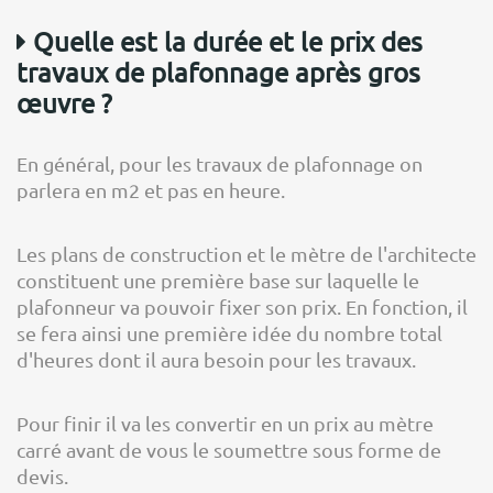
Quelle est la durée et le prix des
travaux de plafonnage après gros
œuvre ?
En général, pour les travaux de plafonnage on
parlera en m2 et pas en heure.
Les plans de construction et le mètre de l'architecte
constituent une première base sur laquelle le
plafonneur va pouvoir fixer son prix. En fonction, il
se fera ainsi une première idée du nombre total
d'heures dont il aura besoin pour les travaux.
Pour finir il va les convertir en un prix au mètre
carré avant de vous le soumettre sous forme de
devis.