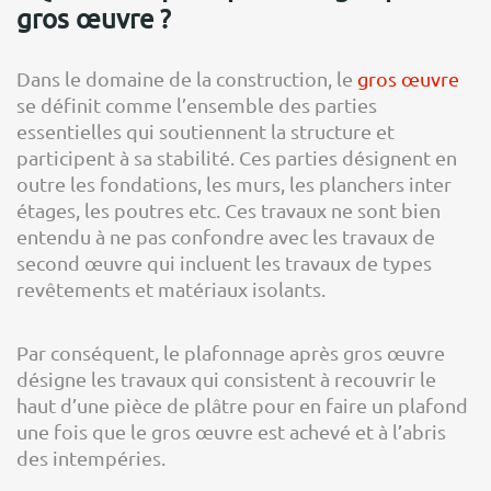
gros œuvre ?
Dans le domaine de la construction, le
gros œuvre
se définit comme l’ensemble des parties
essentielles qui soutiennent la structure et
participent à sa stabilité. Ces parties désignent en
outre les fondations, les murs, les planchers inter
étages, les poutres etc. Ces travaux ne sont bien
entendu à ne pas confondre avec les travaux de
second œuvre qui incluent les travaux de types
revêtements et matériaux isolants.
Par conséquent, le plafonnage après gros œuvre
désigne les travaux qui consistent à recouvrir le
haut d’une pièce de plâtre pour en faire un plafond
une fois que le gros œuvre est achevé et à l’abris
des intempéries.