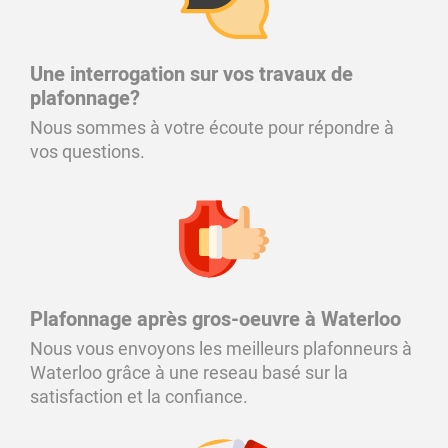
Une interrogation sur vos travaux de
plafonnage?
Nous sommes à votre écoute pour répondre à
vos questions.
Plafonnage après gros-oeuvre à Waterloo
Nous vous envoyons les meilleurs plafonneurs à
Waterloo grâce à une reseau basé sur la
satisfaction et la confiance.