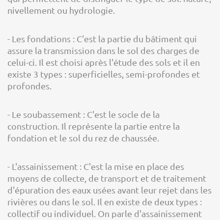
nivellement ou hydrologie.
- Les fondations : C'est la partie du bâtiment qui
assure la transmission dans le sol des charges de
celui-ci. Il est choisi après l'étude des sols et il en
existe 3 types : superficielles, semi-profondes et
profondes.
- Le soubassement : C'est le socle de la
construction. Il représente la partie entre la
fondation et le sol du rez de chaussée.
- L'assainissement : C'est la mise en place des
moyens de collecte, de transport et de traitement
d'épuration des eaux usées avant leur rejet dans les
rivières ou dans le sol. Il en existe de deux types :
collectif ou individuel. On parle d'assainissement