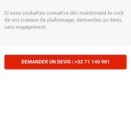
Si vous souhaitez connaître dès maintenant le coût
de vos travaux de plafonnage, demandez un devis
sans engagement.
DEMANDER UN DEVIS | +32 71 140 981