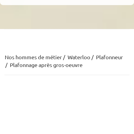
Nos hommes de métier
Waterloo
Plafonneur
Plafonnage après gros-oeuvre