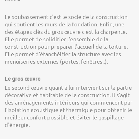
Le soubassement c'est le socle de la construction
qui soutient les murs de la fondation. Enfin, une
des étapes clés du gros œuvre c'est la charpente.
Elle permet de solidifier l'ensemble de la
construction pour préparer l'accueil de la toiture.
Elle permet d'étanchéifier la structure avec les
menuiseries externes (portes, fenêtres..).
Le gros œuvre
Le second œuvre quant à lui intervient sur la partie
décorative et habitable de la construction. Il s'agit
des aménagements intérieurs qui commencent par
l'isolation acoustique et thermique pour obtenir le
meilleur confort possible et éviter le gaspillage
d'énergie.