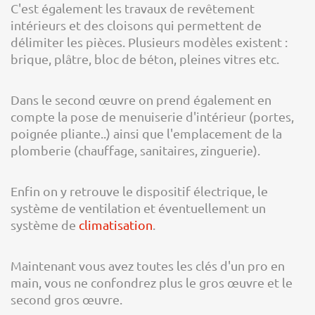
C'est également les travaux de revêtement
intérieurs et des cloisons qui permettent de
délimiter les pièces. Plusieurs modèles existent :
brique, plâtre, bloc de béton, pleines vitres etc.
Dans le second œuvre on prend également en
compte la pose de menuiserie d'intérieur (portes,
poignée pliante..) ainsi que l'emplacement de la
plomberie (chauffage, sanitaires, zinguerie).
Enfin on y retrouve le dispositif électrique, le
système de ventilation et éventuellement un
système de
climatisation
.
Maintenant vous avez toutes les clés d'un pro en
main, vous ne confondrez plus le gros œuvre et le
second gros œuvre.