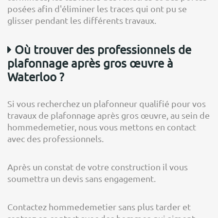
posées afin d'éliminer les traces qui ont pu se
glisser pendant les différents travaux.
Où trouver des professionnels de
plafonnage après gros œuvre à
Waterloo ?
Si vous recherchez un plafonneur qualifié pour vos
travaux de plafonnage après gros œuvre, au sein de
hommedemetier, nous vous mettons en contact
avec des professionnels.
Après un constat de votre construction il vous
soumettra un devis sans engagement.
Contactez hommedemetier sans plus tarder et