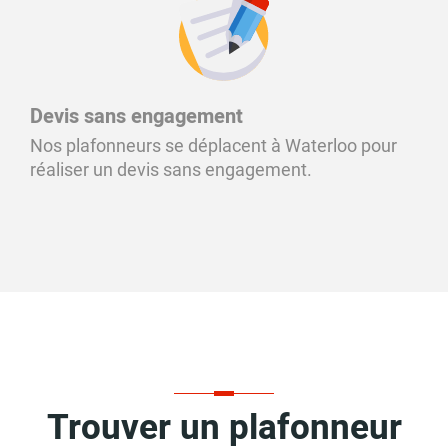
Devis sans engagement
Nos plafonneurs se déplacent à Waterloo pour
réaliser un devis sans engagement.
Trouver un plafonneur