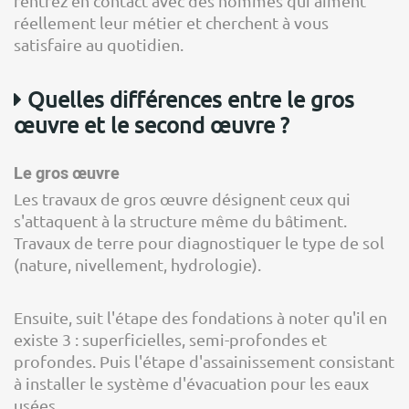
rentrez en contact avec des hommes qui aiment
réellement leur métier et cherchent à vous
satisfaire au quotidien.
Quelles différences entre le gros
œuvre et le second œuvre ?
Le gros œuvre
Les travaux de gros œuvre désignent ceux qui
s'attaquent à la structure même du bâtiment.
Travaux de terre pour diagnostiquer le type de sol
(nature, nivellement, hydrologie).
Ensuite, suit l'étape des fondations à noter qu'il en
existe 3 : superficielles, semi-profondes et
profondes. Puis l'étape d'assainissement consistant
à installer le système d'évacuation pour les eaux
usées.