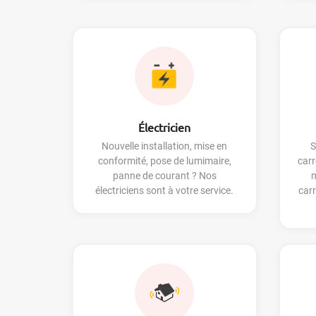
Électricien
Nouvelle installation, mise en
S
conformité, pose de lumimaire,
carr
panne de courant ? Nos
électriciens sont à votre service.
carr