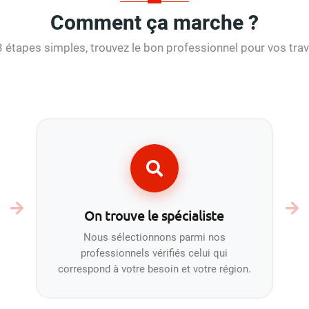
Comment ça marche ?
3 étapes simples, trouvez le bon professionnel pour vos trav
On trouve le spécialiste
Nous sélectionnons parmi nos
professionnels vérifiés celui qui
correspond à votre besoin et votre région.