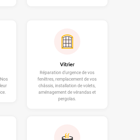
Vitrier
Réparation d'urgence de vos
 Nos
fenêtres, remplacement de vos
leur
châssis, installation de volets,
ice.
aménagement de vérandas et
pergolas.