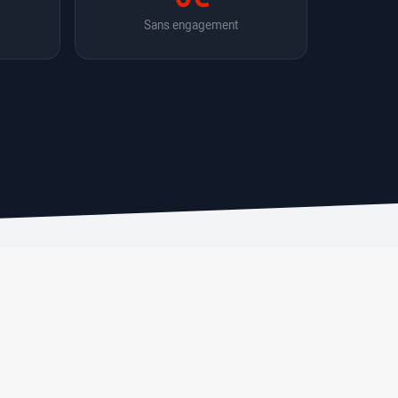
Sans engagement