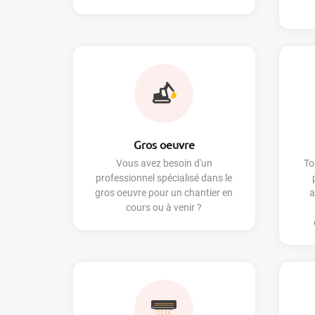
Gros oeuvre
Vous avez besoin d'un
To
professionnel spécialisé dans le
gros oeuvre pour un chantier en
a
cours ou à venir ?