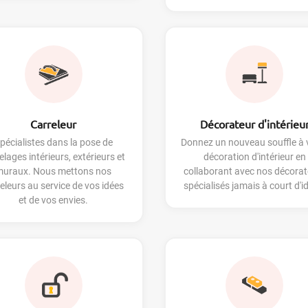
Carreleur
Décorateur d'intérieu
pécialistes dans la pose de
Donnez un nouveau souffle à 
elages intérieurs, extérieurs et
décoration d'intérieur en
muraux. Nous mettons nos
collaborant avec nos décorat
eleurs au service de vos idées
spécialisés jamais à court d'i
et de vos envies.