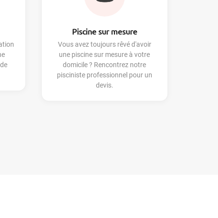
Piscine sur mesure
ation
Vous avez toujours rêvé d'avoir
ne
une piscine sur mesure à votre
 de
domicile ? Rencontrez notre
pisciniste professionnel pour un
devis.