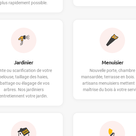
plus rapidement possible.
Jardinier
Menuisier
nte ou scarification de votre
Nouvelle porte, chambre
pelouse, taillage des haies,
mansardée, terrasse en bois.
battage ou élagage de vos
artisans menuisiers mettent 
arbres. Nos jardiniers
maîtrise du bois à votre serv
entretiennent votre jardin.