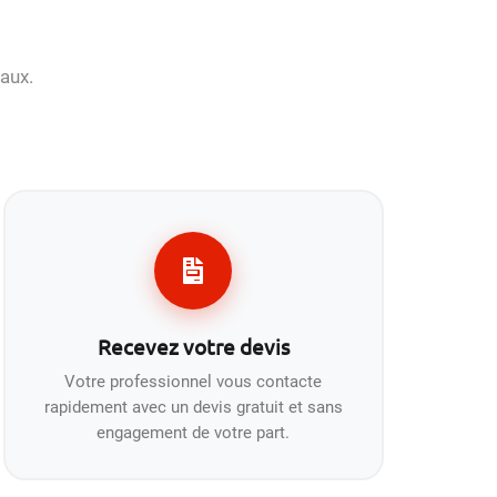
aux.
Recevez votre devis
Votre professionnel vous contacte
rapidement avec un devis gratuit et sans
engagement de votre part.