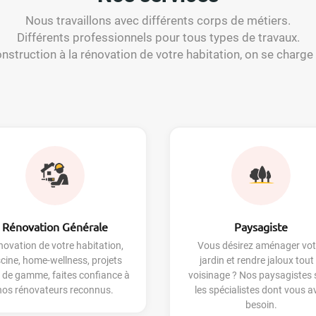
Nous travaillons avec différents corps de métiers.
Différents professionnels pour tous types de travaux.
onstruction à la rénovation de votre habitation, on se charge 
Rénovation Générale
Paysagiste
ovation de votre habitation,
Vous désirez aménager vot
scine, home-wellness, projets
jardin et rendre jaloux tout 
 de gamme, faites confiance à
voisinage ? Nos paysagistes 
nos rénovateurs reconnus.
les spécialistes dont vous a
besoin.