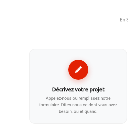
En 
Décrivez votre projet
Appelez-nous ou remplissez notre
formulaire. Dites-nous ce dont vous avez
besoin, où et quand.